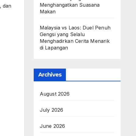
Menghangatkan Suasana
, dan
Makan
Malaysia vs Laos: Duel Penuh
Gengsi yang Selalu
Menghadirkan Cerita Menarik
di Lapangan
Archives
August 2026
July 2026
June 2026