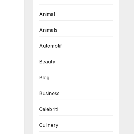
Animal
Animals
Automotif
Beauty
Blog
Business
Celebriti
Culinery