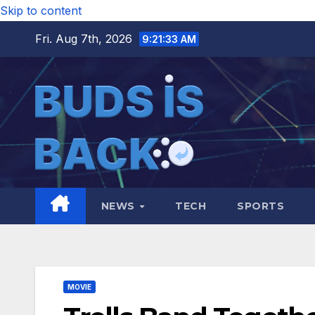
Skip to content
Fri. Aug 7th, 2026
9:21:34 AM
NEWS
TECH
SPORTS
MOVIE