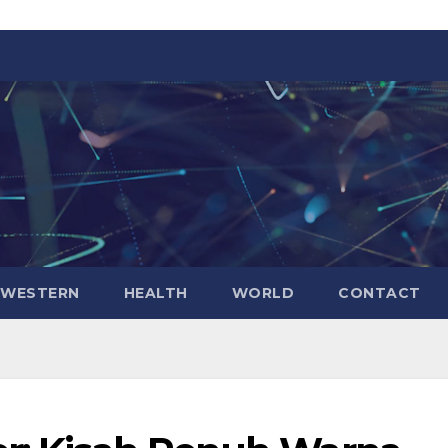
WESTERN
HEALTH
WORLD
CONTACT