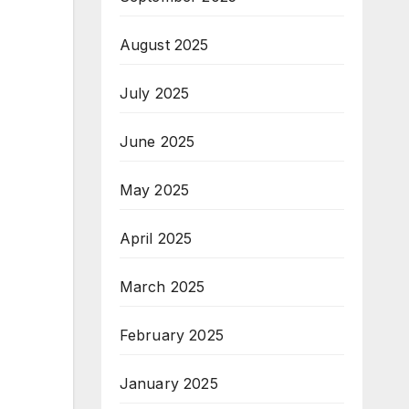
August 2025
July 2025
June 2025
May 2025
April 2025
March 2025
February 2025
January 2025