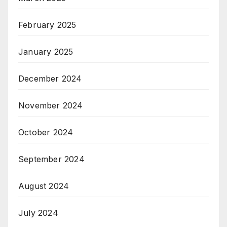
February 2025
January 2025
December 2024
November 2024
October 2024
September 2024
August 2024
July 2024