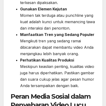
terkesan dipaksakan.
Gunakan Elemen Kejutan
Momen tak terduga atau punchline yang
kuat adalah kunci untuk memancing tawa
dan interaksi dari penonton.
Manfaatkan Tren yang Sedang Populer
Mengikuti tren yang sedang ramai
dibicarakan dapat membantu video Anda
menjangkau lebih banyak orang.
Perhatikan Kualitas Produksi
Meskipun keaslian penting, kualitas video
juga harus diperhatikan. Pastikan gambar
dan suara cukup jelas agar pesan humor
Anda tersampaikan dengan baik.
Peran Media Sosial dalam
Penyebaran Video Lucu