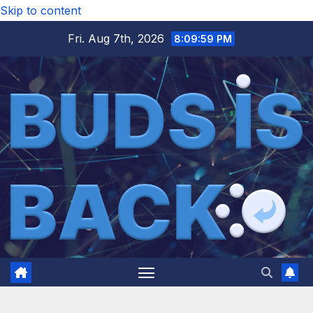
Skip to content
Fri. Aug 7th, 2026
8:10:00 PM