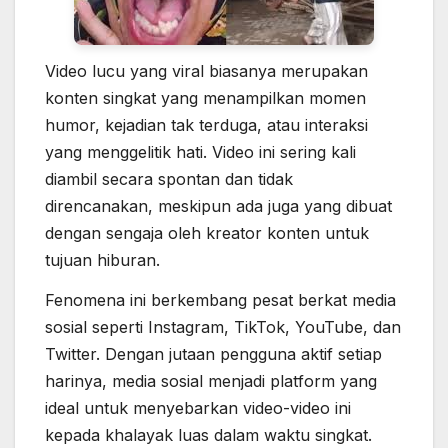
Video lucu yang viral biasanya merupakan
konten singkat yang menampilkan momen
humor, kejadian tak terduga, atau interaksi
yang menggelitik hati. Video ini sering kali
diambil secara spontan dan tidak
direncanakan, meskipun ada juga yang dibuat
dengan sengaja oleh kreator konten untuk
tujuan hiburan.
Fenomena ini berkembang pesat berkat media
sosial seperti Instagram, TikTok, YouTube, dan
Twitter. Dengan jutaan pengguna aktif setiap
harinya, media sosial menjadi platform yang
ideal untuk menyebarkan video-video ini
kepada khalayak luas dalam waktu singkat.