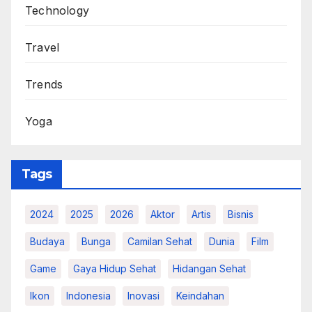
Technology
Travel
Trends
Yoga
Tags
2024
2025
2026
Aktor
Artis
Bisnis
Budaya
Bunga
Camilan Sehat
Dunia
Film
Game
Gaya Hidup Sehat
Hidangan Sehat
Ikon
Indonesia
Inovasi
Keindahan