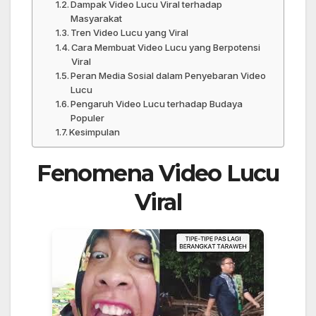
Dampak Video Lucu Viral terhadap
Masyarakat
Tren Video Lucu yang Viral
Cara Membuat Video Lucu yang Berpotensi
Viral
Peran Media Sosial dalam Penyebaran Video
Lucu
Pengaruh Video Lucu terhadap Budaya
Populer
Kesimpulan
Fenomena Video Lucu
Viral