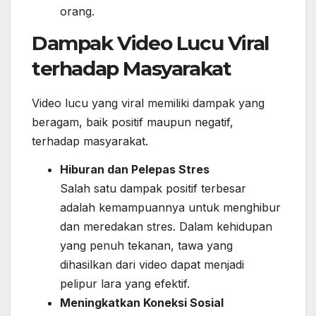
orang.
Dampak Video Lucu Viral
terhadap Masyarakat
Video lucu yang viral memiliki dampak yang
beragam, baik positif maupun negatif,
terhadap masyarakat.
Hiburan dan Pelepas Stres
Salah satu dampak positif terbesar
adalah kemampuannya untuk menghibur
dan meredakan stres. Dalam kehidupan
yang penuh tekanan, tawa yang
dihasilkan dari video dapat menjadi
pelipur lara yang efektif.
Meningkatkan Koneksi Sosial