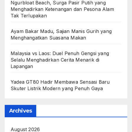
Ngurbloat Beach, Surga Pasir Putih yang
Menghadirkan Ketenangan dan Pesona Alam
Tak Terlupakan
Ayam Bakar Madu, Sajian Manis Gurih yang
Menghangatkan Suasana Makan
Malaysia vs Laos: Duel Penuh Gengsi yang
Selalu Menghadirkan Cerita Menarik di
Lapangan
Yadea GT80 Hadir Membawa Sensasi Baru
Skuter Listrik Modern yang Penuh Gaya
Archives
August 2026