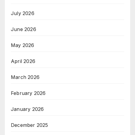
July 2026
June 2026
May 2026
April 2026
March 2026
February 2026
January 2026
December 2025