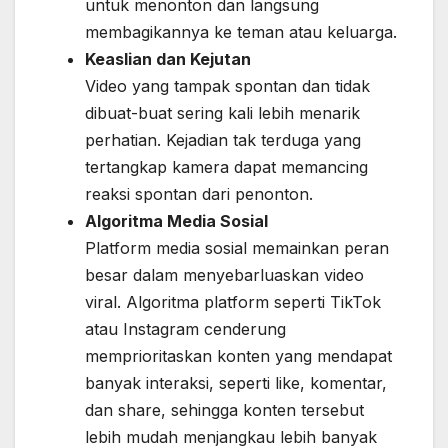
untuk menonton dan langsung
membagikannya ke teman atau keluarga.
Keaslian dan Kejutan
Video yang tampak spontan dan tidak
dibuat-buat sering kali lebih menarik
perhatian. Kejadian tak terduga yang
tertangkap kamera dapat memancing
reaksi spontan dari penonton.
Algoritma Media Sosial
Platform media sosial memainkan peran
besar dalam menyebarluaskan video
viral. Algoritma platform seperti TikTok
atau Instagram cenderung
memprioritaskan konten yang mendapat
banyak interaksi, seperti like, komentar,
dan share, sehingga konten tersebut
lebih mudah menjangkau lebih banyak