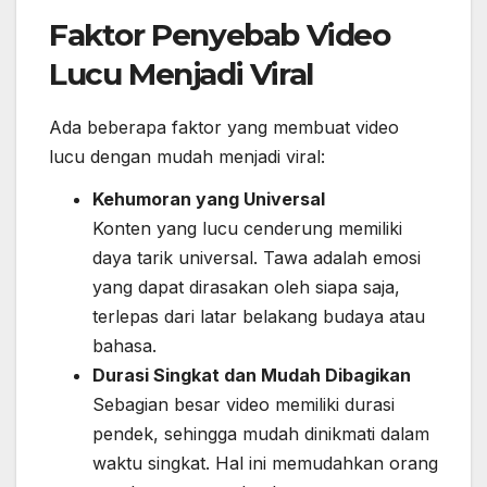
Faktor Penyebab Video
Lucu Menjadi Viral
Ada beberapa faktor yang membuat video
lucu dengan mudah menjadi viral:
Kehumoran yang Universal
Konten yang lucu cenderung memiliki
daya tarik universal. Tawa adalah emosi
yang dapat dirasakan oleh siapa saja,
terlepas dari latar belakang budaya atau
bahasa.
Durasi Singkat dan Mudah Dibagikan
Sebagian besar video memiliki durasi
pendek, sehingga mudah dinikmati dalam
waktu singkat. Hal ini memudahkan orang