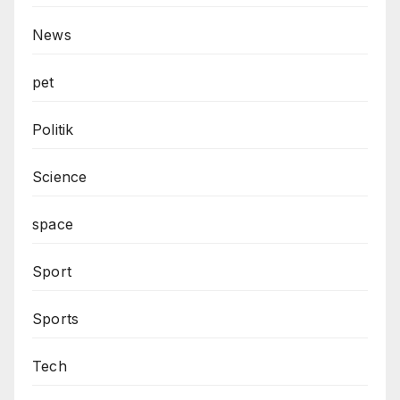
News
pet
Politik
Science
space
Sport
Sports
Tech