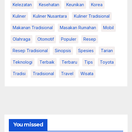
Kelezatan
Kesehatan
Keunikan
Korea
Kuliner
Kuliner Nusantara
Kuliner Tradisional
Makanan Tradisional
Masakan Rumahan
Mobil
Olahraga
Otomotif
Populer
Resep
Resep Tradisional
Sinopsis
Spesies
Tarian
Teknologi
Terbaik
Terbaru
Tips
Toyota
Tradisi
Tradisional
Travel
Wisata
You missed