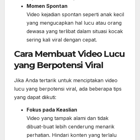
Momen Spontan
Video kejadian spontan seperti anak kecil
yang mengucapkan hal lucu atau orang
dewasa yang terlibat dalam situasi kocak
sering kali viral dengan cepat.
Cara Membuat Video Lucu
yang Berpotensi Viral
Jika Anda tertarik untuk menciptakan video
lucu yang berpotensi viral, ada beberapa tips
yang dapat diikuti:
Fokus pada Keaslian
Video yang tampak alami dan tidak
dibuat-buat lebih cenderung menarik
perhatian. Hindari konten yang terlalu