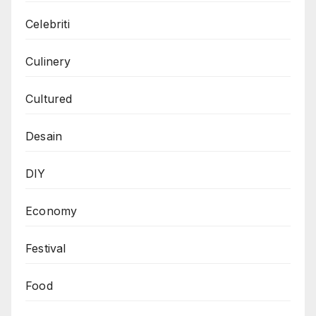
Celebriti
Culinery
Cultured
Desain
DIY
Economy
Festival
Food