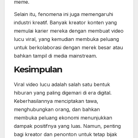
meme.
Selain itu, fenomena ini juga memengaruhi
industri kreatif. Banyak kreator konten yang
memulai karier mereka dengan membuat video
lucu viral, yang kemudian membuka peluang
untuk berkolaborasi dengan merek besar atau
bahkan tampil di media mainstream.
Kesimpulan
Viral video lucu adalah salah satu bentuk
hiburan yang paling digemari di era digital.
Keberhasilannya menciptakan tawa,
menghubungkan orang, dan bahkan
membuka peluang ekonomi menunjukkan
dampak positifnya yang luas. Namun, penting
bagi kreator dan penonton untuk tetap bijak