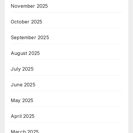
November 2025
October 2025
September 2025
August 2025
July 2025
June 2025
May 2025
April 2025
March 2025