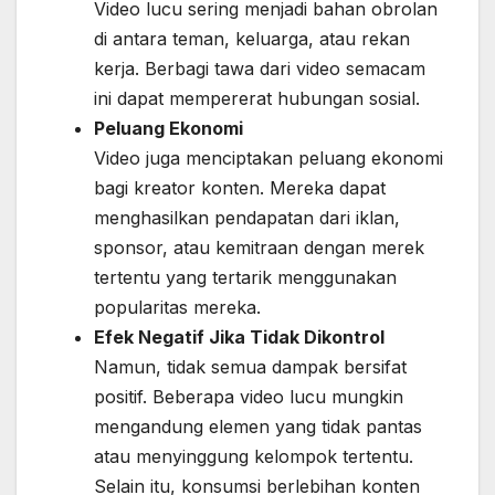
Video lucu sering menjadi bahan obrolan
di antara teman, keluarga, atau rekan
kerja. Berbagi tawa dari video semacam
ini dapat mempererat hubungan sosial.
Peluang Ekonomi
Video juga menciptakan peluang ekonomi
bagi kreator konten. Mereka dapat
menghasilkan pendapatan dari iklan,
sponsor, atau kemitraan dengan merek
tertentu yang tertarik menggunakan
popularitas mereka.
Efek Negatif Jika Tidak Dikontrol
Namun, tidak semua dampak bersifat
positif. Beberapa video lucu mungkin
mengandung elemen yang tidak pantas
atau menyinggung kelompok tertentu.
Selain itu, konsumsi berlebihan konten