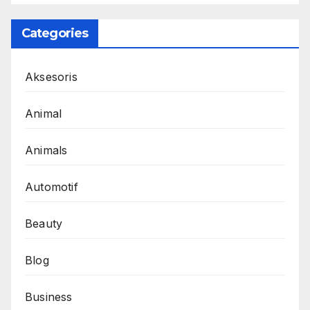
Categories
Aksesoris
Animal
Animals
Automotif
Beauty
Blog
Business