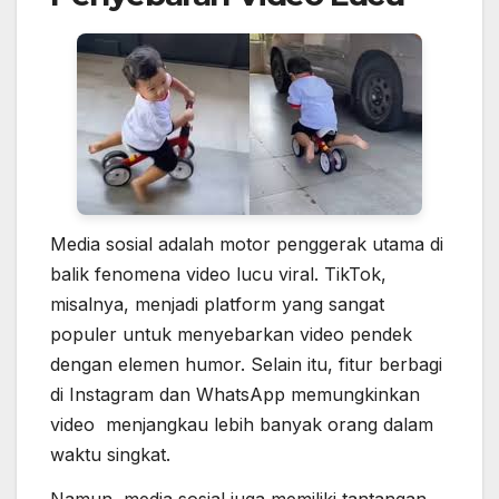
Media sosial adalah motor penggerak utama di
balik fenomena video lucu viral. TikTok,
misalnya, menjadi platform yang sangat
populer untuk menyebarkan video pendek
dengan elemen humor. Selain itu, fitur berbagi
di Instagram dan WhatsApp memungkinkan
video menjangkau lebih banyak orang dalam
waktu singkat.