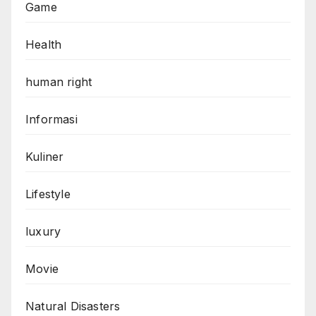
Game
Health
human right
Informasi
Kuliner
Lifestyle
luxury
Movie
Natural Disasters