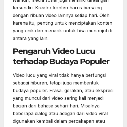
Namun, media sosial juga memiliki tantangan
tersendiri. Kreator konten harus bersaing
dengan ribuan video lainnya setiap hari. Oleh
karena itu, penting untuk menciptakan konten
yang unik dan menarik untuk bisa menonjol di
antara yang lain.
Pengaruh Video Lucu
terhadap Budaya Populer
Video lucu yang viral tidak hanya berfungsi
sebagai hiburan, tetapi juga membentuk
budaya populer. Frasa, gerakan, atau ekspresi
yang muncul dari video sering kali menjadi
bagian dari bahasa sehari-hari. Misalnya,
beberapa dialog atau adegan dari video viral
digunakan kembali dalam percakapan atau