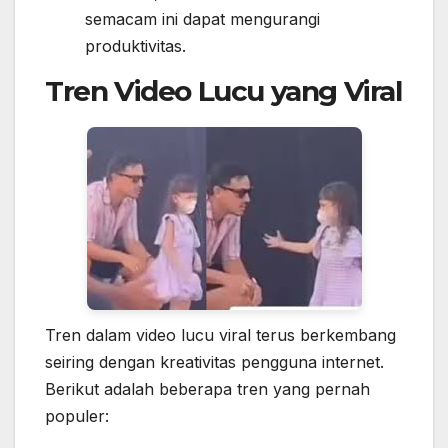
semacam ini dapat mengurangi
produktivitas.
Tren Video Lucu yang Viral
Tren dalam video lucu viral terus berkembang
seiring dengan kreativitas pengguna internet.
Berikut adalah beberapa tren yang pernah
populer: