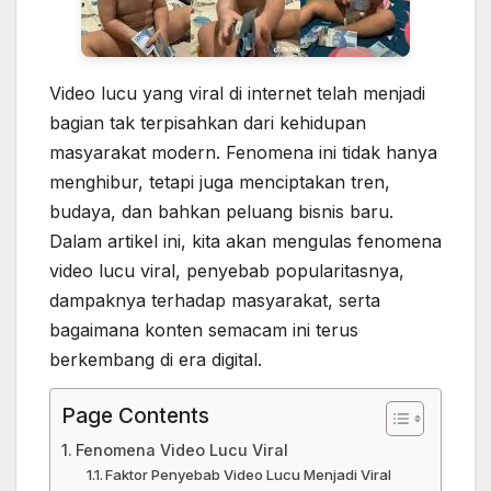
Video lucu yang viral di internet telah menjadi
bagian tak terpisahkan dari kehidupan
masyarakat modern. Fenomena ini tidak hanya
menghibur, tetapi juga menciptakan tren,
budaya, dan bahkan peluang bisnis baru.
Dalam artikel ini, kita akan mengulas fenomena
video lucu viral, penyebab popularitasnya,
dampaknya terhadap masyarakat, serta
bagaimana konten semacam ini terus
berkembang di era digital.
Page Contents
Fenomena Video Lucu Viral
Faktor Penyebab Video Lucu Menjadi Viral