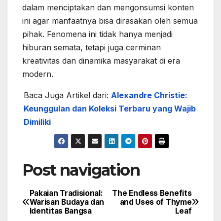
dalam menciptakan dan mengonsumsi konten
ini agar manfaatnya bisa dirasakan oleh semua
pihak. Fenomena ini tidak hanya menjadi
hiburan semata, tetapi juga cerminan
kreativitas dan dinamika masyarakat di era
modern.
Baca Juga Artikel dari:
Alexandre Christie:
Keunggulan dan Koleksi Terbaru yang Wajib
Dimiliki
Post navigation
Pakaian Tradisional:
The Endless Benefits
Warisan Budaya dan
and Uses of Thyme
Identitas Bangsa
Leaf