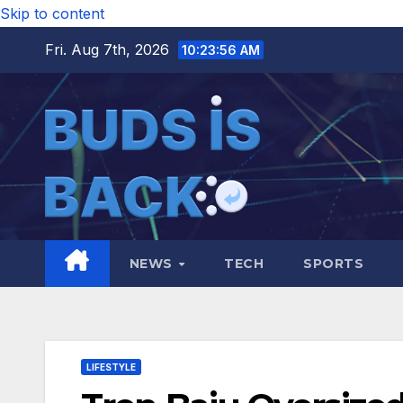
Skip to content
Fri. Aug 7th, 2026
10:23:58 AM
NEWS
TECH
SPORTS
LIFESTYLE