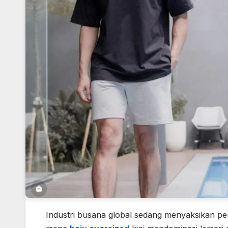
Industri busana global sedang menyaksikan pe