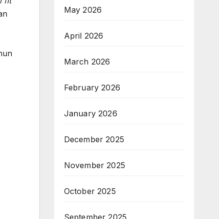
 fit
May 2026
an
April 2026
mun
March 2026
February 2026
January 2026
December 2025
November 2025
October 2025
September 2025