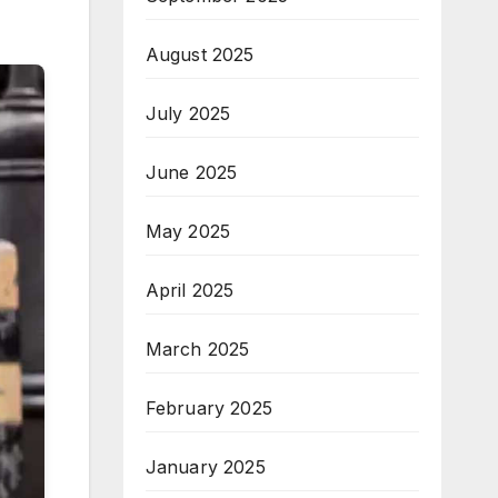
August 2025
July 2025
June 2025
May 2025
April 2025
March 2025
February 2025
January 2025