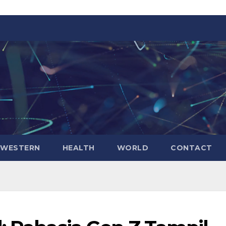
WESTERN
HEALTH
WORLD
CONTACT