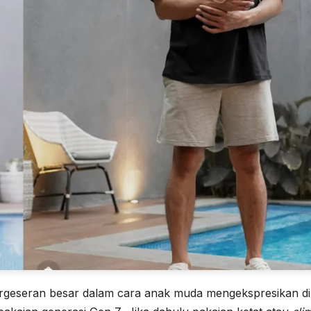
rgeseran besar dalam cara anak muda mengekspresikan diri