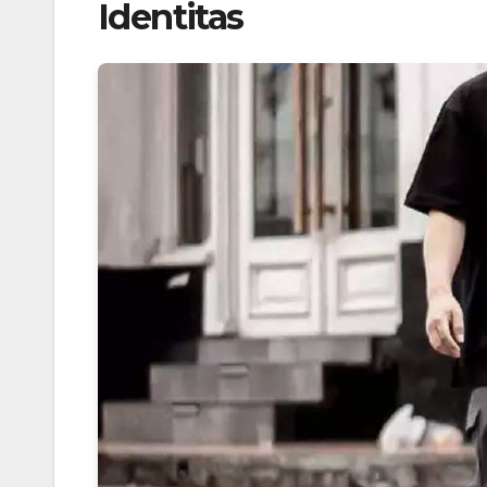
Identitas