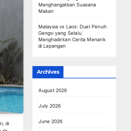
Menghangatkan Suasana
Makan
Malaysia vs Laos: Duel Penuh
Gengsi yang Selalu
Menghadirkan Cerita Menarik
di Lapangan
Archives
August 2026
July 2026
June 2026
, di