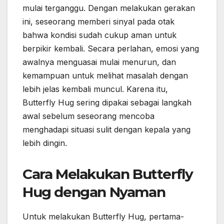
mulai terganggu. Dengan melakukan gerakan
ini, seseorang memberi sinyal pada otak
bahwa kondisi sudah cukup aman untuk
berpikir kembali. Secara perlahan, emosi yang
awalnya menguasai mulai menurun, dan
kemampuan untuk melihat masalah dengan
lebih jelas kembali muncul. Karena itu,
Butterfly Hug sering dipakai sebagai langkah
awal sebelum seseorang mencoba
menghadapi situasi sulit dengan kepala yang
lebih dingin.
Cara Melakukan Butterfly
Hug dengan Nyaman
Untuk melakukan Butterfly Hug, pertama-