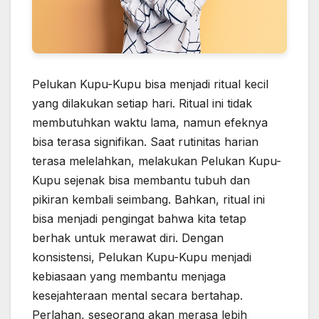
Pelukan Kupu-Kupu bisa menjadi ritual kecil
yang dilakukan setiap hari. Ritual ini tidak
membutuhkan waktu lama, namun efeknya
bisa terasa signifikan. Saat rutinitas harian
terasa melelahkan, melakukan Pelukan Kupu-
Kupu sejenak bisa membantu tubuh dan
pikiran kembali seimbang. Bahkan, ritual ini
bisa menjadi pengingat bahwa kita tetap
berhak untuk merawat diri. Dengan
konsistensi, Pelukan Kupu-Kupu menjadi
kebiasaan yang membantu menjaga
kesejahteraan mental secara bertahap.
Perlahan, seseorang akan merasa lebih