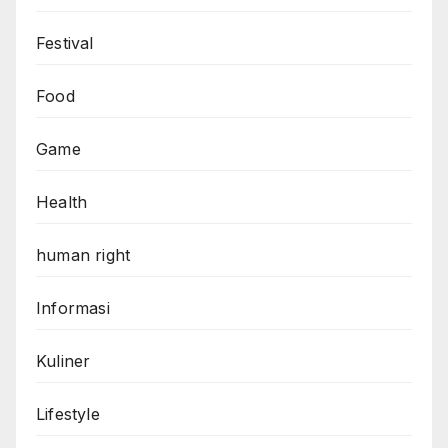
Festival
Food
Game
Health
human right
Informasi
Kuliner
Lifestyle