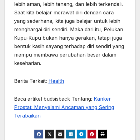
lebih aman, lebih tenang, dan lebih terkendali.
Saat kita belajar merawat diri dengan cara
yang sederhana, kita juga belajar untuk lebih
menghargai diri sendiri. Maka dari itu, Pelukan
Kupu-Kupu bukan hanya gerakan, tetapi juga
bentuk kasih sayang terhadap diri sendiri yang
mampu membawa perubahan besar dalam
keseharian.
Berita Terkait:
Health
Baca artikel budsisback Tentang:
Kanker
Prostat: Menyelami Ancaman yang Sering
Terabaikan