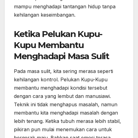
mampu menghadapi tantangan hidup tanpa
kehilangan keseimbangan.
Ketika Pelukan Kupu-
Kupu Membantu
Menghadapi Masa Sulit
Pada masa sulit, kita sering merasa seperti
kehilangan kontrol. Pelukan Kupu-Kupu
membantu menghadapi kondisi tersebut
dengan cara yang lembut dan manusiawi.
Teknik ini tidak menghapus masalah, namun
membantu kita menghadapi masalah dengan
lebih tenang. Ketika tubuh merasa lebih stabil,
pikiran pun mulai menemukan cara untuk
bergerak maju. Bahkan saat emosi terasa