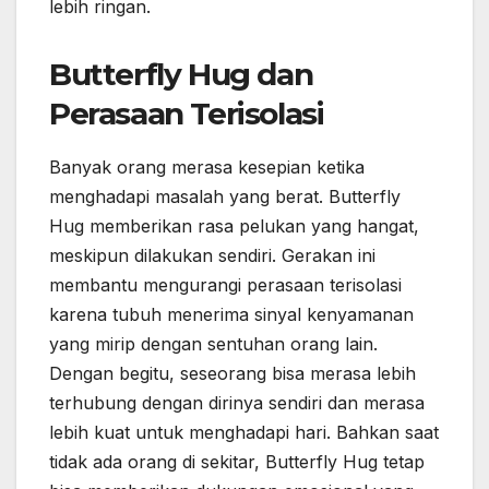
lebih ringan.
Butterfly Hug dan
Perasaan Terisolasi
Banyak orang merasa kesepian ketika
menghadapi masalah yang berat. Butterfly
Hug memberikan rasa pelukan yang hangat,
meskipun dilakukan sendiri. Gerakan ini
membantu mengurangi perasaan terisolasi
karena tubuh menerima sinyal kenyamanan
yang mirip dengan sentuhan orang lain.
Dengan begitu, seseorang bisa merasa lebih
terhubung dengan dirinya sendiri dan merasa
lebih kuat untuk menghadapi hari. Bahkan saat
tidak ada orang di sekitar, Butterfly Hug tetap