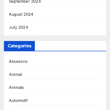
September 2024
August 2024
July 2024
Categories
Aksesoris
Animal
Animals
Automotif