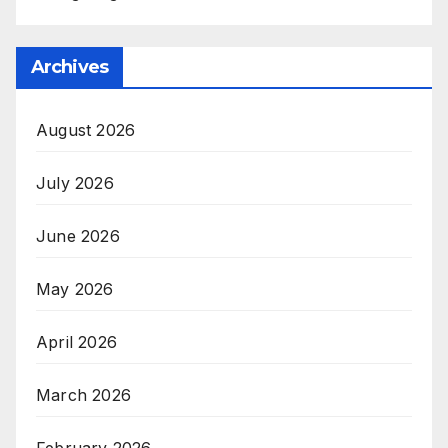
Archives
August 2026
July 2026
June 2026
May 2026
April 2026
March 2026