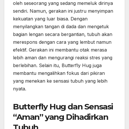
oleh seseorang yang sedang memeluk dirinya
sendiri. Namun, gerakan ini justru menyimpan
kekuatan yang luar biasa. Dengan
menyilangkan tangan di dada dan mengetuk
bagian lengan secara bergantian, tubuh akan
merespons dengan cara yang lembut namun
efektif. Gerakan ini membantu otak merasa
lebih aman dan mengurangi reaksi stres yang
berlebihan. Selain itu, Butterfly Hug juga
membantu mengalihkan fokus dari pikiran
yang menekan ke sensasi tubuh yang lebih
nyata.
Butterfly Hug dan Sensasi
“Aman” yang Dihadirkan
Tubuh