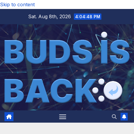
Skip to content
Sat. Aug 8th, 2026
4:04:49 PM