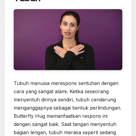
Tubuh manusia merespons sentuhan dengan
cara yang sangat alami. Ketika seseorang
menyentuh dirinya sendiri, tubuh cenderung
menganggapnya sebagai bentuk perlindungan.
Butterfly Hug memanfaatkan respons ini
dengan sangat baik. Saat tangan menyentuh
bagian lengan, tubuh merasa seperti sedang