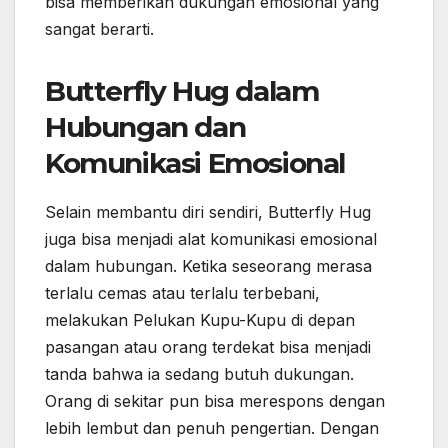
bisa memberikan dukungan emosional yang
sangat berarti.
Butterfly Hug dalam
Hubungan dan
Komunikasi Emosional
Selain membantu diri sendiri, Butterfly Hug
juga bisa menjadi alat komunikasi emosional
dalam hubungan. Ketika seseorang merasa
terlalu cemas atau terlalu terbebani,
melakukan Pelukan Kupu-Kupu di depan
pasangan atau orang terdekat bisa menjadi
tanda bahwa ia sedang butuh dukungan.
Orang di sekitar pun bisa merespons dengan
lebih lembut dan penuh pengertian. Dengan