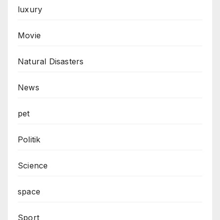
luxury
Movie
Natural Disasters
News
pet
Politik
Science
space
Sport