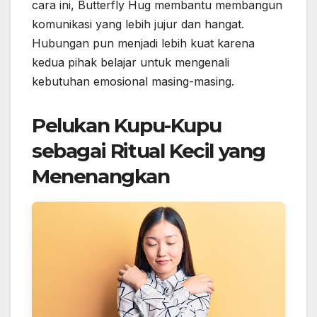
cara ini, Butterfly Hug membantu membangun
komunikasi yang lebih jujur dan hangat.
Hubungan pun menjadi lebih kuat karena
kedua pihak belajar untuk mengenali
kebutuhan emosional masing-masing.
Pelukan Kupu-Kupu
sebagai Ritual Kecil yang
Menenangkan