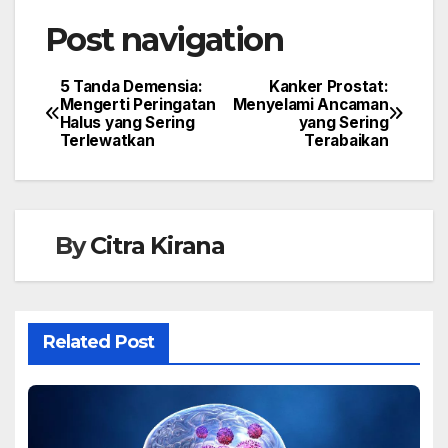
Post navigation
5 Tanda Demensia:
Kanker Prostat:
Mengerti Peringatan
Menyelami Ancaman
Halus yang Sering
yang Sering
Terlewatkan
Terabaikan
By
Citra Kirana
Related Post