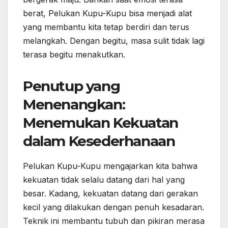
berat, Pelukan Kupu-Kupu bisa menjadi alat
yang membantu kita tetap berdiri dan terus
melangkah. Dengan begitu, masa sulit tidak lagi
terasa begitu menakutkan.
Penutup yang
Menenangkan:
Menemukan Kekuatan
dalam Kesederhanaan
Pelukan Kupu-Kupu mengajarkan kita bahwa
kekuatan tidak selalu datang dari hal yang
besar. Kadang, kekuatan datang dari gerakan
kecil yang dilakukan dengan penuh kesadaran.
Teknik ini membantu tubuh dan pikiran merasa