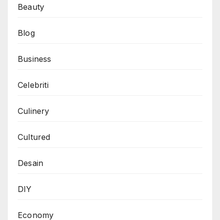
Beauty
Blog
Business
Celebriti
Culinery
Cultured
Desain
DIY
Economy