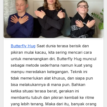
Butterfly Hug
Saat dunia terasa berisik dan
pikiran mulai kacau, kita sering mencari cara
untuk menenangkan diri. Butterfly Hug muncul
sebagai metode sederhana namun kuat yang
mampu meredakan ketegangan. Teknik ini
tidak memerlukan alat khusus, dan siapa pun
bisa melakukannya di mana pun. Bahkan
ketika situasi terasa berat, gerakan ini
membantu tubuh dan pikiran kembali ke ritme
yang lebih tenang. Maka dari itu, banyak orang