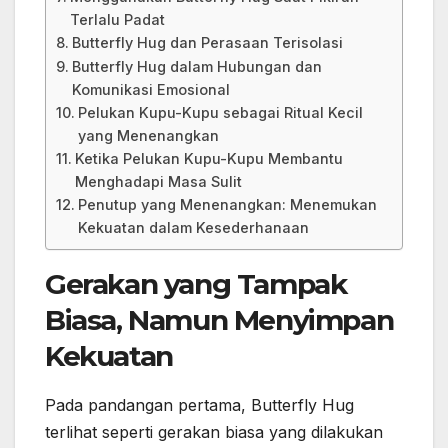
Terlalu Padat
Butterfly Hug dan Perasaan Terisolasi
Butterfly Hug dalam Hubungan dan
Komunikasi Emosional
Pelukan Kupu-Kupu sebagai Ritual Kecil
yang Menenangkan
Ketika Pelukan Kupu-Kupu Membantu
Menghadapi Masa Sulit
Penutup yang Menenangkan: Menemukan
Kekuatan dalam Kesederhanaan
Gerakan yang Tampak
Biasa, Namun Menyimpan
Kekuatan
Pada pandangan pertama, Butterfly Hug
terlihat seperti gerakan biasa yang dilakukan