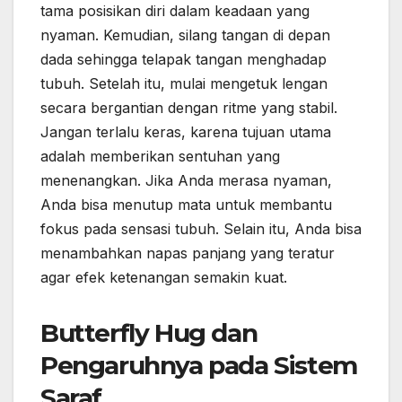
tama posisikan diri dalam keadaan yang
nyaman. Kemudian, silang tangan di depan
dada sehingga telapak tangan menghadap
tubuh. Setelah itu, mulai mengetuk lengan
secara bergantian dengan ritme yang stabil.
Jangan terlalu keras, karena tujuan utama
adalah memberikan sentuhan yang
menenangkan. Jika Anda merasa nyaman,
Anda bisa menutup mata untuk membantu
fokus pada sensasi tubuh. Selain itu, Anda bisa
menambahkan napas panjang yang teratur
agar efek ketenangan semakin kuat.
Butterfly Hug dan
Pengaruhnya pada Sistem
Saraf