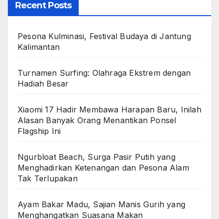
Recent Posts
Pesona Kulminasi, Festival Budaya di Jantung
Kalimantan
Turnamen Surfing: Olahraga Ekstrem dengan
Hadiah Besar
Xiaomi 17 Hadir Membawa Harapan Baru, Inilah
Alasan Banyak Orang Menantikan Ponsel
Flagship Ini
Ngurbloat Beach, Surga Pasir Putih yang
Menghadirkan Ketenangan dan Pesona Alam
Tak Terlupakan
Ayam Bakar Madu, Sajian Manis Gurih yang
Menghangatkan Suasana Makan