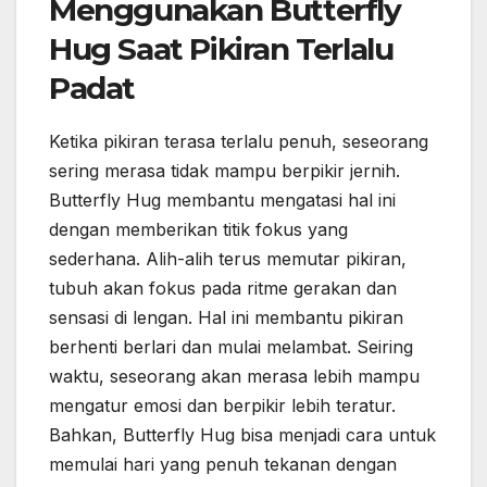
Menggunakan Butterfly
Hug Saat Pikiran Terlalu
Padat
Ketika pikiran terasa terlalu penuh, seseorang
sering merasa tidak mampu berpikir jernih.
Butterfly Hug membantu mengatasi hal ini
dengan memberikan titik fokus yang
sederhana. Alih-alih terus memutar pikiran,
tubuh akan fokus pada ritme gerakan dan
sensasi di lengan. Hal ini membantu pikiran
berhenti berlari dan mulai melambat. Seiring
waktu, seseorang akan merasa lebih mampu
mengatur emosi dan berpikir lebih teratur.
Bahkan, Butterfly Hug bisa menjadi cara untuk
memulai hari yang penuh tekanan dengan