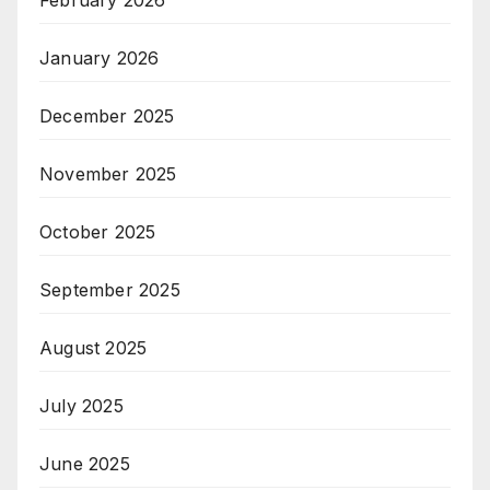
February 2026
January 2026
December 2025
November 2025
October 2025
September 2025
August 2025
July 2025
June 2025