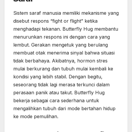
Sistem saraf manusia memiliki mekanisme yang
disebut respons “fight or flight” ketika
menghadapi tekanan. Butterfly Hug membantu
menurunkan respons ini dengan cara yang
lembut. Gerakan mengetuk yang berulang
membuat otak menerima sinyal bahwa situasi
tidak berbahaya. Akibatnya, hormon stres
mulai berkurang dan tubuh mulai kembali ke
kondisi yang lebih stabil. Dengan begitu,
seseorang tidak lagi merasa terkunci dalam
perasaan panik atau takut. Butterfly Hug
bekerja sebagai cara sederhana untuk
mengalihkan tubuh dari mode bertahan hidup
ke mode pemulihan.