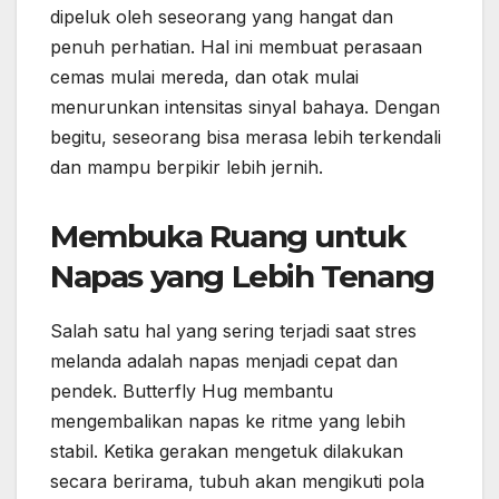
dipeluk oleh seseorang yang hangat dan
penuh perhatian. Hal ini membuat perasaan
cemas mulai mereda, dan otak mulai
menurunkan intensitas sinyal bahaya. Dengan
begitu, seseorang bisa merasa lebih terkendali
dan mampu berpikir lebih jernih.
Membuka Ruang untuk
Napas yang Lebih Tenang
Salah satu hal yang sering terjadi saat stres
melanda adalah napas menjadi cepat dan
pendek. Butterfly Hug membantu
mengembalikan napas ke ritme yang lebih
stabil. Ketika gerakan mengetuk dilakukan
secara berirama, tubuh akan mengikuti pola