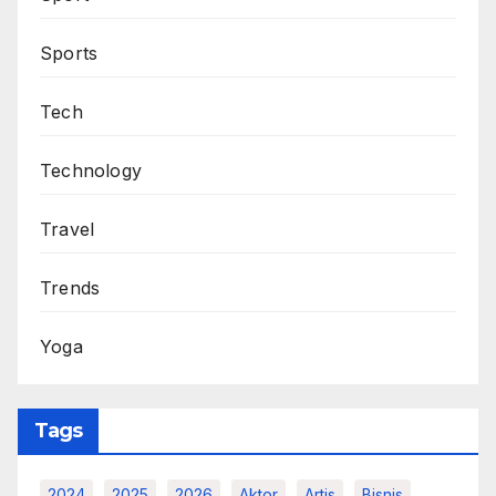
Sports
Tech
Technology
Travel
Trends
Yoga
Tags
2024
2025
2026
Aktor
Artis
Bisnis