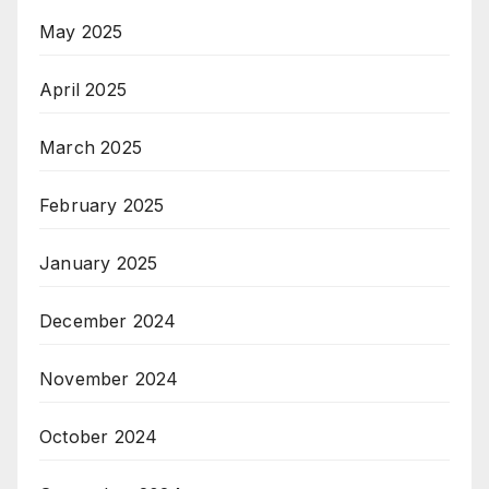
May 2025
April 2025
March 2025
February 2025
January 2025
December 2024
November 2024
October 2024