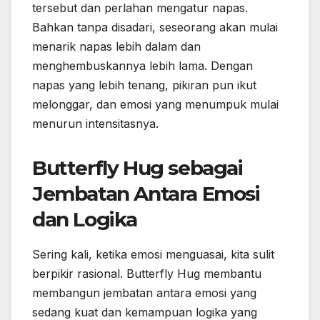
tersebut dan perlahan mengatur napas.
Bahkan tanpa disadari, seseorang akan mulai
menarik napas lebih dalam dan
menghembuskannya lebih lama. Dengan
napas yang lebih tenang, pikiran pun ikut
melonggar, dan emosi yang menumpuk mulai
menurun intensitasnya.
Butterfly Hug sebagai
Jembatan Antara Emosi
dan Logika
Sering kali, ketika emosi menguasai, kita sulit
berpikir rasional. Butterfly Hug membantu
membangun jembatan antara emosi yang
sedang kuat dan kemampuan logika yang