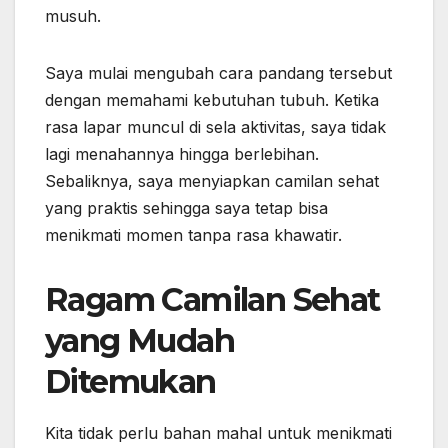
musuh.
Saya mulai mengubah cara pandang tersebut
dengan memahami kebutuhan tubuh. Ketika
rasa lapar muncul di sela aktivitas, saya tidak
lagi menahannya hingga berlebihan.
Sebaliknya, saya menyiapkan camilan sehat
yang praktis sehingga saya tetap bisa
menikmati momen tanpa rasa khawatir.
Ragam Camilan Sehat
yang Mudah
Ditemukan
Kita tidak perlu bahan mahal untuk menikmati