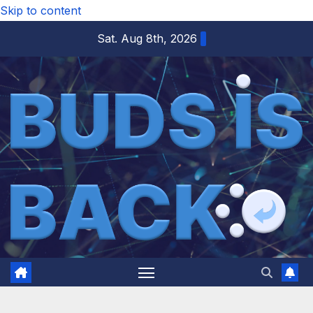
Skip to content
Sat. Aug 8th, 2026