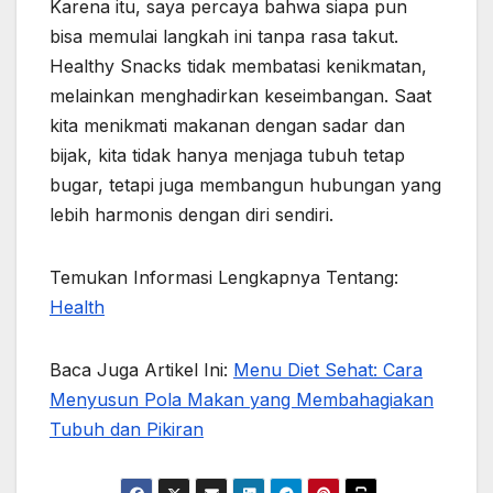
Karena itu, saya percaya bahwa siapa pun
bisa memulai langkah ini tanpa rasa takut.
Healthy Snacks tidak membatasi kenikmatan,
melainkan menghadirkan keseimbangan. Saat
kita menikmati makanan dengan sadar dan
bijak, kita tidak hanya menjaga tubuh tetap
bugar, tetapi juga membangun hubungan yang
lebih harmonis dengan diri sendiri.
Temukan Informasi Lengkapnya Tentang:
Health
Baca Juga Artikel Ini:
Menu Diet Sehat: Cara
Menyusun Pola Makan yang Membahagiakan
Tubuh dan Pikiran