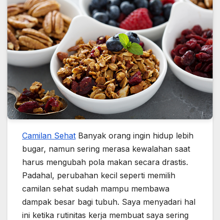
Camilan Sehat
Banyak orang ingin hidup lebih
bugar, namun sering merasa kewalahan saat
harus mengubah pola makan secara drastis.
Padahal, perubahan kecil seperti memilih
camilan sehat sudah mampu membawa
dampak besar bagi tubuh. Saya menyadari hal
ini ketika rutinitas kerja membuat saya sering