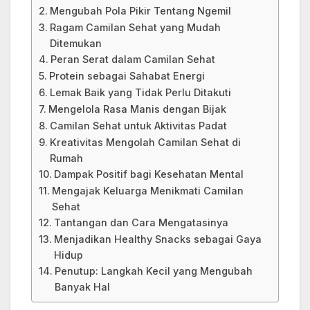
Mengubah Pola Pikir Tentang Ngemil
Ragam Camilan Sehat yang Mudah
Ditemukan
Peran Serat dalam Camilan Sehat
Protein sebagai Sahabat Energi
Lemak Baik yang Tidak Perlu Ditakuti
Mengelola Rasa Manis dengan Bijak
Camilan Sehat untuk Aktivitas Padat
Kreativitas Mengolah Camilan Sehat di
Rumah
Dampak Positif bagi Kesehatan Mental
Mengajak Keluarga Menikmati Camilan
Sehat
Tantangan dan Cara Mengatasinya
Menjadikan Healthy Snacks sebagai Gaya
Hidup
Penutup: Langkah Kecil yang Mengubah
Banyak Hal