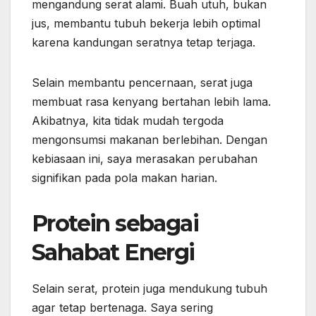
mengandung serat alami. Buah utuh, bukan
jus, membantu tubuh bekerja lebih optimal
karena kandungan seratnya tetap terjaga.
Selain membantu pencernaan, serat juga
membuat rasa kenyang bertahan lebih lama.
Akibatnya, kita tidak mudah tergoda
mengonsumsi makanan berlebihan. Dengan
kebiasaan ini, saya merasakan perubahan
signifikan pada pola makan harian.
Protein sebagai
Sahabat Energi
Selain serat, protein juga mendukung tubuh
agar tetap bertenaga. Saya sering