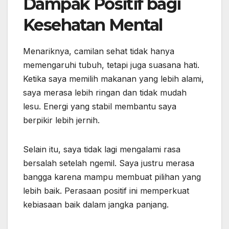
Dampak Positif bagi
Kesehatan Mental
Menariknya, camilan sehat tidak hanya
memengaruhi tubuh, tetapi juga suasana hati.
Ketika saya memilih makanan yang lebih alami,
saya merasa lebih ringan dan tidak mudah
lesu. Energi yang stabil membantu saya
berpikir lebih jernih.
Selain itu, saya tidak lagi mengalami rasa
bersalah setelah ngemil. Saya justru merasa
bangga karena mampu membuat pilihan yang
lebih baik. Perasaan positif ini memperkuat
kebiasaan baik dalam jangka panjang.