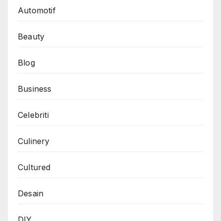
Automotif
Beauty
Blog
Business
Celebriti
Culinery
Cultured
Desain
DIY