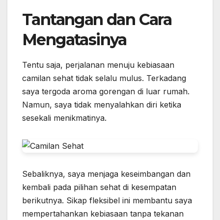
Tantangan dan Cara
Mengatasinya
Tentu saja, perjalanan menuju kebiasaan
camilan sehat tidak selalu mulus. Terkadang
saya tergoda aroma gorengan di luar rumah.
Namun, saya tidak menyalahkan diri ketika
sesekali menikmatinya.
Sebaliknya, saya menjaga keseimbangan dan
kembali pada pilihan sehat di kesempatan
berikutnya. Sikap fleksibel ini membantu saya
mempertahankan kebiasaan tanpa tekanan