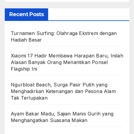
Recent Posts
Turnamen Surfing: Olahraga Ekstrem dengan
Hadiah Besar
Xiaomi 17 Hadir Membawa Harapan Baru, Inilah
Alasan Banyak Orang Menantikan Ponsel
Flagship Ini
Ngurbloat Beach, Surga Pasir Putih yang
Menghadirkan Ketenangan dan Pesona Alam
Tak Terlupakan
Ayam Bakar Madu, Sajian Manis Gurih yang
Menghangatkan Suasana Makan