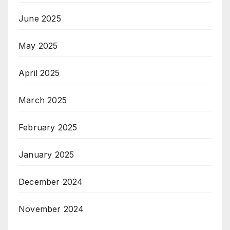
June 2025
May 2025
April 2025
March 2025
February 2025
January 2025
December 2024
November 2024