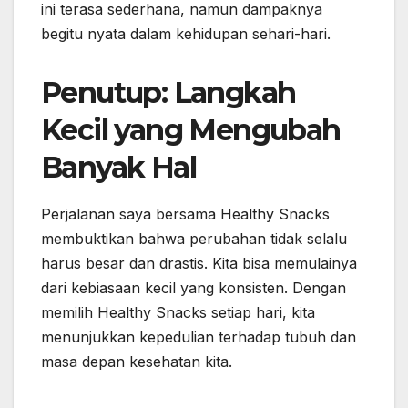
ini terasa sederhana, namun dampaknya
begitu nyata dalam kehidupan sehari-hari.
Penutup: Langkah
Kecil yang Mengubah
Banyak Hal
Perjalanan saya bersama Healthy Snacks
membuktikan bahwa perubahan tidak selalu
harus besar dan drastis. Kita bisa memulainya
dari kebiasaan kecil yang konsisten. Dengan
memilih Healthy Snacks setiap hari, kita
menunjukkan kepedulian terhadap tubuh dan
masa depan kesehatan kita.