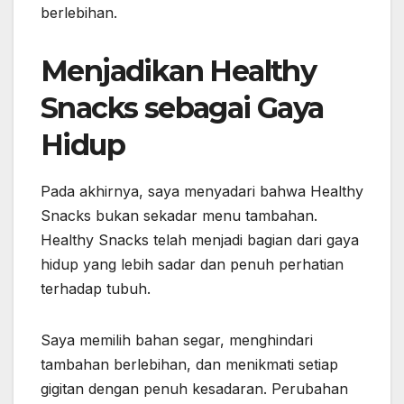
berlebihan.
Menjadikan Healthy
Snacks sebagai Gaya
Hidup
Pada akhirnya, saya menyadari bahwa Healthy
Snacks bukan sekadar menu tambahan.
Healthy Snacks telah menjadi bagian dari gaya
hidup yang lebih sadar dan penuh perhatian
terhadap tubuh.
Saya memilih bahan segar, menghindari
tambahan berlebihan, dan menikmati setiap
gigitan dengan penuh kesadaran. Perubahan