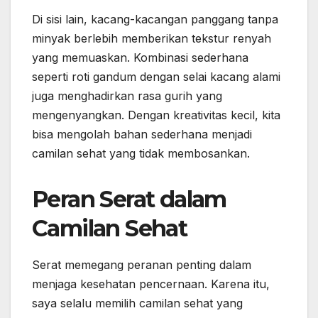
Di sisi lain, kacang-kacangan panggang tanpa
minyak berlebih memberikan tekstur renyah
yang memuaskan. Kombinasi sederhana
seperti roti gandum dengan selai kacang alami
juga menghadirkan rasa gurih yang
mengenyangkan. Dengan kreativitas kecil, kita
bisa mengolah bahan sederhana menjadi
camilan sehat yang tidak membosankan.
Peran Serat dalam
Camilan Sehat
Serat memegang peranan penting dalam
menjaga kesehatan pencernaan. Karena itu,
saya selalu memilih camilan sehat yang