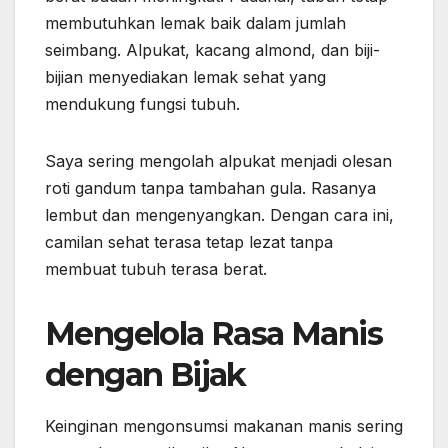
membutuhkan lemak baik dalam jumlah
seimbang. Alpukat, kacang almond, dan biji-
bijian menyediakan lemak sehat yang
mendukung fungsi tubuh.
Saya sering mengolah alpukat menjadi olesan
roti gandum tanpa tambahan gula. Rasanya
lembut dan mengenyangkan. Dengan cara ini,
camilan sehat terasa tetap lezat tanpa
membuat tubuh terasa berat.
Mengelola Rasa Manis
dengan Bijak
Keinginan mengonsumsi makanan manis sering