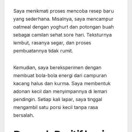
Saya menikmati proses mencoba resep baru
yang sederhana. Misalnya, saya mencampur
oatmeal dengan yoghurt dan potongan buah
sebagai camilan sehat sore hari. Teksturnya
lembut, rasanya segar, dan proses
pembuatannya tidak rumit.
Kemudian, saya bereksperimen dengan
membuat bola-bola energi dari campuran
kacang halus dan kurma. Saya membentuk
adonan kecil dan menyimpannya di lemari
pendingin. Setiap kali lapar, saya tinggal
mengambil satu porsi kecil tanpa rasa
bersalah.