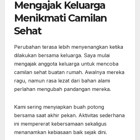
Mengajak Keluarga
Menikmati Camilan
Sehat
Perubahan terasa lebih menyenangkan ketika
dilakukan bersama keluarga. Saya mulai
mengajak anggota keluarga untuk mencoba
camilan sehat buatan rumah. Awalnya mereka
ragu, namun rasa lezat dari bahan alami
perlahan mengubah pandangan mereka.
Kami sering menyiapkan buah potong
bersama saat akhir pekan. Aktivitas sederhana
ini mempererat kebersamaan sekaligus
menanamkan kebiasaan baik sejak dini.