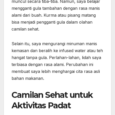
muncul secara tiba-tiba. Namun, saya belajar
mengganti gula tambahan dengan rasa manis
alami dari buah. Kurma atau pisang matang
bisa menjadi pengganti gula dalam olahan
camilan sehat.
Selain itu, saya mengurangi minuman manis
kemasan dan beralih ke infused water atau teh
hangat tanpa gula. Perlahan-lahan, lidah saya
terbiasa dengan rasa alami. Perubahan ini
membuat saya lebih menghargai cita rasa asli
bahan makanan.
Camilan Sehat untuk
Aktivitas Padat