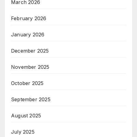
March 2026
February 2026
January 2026
December 2025
November 2025
October 2025
September 2025
August 2025
July 2025