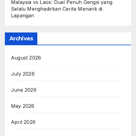
Malaysia vs Laos: Duel Penuh Gengsi yang
Selalu Menghadirkan Cerita Menarik di
Lapangan
Archives
August 2026
July 2026
June 2026
May 2026
April 2026