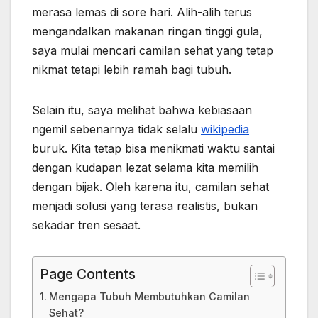
merasa lemas di sore hari. Alih-alih terus
mengandalkan makanan ringan tinggi gula,
saya mulai mencari camilan sehat yang tetap
nikmat tetapi lebih ramah bagi tubuh.
Selain itu, saya melihat bahwa kebiasaan
ngemil sebenarnya tidak selalu
wikipedia
buruk. Kita tetap bisa menikmati waktu santai
dengan kudapan lezat selama kita memilih
dengan bijak. Oleh karena itu, camilan sehat
menjadi solusi yang terasa realistis, bukan
sekadar tren sesaat.
Page Contents
Mengapa Tubuh Membutuhkan Camilan
Sehat?