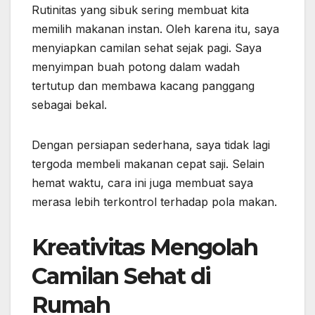
Rutinitas yang sibuk sering membuat kita
memilih makanan instan. Oleh karena itu, saya
menyiapkan camilan sehat sejak pagi. Saya
menyimpan buah potong dalam wadah
tertutup dan membawa kacang panggang
sebagai bekal.
Dengan persiapan sederhana, saya tidak lagi
tergoda membeli makanan cepat saji. Selain
hemat waktu, cara ini juga membuat saya
merasa lebih terkontrol terhadap pola makan.
Kreativitas Mengolah
Camilan Sehat di
Rumah