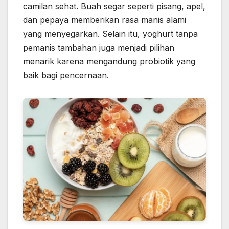
camilan sehat. Buah segar seperti pisang, apel,
dan pepaya memberikan rasa manis alami
yang menyegarkan. Selain itu, yoghurt tanpa
pemanis tambahan juga menjadi pilihan
menarik karena mengandung probiotik yang
baik bagi pencernaan.