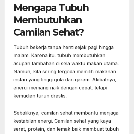
Mengapa Tubuh
Membutuhkan
Camilan Sehat?
Tubuh bekerja tanpa henti sejak pagi hingga
malam. Karena itu, tubuh membutuhkan
asupan tambahan di sela waktu makan utama.
Namun, kita sering tergoda memilih makanan
instan yang tinggi gula dan garam. Akibatnya,
energi memang naik dengan cepat, tetapi
kemudian turun drastis.
Sebaliknya, camilan sehat membantu menjaga
kestabilan energi. Camilan sehat yang kaya
serat, protein, dan lemak baik membuat tubuh