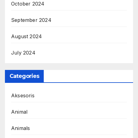
October 2024
September 2024
August 2024
July 2024
Categories
Aksesoris
Animal
Animals