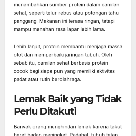
menambahkan sumber protein dalam camilan
sehat, seperti telur rebus atau potongan tahu
panggang. Makanan ini terasa ringan, tetapi
mampu menahan rasa lapar lebih lama.
Lebih lanjut, protein membantu menjaga massa
otot dan memperbaiki jaringan tubuh. Oleh
sebab itu, camilan sehat berbasis protein
cocok bagi siapa pun yang memiliki aktivitas
padat atau rutin berolahraga.
Lemak Baik yang Tidak
Perlu Ditakuti
Banyak orang menghindari lemak karena takut
berat badan meningkat. Padahal, tubuh tetap