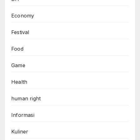
Economy
Festival
Food
Game
Health
human right
Informasi
Kuliner