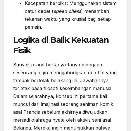
Kecepatan berpikir: Menggunakan sistem
catur cepat (
speed chess
) menambah
tekanan waktu yang krusial bagi setiap
pemain.
Logika di Balik Kekuatan
Fisik
Banyak orang bertanya-tanya mengapa
seseorang ingin menggabungkan dua hal yang
tampak bertolak belakang ini. Jawabannya
terletak pada filosofi keseimbangan manusia.
Dalam sejarahnya, konsep ini pertama kali
muncul dari imajinasi seorang seniman komik
asal Prancis sebelum akhirnya diwujudkan
menjadi olahraga nyata oleh aktivis seni asal
Belanda. Mereka ingin menunjukkan bahwa