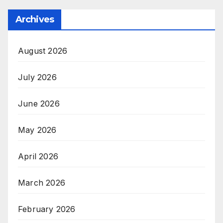
Archives
August 2026
July 2026
June 2026
May 2026
April 2026
March 2026
February 2026