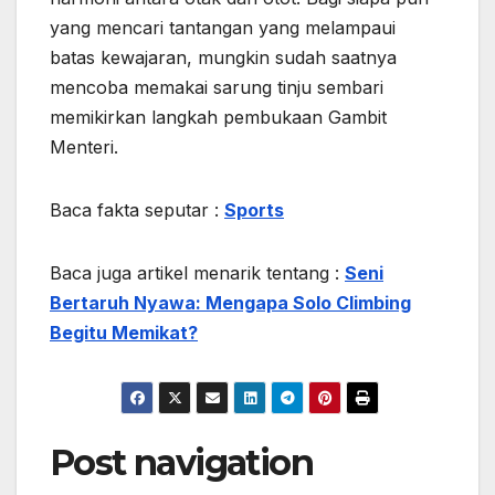
yang mencari tantangan yang melampaui
batas kewajaran, mungkin sudah saatnya
mencoba memakai sarung tinju sembari
memikirkan langkah pembukaan Gambit
Menteri.
Baca fakta seputar :
Sports
Baca juga artikel menarik tentang :
Seni
Bertaruh Nyawa: Mengapa Solo Climbing
Begitu Memikat?
Post navigation