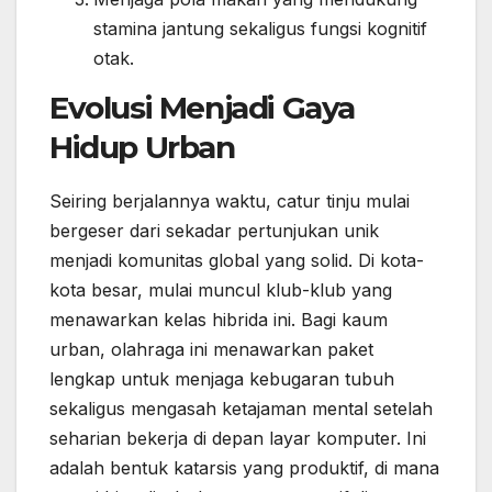
stamina jantung sekaligus fungsi kognitif
otak.
Evolusi Menjadi Gaya
Hidup Urban
Seiring berjalannya waktu, catur tinju mulai
bergeser dari sekadar pertunjukan unik
menjadi komunitas global yang solid. Di kota-
kota besar, mulai muncul klub-klub yang
menawarkan kelas hibrida ini. Bagi kaum
urban, olahraga ini menawarkan paket
lengkap untuk menjaga kebugaran tubuh
sekaligus mengasah ketajaman mental setelah
seharian bekerja di depan layar komputer. Ini
adalah bentuk katarsis yang produktif, di mana