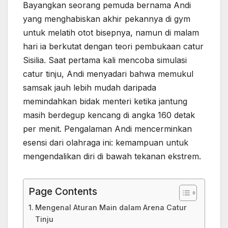
Bayangkan seorang pemuda bernama Andi
yang menghabiskan akhir pekannya di gym
untuk melatih otot bisepnya, namun di malam
hari ia berkutat dengan teori pembukaan catur
Sisilia. Saat pertama kali mencoba simulasi
catur tinju, Andi menyadari bahwa memukul
samsak jauh lebih mudah daripada
memindahkan bidak menteri ketika jantung
masih berdegup kencang di angka 160 detak
per menit. Pengalaman Andi mencerminkan
esensi dari olahraga ini: kemampuan untuk
mengendalikan diri di bawah tekanan ekstrem.
Page Contents
Mengenal Aturan Main dalam Arena Catur
Tinju