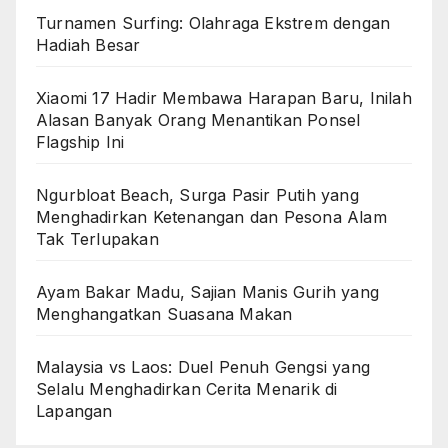
Turnamen Surfing: Olahraga Ekstrem dengan
Hadiah Besar
Xiaomi 17 Hadir Membawa Harapan Baru, Inilah
Alasan Banyak Orang Menantikan Ponsel
Flagship Ini
Ngurbloat Beach, Surga Pasir Putih yang
Menghadirkan Ketenangan dan Pesona Alam
Tak Terlupakan
Ayam Bakar Madu, Sajian Manis Gurih yang
Menghangatkan Suasana Makan
Malaysia vs Laos: Duel Penuh Gengsi yang
Selalu Menghadirkan Cerita Menarik di
Lapangan