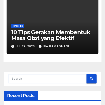
SPORTS
10 Tips Gerakan Membentuk
Masa Otot yang Efektif
JUL 29, 2026
NIA RAMADHANI
Recent Posts