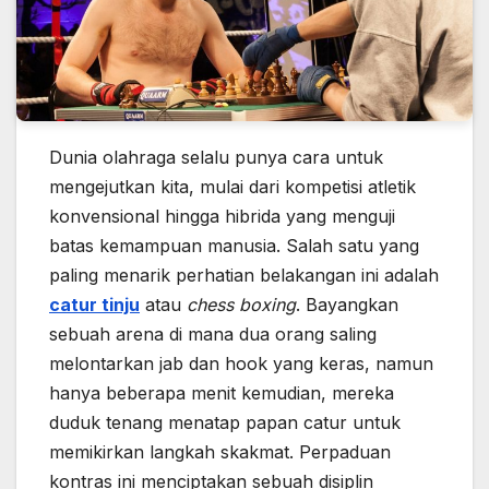
Dunia olahraga selalu punya cara untuk
mengejutkan kita, mulai dari kompetisi atletik
konvensional hingga hibrida yang menguji
batas kemampuan manusia. Salah satu yang
paling menarik perhatian belakangan ini adalah
catur tinju
atau
chess boxing
. Bayangkan
sebuah arena di mana dua orang saling
melontarkan jab dan hook yang keras, namun
hanya beberapa menit kemudian, mereka
duduk tenang menatap papan catur untuk
memikirkan langkah skakmat. Perpaduan
kontras ini menciptakan sebuah disiplin