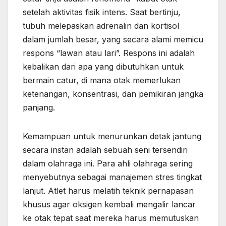
setelah aktivitas fisik intens. Saat bertinju,
tubuh melepaskan adrenalin dan kortisol
dalam jumlah besar, yang secara alami memicu
respons “lawan atau lari”. Respons ini adalah
kebalikan dari apa yang dibutuhkan untuk
bermain catur, di mana otak memerlukan
ketenangan, konsentrasi, dan pemikiran jangka
panjang.
Kemampuan untuk menurunkan detak jantung
secara instan adalah sebuah seni tersendiri
dalam olahraga ini. Para ahli olahraga sering
menyebutnya sebagai manajemen stres tingkat
lanjut. Atlet harus melatih teknik pernapasan
khusus agar oksigen kembali mengalir lancar
ke otak tepat saat mereka harus memutuskan