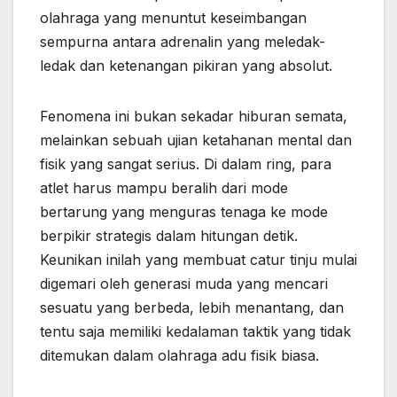
olahraga yang menuntut keseimbangan
sempurna antara adrenalin yang meledak-
ledak dan ketenangan pikiran yang absolut.
Fenomena ini bukan sekadar hiburan semata,
melainkan sebuah ujian ketahanan mental dan
fisik yang sangat serius. Di dalam ring, para
atlet harus mampu beralih dari mode
bertarung yang menguras tenaga ke mode
berpikir strategis dalam hitungan detik.
Keunikan inilah yang membuat catur tinju mulai
digemari oleh generasi muda yang mencari
sesuatu yang berbeda, lebih menantang, dan
tentu saja memiliki kedalaman taktik yang tidak
ditemukan dalam olahraga adu fisik biasa.