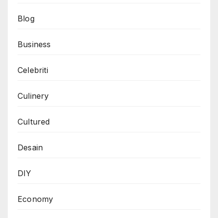
Blog
Business
Celebriti
Culinery
Cultured
Desain
DIY
Economy