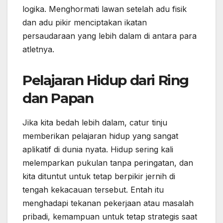
logika. Menghormati lawan setelah adu fisik
dan adu pikir menciptakan ikatan
persaudaraan yang lebih dalam di antara para
atletnya.
Pelajaran Hidup dari Ring
dan Papan
Jika kita bedah lebih dalam, catur tinju
memberikan pelajaran hidup yang sangat
aplikatif di dunia nyata. Hidup sering kali
melemparkan pukulan tanpa peringatan, dan
kita dituntut untuk tetap berpikir jernih di
tengah kekacauan tersebut. Entah itu
menghadapi tekanan pekerjaan atau masalah
pribadi, kemampuan untuk tetap strategis saat