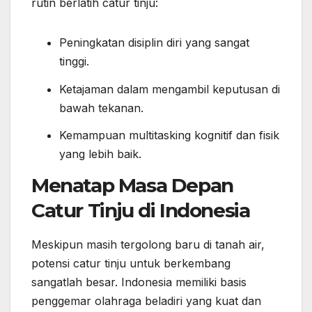
rutin berlatih catur tinju:
Peningkatan disiplin diri yang sangat
tinggi.
Ketajaman dalam mengambil keputusan di
bawah tekanan.
Kemampuan multitasking kognitif dan fisik
yang lebih baik.
Menatap Masa Depan
Catur Tinju di Indonesia
Meskipun masih tergolong baru di tanah air,
potensi catur tinju untuk berkembang
sangatlah besar. Indonesia memiliki basis
penggemar olahraga beladiri yang kuat dan