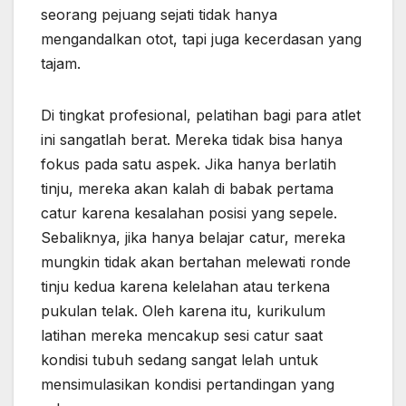
seorang pejuang sejati tidak hanya
mengandalkan otot, tapi juga kecerdasan yang
tajam.
Di tingkat profesional, pelatihan bagi para atlet
ini sangatlah berat. Mereka tidak bisa hanya
fokus pada satu aspek. Jika hanya berlatih
tinju, mereka akan kalah di babak pertama
catur karena kesalahan posisi yang sepele.
Sebaliknya, jika hanya belajar catur, mereka
mungkin tidak akan bertahan melewati ronde
tinju kedua karena kelelahan atau terkena
pukulan telak. Oleh karena itu, kurikulum
latihan mereka mencakup sesi catur saat
kondisi tubuh sedang sangat lelah untuk
mensimulasikan kondisi pertandingan yang