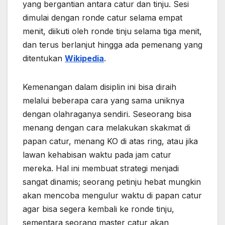
yang bergantian antara catur dan tinju. Sesi
dimulai dengan ronde catur selama empat
menit, diikuti oleh ronde tinju selama tiga menit,
dan terus berlanjut hingga ada pemenang yang
ditentukan
Wikipedia
.
Kemenangan dalam disiplin ini bisa diraih
melalui beberapa cara yang sama uniknya
dengan olahraganya sendiri. Seseorang bisa
menang dengan cara melakukan skakmat di
papan catur, menang KO di atas ring, atau jika
lawan kehabisan waktu pada jam catur
mereka. Hal ini membuat strategi menjadi
sangat dinamis; seorang petinju hebat mungkin
akan mencoba mengulur waktu di papan catur
agar bisa segera kembali ke ronde tinju,
sementara seorang master catur akan