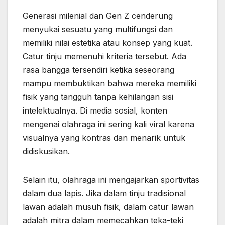
Generasi milenial dan Gen Z cenderung
menyukai sesuatu yang multifungsi dan
memiliki nilai estetika atau konsep yang kuat.
Catur tinju memenuhi kriteria tersebut. Ada
rasa bangga tersendiri ketika seseorang
mampu membuktikan bahwa mereka memiliki
fisik yang tangguh tanpa kehilangan sisi
intelektualnya. Di media sosial, konten
mengenai olahraga ini sering kali viral karena
visualnya yang kontras dan menarik untuk
didiskusikan.
Selain itu, olahraga ini mengajarkan sportivitas
dalam dua lapis. Jika dalam tinju tradisional
lawan adalah musuh fisik, dalam catur lawan
adalah mitra dalam memecahkan teka-teki