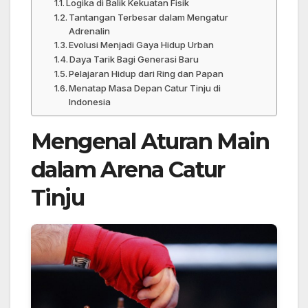
Logika di Balik Kekuatan Fisik
Tantangan Terbesar dalam Mengatur
Adrenalin
Evolusi Menjadi Gaya Hidup Urban
Daya Tarik Bagi Generasi Baru
Pelajaran Hidup dari Ring dan Papan
Menatap Masa Depan Catur Tinju di
Indonesia
Mengenal Aturan Main
dalam Arena Catur
Tinju