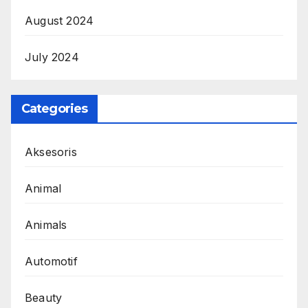
August 2024
July 2024
Categories
Aksesoris
Animal
Animals
Automotif
Beauty