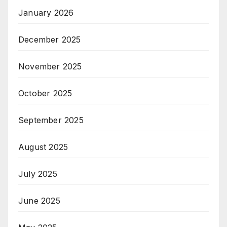
January 2026
December 2025
November 2025
October 2025
September 2025
August 2025
July 2025
June 2025