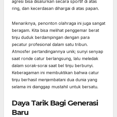
agresi bisa disalurkan secara sportif di atas
ring, dan kecerdasan dihargai di atas papan.
Menariknya, penonton olahraga ini juga sangat
beragam. Kita bisa melihat penggemar berat
tinju duduk berdampingan dengan para
pecatur profesional dalam satu tribun.
Atmosfer pertandingannya unik; sunyi senyap
saat ronde catur berlangsung, lalu meledak
dalam sorak-sorai saat bel tinju berbunyi.
Keberagaman ini membuktikan bahwa catur
tinju berhasil menjembatani dua dunia yang
selama ini dianggap mustahil untuk bersatu.
Daya Tarik Bagi Generasi
Baru