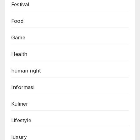
Festival
Food
Game
Health
human right
Informasi
Kuliner
Lifestyle
luxury