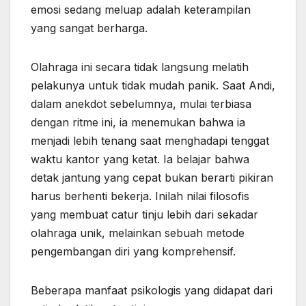
emosi sedang meluap adalah keterampilan
yang sangat berharga.
Olahraga ini secara tidak langsung melatih
pelakunya untuk tidak mudah panik. Saat Andi,
dalam anekdot sebelumnya, mulai terbiasa
dengan ritme ini, ia menemukan bahwa ia
menjadi lebih tenang saat menghadapi tenggat
waktu kantor yang ketat. Ia belajar bahwa
detak jantung yang cepat bukan berarti pikiran
harus berhenti bekerja. Inilah nilai filosofis
yang membuat catur tinju lebih dari sekadar
olahraga unik, melainkan sebuah metode
pengembangan diri yang komprehensif.
Beberapa manfaat psikologis yang didapat dari