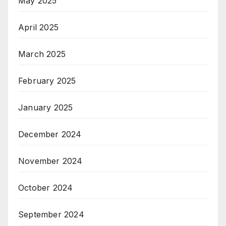
May 2025
April 2025
March 2025
February 2025
January 2025
December 2024
November 2024
October 2024
September 2024