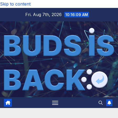
Skip to content
Fri. Aug 7th, 2026
10:16:11 AM