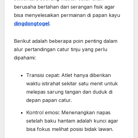
berusaha bertahan dari serangan fisik agar
bisa menyelesaikan permainan di papan kayu
dingdongtogel
.
Berikut adalah beberapa poin penting dalam
alur pertandingan catur tinju yang perlu
dipahami:
Transisi cepat: Atlet hanya diberikan
waktu istirahat sekitar satu menit untuk
melepas sarung tangan dan duduk di
depan papan catur.
Kontrol emosi: Menenangkan napas
setelah baku hantam adalah kunci agar
bisa fokus melihat posisi bidak lawan.