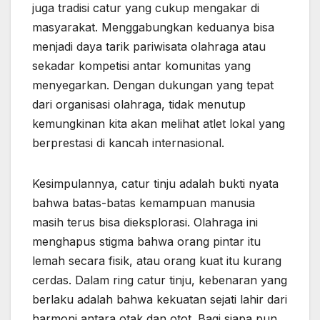
juga tradisi catur yang cukup mengakar di
masyarakat. Menggabungkan keduanya bisa
menjadi daya tarik pariwisata olahraga atau
sekadar kompetisi antar komunitas yang
menyegarkan. Dengan dukungan yang tepat
dari organisasi olahraga, tidak menutup
kemungkinan kita akan melihat atlet lokal yang
berprestasi di kancah internasional.
Kesimpulannya, catur tinju adalah bukti nyata
bahwa batas-batas kemampuan manusia
masih terus bisa dieksplorasi. Olahraga ini
menghapus stigma bahwa orang pintar itu
lemah secara fisik, atau orang kuat itu kurang
cerdas. Dalam ring catur tinju, kebenaran yang
berlaku adalah bahwa kekuatan sejati lahir dari
harmoni antara otak dan otot. Bagi siapa pun