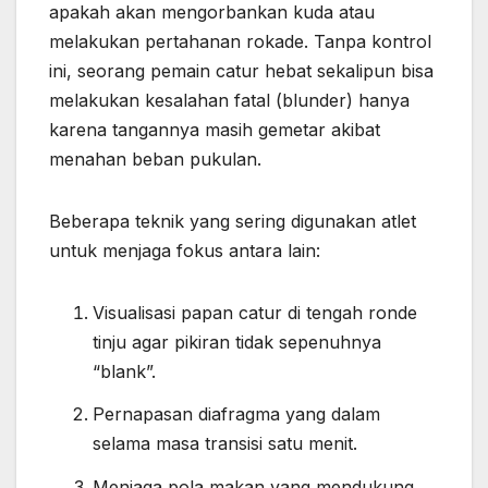
apakah akan mengorbankan kuda atau
melakukan pertahanan rokade. Tanpa kontrol
ini, seorang pemain catur hebat sekalipun bisa
melakukan kesalahan fatal (blunder) hanya
karena tangannya masih gemetar akibat
menahan beban pukulan.
Beberapa teknik yang sering digunakan atlet
untuk menjaga fokus antara lain:
Visualisasi papan catur di tengah ronde
tinju agar pikiran tidak sepenuhnya
“blank”.
Pernapasan diafragma yang dalam
selama masa transisi satu menit.
Menjaga pola makan yang mendukung