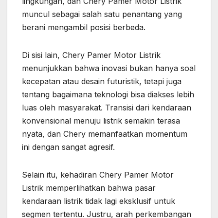
lingkungan, dan Chery Pamer Motor Listrik
muncul sebagai salah satu penantang yang
berani mengambil posisi berbeda.
Di sisi lain, Chery Pamer Motor Listrik
menunjukkan bahwa inovasi bukan hanya soal
kecepatan atau desain futuristik, tetapi juga
tentang bagaimana teknologi bisa diakses lebih
luas oleh masyarakat. Transisi dari kendaraan
konvensional menuju listrik semakin terasa
nyata, dan Chery memanfaatkan momentum
ini dengan sangat agresif.
Selain itu, kehadiran Chery Pamer Motor
Listrik memperlihatkan bahwa pasar
kendaraan listrik tidak lagi eksklusif untuk
segmen tertentu. Justru, arah perkembangan