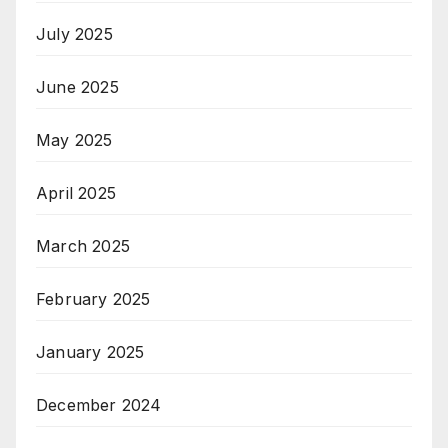
July 2025
June 2025
May 2025
April 2025
March 2025
February 2025
January 2025
December 2024