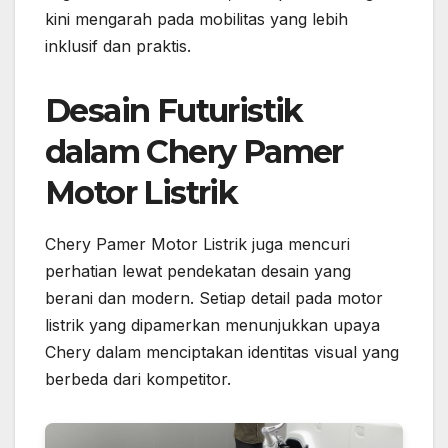
kini mengarah pada mobilitas yang lebih
inklusif dan praktis.
Desain Futuristik
dalam Chery Pamer
Motor Listrik
Chery Pamer Motor Listrik juga mencuri
perhatian lewat pendekatan desain yang
berani dan modern. Setiap detail pada motor
listrik yang dipamerkan menunjukkan upaya
Chery dalam menciptakan identitas visual yang
berbeda dari kompetitor.