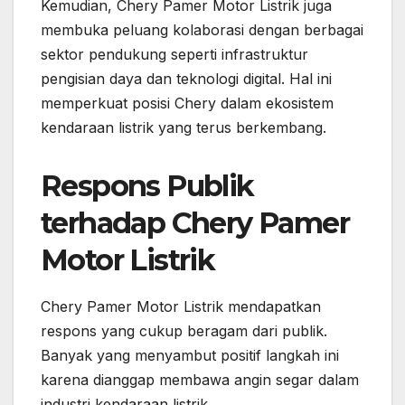
Kemudian, Chery Pamer Motor Listrik juga
membuka peluang kolaborasi dengan berbagai
sektor pendukung seperti infrastruktur
pengisian daya dan teknologi digital. Hal ini
memperkuat posisi Chery dalam ekosistem
kendaraan listrik yang terus berkembang.
Respons Publik
terhadap Chery Pamer
Motor Listrik
Chery Pamer Motor Listrik mendapatkan
respons yang cukup beragam dari publik.
Banyak yang menyambut positif langkah ini
karena dianggap membawa angin segar dalam
industri kendaraan listrik.