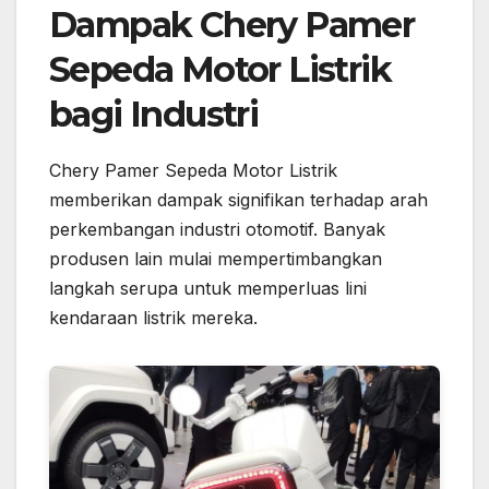
Dampak Chery Pamer
Sepeda Motor Listrik
bagi Industri
Chery Pamer Sepeda Motor Listrik
memberikan dampak signifikan terhadap arah
perkembangan industri otomotif. Banyak
produsen lain mulai mempertimbangkan
langkah serupa untuk memperluas lini
kendaraan listrik mereka.