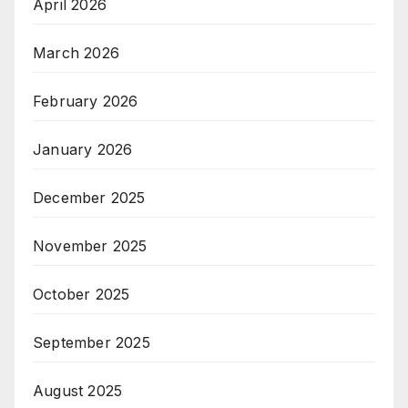
April 2026
March 2026
February 2026
January 2026
December 2025
November 2025
October 2025
September 2025
August 2025