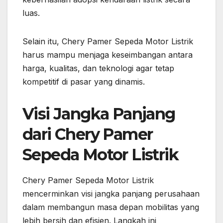
luas.
Selain itu, Chery Pamer Sepeda Motor Listrik
harus mampu menjaga keseimbangan antara
harga, kualitas, dan teknologi agar tetap
kompetitif di pasar yang dinamis.
Visi Jangka Panjang
dari Chery Pamer
Sepeda Motor Listrik
Chery Pamer Sepeda Motor Listrik
mencerminkan visi jangka panjang perusahaan
dalam membangun masa depan mobilitas yang
lebih bersih dan efisien. Langkah ini