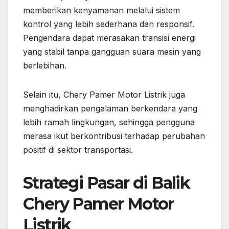
memberikan kenyamanan melalui sistem
kontrol yang lebih sederhana dan responsif.
Pengendara dapat merasakan transisi energi
yang stabil tanpa gangguan suara mesin yang
berlebihan.
Selain itu, Chery Pamer Motor Listrik juga
menghadirkan pengalaman berkendara yang
lebih ramah lingkungan, sehingga pengguna
merasa ikut berkontribusi terhadap perubahan
positif di sektor transportasi.
Strategi Pasar di Balik
Chery Pamer Motor
Listrik