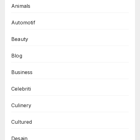
Animals
Automotif
Beauty
Blog
Business
Celebriti
Culinery
Cultured
Desain