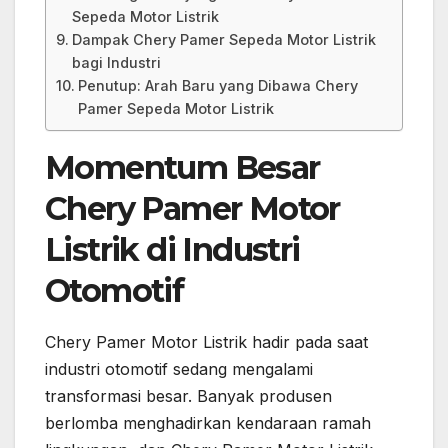
Sepeda Motor Listrik
Dampak Chery Pamer Sepeda Motor Listrik
bagi Industri
Penutup: Arah Baru yang Dibawa Chery
Pamer Sepeda Motor Listrik
Momentum Besar
Chery Pamer Motor
Listrik di Industri
Otomotif
Chery Pamer Motor Listrik hadir pada saat
industri otomotif sedang mengalami
transformasi besar. Banyak produsen
berlomba menghadirkan kendaraan ramah