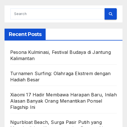
Recent Posts
Pesona Kulminasi, Festival Budaya di Jantung
Kalimantan
Turnamen Surfing: Olahraga Ekstrem dengan
Hadiah Besar
Xiaomi 17 Hadir Membawa Harapan Baru, Inilah
Alasan Banyak Orang Menantikan Ponsel
Flagship Ini
Ngurbloat Beach, Surga Pasir Putih yang