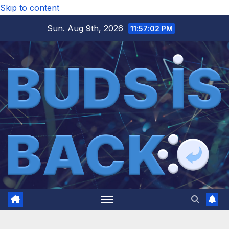
Skip to content
Sun. Aug 9th, 2026
11:57:03 PM