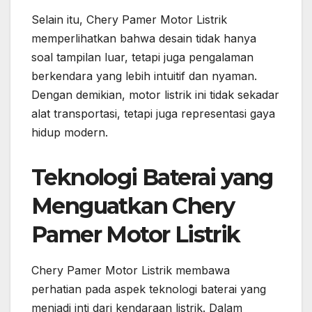
Selain itu, Chery Pamer Motor Listrik
memperlihatkan bahwa desain tidak hanya
soal tampilan luar, tetapi juga pengalaman
berkendara yang lebih intuitif dan nyaman.
Dengan demikian, motor listrik ini tidak sekadar
alat transportasi, tetapi juga representasi gaya
hidup modern.
Teknologi Baterai yang
Menguatkan Chery
Pamer Motor Listrik
Chery Pamer Motor Listrik membawa
perhatian pada aspek teknologi baterai yang
menjadi inti dari kendaraan listrik. Dalam