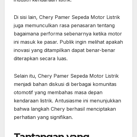
Di sisi lain, Chery Pamer Sepeda Motor Listrik
juga memunculkan rasa penasaran tentang
bagaimana performa sebenarnya ketika motor
ini masuk ke pasar. Publik ingin melihat apakah
inovasi yang ditampilkan dapat benar-benar
diterapkan secara luas.
Selain itu, Chery Pamer Sepeda Motor Listrik
menjadi bahan diskusi di berbagai komunitas
otomotif yang membahas masa depan
kendaraan listrik. Antusiasme ini menunjukkan
bahwa langkah Chery berhasil menciptakan
perhatian yang signifikan.
Tantangan yang