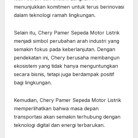
menunjukkan komitmen untuk terus berinovasi
dalam teknologi ramah lingkungan.
Selain itu, Chery Pamer Sepeda Motor Listrik
menjadi simbol perubahan arah industri yang
semakin fokus pada keberlanjutan. Dengan
pendekatan ini, Chery berusaha membangun
ekosistem yang tidak hanya menguntungkan
secara bisnis, tetapi juga berdampak positif
bagi lingkungan.
Kemudian, Chery Pamer Sepeda Motor Listrik
memperlihatkan bahwa masa depan
transportasi akan semakin terhubung dengan
teknologi digital dan energi terbarukan.