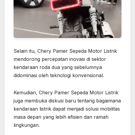
Selain itu, Chery Pamer Sepeda Motor Listrik
mendorong percepatan inovasi di sektor
kendaraan roda dua yang sebelumnya
didominasi oleh teknologi konvensional.
Kemudian, Chery Pamer Sepeda Motor Listrik
juga membuka diskusi baru tentang bagaimana
kendaraan listrik dapat menjadi solusi mobilitas
masa depan yang lebih efisien dan ramah
lingkungan.