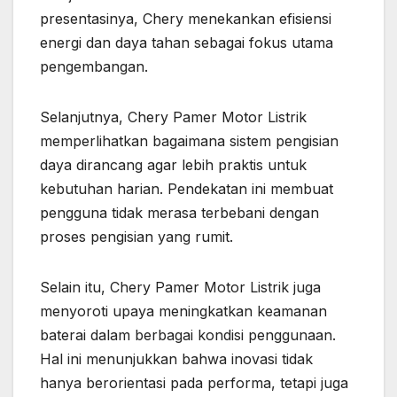
presentasinya, Chery menekankan efisiensi
energi dan daya tahan sebagai fokus utama
pengembangan.
Selanjutnya, Chery Pamer Motor Listrik
memperlihatkan bagaimana sistem pengisian
daya dirancang agar lebih praktis untuk
kebutuhan harian. Pendekatan ini membuat
pengguna tidak merasa terbebani dengan
proses pengisian yang rumit.
Selain itu, Chery Pamer Motor Listrik juga
menyoroti upaya meningkatkan keamanan
baterai dalam berbagai kondisi penggunaan.
Hal ini menunjukkan bahwa inovasi tidak
hanya berorientasi pada performa, tetapi juga