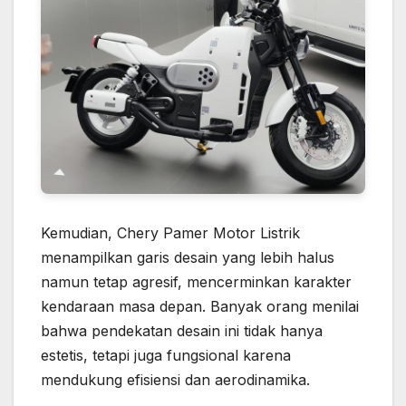
Kemudian, Chery Pamer Motor Listrik
menampilkan garis desain yang lebih halus
namun tetap agresif, mencerminkan karakter
kendaraan masa depan. Banyak orang menilai
bahwa pendekatan desain ini tidak hanya
estetis, tetapi juga fungsional karena
mendukung efisiensi dan aerodinamika.