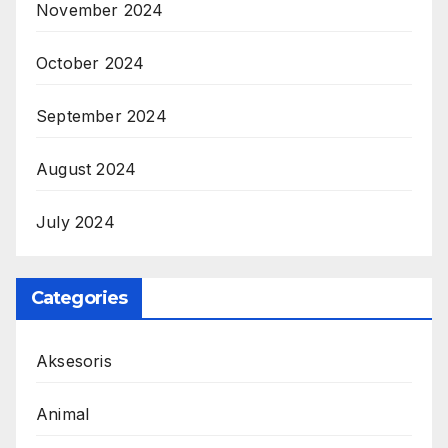
November 2024
October 2024
September 2024
August 2024
July 2024
Categories
Aksesoris
Animal