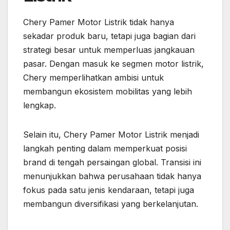
Chery Pamer Motor Listrik tidak hanya
sekadar produk baru, tetapi juga bagian dari
strategi besar untuk memperluas jangkauan
pasar. Dengan masuk ke segmen motor listrik,
Chery memperlihatkan ambisi untuk
membangun ekosistem mobilitas yang lebih
lengkap.
Selain itu, Chery Pamer Motor Listrik menjadi
langkah penting dalam memperkuat posisi
brand di tengah persaingan global. Transisi ini
menunjukkan bahwa perusahaan tidak hanya
fokus pada satu jenis kendaraan, tetapi juga
membangun diversifikasi yang berkelanjutan.