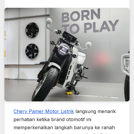
Chery Pamer Motor Listrik
langsung menarik
perhatian ketika brand otomotif ini
memperkenalkan langkah barunya ke ranah