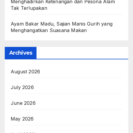
Menghadirkan Ketenangan dan Pesona Alam
Tak Terlupakan
Ayam Bakar Madu, Sajian Manis Gurih yang
Menghangatkan Suasana Makan
Archives
August 2026
July 2026
June 2026
May 2026