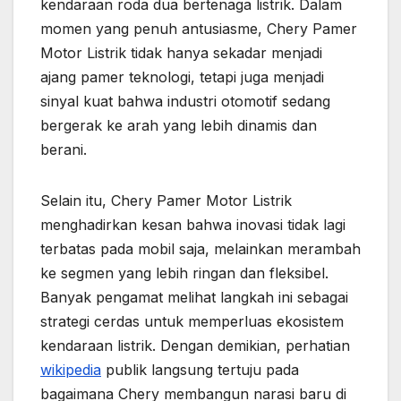
kendaraan roda dua bertenaga listrik. Dalam
momen yang penuh antusiasme, Chery Pamer
Motor Listrik tidak hanya sekadar menjadi
ajang pamer teknologi, tetapi juga menjadi
sinyal kuat bahwa industri otomotif sedang
bergerak ke arah yang lebih dinamis dan
berani.
Selain itu, Chery Pamer Motor Listrik
menghadirkan kesan bahwa inovasi tidak lagi
terbatas pada mobil saja, melainkan merambah
ke segmen yang lebih ringan dan fleksibel.
Banyak pengamat melihat langkah ini sebagai
strategi cerdas untuk memperluas ekosistem
kendaraan listrik. Dengan demikian, perhatian
wikipedia
publik langsung tertuju pada
bagaimana Chery membangun narasi baru di