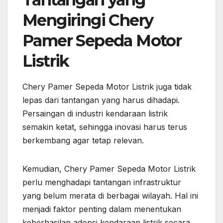
Mengiringi Chery
Pamer Sepeda Motor
Listrik
Chery Pamer Sepeda Motor Listrik juga tidak
lepas dari tantangan yang harus dihadapi.
Persaingan di industri kendaraan listrik
semakin ketat, sehingga inovasi harus terus
berkembang agar tetap relevan.
Kemudian, Chery Pamer Sepeda Motor Listrik
perlu menghadapi tantangan infrastruktur
yang belum merata di berbagai wilayah. Hal ini
menjadi faktor penting dalam menentukan
keberhasilan adopsi kendaraan listrik secara