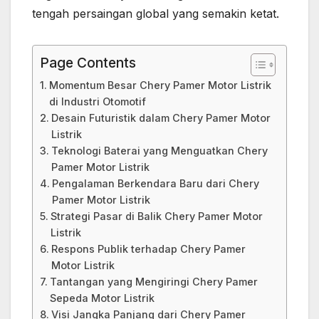
tengah persaingan global yang semakin ketat.
Page Contents
Momentum Besar Chery Pamer Motor Listrik
di Industri Otomotif
Desain Futuristik dalam Chery Pamer Motor
Listrik
Teknologi Baterai yang Menguatkan Chery
Pamer Motor Listrik
Pengalaman Berkendara Baru dari Chery
Pamer Motor Listrik
Strategi Pasar di Balik Chery Pamer Motor
Listrik
Respons Publik terhadap Chery Pamer
Motor Listrik
Tantangan yang Mengiringi Chery Pamer
Sepeda Motor Listrik
Visi Jangka Panjang dari Chery Pamer