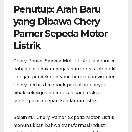
Penutup: Arah Baru
yang Dibawa Chery
Pamer Sepeda Motor
Listrik
Chery Pamer Sepeda Motor Listrik menandai
babak baru dalam perjalanan inovasi otomotif.
Dengan pendekatan yang berani dan visioner,
Chery berhasil menarik perhatian banyak
pihak sekaligus membuka ruang diskusi
tentang masa depan kendaraan listrik.
Selain itu, Chery Pamer Sepeda Motor Listrik
menunjukkan bahwa transformasi industri