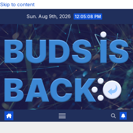
Skip to content
Sun. Aug 9th, 2026
12:05:09 PM