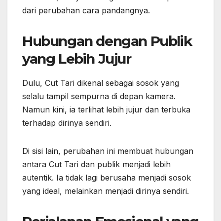
dari perubahan cara pandangnya.
Hubungan dengan Publik
yang Lebih Jujur
Dulu, Cut Tari dikenal sebagai sosok yang
selalu tampil sempurna di depan kamera.
Namun kini, ia terlihat lebih jujur dan terbuka
terhadap dirinya sendiri.
Di sisi lain, perubahan ini membuat hubungan
antara Cut Tari dan publik menjadi lebih
autentik. Ia tidak lagi berusaha menjadi sosok
yang ideal, melainkan menjadi dirinya sendiri.