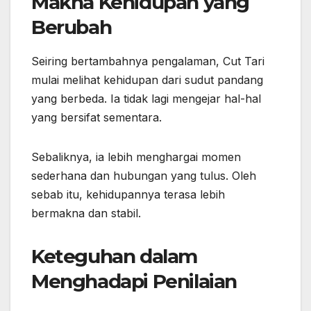
Makna Kehidupan yang
Berubah
Seiring bertambahnya pengalaman, Cut Tari
mulai melihat kehidupan dari sudut pandang
yang berbeda. Ia tidak lagi mengejar hal-hal
yang bersifat sementara.
Sebaliknya, ia lebih menghargai momen
sederhana dan hubungan yang tulus. Oleh
sebab itu, kehidupannya terasa lebih
bermakna dan stabil.
Keteguhan dalam
Menghadapi Penilaian