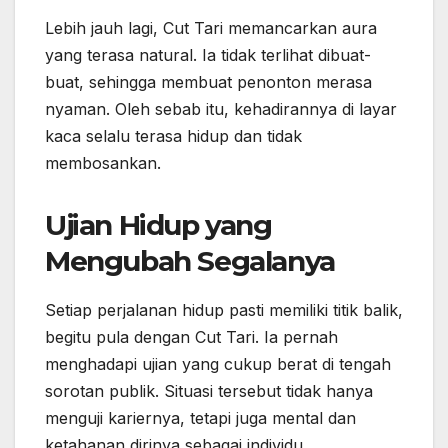
Lebih jauh lagi, Cut Tari memancarkan aura
yang terasa natural. Ia tidak terlihat dibuat-
buat, sehingga membuat penonton merasa
nyaman. Oleh sebab itu, kehadirannya di layar
kaca selalu terasa hidup dan tidak
membosankan.
Ujian Hidup yang
Mengubah Segalanya
Setiap perjalanan hidup pasti memiliki titik balik,
begitu pula dengan Cut Tari. Ia pernah
menghadapi ujian yang cukup berat di tengah
sorotan publik. Situasi tersebut tidak hanya
menguji kariernya, tetapi juga mental dan
ketahanan dirinya sebagai individu.