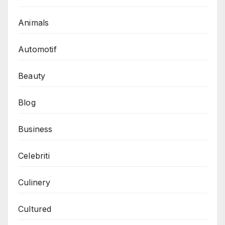
Animals
Automotif
Beauty
Blog
Business
Celebriti
Culinery
Cultured