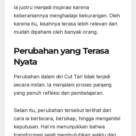
Ia justru menjadi inspirasi karena
keberaniannya menghadapi kekurangan. Oleh
karena itu, kisahnya terasa lebih relevan dan
mudah dipahami oleh banyak orang.
Perubahan yang Terasa
Nyata
Perubahan dalam diri Cut Tari tidak terjadi
secara instan. Ia menjalani proses panjang
yang penuh refleksi dan pembelajaran.
Selain itu, perubahan tersebut terlihat dari
cara ia berbicara, bersikap, hingga mengambil
keputusan. Hal ini menunjukkan bahwa
transformasi sejati membutuhkan waktu dan