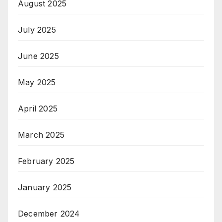
August 2025
July 2025
June 2025
May 2025
April 2025
March 2025
February 2025
January 2025
December 2024