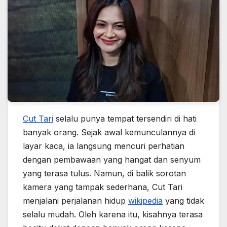
Cut Tari
selalu punya tempat tersendiri di hati
banyak orang. Sejak awal kemunculannya di
layar kaca, ia langsung mencuri perhatian
dengan pembawaan yang hangat dan senyum
yang terasa tulus. Namun, di balik sorotan
kamera yang tampak sederhana, Cut Tari
menjalani perjalanan hidup
wikipedia
yang tidak
selalu mudah. Oleh karena itu, kisahnya terasa