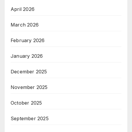
April 2026
March 2026
February 2026
January 2026
December 2025
November 2025
October 2025
September 2025