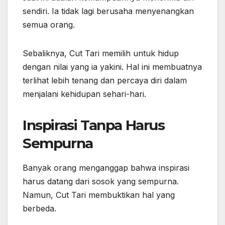
sendiri. Ia tidak lagi berusaha menyenangkan
semua orang.
Sebaliknya, Cut Tari memilih untuk hidup
dengan nilai yang ia yakini. Hal ini membuatnya
terlihat lebih tenang dan percaya diri dalam
menjalani kehidupan sehari-hari.
Inspirasi Tanpa Harus
Sempurna
Banyak orang menganggap bahwa inspirasi
harus datang dari sosok yang sempurna.
Namun, Cut Tari membuktikan hal yang
berbeda.