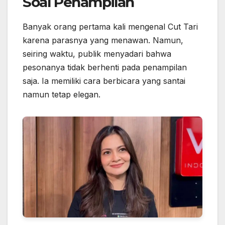
Soal Penampilan
Banyak orang pertama kali mengenal Cut Tari
karena parasnya yang menawan. Namun,
seiring waktu, publik menyadari bahwa
pesonanya tidak berhenti pada penampilan
saja. Ia memiliki cara berbicara yang santai
namun tetap elegan.