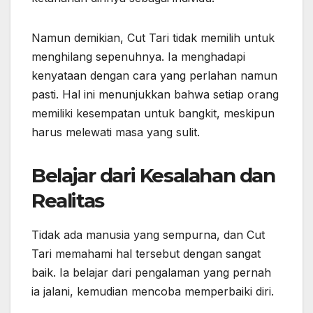
Namun demikian, Cut Tari tidak memilih untuk
menghilang sepenuhnya. Ia menghadapi
kenyataan dengan cara yang perlahan namun
pasti. Hal ini menunjukkan bahwa setiap orang
memiliki kesempatan untuk bangkit, meskipun
harus melewati masa yang sulit.
Belajar dari Kesalahan dan
Realitas
Tidak ada manusia yang sempurna, dan Cut
Tari memahami hal tersebut dengan sangat
baik. Ia belajar dari pengalaman yang pernah
ia jalani, kemudian mencoba memperbaiki diri.