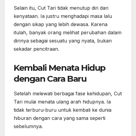
Selain itu, Cut Tari tidak menutup diri dari
kenyataan. Ia justru menghadapi masa lalu
dengan sikap yang lebih dewasa. Karena
itulah, banyak orang melihat perubahan dalam
dirinya sebagai sesuatu yang nyata, bukan
sekadar pencitraan.
Kembali Menata Hidup
dengan Cara Baru
Setelah melewati berbagai fase kehidupan, Cut
Tari mulai menata ulang arah hidupnya. Ia
tidak terburu-buru untuk kembali ke dunia
hiburan dengan cara yang sama seperti
sebelumnya.