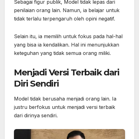
Sebagai figur publik, Model tidak lepas dari
penilaian orang lain. Namun, ia belajar untuk
tidak terlalu terpengaruh oleh opini negatif.
Selain itu, ia memilih untuk fokus pada hal-hal
yang bisa ia kendalikan. Hal ini menunjukkan
keteguhan yang tidak semua orang miliki.
Menjadi Versi Terbaik dari
Diri Sendiri
Model tidak berusaha menjadi orang lain. Ia
justru berfokus untuk menjadi versi terbaik
dari dirinya sendiri.