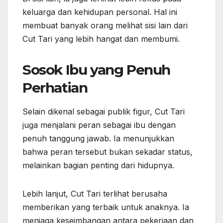
keluarga dan kehidupan personal. Hal ini
membuat banyak orang melihat sisi lain dari
Cut Tari yang lebih hangat dan membumi.
Sosok Ibu yang Penuh
Perhatian
Selain dikenal sebagai publik figur, Cut Tari
juga menjalani peran sebagai ibu dengan
penuh tanggung jawab. Ia menunjukkan
bahwa peran tersebut bukan sekadar status,
melainkan bagian penting dari hidupnya.
Lebih lanjut, Cut Tari terlihat berusaha
memberikan yang terbaik untuk anaknya. Ia
menjaga keseimbangan antara pekerjaan dan