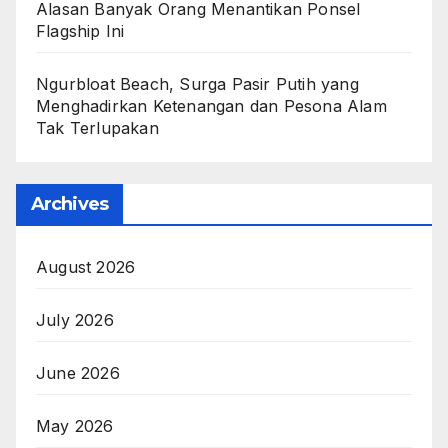
Alasan Banyak Orang Menantikan Ponsel
Flagship Ini
Ngurbloat Beach, Surga Pasir Putih yang
Menghadirkan Ketenangan dan Pesona Alam
Tak Terlupakan
Archives
August 2026
July 2026
June 2026
May 2026