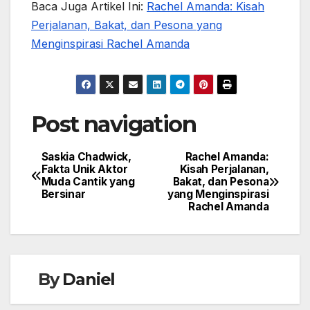
Baca Juga Artikel Ini:
Rachel Amanda: Kisah
Perjalanan, Bakat, dan Pesona yang
Menginspirasi Rachel Amanda
Post navigation
Saskia Chadwick,
Rachel Amanda:
Fakta Unik Aktor
Kisah Perjalanan,
Muda Cantik yang
Bakat, dan Pesona
Bersinar
yang Menginspirasi
Rachel Amanda
By
Daniel