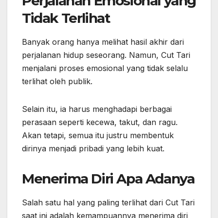
Perjalanan Emosional yang
Tidak Terlihat
Banyak orang hanya melihat hasil akhir dari
perjalanan hidup seseorang. Namun, Cut Tari
menjalani proses emosional yang tidak selalu
terlihat oleh publik.
Selain itu, ia harus menghadapi berbagai
perasaan seperti kecewa, takut, dan ragu.
Akan tetapi, semua itu justru membentuk
dirinya menjadi pribadi yang lebih kuat.
Menerima Diri Apa Adanya
Salah satu hal yang paling terlihat dari Cut Tari
saat ini adalah kemampuannya menerima diri