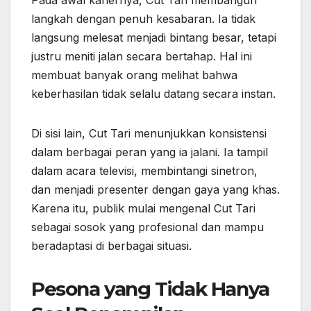
langkah dengan penuh kesabaran. Ia tidak
langsung melesat menjadi bintang besar, tetapi
justru meniti jalan secara bertahap. Hal ini
membuat banyak orang melihat bahwa
keberhasilan tidak selalu datang secara instan.
Di sisi lain, Cut Tari menunjukkan konsistensi
dalam berbagai peran yang ia jalani. Ia tampil
dalam acara televisi, membintangi sinetron,
dan menjadi presenter dengan gaya yang khas.
Karena itu, publik mulai mengenal Cut Tari
sebagai sosok yang profesional dan mampu
beradaptasi di berbagai situasi.
Pesona yang Tidak Hanya