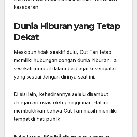
kesabaran.
Dunia Hiburan yang Tetap
Dekat
Meskipun tidak seaktif dulu, Cut Tari tetap
memiliki hubungan dengan dunia hiburan. Ia
sesekali muncul dalam berbagai kesempatan
yang sesuai dengan dirinya saat ini.
Di sisi lain, kehadirannya selalu disambut
dengan antusias oleh penggemar. Hal ini
membuktikan bahwa Cut Tari masih memiliki
tempat di hati publik.