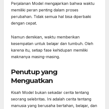
Perjalanan Model mengajarkan bahwa waktu
memiliki peran penting dalam proses
perubahan. Tidak semua hal bisa diperbaiki
dengan cepat.
Namun demikian, waktu memberikan
kesempatan untuk belajar dan tumbuh. Oleh
karena itu, setiap fase kehidupan memiliki
maknanya masing-masing.
Penutup yang
Menguatkan
Kisah Model bukan sekadar cerita tentang
seorang selebritas. Ini adalah cerita tentang
manusia yang berusaha bertahan, belajar, dan