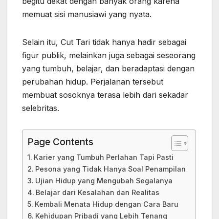
begitu dekat dengan banyak orang karena
memuat sisi manusiawi yang nyata.
Selain itu, Cut Tari tidak hanya hadir sebagai
figur publik, melainkan juga sebagai seseorang
yang tumbuh, belajar, dan beradaptasi dengan
perubahan hidup. Perjalanan tersebut
membuat sosoknya terasa lebih dari sekadar
selebritas.
Page Contents
Karier yang Tumbuh Perlahan Tapi Pasti
Pesona yang Tidak Hanya Soal Penampilan
Ujian Hidup yang Mengubah Segalanya
Belajar dari Kesalahan dan Realitas
Kembali Menata Hidup dengan Cara Baru
Kehidupan Pribadi yang Lebih Tenang