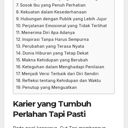
Sosok Ibu yang Penuh Perhatian
Kekuatan dalam Kesederhanaan
Hubungan dengan Publik yang Lebih Jujur
Perjalanan Emosional yang Tidak Terlihat
Menerima Diri Apa Adanya
Inspirasi Tanpa Harus Sempurna
Perubahan yang Terasa Nyata
Dunia Hiburan yang Tetap Dekat
Makna Kehidupan yang Berubah
Keteguhan dalam Menghadapi Penilaian
Menjadi Versi Terbaik dari Diri Sendiri
Refleksi tentang Kehidupan dan Waktu
Penutup yang Menguatkan
Karier yang Tumbuh
Perlahan Tapi Pasti
Pada awal kariernya, Cut Tari membangun