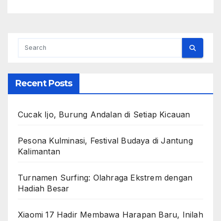
Recent Posts
Cucak Ijo, Burung Andalan di Setiap Kicauan
Pesona Kulminasi, Festival Budaya di Jantung
Kalimantan
Turnamen Surfing: Olahraga Ekstrem dengan
Hadiah Besar
Xiaomi 17 Hadir Membawa Harapan Baru, Inilah