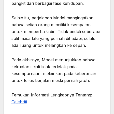
bangkit dari berbagai fase kehidupan.
Selain itu, perjalanan Model mengingatkan
bahwa setiap orang memiliki kesempatan
untuk memperbaiki diri. Tidak peduli seberapa
sulit masa lalu yang pernah dihadapi, selalu
ada ruang untuk melangkah ke depan.
Pada akhirnya, Model menunjukkan bahwa
kekuatan sejati tidak terletak pada
kesempurnaan, melainkan pada keberanian
untuk terus berjalan meski pernah jatuh.
Temukan Informasi Lengkapnya Tentang:
Celebriti