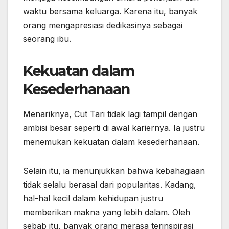
waktu bersama keluarga. Karena itu, banyak
orang mengapresiasi dedikasinya sebagai
seorang ibu.
Kekuatan dalam
Kesederhanaan
Menariknya, Cut Tari tidak lagi tampil dengan
ambisi besar seperti di awal kariernya. Ia justru
menemukan kekuatan dalam kesederhanaan.
Selain itu, ia menunjukkan bahwa kebahagiaan
tidak selalu berasal dari popularitas. Kadang,
hal-hal kecil dalam kehidupan justru
memberikan makna yang lebih dalam. Oleh
sebab itu, banyak orang merasa terinspirasi