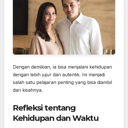
Dengan demikian, ia bisa menjalani kehidupan
dengan lebih jujur dan autentik. Ini menjadi
salah satu pelajaran penting yang bisa diambil
dari kisahnya.
Refleksi tentang
Kehidupan dan Waktu