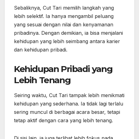
Sebaliknya, Cut Tari memilih langkah yang
lebih selektif. Ia hanya mengambil peluang
yang sesuai dengan nilai dan kenyamanan
pribadinya. Dengan demikian, ia bisa menjalani
kehidupan yang lebih seimbang antara karier
dan kehidupan pribadi.
Kehidupan Pribadi yang
Lebih Tenang
Seiring waktu, Cut Tari tampak lebih menikmati
kehidupan yang sederhana. Ia tidak lagi terlalu
sering muncul di berbagai acara besar, tetapi
tetap aktif dengan cara yang lebih tenang.
Di sisi lain, ia juga terlihat lebih fokus pada