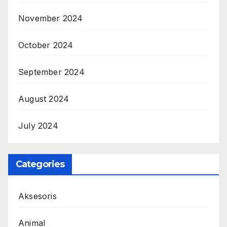
November 2024
October 2024
September 2024
August 2024
July 2024
Categories
Aksesoris
Animal