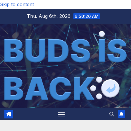
Skip to content
Thu. Aug 6th, 2026
6:50:28 AM