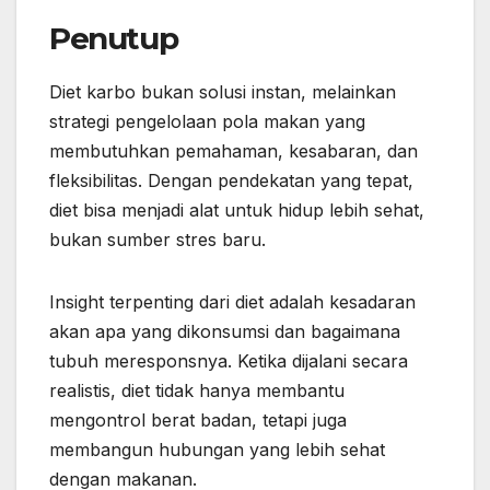
Penutup
Diet karbo bukan solusi instan, melainkan
strategi pengelolaan pola makan yang
membutuhkan pemahaman, kesabaran, dan
fleksibilitas. Dengan pendekatan yang tepat,
diet bisa menjadi alat untuk hidup lebih sehat,
bukan sumber stres baru.
Insight terpenting dari diet adalah kesadaran
akan apa yang dikonsumsi dan bagaimana
tubuh meresponsnya. Ketika dijalani secara
realistis, diet tidak hanya membantu
mengontrol berat badan, tetapi juga
membangun hubungan yang lebih sehat
dengan makanan.