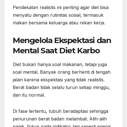
Pendekatan realistis ini penting agar diet bisa
menyatu dengan rutinitas sosial, termasuk
makan bersama keluarga atau rekan kerja.
Mengelola Ekspektasi dan
Mental Saat Diet Karbo
Diet bukan hanya soal makanan, tetapi juga
soal mental. Banyak orang berhenti di tengah
jalan karena ekspektasi yang tidak realistis.
Berat badan tidak selalu turun setiap minggu,
dan itu normal.
Di fase tertentu, tubuh beradaptasi sehingga
penurunan berat badan melambat. Alih-alih
panik, fokus pada indikator lain seperti energi