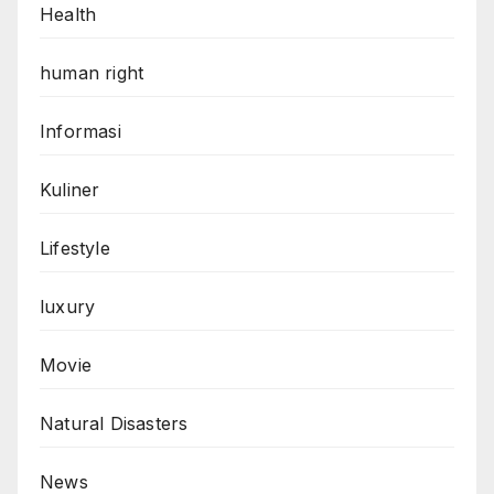
Health
human right
Informasi
Kuliner
Lifestyle
luxury
Movie
Natural Disasters
News