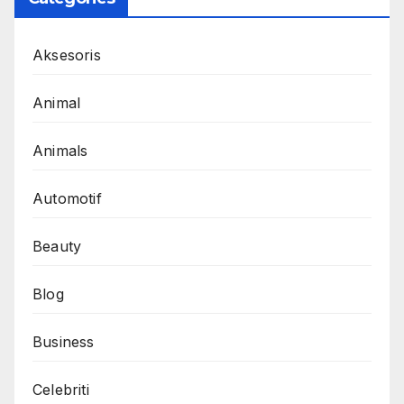
Aksesoris
Animal
Animals
Automotif
Beauty
Blog
Business
Celebriti