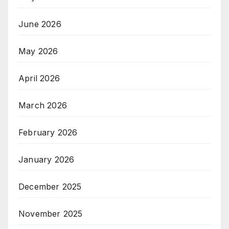
June 2026
May 2026
April 2026
March 2026
February 2026
January 2026
December 2025
November 2025