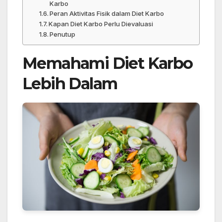
Karbo
Peran Aktivitas Fisik dalam Diet Karbo
Kapan Diet Karbo Perlu Dievaluasi
Penutup
Memahami Diet Karbo
Lebih Dalam