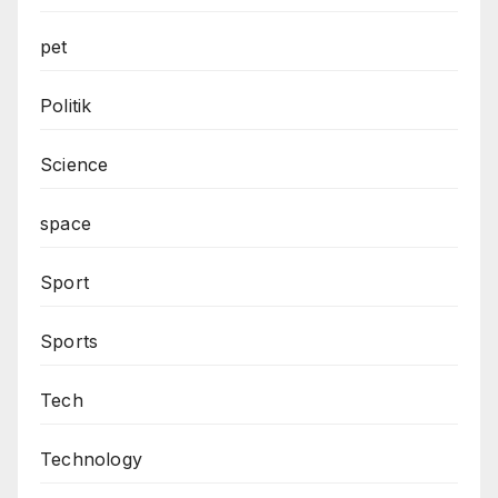
pet
Politik
Science
space
Sport
Sports
Tech
Technology