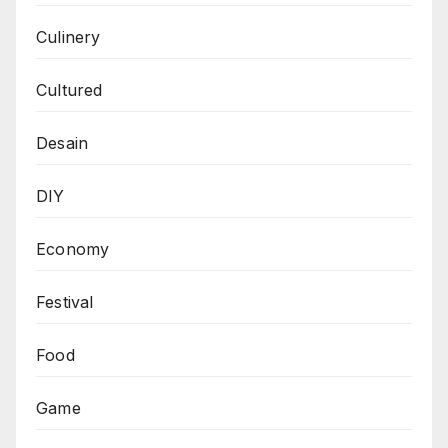
Culinery
Cultured
Desain
DIY
Economy
Festival
Food
Game