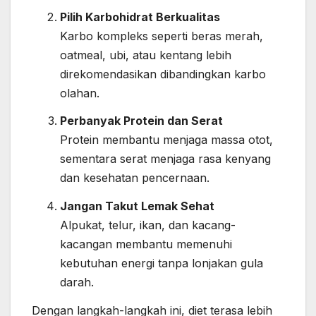
Pilih Karbohidrat Berkualitas
Karbo kompleks seperti beras merah,
oatmeal, ubi, atau kentang lebih
direkomendasikan dibandingkan karbo
olahan.
Perbanyak Protein dan Serat
Protein membantu menjaga massa otot,
sementara serat menjaga rasa kenyang
dan kesehatan pencernaan.
Jangan Takut Lemak Sehat
Alpukat, telur, ikan, dan kacang-
kacangan membantu memenuhi
kebutuhan energi tanpa lonjakan gula
darah.
Dengan langkah-langkah ini, diet terasa lebih