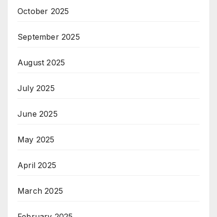
October 2025
September 2025
August 2025
July 2025
June 2025
May 2025
April 2025
March 2025
February 2025