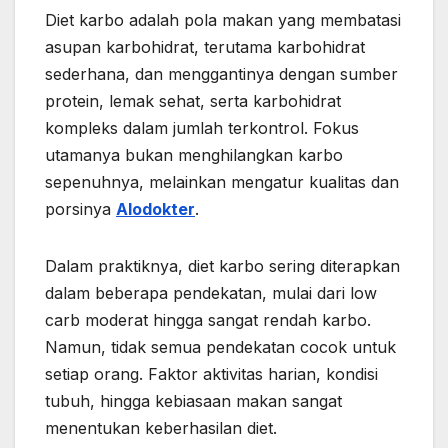
Diet karbo adalah pola makan yang membatasi
asupan karbohidrat, terutama karbohidrat
sederhana, dan menggantinya dengan sumber
protein, lemak sehat, serta karbohidrat
kompleks dalam jumlah terkontrol. Fokus
utamanya bukan menghilangkan karbo
sepenuhnya, melainkan mengatur kualitas dan
porsinya
Alodokter
.
Dalam praktiknya, diet karbo sering diterapkan
dalam beberapa pendekatan, mulai dari low
carb moderat hingga sangat rendah karbo.
Namun, tidak semua pendekatan cocok untuk
setiap orang. Faktor aktivitas harian, kondisi
tubuh, hingga kebiasaan makan sangat
menentukan keberhasilan diet.