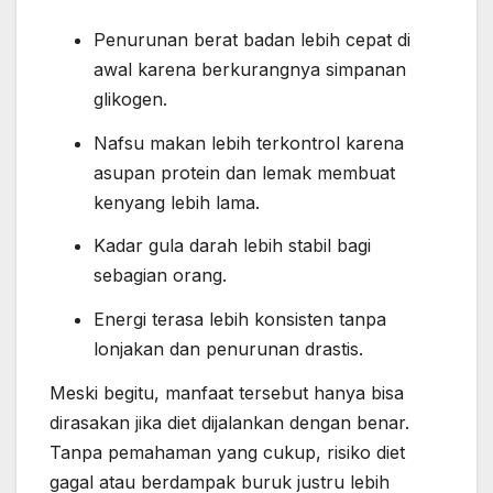
Penurunan berat badan lebih cepat di
awal karena berkurangnya simpanan
glikogen.
Nafsu makan lebih terkontrol karena
asupan protein dan lemak membuat
kenyang lebih lama.
Kadar gula darah lebih stabil bagi
sebagian orang.
Energi terasa lebih konsisten tanpa
lonjakan dan penurunan drastis.
Meski begitu, manfaat tersebut hanya bisa
dirasakan jika diet dijalankan dengan benar.
Tanpa pemahaman yang cukup, risiko diet
gagal atau berdampak buruk justru lebih