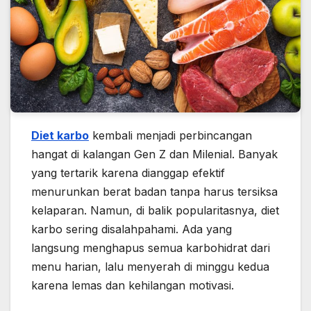
Diet karbo
kembali menjadi perbincangan
hangat di kalangan Gen Z dan Milenial. Banyak
yang tertarik karena dianggap efektif
menurunkan berat badan tanpa harus tersiksa
kelaparan. Namun, di balik popularitasnya, diet
karbo sering disalahpahami. Ada yang
langsung menghapus semua karbohidrat dari
menu harian, lalu menyerah di minggu kedua
karena lemas dan kehilangan motivasi.