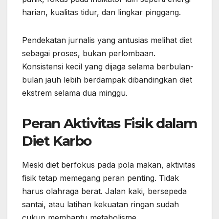
harian, kualitas tidur, dan lingkar pinggang.
Pendekatan jurnalis yang antusias melihat diet
sebagai proses, bukan perlombaan.
Konsistensi kecil yang dijaga selama berbulan-
bulan jauh lebih berdampak dibandingkan diet
ekstrem selama dua minggu.
Peran Aktivitas Fisik dalam
Diet Karbo
Meski diet berfokus pada pola makan, aktivitas
fisik tetap memegang peran penting. Tidak
harus olahraga berat. Jalan kaki, bersepeda
santai, atau latihan kekuatan ringan sudah
cukup membantu metabolisme.