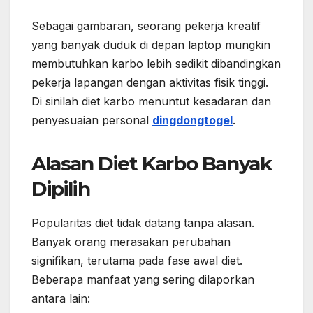
Sebagai gambaran, seorang pekerja kreatif
yang banyak duduk di depan laptop mungkin
membutuhkan karbo lebih sedikit dibandingkan
pekerja lapangan dengan aktivitas fisik tinggi.
Di sinilah diet karbo menuntut kesadaran dan
penyesuaian personal
dingdongtogel
.
Alasan Diet Karbo Banyak
Dipilih
Popularitas diet tidak datang tanpa alasan.
Banyak orang merasakan perubahan
signifikan, terutama pada fase awal diet.
Beberapa manfaat yang sering dilaporkan
antara lain: