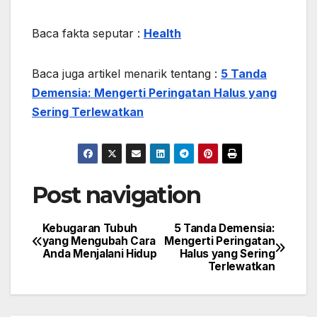
Baca fakta seputar :
Health
Baca juga artikel menarik tentang :
5 Tanda
Demensia: Mengerti Peringatan Halus yang
Sering Terlewatkan
Post navigation
Kebugaran Tubuh
5 Tanda Demensia:
yang Mengubah Cara
Mengerti Peringatan
Anda Menjalani Hidup
Halus yang Sering
Terlewatkan