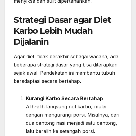
menyiksa dan sulit dipertahankan.
Strategi Dasar agar Diet
Karbo Lebih Mudah
Dijalanin
Agar diet tidak berakhir sebagai wacana, ada
beberapa strategi dasar yang bisa diterapkan
sejak awal. Pendekatan ini membantu tubuh
beradaptasi secara bertahap.
Kurangi Karbo Secara Bertahap
Alih-alih langsung nol karbo, mulai
dengan mengurangi porsi. Misalnya, dari
dua centong nasi menjadi satu centong,
lalu beralih ke setengah porsi.