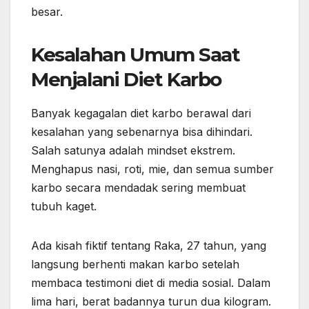
besar.
Kesalahan Umum Saat
Menjalani Diet Karbo
Banyak kegagalan diet karbo berawal dari
kesalahan yang sebenarnya bisa dihindari.
Salah satunya adalah mindset ekstrem.
Menghapus nasi, roti, mie, dan semua sumber
karbo secara mendadak sering membuat
tubuh kaget.
Ada kisah fiktif tentang Raka, 27 tahun, yang
langsung berhenti makan karbo setelah
membaca testimoni diet di media sosial. Dalam
lima hari, berat badannya turun dua kilogram.