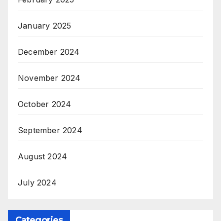
January 2025
December 2024
November 2024
October 2024
September 2024
August 2024
July 2024
Categories