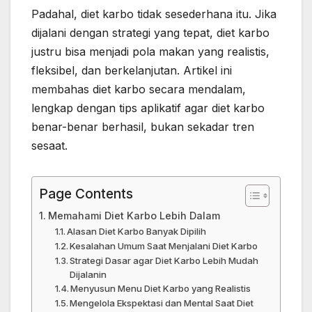
Padahal, diet karbo tidak sesederhana itu. Jika
dijalani dengan strategi yang tepat, diet karbo
justru bisa menjadi pola makan yang realistis,
fleksibel, dan berkelanjutan. Artikel ini
membahas diet karbo secara mendalam,
lengkap dengan tips aplikatif agar diet karbo
benar-benar berhasil, bukan sekadar tren
sesaat.
Page Contents
Memahami Diet Karbo Lebih Dalam
Alasan Diet Karbo Banyak Dipilih
Kesalahan Umum Saat Menjalani Diet Karbo
Strategi Dasar agar Diet Karbo Lebih Mudah
Dijalanin
Menyusun Menu Diet Karbo yang Realistis
Mengelola Ekspektasi dan Mental Saat Diet