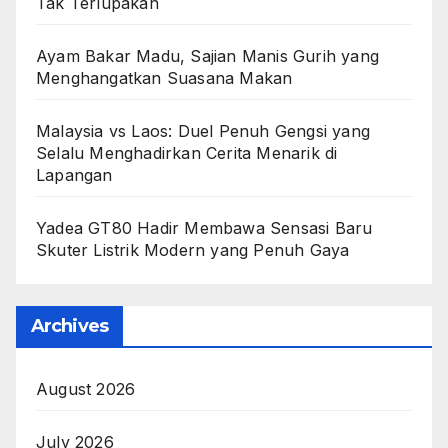
Tak Terlupakan
Ayam Bakar Madu, Sajian Manis Gurih yang
Menghangatkan Suasana Makan
Malaysia vs Laos: Duel Penuh Gengsi yang
Selalu Menghadirkan Cerita Menarik di
Lapangan
Yadea GT80 Hadir Membawa Sensasi Baru
Skuter Listrik Modern yang Penuh Gaya
Archives
August 2026
July 2026