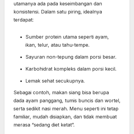
utamanya ada pada keseimbangan dan
konsistensi. Dalam satu piring, idealnya
terdapat:
Sumber protein utama seperti ayam,
ikan, telur, atau tahu-tempe.
Sayuran non-tepung dalam porsi besar.
Karbohidrat kompleks dalam porsi kecil.
Lemak sehat secukupnya.
Sebagai contoh, makan siang bisa berupa
dada ayam panggang, tumis buncis dan wortel,
serta sedikit nasi merah. Menu seperti ini tetap
familiar, mudah disiapkan, dan tidak membuat
merasa “sedang diet ketat”.