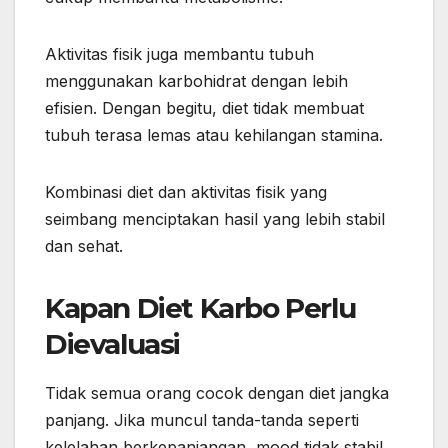
Aktivitas fisik juga membantu tubuh
menggunakan karbohidrat dengan lebih
efisien. Dengan begitu, diet tidak membuat
tubuh terasa lemas atau kehilangan stamina.
Kombinasi diet dan aktivitas fisik yang
seimbang menciptakan hasil yang lebih stabil
dan sehat.
Kapan Diet Karbo Perlu
Dievaluasi
Tidak semua orang cocok dengan diet jangka
panjang. Jika muncul tanda-tanda seperti
kelelahan berkepanjangan, mood tidak stabil,