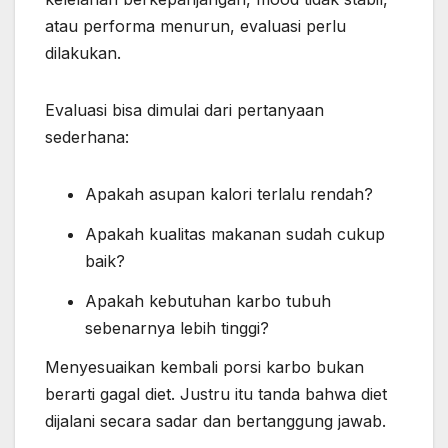
atau performa menurun, evaluasi perlu
dilakukan.
Evaluasi bisa dimulai dari pertanyaan
sederhana:
Apakah asupan kalori terlalu rendah?
Apakah kualitas makanan sudah cukup
baik?
Apakah kebutuhan karbo tubuh
sebenarnya lebih tinggi?
Menyesuaikan kembali porsi karbo bukan
berarti gagal diet. Justru itu tanda bahwa diet
dijalani secara sadar dan bertanggung jawab.