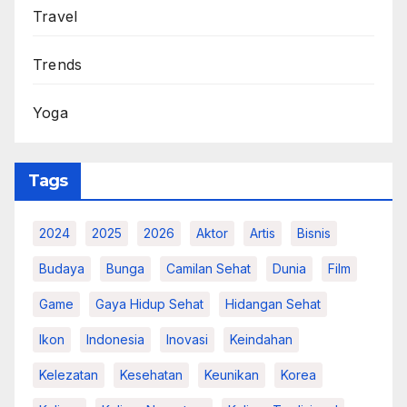
Travel
Trends
Yoga
Tags
2024
2025
2026
Aktor
Artis
Bisnis
Budaya
Bunga
Camilan Sehat
Dunia
Film
Game
Gaya Hidup Sehat
Hidangan Sehat
Ikon
Indonesia
Inovasi
Keindahan
Kelezatan
Kesehatan
Keunikan
Korea