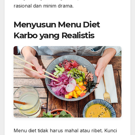
rasional dan minim drama.
Menyusun Menu Diet
Karbo yang Realistis
Menu diet tidak harus mahal atau ribet. Kunci