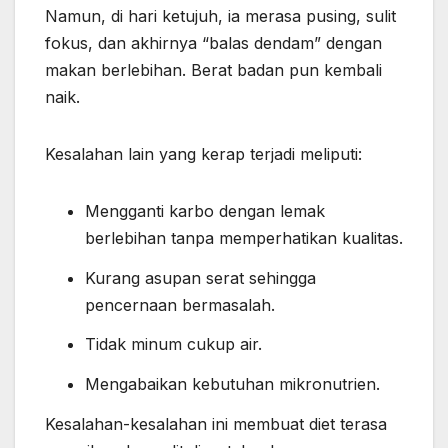
Namun, di hari ketujuh, ia merasa pusing, sulit
fokus, dan akhirnya “balas dendam” dengan
makan berlebihan. Berat badan pun kembali
naik.
Kesalahan lain yang kerap terjadi meliputi:
Mengganti karbo dengan lemak
berlebihan tanpa memperhatikan kualitas.
Kurang asupan serat sehingga
pencernaan bermasalah.
Tidak minum cukup air.
Mengabaikan kebutuhan mikronutrien.
Kesalahan-kesalahan ini membuat diet terasa