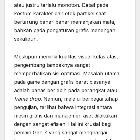
atau justru terlalu monoton. Detail pada
kostum karakter dan efek partikel saat
bertarung benar-benar memanjakan mata,
bahkan pada pengaturan grafis menengah
sekalipun.
Meskipun memiliki kualitas visual kelas atas,
pengembang tampaknya sangat
memperhatikan sisi optimasi. Masalah utama
pada game dengan grafis berat biasanya
adalah panas berlebih pada perangkat atau
frame drop
. Namun, melalui berbagai tahap
pengujian, terlihat bahwa integrasi antara
mesin grafis dan manajemen aset dilakukan
dengan sangat efisien. Hal ini krusial bagi
pemain Gen Z yang sangat menghargai