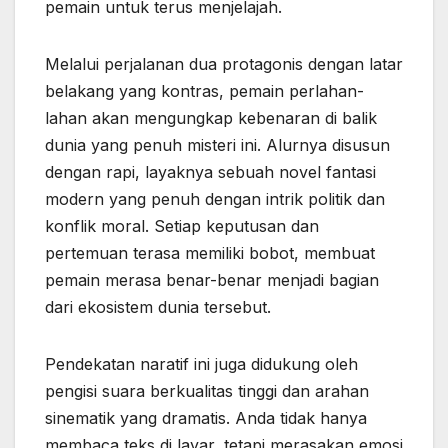
pemain untuk terus menjelajah.
Melalui perjalanan dua protagonis dengan latar
belakang yang kontras, pemain perlahan-
lahan akan mengungkap kebenaran di balik
dunia yang penuh misteri ini. Alurnya disusun
dengan rapi, layaknya sebuah novel fantasi
modern yang penuh dengan intrik politik dan
konflik moral. Setiap keputusan dan
pertemuan terasa memiliki bobot, membuat
pemain merasa benar-benar menjadi bagian
dari ekosistem dunia tersebut.
Pendekatan naratif ini juga didukung oleh
pengisi suara berkualitas tinggi dan arahan
sinematik yang dramatis. Anda tidak hanya
membaca teks di layar, tetapi merasakan emosi