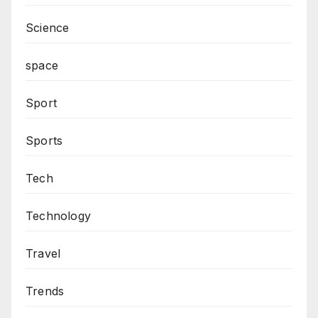
Science
space
Sport
Sports
Tech
Technology
Travel
Trends