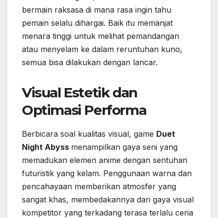
bermain raksasa di mana rasa ingin tahu
pemain selalu dihargai. Baik itu memanjat
menara tinggi untuk melihat pemandangan
atau menyelam ke dalam reruntuhan kuno,
semua bisa dilakukan dengan lancar.
Visual Estetik dan
Optimasi Performa
Berbicara soal kualitas visual, game
Duet
Night Abyss
menampilkan gaya seni yang
memadukan elemen anime dengan sentuhan
futuristik yang kelam. Penggunaan warna dan
pencahayaan memberikan atmosfer yang
sangat khas, membedakannya dari gaya visual
kompetitor yang terkadang terasa terlalu ceria