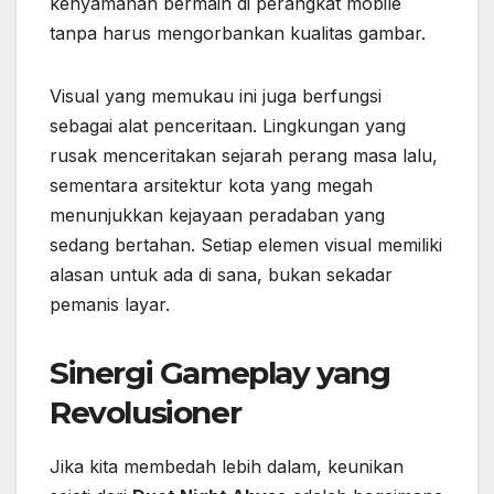
kenyamanan bermain di perangkat mobile
tanpa harus mengorbankan kualitas gambar.
Visual yang memukau ini juga berfungsi
sebagai alat penceritaan. Lingkungan yang
rusak menceritakan sejarah perang masa lalu,
sementara arsitektur kota yang megah
menunjukkan kejayaan peradaban yang
sedang bertahan. Setiap elemen visual memiliki
alasan untuk ada di sana, bukan sekadar
pemanis layar.
Sinergi Gameplay yang
Revolusioner
Jika kita membedah lebih dalam, keunikan