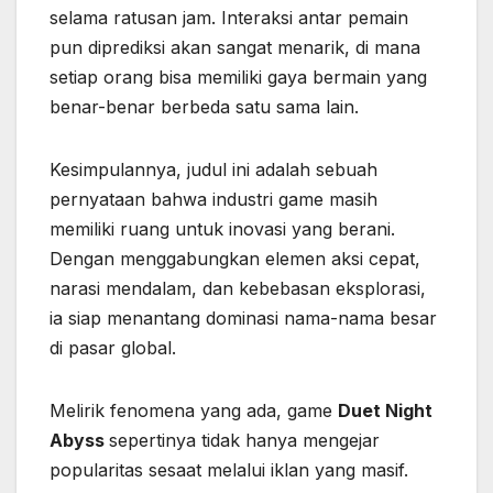
selama ratusan jam. Interaksi antar pemain
pun diprediksi akan sangat menarik, di mana
setiap orang bisa memiliki gaya bermain yang
benar-benar berbeda satu sama lain.
Kesimpulannya, judul ini adalah sebuah
pernyataan bahwa industri game masih
memiliki ruang untuk inovasi yang berani.
Dengan menggabungkan elemen aksi cepat,
narasi mendalam, dan kebebasan eksplorasi,
ia siap menantang dominasi nama-nama besar
di pasar global.
Melirik fenomena yang ada, game
Duet Night
Abyss
sepertinya tidak hanya mengejar
popularitas sesaat melalui iklan yang masif.