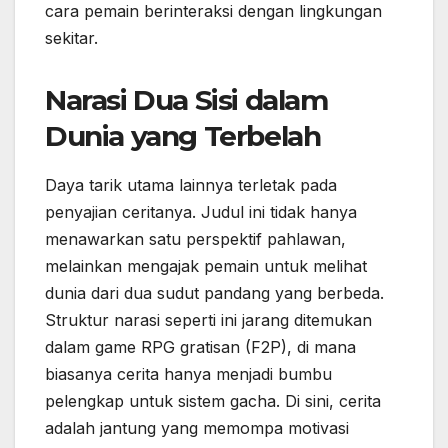
cara pemain berinteraksi dengan lingkungan
sekitar.
Narasi Dua Sisi dalam
Dunia yang Terbelah
Daya tarik utama lainnya terletak pada
penyajian ceritanya. Judul ini tidak hanya
menawarkan satu perspektif pahlawan,
melainkan mengajak pemain untuk melihat
dunia dari dua sudut pandang yang berbeda.
Struktur narasi seperti ini jarang ditemukan
dalam game RPG gratisan (F2P), di mana
biasanya cerita hanya menjadi bumbu
pelengkap untuk sistem gacha. Di sini, cerita
adalah jantung yang memompa motivasi