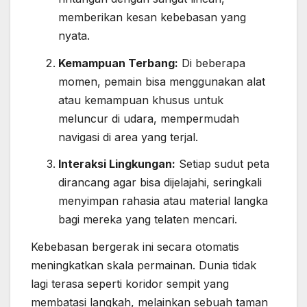
memberikan kesan kebebasan yang
nyata.
Kemampuan Terbang:
Di beberapa
momen, pemain bisa menggunakan alat
atau kemampuan khusus untuk
meluncur di udara, mempermudah
navigasi di area yang terjal.
Interaksi Lingkungan:
Setiap sudut peta
dirancang agar bisa dijelajahi, seringkali
menyimpan rahasia atau material langka
bagi mereka yang telaten mencari.
Kebebasan bergerak ini secara otomatis
meningkatkan skala permainan. Dunia tidak
lagi terasa seperti koridor sempit yang
membatasi langkah, melainkan sebuah taman