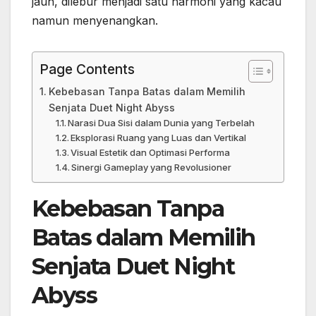
jauh, dilebur menjadi satu harmoni yang kacau
namun menyenangkan.
Page Contents
Kebebasan Tanpa Batas dalam Memilih
Senjata Duet Night Abyss
Narasi Dua Sisi dalam Dunia yang Terbelah
Eksplorasi Ruang yang Luas dan Vertikal
Visual Estetik dan Optimasi Performa
Sinergi Gameplay yang Revolusioner
Kebebasan Tanpa
Batas dalam Memilih
Senjata Duet Night
Abyss