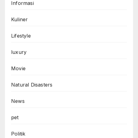
Informasi
Kuliner
Lifestyle
luxury
Movie
Natural Disasters
News
pet
Politik