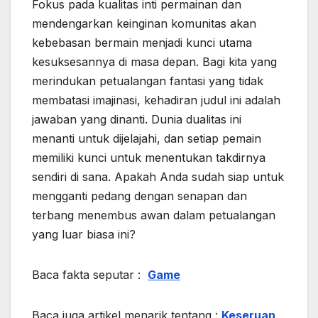
Fokus pada kualitas inti permainan dan
mendengarkan keinginan komunitas akan
kebebasan bermain menjadi kunci utama
kesuksesannya di masa depan. Bagi kita yang
merindukan petualangan fantasi yang tidak
membatasi imajinasi, kehadiran judul ini adalah
jawaban yang dinanti. Dunia dualitas ini
menanti untuk dijelajahi, dan setiap pemain
memiliki kunci untuk menentukan takdirnya
sendiri di sana. Apakah Anda sudah siap untuk
mengganti pedang dengan senapan dan
terbang menembus awan dalam petualangan
yang luar biasa ini?
Baca fakta seputar :
Game
Baca juga artikel menarik tentang :
Keseruan