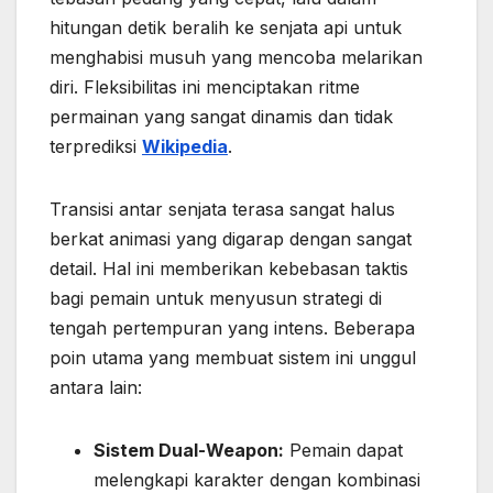
hitungan detik beralih ke senjata api untuk
menghabisi musuh yang mencoba melarikan
diri. Fleksibilitas ini menciptakan ritme
permainan yang sangat dinamis dan tidak
terprediksi
Wikipedia
.
Transisi antar senjata terasa sangat halus
berkat animasi yang digarap dengan sangat
detail. Hal ini memberikan kebebasan taktis
bagi pemain untuk menyusun strategi di
tengah pertempuran yang intens. Beberapa
poin utama yang membuat sistem ini unggul
antara lain:
Sistem Dual-Weapon:
Pemain dapat
melengkapi karakter dengan kombinasi