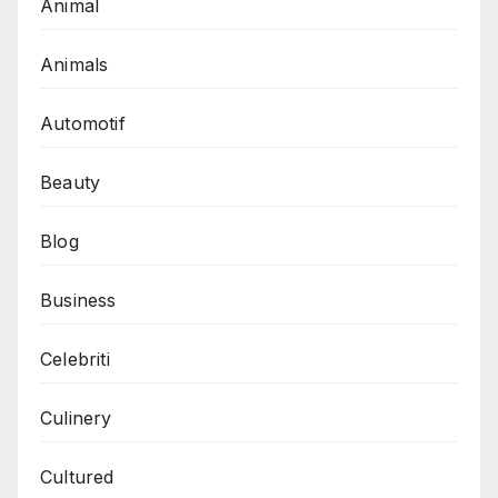
Animal
Animals
Automotif
Beauty
Blog
Business
Celebriti
Culinery
Cultured