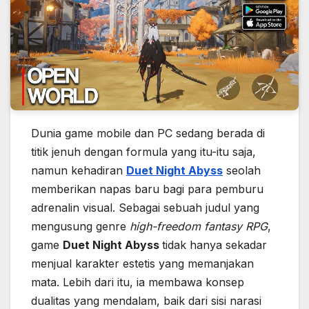
Dunia game mobile dan PC sedang berada di
titik jenuh dengan formula yang itu-itu saja,
namun kehadiran
Duet Night Abyss
seolah
memberikan napas baru bagi para pemburu
adrenalin visual. Sebagai sebuah judul yang
mengusung genre
high-freedom fantasy RPG
,
game
Duet Night Abyss
tidak hanya sekadar
menjual karakter estetis yang memanjakan
mata. Lebih dari itu, ia membawa konsep
dualitas yang mendalam, baik dari sisi narasi