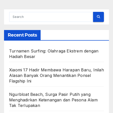
Recent Posts
Turnamen Surfing: Olahraga Ekstrem dengan
Hadiah Besar
Xiaomi 17 Hadir Membawa Harapan Baru, Inilah
Alasan Banyak Orang Menantikan Ponsel
Flagship Ini
Ngurbloat Beach, Surga Pasir Putih yang
Menghadirkan Ketenangan dan Pesona Alam
Tak Terlupakan