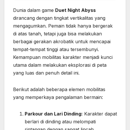
Dunia dalam game
Duet Night Abyss
dirancang dengan tingkat vertikalitas yang
mengagumkan. Pemain tidak hanya bergerak
di atas tanah, tetapi juga bisa melakukan
berbagai gerakan akrobatik untuk mencapai
tempat-tempat tinggi atau tersembunyi.
Kemampuan mobilitas karakter menjadi kunci
utama dalam melakukan eksplorasi di peta
yang luas dan penuh detail ini.
Berikut adalah beberapa elemen mobilitas
yang memperkaya pengalaman bermain:
Parkour dan Lari Dinding:
Karakter dapat
berlari di dinding atau melompati
rintangan dengan sangat lincah,