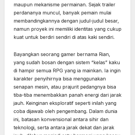
maupun mekanisme permainan. Sejak trailer
perdananya muncul, banyak pemain mulai
membandingkannya dengan judul-judul besar,
namun proyek ini memiliki identitas yang cukup
kuat untuk berdiri sendiri di atas kaki sendiri.
Bayangkan seorang gamer bernama Rian,
yang sudah bosan dengan sistem “kelas” kaku
di hampir semua RPG yang ia mainkan. Ia ingin
karakter penyihirnya bisa menggunakan
senapan mesin, atau prajurit pedangnya bisa
tiba-tiba menembakkan panah energi dari jarak
jauh. Keinginan eksploratif seperti inilah yang
coba dijawab oleh pengembang. Dalam dunia
ini, batasan konvensional antara sihir dan
teknologi, serta antara jarak dekat dan jarak