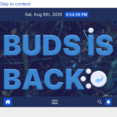
Skip to content
Sat. Aug 8th, 2026
9:54:38 PM