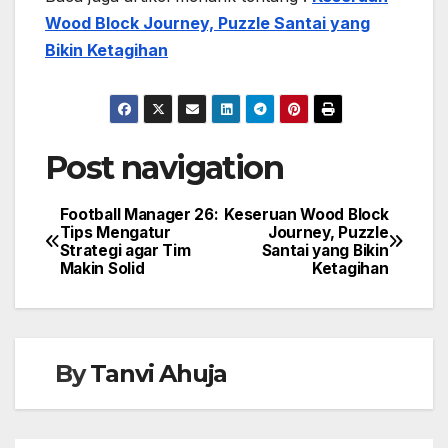
Wood Block Journey, Puzzle Santai yang
Bikin Ketagihan
Post navigation
Football Manager 26:
Keseruan Wood Block
Tips Mengatur
Journey, Puzzle
Strategi agar Tim
Santai yang Bikin
Makin Solid
Ketagihan
By
Tanvi Ahuja