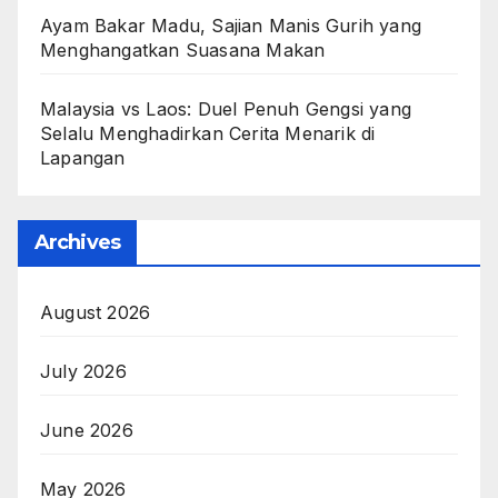
Ayam Bakar Madu, Sajian Manis Gurih yang
Menghangatkan Suasana Makan
Malaysia vs Laos: Duel Penuh Gengsi yang
Selalu Menghadirkan Cerita Menarik di
Lapangan
Archives
August 2026
July 2026
June 2026
May 2026