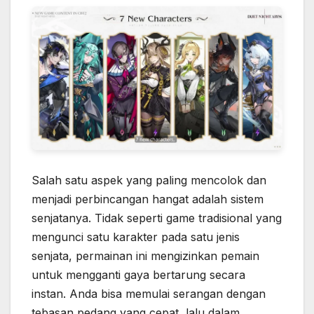
Salah satu aspek yang paling mencolok dan
menjadi perbincangan hangat adalah sistem
senjatanya. Tidak seperti game tradisional yang
mengunci satu karakter pada satu jenis
senjata, permainan ini mengizinkan pemain
untuk mengganti gaya bertarung secara
instan. Anda bisa memulai serangan dengan
tebasan pedang yang cepat, lalu dalam