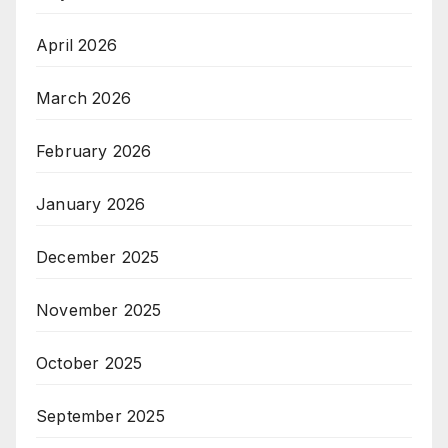
April 2026
March 2026
February 2026
January 2026
December 2025
November 2025
October 2025
September 2025