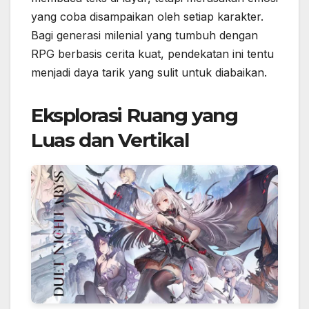
yang coba disampaikan oleh setiap karakter.
Bagi generasi milenial yang tumbuh dengan
RPG berbasis cerita kuat, pendekatan ini tentu
menjadi daya tarik yang sulit untuk diabaikan.
Eksplorasi Ruang yang
Luas dan Vertikal