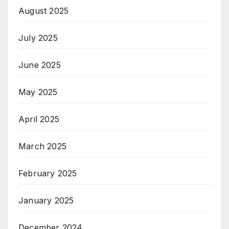
August 2025
July 2025
June 2025
May 2025
April 2025
March 2025
February 2025
January 2025
December 2024