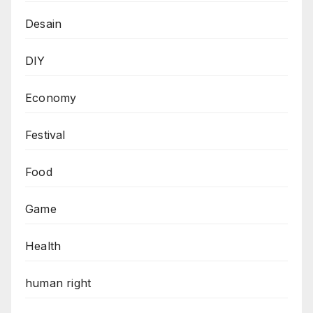
Desain
DIY
Economy
Festival
Food
Game
Health
human right