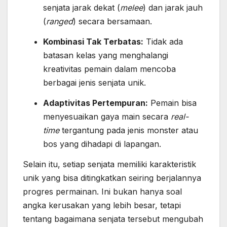
senjata jarak dekat (
melee
) dan jarak jauh
(
ranged
) secara bersamaan.
Kombinasi Tak Terbatas:
Tidak ada
batasan kelas yang menghalangi
kreativitas pemain dalam mencoba
berbagai jenis senjata unik.
Adaptivitas Pertempuran:
Pemain bisa
menyesuaikan gaya main secara
real-
time
tergantung pada jenis monster atau
bos yang dihadapi di lapangan.
Selain itu, setiap senjata memiliki karakteristik
unik yang bisa ditingkatkan seiring berjalannya
progres permainan. Ini bukan hanya soal
angka kerusakan yang lebih besar, tetapi
tentang bagaimana senjata tersebut mengubah