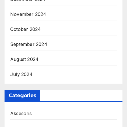
November 2024
October 2024
September 2024
August 2024
July 2024
Categories
Aksesoris