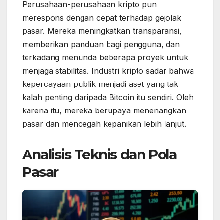
Perusahaan-perusahaan kripto pun
merespons dengan cepat terhadap gejolak
pasar. Mereka meningkatkan transparansi,
memberikan panduan bagi pengguna, dan
terkadang menunda beberapa proyek untuk
menjaga stabilitas. Industri kripto sadar bahwa
kepercayaan publik menjadi aset yang tak
kalah penting daripada Bitcoin itu sendiri. Oleh
karena itu, mereka berupaya menenangkan
pasar dan mencegah kepanikan lebih lanjut.
Analisis Teknis dan Pola
Pasar