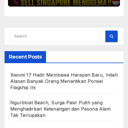
Recent Posts
Xiaomi 17 Hadir Membawa Harapan Baru, Inilah
Alasan Banyak Orang Menantikan Ponsel
Flagship Ini
Ngurbloat Beach, Surga Pasir Putih yang
Menghadirkan Ketenangan dan Pesona Alam
Tak Terlupakan