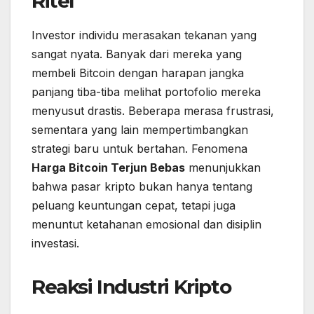
Ritel
Investor individu merasakan tekanan yang
sangat nyata. Banyak dari mereka yang
membeli Bitcoin dengan harapan jangka
panjang tiba-tiba melihat portofolio mereka
menyusut drastis. Beberapa merasa frustrasi,
sementara yang lain mempertimbangkan
strategi baru untuk bertahan. Fenomena
Harga Bitcoin Terjun Bebas
menunjukkan
bahwa pasar kripto bukan hanya tentang
peluang keuntungan cepat, tetapi juga
menuntut ketahanan emosional dan disiplin
investasi.
Reaksi Industri Kripto