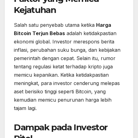
Kejatuhan
Salah satu penyebab utama ketika
Harga
Bitcoin Terjun Bebas
adalah ketidakpastian
ekonomi global. Investor merespons berita
inflasi, perubahan suku bunga, dan kebijakan
pemerintah dengan cepat. Selain itu, rumor
tentang regulasi ketat terhadap kripto juga
memicu kepanikan. Ketika ketidakpastian
meningkat, para investor cenderung melepas
aset berisiko tinggi seperti Bitcoin, yang
kemudian memicu penurunan harga lebih
tajam lagi.
Dampak pada Investor