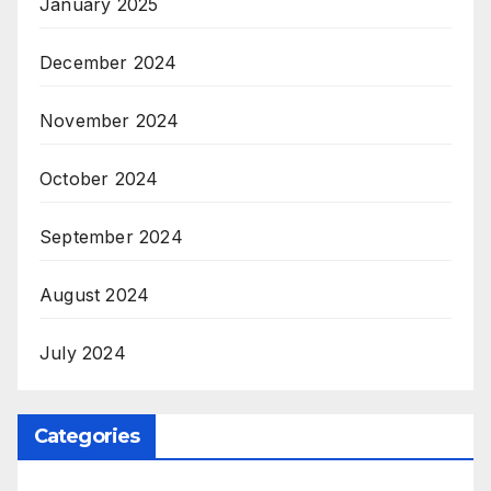
January 2025
December 2024
November 2024
October 2024
September 2024
August 2024
July 2024
Categories