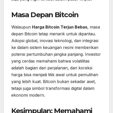
Masa Depan Bitcoin
Walaupun
Harga Bitcoin Terjun Bebas
, masa
depan Bitcoin tetap menarik untuk dipantau.
Adopsi global, inovasi teknologi, dan integrasi
ke dalam sistem keuangan resmi memberikan
potensi pertumbuhan jangka panjang. Investor
yang cerdas memahami bahwa volatilitas
adalah bagian dari perjalanan, dan koreksi
harga bisa menjadi titik awal untuk pemulihan
yang lebih kuat. Bitcoin bukan sekadar aset,
tetapi juga simbol transformasi digital dalam
ekonomi modern.
Kesimpulan: Memahami