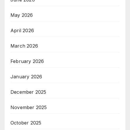
May 2026
April 2026
March 2026
February 2026
January 2026
December 2025
November 2025
October 2025