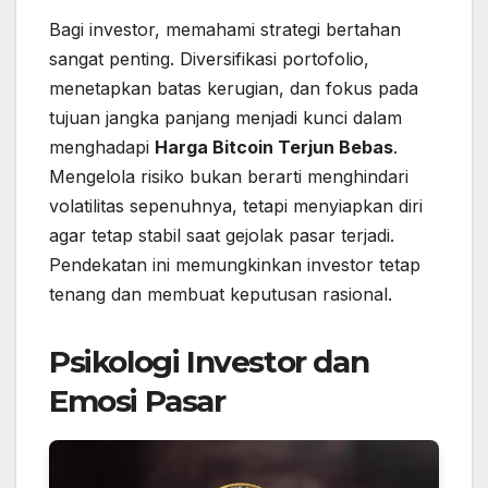
Bagi investor, memahami strategi bertahan
sangat penting. Diversifikasi portofolio,
menetapkan batas kerugian, dan fokus pada
tujuan jangka panjang menjadi kunci dalam
menghadapi
Harga Bitcoin Terjun Bebas
.
Mengelola risiko bukan berarti menghindari
volatilitas sepenuhnya, tetapi menyiapkan diri
agar tetap stabil saat gejolak pasar terjadi.
Pendekatan ini memungkinkan investor tetap
tenang dan membuat keputusan rasional.
Psikologi Investor dan
Emosi Pasar