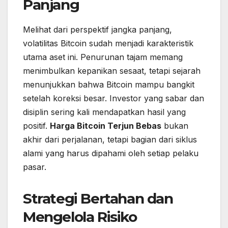
Panjang
Melihat dari perspektif jangka panjang,
volatilitas Bitcoin sudah menjadi karakteristik
utama aset ini. Penurunan tajam memang
menimbulkan kepanikan sesaat, tetapi sejarah
menunjukkan bahwa Bitcoin mampu bangkit
setelah koreksi besar. Investor yang sabar dan
disiplin sering kali mendapatkan hasil yang
positif.
Harga Bitcoin Terjun Bebas
bukan
akhir dari perjalanan, tetapi bagian dari siklus
alami yang harus dipahami oleh setiap pelaku
pasar.
Strategi Bertahan dan
Mengelola Risiko