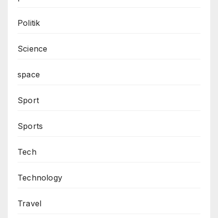
Politik
Science
space
Sport
Sports
Tech
Technology
Travel