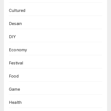
Cultured
Desain
DIY
Economy
Festival
Food
Game
Health