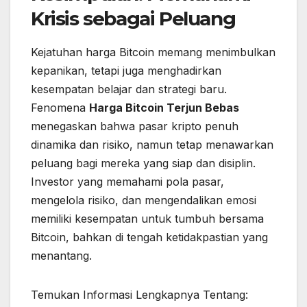
Krisis sebagai Peluang
Kejatuhan harga Bitcoin memang menimbulkan
kepanikan, tetapi juga menghadirkan
kesempatan belajar dan strategi baru.
Fenomena
Harga Bitcoin Terjun Bebas
menegaskan bahwa pasar kripto penuh
dinamika dan risiko, namun tetap menawarkan
peluang bagi mereka yang siap dan disiplin.
Investor yang memahami pola pasar,
mengelola risiko, dan mengendalikan emosi
memiliki kesempatan untuk tumbuh bersama
Bitcoin, bahkan di tengah ketidakpastian yang
menantang.
Temukan Informasi Lengkapnya Tentang: