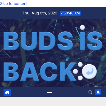
Skip to content
Thu. Aug 6th, 2026
7:53:41 AM