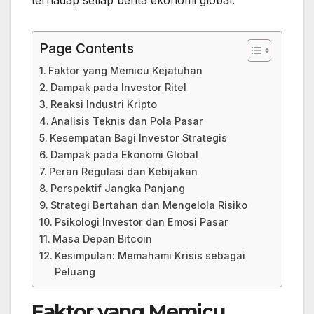
Page Contents
Faktor yang Memicu Kejatuhan
Dampak pada Investor Ritel
Reaksi Industri Kripto
Analisis Teknis dan Pola Pasar
Kesempatan Bagi Investor Strategis
Dampak pada Ekonomi Global
Peran Regulasi dan Kebijakan
Perspektif Jangka Panjang
Strategi Bertahan dan Mengelola Risiko
Psikologi Investor dan Emosi Pasar
Masa Depan Bitcoin
Kesimpulan: Memahami Krisis sebagai
Peluang
Faktor yang Memicu