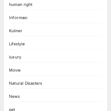
human right
Informasi
Kuliner
Lifestyle
luxury
Movie
Natural Disasters
News
pet