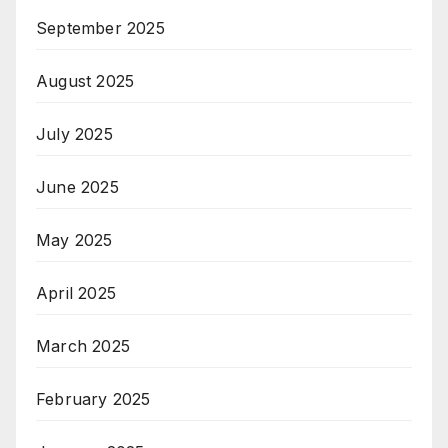
September 2025
August 2025
July 2025
June 2025
May 2025
April 2025
March 2025
February 2025