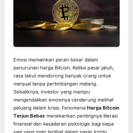
Emosi memainkan peran besar dalam
penurunan harga Bitcoin. Ketika pasar jatuh,
rasa takut mendorong banyak orang untuk
menjual tanpa pertimbangan matang.
Sebaliknya, investor yang mampu
mengendalikan emosinya cenderung melihat
peluang dalam krisis. Fenomena
Harga Bitcoin
Terjun Bebas
menekankan pentingnya literasi
finansial dan kesadaran psikologis bagi siapa
saja yang ingin terlibat dalam pasar kripto.