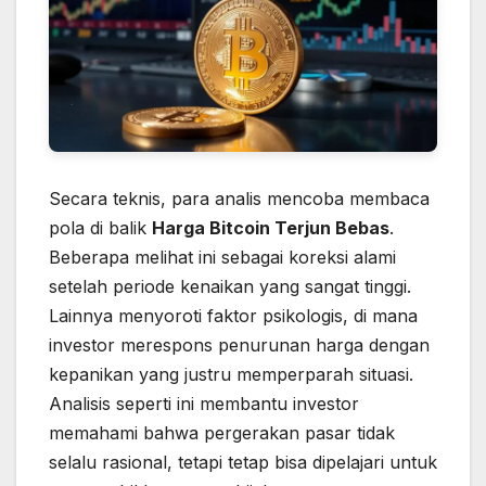
Secara teknis, para analis mencoba membaca
pola di balik
Harga Bitcoin Terjun Bebas
.
Beberapa melihat ini sebagai koreksi alami
setelah periode kenaikan yang sangat tinggi.
Lainnya menyoroti faktor psikologis, di mana
investor merespons penurunan harga dengan
kepanikan yang justru memperparah situasi.
Analisis seperti ini membantu investor
memahami bahwa pergerakan pasar tidak
selalu rasional, tetapi tetap bisa dipelajari untuk