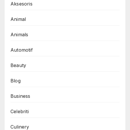
Aksesoris
Animal
Animals
Automotif
Beauty
Blog
Business
Celebriti
Culinery