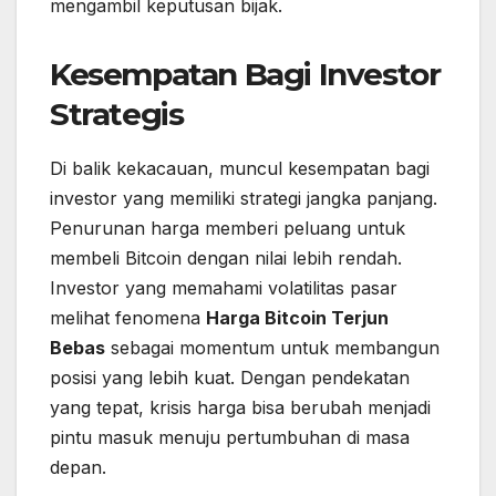
mengambil keputusan bijak.
Kesempatan Bagi Investor
Strategis
Di balik kekacauan, muncul kesempatan bagi
investor yang memiliki strategi jangka panjang.
Penurunan harga memberi peluang untuk
membeli Bitcoin dengan nilai lebih rendah.
Investor yang memahami volatilitas pasar
melihat fenomena
Harga Bitcoin Terjun
Bebas
sebagai momentum untuk membangun
posisi yang lebih kuat. Dengan pendekatan
yang tepat, krisis harga bisa berubah menjadi
pintu masuk menuju pertumbuhan di masa
depan.