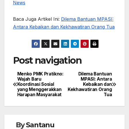
News
Baca Juga Artikel Ini:
Dilema Bantuan MPASI:
Antara Kebaikan dan Kekhawatiran Orang Tua
Post navigation
Menko PMK Pratikno:
Dilema Bantuan
Wajah Baru
MPASI: Antara
Koordinasi Sosial
Kebaikan dan
yang Menggerakkan
Kekhawatiran Orang
Harapan Masyarakat
Tua
By
Santanu