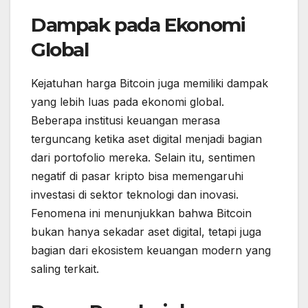
Dampak pada Ekonomi
Global
Kejatuhan harga Bitcoin juga memiliki dampak
yang lebih luas pada ekonomi global.
Beberapa institusi keuangan merasa
terguncang ketika aset digital menjadi bagian
dari portofolio mereka. Selain itu, sentimen
negatif di pasar kripto bisa memengaruhi
investasi di sektor teknologi dan inovasi.
Fenomena ini menunjukkan bahwa Bitcoin
bukan hanya sekadar aset digital, tetapi juga
bagian dari ekosistem keuangan modern yang
saling terkait.