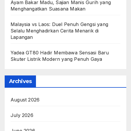
Ayam Bakar Madu, Sajian Manis Gurih yang
Menghangatkan Suasana Makan
Malaysia vs Laos: Duel Penuh Gengsi yang
Selalu Menghadirkan Cerita Menarik di
Lapangan
Yadea GT80 Hadir Membawa Sensasi Baru
Skuter Listrik Modern yang Penuh Gaya
Archives
August 2026
July 2026
June 2026