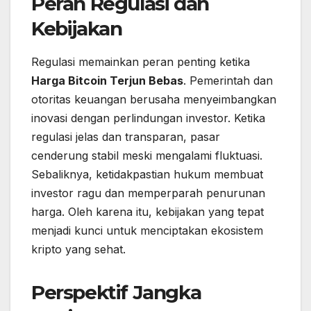
Peran Regulasi dan
Kebijakan
Regulasi memainkan peran penting ketika
Harga Bitcoin Terjun Bebas
. Pemerintah dan
otoritas keuangan berusaha menyeimbangkan
inovasi dengan perlindungan investor. Ketika
regulasi jelas dan transparan, pasar
cenderung stabil meski mengalami fluktuasi.
Sebaliknya, ketidakpastian hukum membuat
investor ragu dan memperparah penurunan
harga. Oleh karena itu, kebijakan yang tepat
menjadi kunci untuk menciptakan ekosistem
kripto yang sehat.
Perspektif Jangka