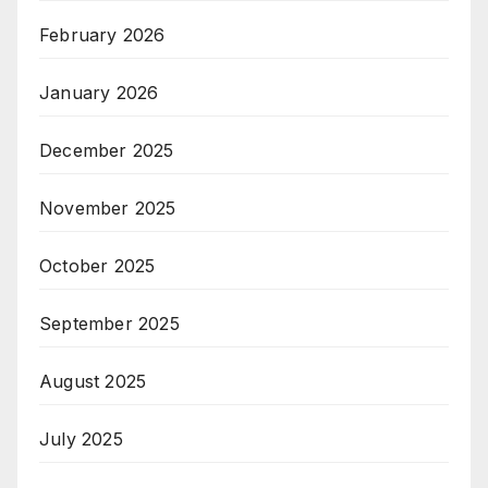
February 2026
January 2026
December 2025
November 2025
October 2025
September 2025
August 2025
July 2025