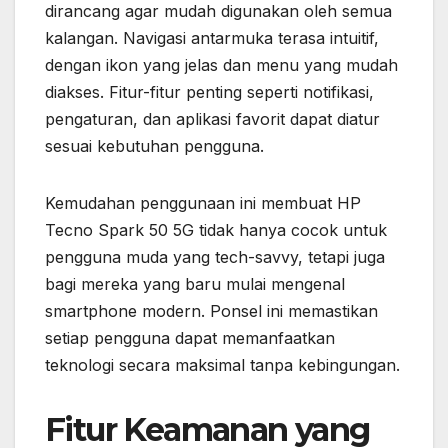
dirancang agar mudah digunakan oleh semua
kalangan. Navigasi antarmuka terasa intuitif,
dengan ikon yang jelas dan menu yang mudah
diakses. Fitur-fitur penting seperti notifikasi,
pengaturan, dan aplikasi favorit dapat diatur
sesuai kebutuhan pengguna.
Kemudahan penggunaan ini membuat HP
Tecno Spark 50 5G tidak hanya cocok untuk
pengguna muda yang tech-savvy, tetapi juga
bagi mereka yang baru mulai mengenal
smartphone modern. Ponsel ini memastikan
setiap pengguna dapat memanfaatkan
teknologi secara maksimal tanpa kebingungan.
Fitur Keamanan yang