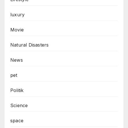
luxury
Movie
Natural Disasters
News
pet
Politik
Science
space