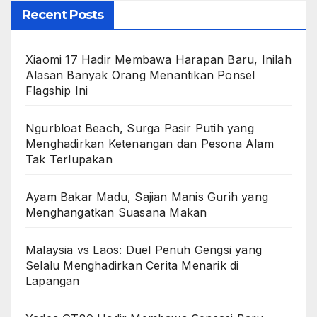
Recent Posts
Xiaomi 17 Hadir Membawa Harapan Baru, Inilah
Alasan Banyak Orang Menantikan Ponsel
Flagship Ini
Ngurbloat Beach, Surga Pasir Putih yang
Menghadirkan Ketenangan dan Pesona Alam
Tak Terlupakan
Ayam Bakar Madu, Sajian Manis Gurih yang
Menghangatkan Suasana Makan
Malaysia vs Laos: Duel Penuh Gengsi yang
Selalu Menghadirkan Cerita Menarik di
Lapangan