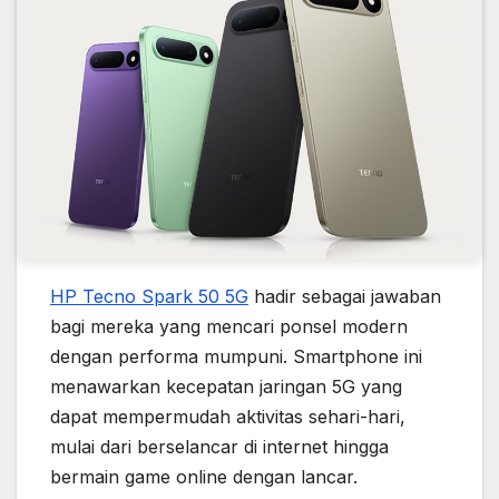
HP Tecno Spark 50 5G
hadir sebagai jawaban
bagi mereka yang mencari ponsel modern
dengan performa mumpuni. Smartphone ini
menawarkan kecepatan jaringan 5G yang
dapat mempermudah aktivitas sehari-hari,
mulai dari berselancar di internet hingga
bermain game online dengan lancar.