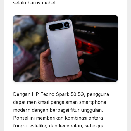
selalu harus mahal.
Dengan HP Tecno Spark 50 5G, pengguna
dapat menikmati pengalaman smartphone
modern dengan berbagai fitur unggulan.
Ponsel ini memberikan kombinasi antara
fungsi, estetika, dan kecepatan, sehingga