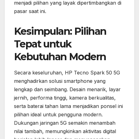
menjadi pilihan yang layak dipertimbangkan di
pasar saat ini.
Kesimpulan: Pilihan
Tepat untuk
Kebutuhan Modern
Secara keseluruhan, HP Tecno Spark 50 5G
menghadirkan solusi smartphone yang
lengkap dan seimbang. Desain menarik, layar
jernih, performa tinggi, kamera berkualitas,
serta baterai tahan lama menjadikan ponsel ini
pilihan ideal untuk pengguna modern.
Dukungan jaringan 5G semakin menambah
nilai tambah, memungkinkan aktivitas digital