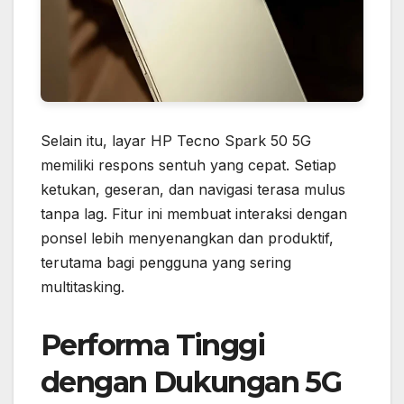
Selain itu, layar HP Tecno Spark 50 5G
memiliki respons sentuh yang cepat. Setiap
ketukan, geseran, dan navigasi terasa mulus
tanpa lag. Fitur ini membuat interaksi dengan
ponsel lebih menyenangkan dan produktif,
terutama bagi pengguna yang sering
multitasking.
Performa Tinggi
dengan Dukungan 5G