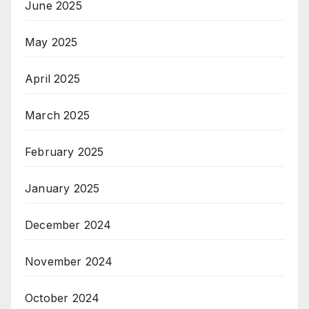
June 2025
May 2025
April 2025
March 2025
February 2025
January 2025
December 2024
November 2024
October 2024