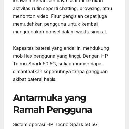
khawatir kehabisan daya saat melakukan
aktivitas rutin seperti chatting, browsing, atau
menonton video. Fitur pengisian cepat juga
memudahkan pengguna untuk kembali
menggunakan ponsel dalam waktu singkat.
Kapasitas baterai yang andal ini mendukung
mobilitas pengguna yang tinggi. Dengan HP
Tecno Spark 50 5G, setiap momen dapat
dimanfaatkan sepenuhnya tanpa gangguan
akibat baterai habis.
Antarmuka yang
Ramah Pengguna
Sistem operasi HP Tecno Spark 50 5G