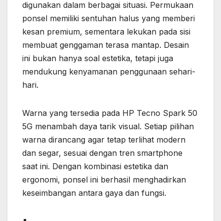
digunakan dalam berbagai situasi. Permukaan
ponsel memiliki sentuhan halus yang memberi
kesan premium, sementara lekukan pada sisi
membuat genggaman terasa mantap. Desain
ini bukan hanya soal estetika, tetapi juga
mendukung kenyamanan penggunaan sehari-
hari.
Warna yang tersedia pada HP Tecno Spark 50
5G menambah daya tarik visual. Setiap pilihan
warna dirancang agar tetap terlihat modern
dan segar, sesuai dengan tren smartphone
saat ini. Dengan kombinasi estetika dan
ergonomi, ponsel ini berhasil menghadirkan
keseimbangan antara gaya dan fungsi.