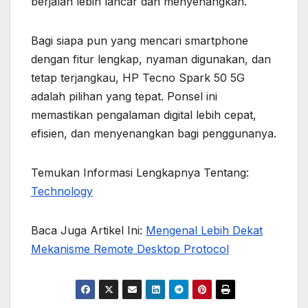
berjalan lebih lancar dan menyenangkan.
Bagi siapa pun yang mencari smartphone
dengan fitur lengkap, nyaman digunakan, dan
tetap terjangkau, HP Tecno Spark 50 5G
adalah pilihan yang tepat. Ponsel ini
memastikan pengalaman digital lebih cepat,
efisien, dan menyenangkan bagi penggunanya.
Temukan Informasi Lengkapnya Tentang:
Technology
Baca Juga Artikel Ini:
Mengenal Lebih Dekat
Mekanisme Remote Desktop Protocol