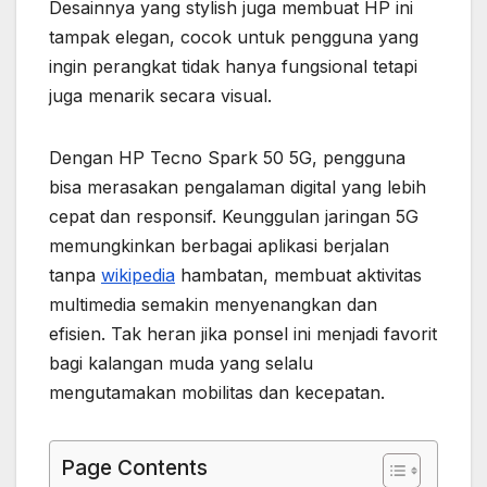
Desainnya yang stylish juga membuat HP ini
tampak elegan, cocok untuk pengguna yang
ingin perangkat tidak hanya fungsional tetapi
juga menarik secara visual.
Dengan HP Tecno Spark 50 5G, pengguna
bisa merasakan pengalaman digital yang lebih
cepat dan responsif. Keunggulan jaringan 5G
memungkinkan berbagai aplikasi berjalan
tanpa
wikipedia
hambatan, membuat aktivitas
multimedia semakin menyenangkan dan
efisien. Tak heran jika ponsel ini menjadi favorit
bagi kalangan muda yang selalu
mengutamakan mobilitas dan kecepatan.
Page Contents