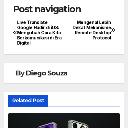
Post navigation
Live Translate
Mengenal Lebih
Google Hadir di iOS:
Dekat Mekanisme
Mengubah Cara Kita
Remote Desktop
Berkomunikasi di Era
Protocol
Digital
By
Diego Souza
Related Post