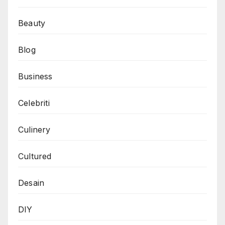
Beauty
Blog
Business
Celebriti
Culinery
Cultured
Desain
DIY