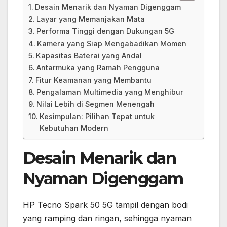
Desain Menarik dan Nyaman Digenggam
Layar yang Memanjakan Mata
Performa Tinggi dengan Dukungan 5G
Kamera yang Siap Mengabadikan Momen
Kapasitas Baterai yang Andal
Antarmuka yang Ramah Pengguna
Fitur Keamanan yang Membantu
Pengalaman Multimedia yang Menghibur
Nilai Lebih di Segmen Menengah
Kesimpulan: Pilihan Tepat untuk
Kebutuhan Modern
Desain Menarik dan
Nyaman Digenggam
HP Tecno Spark 50 5G tampil dengan bodi
yang ramping dan ringan, sehingga nyaman