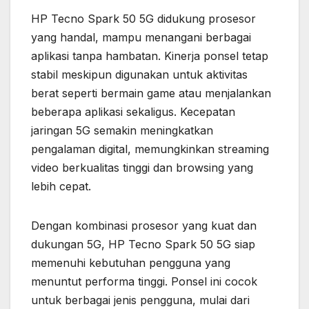
HP Tecno Spark 50 5G didukung prosesor
yang handal, mampu menangani berbagai
aplikasi tanpa hambatan. Kinerja ponsel tetap
stabil meskipun digunakan untuk aktivitas
berat seperti bermain game atau menjalankan
beberapa aplikasi sekaligus. Kecepatan
jaringan 5G semakin meningkatkan
pengalaman digital, memungkinkan streaming
video berkualitas tinggi dan browsing yang
lebih cepat.
Dengan kombinasi prosesor yang kuat dan
dukungan 5G, HP Tecno Spark 50 5G siap
memenuhi kebutuhan pengguna yang
menuntut performa tinggi. Ponsel ini cocok
untuk berbagai jenis pengguna, mulai dari