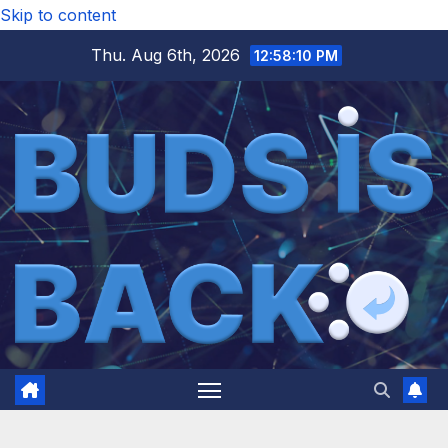
Skip to content
Thu. Aug 6th, 2026
12:58:11 PM