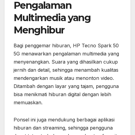
Pengalaman
Multimedia yang
Menghibur
Bagi penggemar hiburan, HP Tecno Spark 50
5G menawarkan pengalaman multimedia yang
menyenangkan. Suara yang dihasilkan cukup
jernih dan detail, sehingga menambah kualitas
mendengarkan musik atau menonton video.
Ditambah dengan layar yang tajam, pengguna
bisa menikmati hiburan digital dengan lebih
memuaskan.
Ponsel ini juga mendukung berbagai aplikasi
hiburan dan streaming, sehingga pengguna