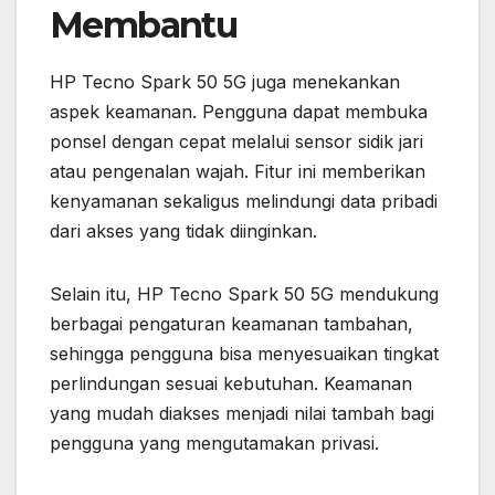
Membantu
HP Tecno Spark 50 5G juga menekankan
aspek keamanan. Pengguna dapat membuka
ponsel dengan cepat melalui sensor sidik jari
atau pengenalan wajah. Fitur ini memberikan
kenyamanan sekaligus melindungi data pribadi
dari akses yang tidak diinginkan.
Selain itu, HP Tecno Spark 50 5G mendukung
berbagai pengaturan keamanan tambahan,
sehingga pengguna bisa menyesuaikan tingkat
perlindungan sesuai kebutuhan. Keamanan
yang mudah diakses menjadi nilai tambah bagi
pengguna yang mengutamakan privasi.