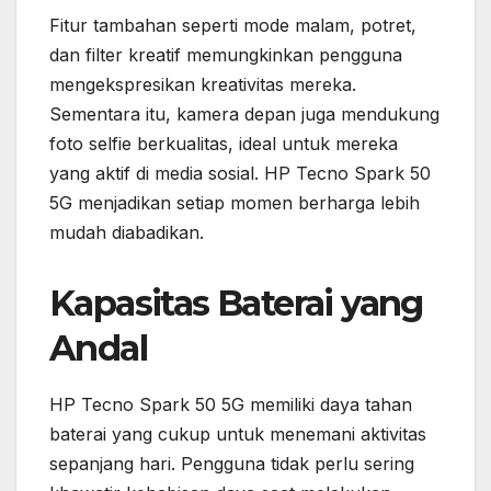
Fitur tambahan seperti mode malam, potret,
dan filter kreatif memungkinkan pengguna
mengekspresikan kreativitas mereka.
Sementara itu, kamera depan juga mendukung
foto selfie berkualitas, ideal untuk mereka
yang aktif di media sosial. HP Tecno Spark 50
5G menjadikan setiap momen berharga lebih
mudah diabadikan.
Kapasitas Baterai yang
Andal
HP Tecno Spark 50 5G memiliki daya tahan
baterai yang cukup untuk menemani aktivitas
sepanjang hari. Pengguna tidak perlu sering