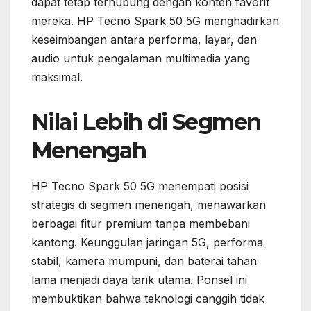
dapat tetap terhubung dengan konten favorit
mereka. HP Tecno Spark 50 5G menghadirkan
keseimbangan antara performa, layar, dan
audio untuk pengalaman multimedia yang
maksimal.
Nilai Lebih di Segmen
Menengah
HP Tecno Spark 50 5G menempati posisi
strategis di segmen menengah, menawarkan
berbagai fitur premium tanpa membebani
kantong. Keunggulan jaringan 5G, performa
stabil, kamera mumpuni, dan baterai tahan
lama menjadi daya tarik utama. Ponsel ini
membuktikan bahwa teknologi canggih tidak