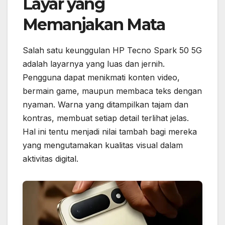
Layar yang
Memanjakan Mata
Salah satu keunggulan HP Tecno Spark 50 5G
adalah layarnya yang luas dan jernih.
Pengguna dapat menikmati konten video,
bermain game, maupun membaca teks dengan
nyaman. Warna yang ditampilkan tajam dan
kontras, membuat setiap detail terlihat jelas.
Hal ini tentu menjadi nilai tambah bagi mereka
yang mengutamakan kualitas visual dalam
aktivitas digital.