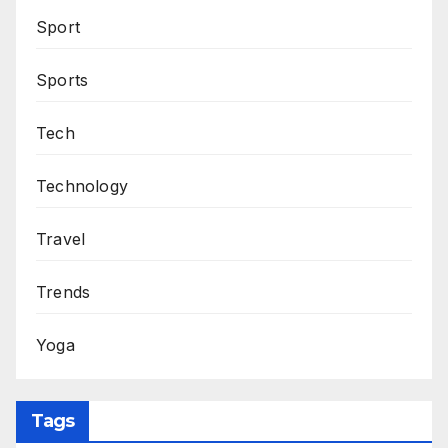
Sport
Sports
Tech
Technology
Travel
Trends
Yoga
Tags