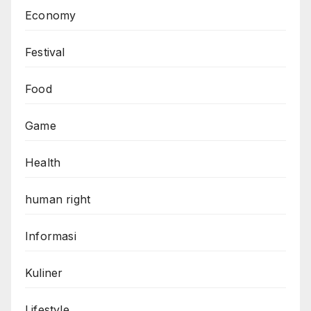
Economy
Festival
Food
Game
Health
human right
Informasi
Kuliner
Lifestyle