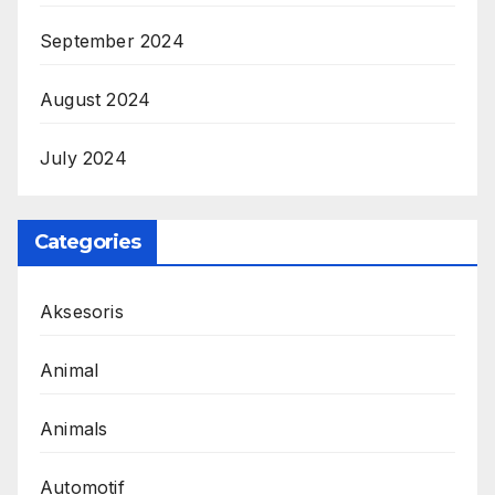
September 2024
August 2024
July 2024
Categories
Aksesoris
Animal
Animals
Automotif