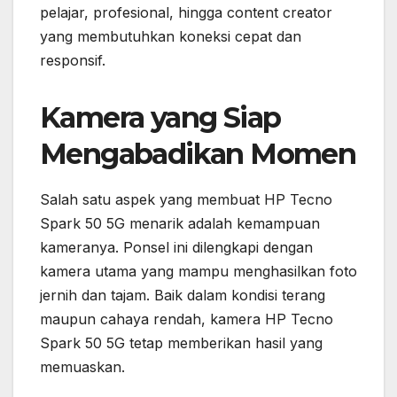
pelajar, profesional, hingga content creator
yang membutuhkan koneksi cepat dan
responsif.
Kamera yang Siap
Mengabadikan Momen
Salah satu aspek yang membuat HP Tecno
Spark 50 5G menarik adalah kemampuan
kameranya. Ponsel ini dilengkapi dengan
kamera utama yang mampu menghasilkan foto
jernih dan tajam. Baik dalam kondisi terang
maupun cahaya rendah, kamera HP Tecno
Spark 50 5G tetap memberikan hasil yang
memuaskan.