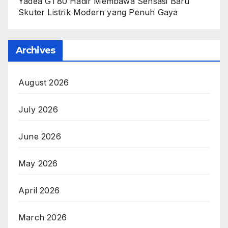
Yadea GT80 Hadir Membawa Sensasi Baru
Skuter Listrik Modern yang Penuh Gaya
Archives
August 2026
July 2026
June 2026
May 2026
April 2026
March 2026