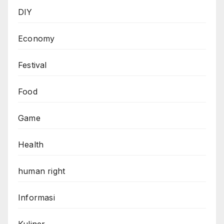
DIY
Economy
Festival
Food
Game
Health
human right
Informasi