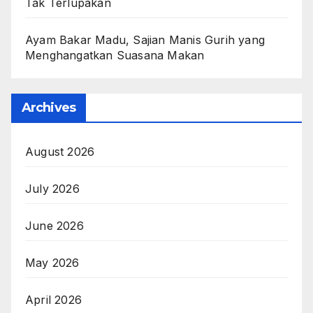
Tak Terlupakan
Ayam Bakar Madu, Sajian Manis Gurih yang
Menghangatkan Suasana Makan
Archives
August 2026
July 2026
June 2026
May 2026
April 2026