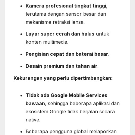
Kamera profesional tingkat tinggi
,
terutama dengan sensor besar dan
mekanisme retraksi lensa.
Layar super cerah dan halus
untuk
konten multimedia.
Pengisian cepat dan baterai besar
.
Desain premium dan tahan air
.
Kekurangan yang perlu dipertimbangkan:
Tidak ada Google Mobile Services
bawaan
, sehingga beberapa aplikasi dan
ekosistem Google tidak berjalan secara
native.
Beberapa pengguna global melaporkan