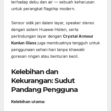
terhadap debu dan air — sebuah keharusan
untuk perangkat flagship modern.
Sensor sidik jari dalam layar, speaker stereo
dengan sistem Huawei Histen, serta
perlindungan layar dengan
Crystal Armour
Kunlun Glass
juga membuatnya tangguh untuk
penggunaan sehari‑hari tanpa khawatir
goresan ringan atau benturan kecil.
Kelebihan dan
Kekurangan: Sudut
Pandang Pengguna
Kelebihan utama: