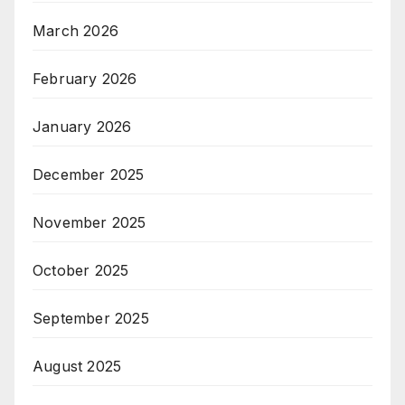
March 2026
February 2026
January 2026
December 2025
November 2025
October 2025
September 2025
August 2025