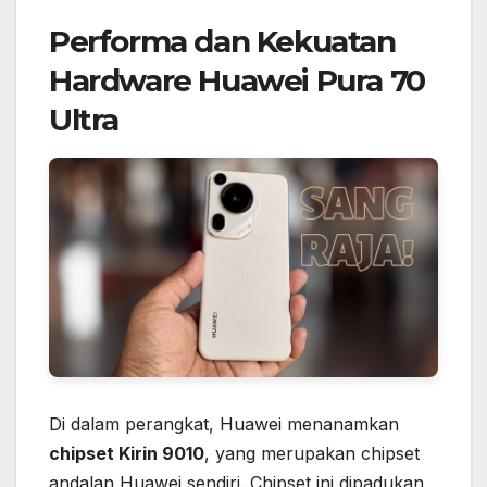
Performa dan Kekuatan
Hardware Huawei Pura 70
Ultra
Di dalam perangkat, Huawei menanamkan
chipset Kirin 9010
, yang merupakan chipset
andalan Huawei sendiri. Chipset ini dipadukan