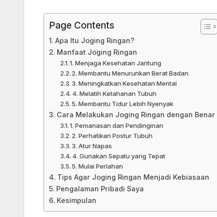
Page Contents
Apa Itu Joging Ringan?
Manfaat Joging Ringan
1. Menjaga Kesehatan Jantung
2. Membantu Menurunkan Berat Badan
3. Meningkatkan Kesehatan Mental
4. Melatih Ketahanan Tubuh
5. Membantu Tidur Lebih Nyenyak
Cara Melakukan Joging Ringan dengan Benar
1. Pemanasan dan Pendinginan
2. Perhatikan Postur Tubuh
3. Atur Napas
4. Gunakan Sepatu yang Tepat
5. Mulai Perlahan
Tips Agar Joging Ringan Menjadi Kebiasaan
Pengalaman Pribadi Saya
Kesimpulan