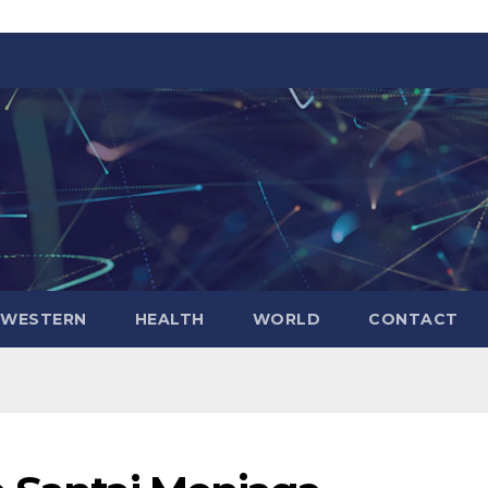
WESTERN
HEALTH
WORLD
CONTACT