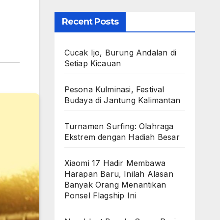
Recent Posts
Cucak Ijo, Burung Andalan di
Setiap Kicauan
Pesona Kulminasi, Festival
Budaya di Jantung Kalimantan
Turnamen Surfing: Olahraga
Ekstrem dengan Hadiah Besar
Xiaomi 17 Hadir Membawa
Harapan Baru, Inilah Alasan
Banyak Orang Menantikan
Ponsel Flagship Ini