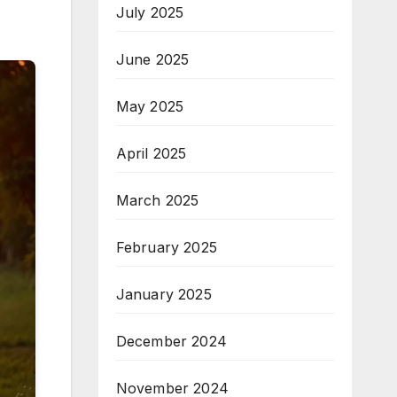
July 2025
June 2025
May 2025
April 2025
March 2025
February 2025
January 2025
December 2024
November 2024