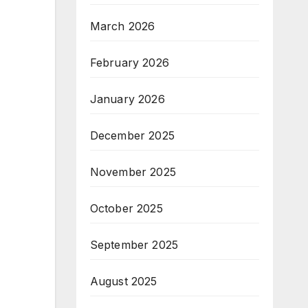
March 2026
February 2026
January 2026
December 2025
November 2025
October 2025
September 2025
August 2025