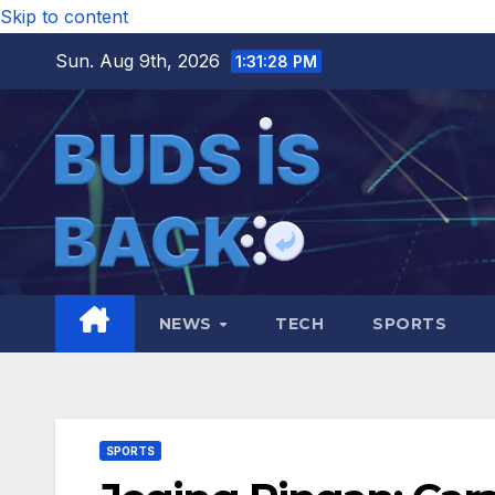
Skip to content
Sun. Aug 9th, 2026
1:31:30 PM
NEWS
TECH
SPORTS
SPORTS