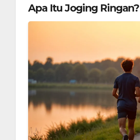
Apa Itu Joging Ringan?