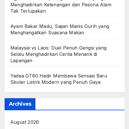
Menghadirkan Ketenangan dan Pesona Alam
Tak Terlupakan
Ayam Bakar Madu, Sajian Manis Gurih yang
Menghangatkan Suasana Makan
Malaysia vs Laos: Duel Penuh Gengsi yang
Selalu Menghadirkan Cerita Menarik di
Lapangan
Yadea GT80 Hadir Membawa Sensasi Baru
Skuter Listrik Modern yang Penuh Gaya
Archives
August 2026