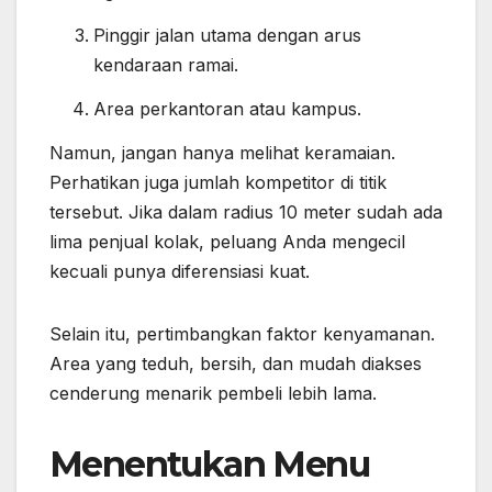
Pinggir jalan utama dengan arus
kendaraan ramai.
Area perkantoran atau kampus.
Namun, jangan hanya melihat keramaian.
Perhatikan juga jumlah kompetitor di titik
tersebut. Jika dalam radius 10 meter sudah ada
lima penjual kolak, peluang Anda mengecil
kecuali punya diferensiasi kuat.
Selain itu, pertimbangkan faktor kenyamanan.
Area yang teduh, bersih, dan mudah diakses
cenderung menarik pembeli lebih lama.
Menentukan Menu