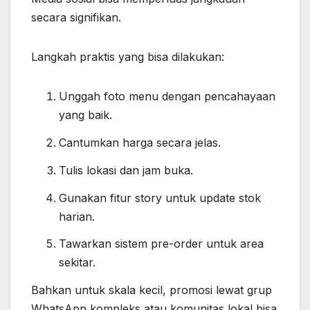
secara signifikan.
Langkah praktis yang bisa dilakukan:
Unggah foto menu dengan pencahayaan
yang baik.
Cantumkan harga secara jelas.
Tulis lokasi dan jam buka.
Gunakan fitur story untuk update stok
harian.
Tawarkan sistem pre-order untuk area
sekitar.
Bahkan untuk skala kecil, promosi lewat grup
WhatsApp kompleks atau komunitas lokal bisa