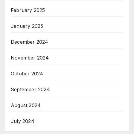
February 2025
January 2025
December 2024
November 2024
October 2024
September 2024
August 2024
July 2024