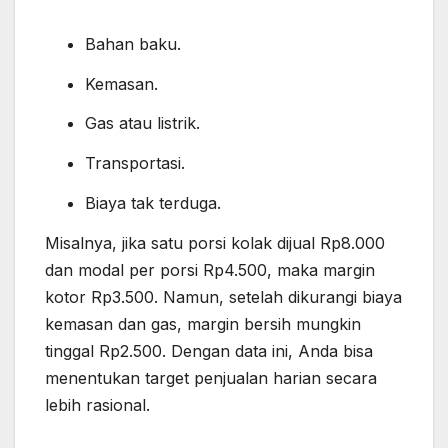
Bahan baku.
Kemasan.
Gas atau listrik.
Transportasi.
Biaya tak terduga.
Misalnya, jika satu porsi kolak dijual Rp8.000
dan modal per porsi Rp4.500, maka margin
kotor Rp3.500. Namun, setelah dikurangi biaya
kemasan dan gas, margin bersih mungkin
tinggal Rp2.500. Dengan data ini, Anda bisa
menentukan target penjualan harian secara
lebih rasional.