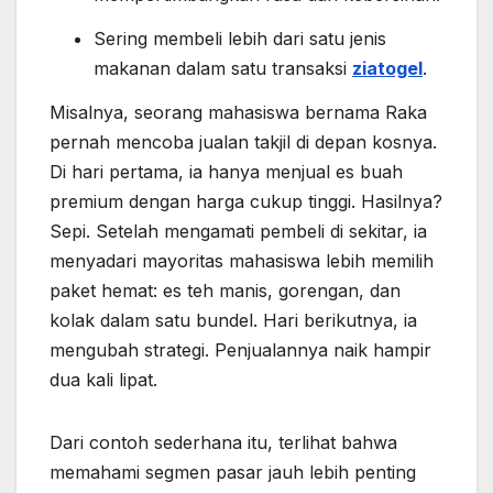
Sering membeli lebih dari satu jenis
makanan dalam satu transaksi
ziatogel
.
Misalnya, seorang mahasiswa bernama Raka
pernah mencoba jualan takjil di depan kosnya.
Di hari pertama, ia hanya menjual es buah
premium dengan harga cukup tinggi. Hasilnya?
Sepi. Setelah mengamati pembeli di sekitar, ia
menyadari mayoritas mahasiswa lebih memilih
paket hemat: es teh manis, gorengan, dan
kolak dalam satu bundel. Hari berikutnya, ia
mengubah strategi. Penjualannya naik hampir
dua kali lipat.
Dari contoh sederhana itu, terlihat bahwa
memahami segmen pasar jauh lebih penting