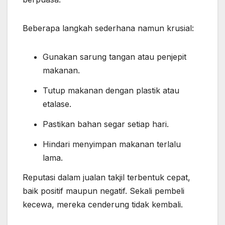
Beberapa langkah sederhana namun krusial:
Gunakan sarung tangan atau penjepit
makanan.
Tutup makanan dengan plastik atau
etalase.
Pastikan bahan segar setiap hari.
Hindari menyimpan makanan terlalu
lama.
Reputasi dalam jualan takjil terbentuk cepat,
baik positif maupun negatif. Sekali pembeli
kecewa, mereka cenderung tidak kembali.