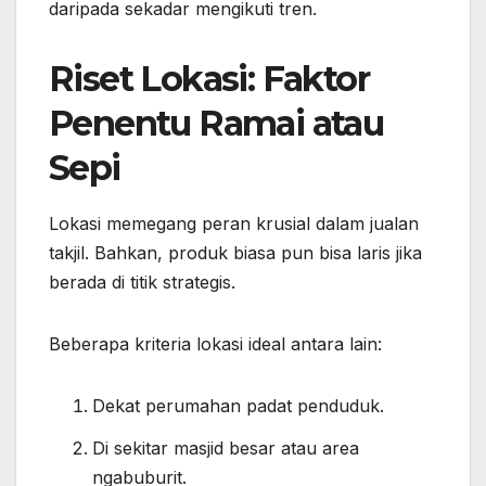
daripada sekadar mengikuti tren.
Riset Lokasi: Faktor
Penentu Ramai atau
Sepi
Lokasi memegang peran krusial dalam jualan
takjil. Bahkan, produk biasa pun bisa laris jika
berada di titik strategis.
Beberapa kriteria lokasi ideal antara lain:
Dekat perumahan padat penduduk.
Di sekitar masjid besar atau area
ngabuburit.