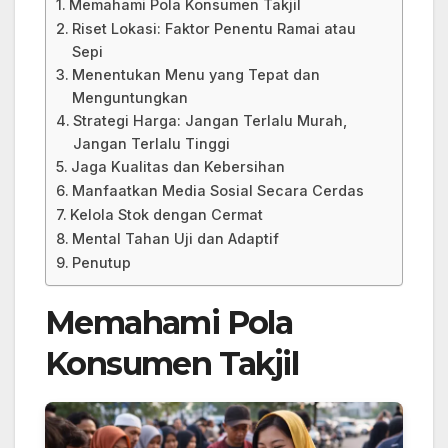
Memahami Pola Konsumen Takjil
Riset Lokasi: Faktor Penentu Ramai atau
Sepi
Menentukan Menu yang Tepat dan
Menguntungkan
Strategi Harga: Jangan Terlalu Murah,
Jangan Terlalu Tinggi
Jaga Kualitas dan Kebersihan
Manfaatkan Media Sosial Secara Cerdas
Kelola Stok dengan Cermat
Mental Tahan Uji dan Adaptif
Penutup
Memahami Pola
Konsumen Takjil