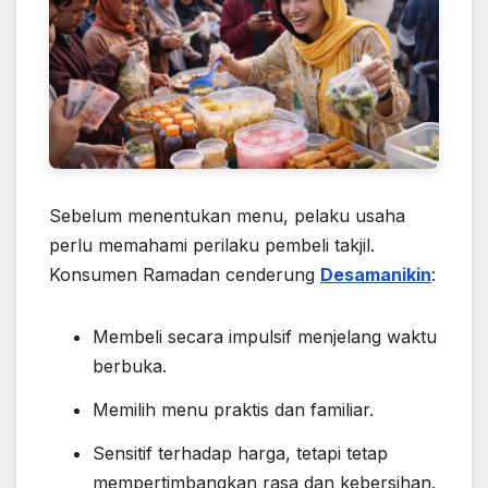
Sebelum menentukan menu, pelaku usaha
perlu memahami perilaku pembeli takjil.
Konsumen Ramadan cenderung
Desamanikin
:
Membeli secara impulsif menjelang waktu
berbuka.
Memilih menu praktis dan familiar.
Sensitif terhadap harga, tetapi tetap
mempertimbangkan rasa dan kebersihan.