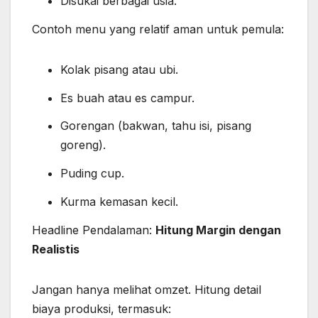
Disukai berbagai usia.
Contoh menu yang relatif aman untuk pemula:
Kolak pisang atau ubi.
Es buah atau es campur.
Gorengan (bakwan, tahu isi, pisang
goreng).
Puding cup.
Kurma kemasan kecil.
Headline Pendalaman:
Hitung Margin dengan
Realistis
Jangan hanya melihat omzet. Hitung detail
biaya produksi, termasuk: