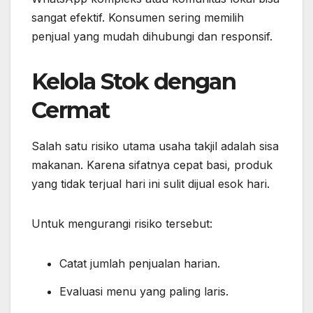
sangat efektif. Konsumen sering memilih
penjual yang mudah dihubungi dan responsif.
Kelola Stok dengan
Cermat
Salah satu risiko utama usaha takjil adalah sisa
makanan. Karena sifatnya cepat basi, produk
yang tidak terjual hari ini sulit dijual esok hari.
Untuk mengurangi risiko tersebut:
Catat jumlah penjualan harian.
Evaluasi menu yang paling laris.