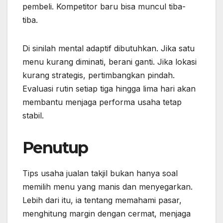
pembeli. Kompetitor baru bisa muncul tiba-
tiba.
Di sinilah mental adaptif dibutuhkan. Jika satu
menu kurang diminati, berani ganti. Jika lokasi
kurang strategis, pertimbangkan pindah.
Evaluasi rutin setiap tiga hingga lima hari akan
membantu menjaga performa usaha tetap
stabil.
Penutup
Tips usaha jualan takjil bukan hanya soal
memilih menu yang manis dan menyegarkan.
Lebih dari itu, ia tentang memahami pasar,
menghitung margin dengan cermat, menjaga