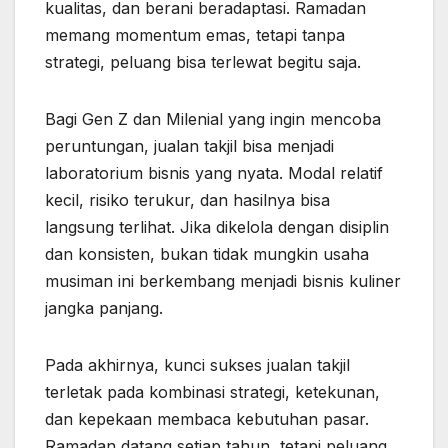
kualitas, dan berani beradaptasi. Ramadan
memang momentum emas, tetapi tanpa
strategi, peluang bisa terlewat begitu saja.
Bagi Gen Z dan Milenial yang ingin mencoba
peruntungan, jualan takjil bisa menjadi
laboratorium bisnis yang nyata. Modal relatif
kecil, risiko terukur, dan hasilnya bisa
langsung terlihat. Jika dikelola dengan disiplin
dan konsisten, bukan tidak mungkin usaha
musiman ini berkembang menjadi bisnis kuliner
jangka panjang.
Pada akhirnya, kunci sukses jualan takjil
terletak pada kombinasi strategi, ketekunan,
dan kepekaan membaca kebutuhan pasar.
Ramadan datang setiap tahun, tetapi peluang