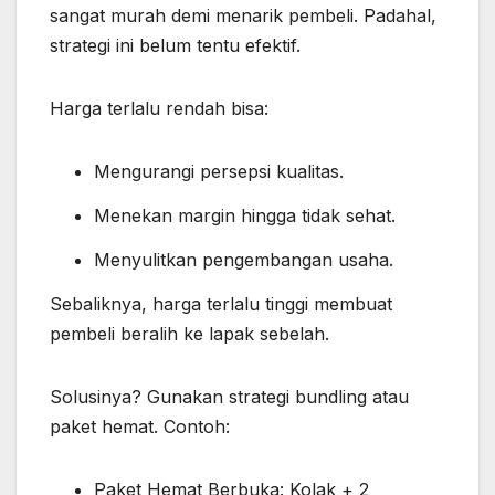
sangat murah demi menarik pembeli. Padahal,
strategi ini belum tentu efektif.
Harga terlalu rendah bisa:
Mengurangi persepsi kualitas.
Menekan margin hingga tidak sehat.
Menyulitkan pengembangan usaha.
Sebaliknya, harga terlalu tinggi membuat
pembeli beralih ke lapak sebelah.
Solusinya? Gunakan strategi bundling atau
paket hemat. Contoh:
Paket Hemat Berbuka: Kolak + 2