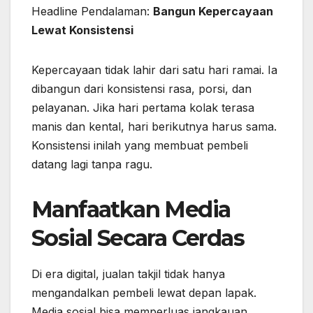
Headline Pendalaman:
Bangun Kepercayaan
Lewat Konsistensi
Kepercayaan tidak lahir dari satu hari ramai. Ia
dibangun dari konsistensi rasa, porsi, dan
pelayanan. Jika hari pertama kolak terasa
manis dan kental, hari berikutnya harus sama.
Konsistensi inilah yang membuat pembeli
datang lagi tanpa ragu.
Manfaatkan Media
Sosial Secara Cerdas
Di era digital, jualan takjil tidak hanya
mengandalkan pembeli lewat depan lapak.
Media sosial bisa memperluas jangkauan