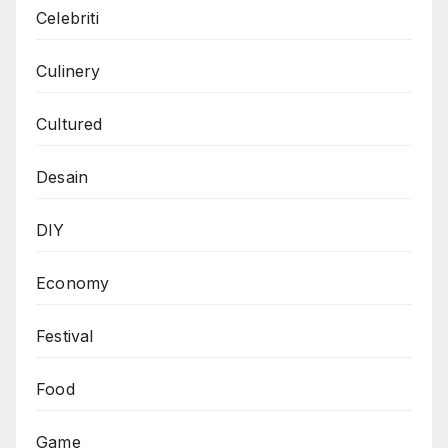
Celebriti
Culinery
Cultured
Desain
DIY
Economy
Festival
Food
Game