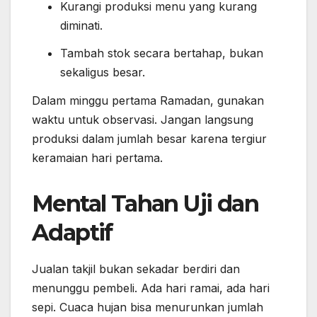
Kurangi produksi menu yang kurang
diminati.
Tambah stok secara bertahap, bukan
sekaligus besar.
Dalam minggu pertama Ramadan, gunakan
waktu untuk observasi. Jangan langsung
produksi dalam jumlah besar karena tergiur
keramaian hari pertama.
Mental Tahan Uji dan
Adaptif
Jualan takjil bukan sekadar berdiri dan
menunggu pembeli. Ada hari ramai, ada hari
sepi. Cuaca hujan bisa menurunkan jumlah