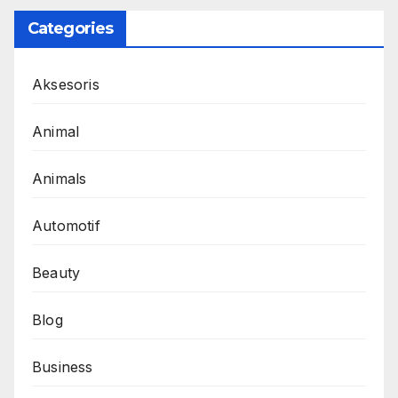
Categories
Aksesoris
Animal
Animals
Automotif
Beauty
Blog
Business