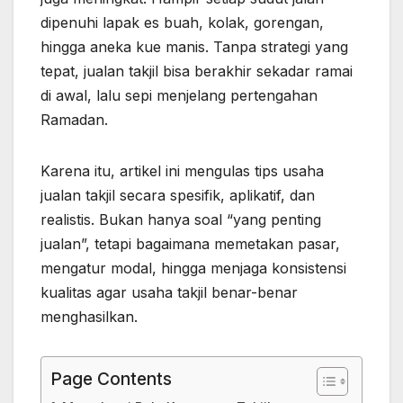
dipenuhi lapak es buah, kolak, gorengan,
hingga aneka kue manis. Tanpa strategi yang
tepat, jualan takjil bisa berakhir sekadar ramai
di awal, lalu sepi menjelang pertengahan
Ramadan.
Karena itu, artikel ini mengulas tips usaha
jualan takjil secara spesifik, aplikatif, dan
realistis. Bukan hanya soal “yang penting
jualan”, tetapi bagaimana memetakan pasar,
mengatur modal, hingga menjaga konsistensi
kualitas agar usaha takjil benar-benar
menghasilkan.
Page Contents