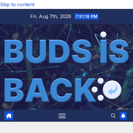
Skip to content
Fri. Aug 7th, 2026
7:51:20 PM