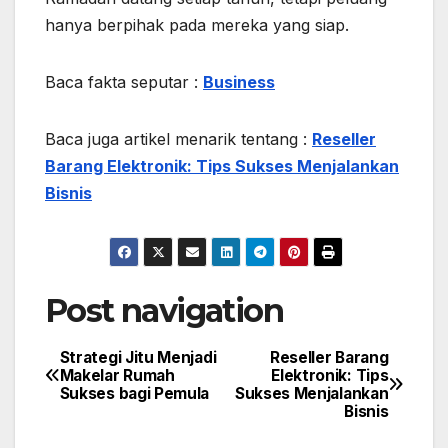
hanya berpihak pada mereka yang siap.
Baca fakta seputar :
Business
Baca juga artikel menarik tentang :
Reseller
Barang Elektronik: Tips Sukses Menjalankan
Bisnis
Post navigation
Strategi Jitu Menjadi
Reseller Barang
Makelar Rumah
Elektronik: Tips
Sukses bagi Pemula
Sukses Menjalankan
Bisnis