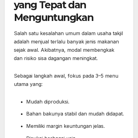
yang Tepat dan
Menguntungkan
Salah satu kesalahan umum dalam usaha takjil
adalah menjual terlalu banyak jenis makanan
sejak awal. Akibatnya, modal membengkak
dan risiko sisa dagangan meningkat.
Sebagai langkah awal, fokus pada 3–5 menu
utama yang:
Mudah diproduksi.
Bahan bakunya stabil dan mudah didapat.
Memiliki margin keuntungan jelas.