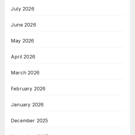
July 2026
June 2026
May 2026
April 2026
March 2026
February 2026
January 2026
December 2025