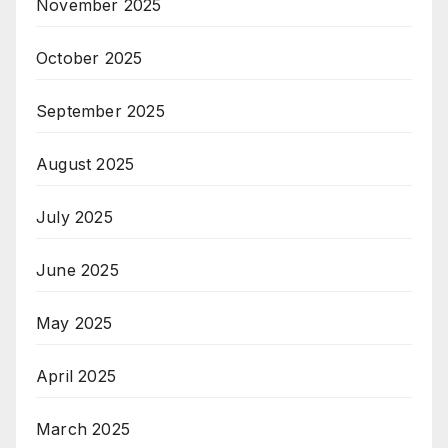
November 2025
October 2025
September 2025
August 2025
July 2025
June 2025
May 2025
April 2025
March 2025