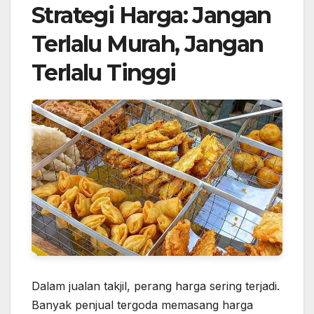
Strategi Harga: Jangan
Terlalu Murah, Jangan
Terlalu Tinggi
Dalam jualan takjil, perang harga sering terjadi.
Banyak penjual tergoda memasang harga