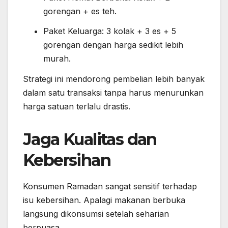
gorengan + es teh.
Paket Keluarga: 3 kolak + 3 es + 5
gorengan dengan harga sedikit lebih
murah.
Strategi ini mendorong pembelian lebih banyak
dalam satu transaksi tanpa harus menurunkan
harga satuan terlalu drastis.
Jaga Kualitas dan
Kebersihan
Konsumen Ramadan sangat sensitif terhadap
isu kebersihan. Apalagi makanan berbuka
langsung dikonsumsi setelah seharian
berpuasa.