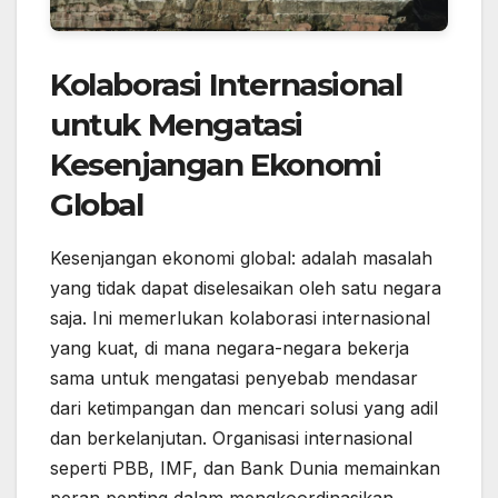
Kolaborasi Internasional
untuk Mengatasi
Kesenjangan Ekonomi
Global
Kesenjangan ekonomi global: adalah masalah
yang tidak dapat diselesaikan oleh satu negara
saja. Ini memerlukan kolaborasi internasional
yang kuat, di mana negara-negara bekerja
sama untuk mengatasi penyebab mendasar
dari ketimpangan dan mencari solusi yang adil
dan berkelanjutan. Organisasi internasional
seperti PBB, IMF, dan Bank Dunia memainkan