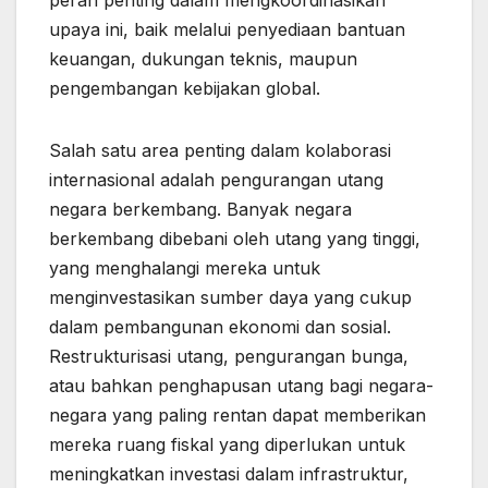
peran penting dalam mengkoordinasikan
upaya ini, baik melalui penyediaan bantuan
keuangan, dukungan teknis, maupun
pengembangan kebijakan global.
Salah satu area penting dalam kolaborasi
internasional adalah pengurangan utang
negara berkembang. Banyak negara
berkembang dibebani oleh utang yang tinggi,
yang menghalangi mereka untuk
menginvestasikan sumber daya yang cukup
dalam pembangunan ekonomi dan sosial.
Restrukturisasi utang, pengurangan bunga,
atau bahkan penghapusan utang bagi negara-
negara yang paling rentan dapat memberikan
mereka ruang fiskal yang diperlukan untuk
meningkatkan investasi dalam infrastruktur,