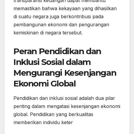
transparansi keuangan dapat membantu
memastikan bahwa kekayaan yang dihasilkan
di suatu negara juga berkontribusi pada
pembangunan ekonomi dan pengurangan
kemiskinan di negara tersebut.
Peran Pendidikan dan
Inklusi Sosial dalam
Mengurangi Kesenjangan
Ekonomi Global
Pendidikan dan inklusi sosial adalah dua pilar
penting dalam mengatasi kesenjangan ekonomi
global. Pendidikan yang berkualitas
memberikan individu keter