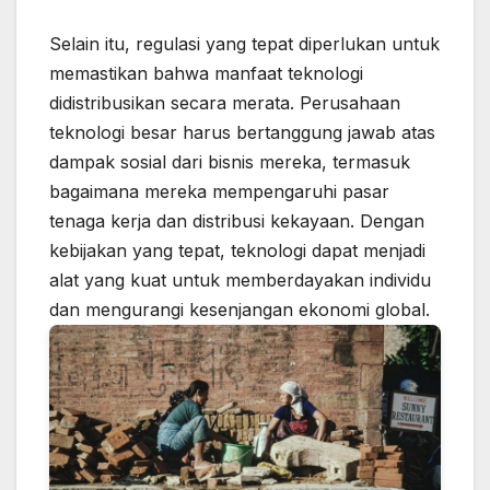
Selain itu, regulasi yang tepat diperlukan untuk
memastikan bahwa manfaat teknologi
didistribusikan secara merata. Perusahaan
teknologi besar harus bertanggung jawab atas
dampak sosial dari bisnis mereka, termasuk
bagaimana mereka mempengaruhi pasar
tenaga kerja dan distribusi kekayaan. Dengan
kebijakan yang tepat, teknologi dapat menjadi
alat yang kuat untuk memberdayakan individu
dan mengurangi kesenjangan ekonomi global.