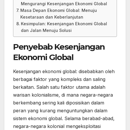
Mengurangi Kesenjangan Ekonomi Global
Masa Depan Ekonomi Global: Menuju
Kesetaraan dan Keberlanjutan
Kesimpulan: Kesenjangan Ekonomi Global
dan Jalan Menuju Solusi
Penyebab Kesenjangan
Ekonomi Global
Kesenjangan ekonomi global: disebabkan oleh
berbagai faktor yang kompleks dan saling
berkaitan. Salah satu faktor utama adalah
warisan kolonialisme, di mana negara-negara
berkembang sering kali diposisikan dalam
peran yang kurang menguntungkan dalam
sistem ekonomi global. Selama berabad-abad,
negara-negara kolonial mengeksploitasi