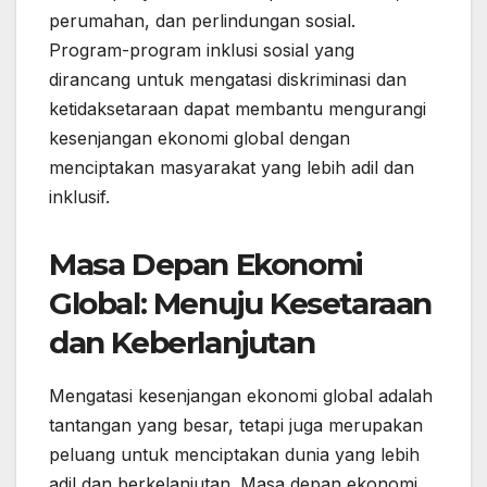
perumahan, dan perlindungan sosial.
Program-program inklusi sosial yang
dirancang untuk mengatasi diskriminasi dan
ketidaksetaraan dapat membantu mengurangi
kesenjangan ekonomi global dengan
menciptakan masyarakat yang lebih adil dan
inklusif.
Masa Depan Ekonomi
Global: Menuju Kesetaraan
dan Keberlanjutan
Mengatasi kesenjangan ekonomi global adalah
tantangan yang besar, tetapi juga merupakan
peluang untuk menciptakan dunia yang lebih
adil dan berkelanjutan. Masa depan ekonomi