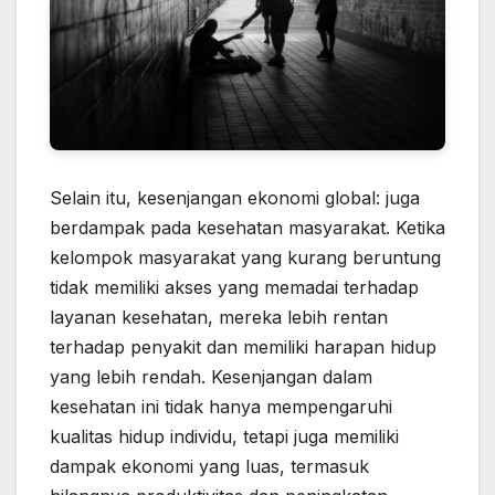
Selain itu, kesenjangan ekonomi global: juga
berdampak pada kesehatan masyarakat. Ketika
kelompok masyarakat yang kurang beruntung
tidak memiliki akses yang memadai terhadap
layanan kesehatan, mereka lebih rentan
terhadap penyakit dan memiliki harapan hidup
yang lebih rendah. Kesenjangan dalam
kesehatan ini tidak hanya mempengaruhi
kualitas hidup individu, tetapi juga memiliki
dampak ekonomi yang luas, termasuk