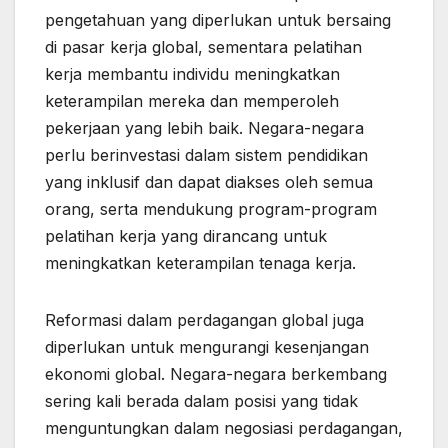
pengetahuan yang diperlukan untuk bersaing
di pasar kerja global, sementara pelatihan
kerja membantu individu meningkatkan
keterampilan mereka dan memperoleh
pekerjaan yang lebih baik. Negara-negara
perlu berinvestasi dalam sistem pendidikan
yang inklusif dan dapat diakses oleh semua
orang, serta mendukung program-program
pelatihan kerja yang dirancang untuk
meningkatkan keterampilan tenaga kerja.
Reformasi dalam perdagangan global juga
diperlukan untuk mengurangi kesenjangan
ekonomi global. Negara-negara berkembang
sering kali berada dalam posisi yang tidak
menguntungkan dalam negosiasi perdagangan,