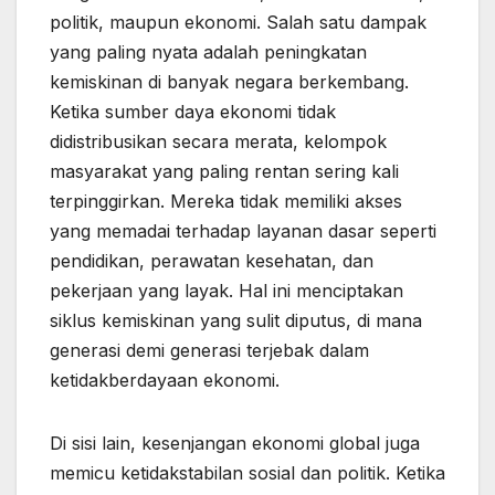
politik, maupun ekonomi. Salah satu dampak
yang paling nyata adalah peningkatan
kemiskinan di banyak negara berkembang.
Ketika sumber daya ekonomi tidak
didistribusikan secara merata, kelompok
masyarakat yang paling rentan sering kali
terpinggirkan. Mereka tidak memiliki akses
yang memadai terhadap layanan dasar seperti
pendidikan, perawatan kesehatan, dan
pekerjaan yang layak. Hal ini menciptakan
siklus kemiskinan yang sulit diputus, di mana
generasi demi generasi terjebak dalam
ketidakberdayaan ekonomi.
Di sisi lain, kesenjangan ekonomi global juga
memicu ketidakstabilan sosial dan politik. Ketika