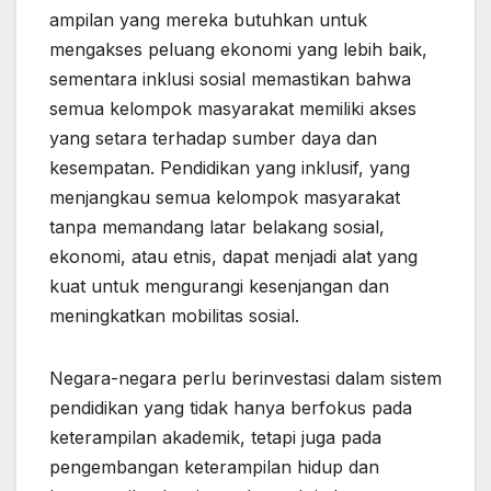
ampilan yang mereka butuhkan untuk
mengakses peluang ekonomi yang lebih baik,
sementara inklusi sosial memastikan bahwa
semua kelompok masyarakat memiliki akses
yang setara terhadap sumber daya dan
kesempatan. Pendidikan yang inklusif, yang
menjangkau semua kelompok masyarakat
tanpa memandang latar belakang sosial,
ekonomi, atau etnis, dapat menjadi alat yang
kuat untuk mengurangi kesenjangan dan
meningkatkan mobilitas sosial.
Negara-negara perlu berinvestasi dalam sistem
pendidikan yang tidak hanya berfokus pada
keterampilan akademik, tetapi juga pada
pengembangan keterampilan hidup dan