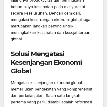
hilangnya produktivitas dan peningkatan
beban biaya kesehatan pada masyarakat
secara keseluruhan. Dengan demikian,
mengatasi kesenjangan ekonomi global juga
merupakan langkah penting untuk
meningkatkan kesehatan dan kesejahteraan
global.
Solusi Mengatasi
Kesenjangan Ekonomi
Global
Mengatasi kesenjangan ekonomi global
memerlukan pendekatan yang komprehensif
dan berkelanjutan. Salah satu langkah
pertama yang perlu diambil adalah reformasi