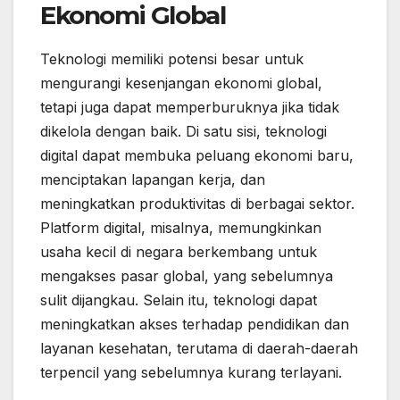
Ekonomi Global
Teknologi memiliki potensi besar untuk
mengurangi kesenjangan ekonomi global,
tetapi juga dapat memperburuknya jika tidak
dikelola dengan baik. Di satu sisi, teknologi
digital dapat membuka peluang ekonomi baru,
menciptakan lapangan kerja, dan
meningkatkan produktivitas di berbagai sektor.
Platform digital, misalnya, memungkinkan
usaha kecil di negara berkembang untuk
mengakses pasar global, yang sebelumnya
sulit dijangkau. Selain itu, teknologi dapat
meningkatkan akses terhadap pendidikan dan
layanan kesehatan, terutama di daerah-daerah
terpencil yang sebelumnya kurang terlayani.