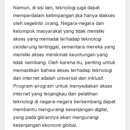
Namun, di sisi lain, teknologi juga dapat
memperdalam ketimpangan jika hanya diakses
oleh segelintir orang. Negara-negara dan
kelompok masyarakat yang tidak memiliki
akses yang memadai terhadap teknologi
cenderung tertinggal, sementara mereka yang
memiliki akses menikmati keuntungan yang
tidak seimbang. Oleh karena itu, penting untuk
memastikan bahwa akses terhadap teknologi
dan internet adalah universal dan inklusif.
Program-program untuk menyediakan akses
internet yang terjangkau dan pelatihan
teknologi di negara-negara berkembang dapat
membantu mengurangi kesenjangan digital,
yang pada gilirannya akan mengurangi
kesenjangan ekonomi global.