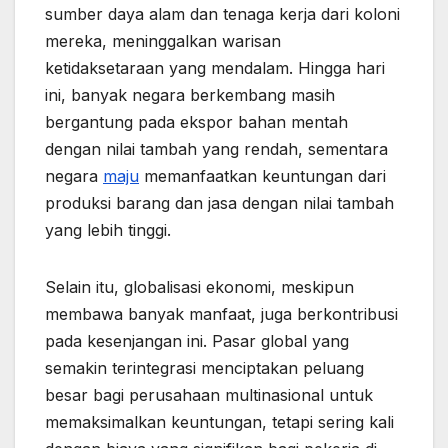
sumber daya alam dan tenaga kerja dari koloni
mereka, meninggalkan warisan
ketidaksetaraan yang mendalam. Hingga hari
ini, banyak negara berkembang masih
bergantung pada ekspor bahan mentah
dengan nilai tambah yang rendah, sementara
negara
maju
memanfaatkan keuntungan dari
produksi barang dan jasa dengan nilai tambah
yang lebih tinggi.
Selain itu, globalisasi ekonomi, meskipun
membawa banyak manfaat, juga berkontribusi
pada kesenjangan ini. Pasar global yang
semakin terintegrasi menciptakan peluang
besar bagi perusahaan multinasional untuk
memaksimalkan keuntungan, tetapi sering kali