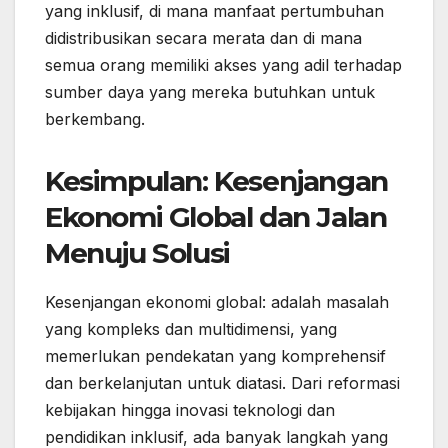
yang inklusif, di mana manfaat pertumbuhan
didistribusikan secara merata dan di mana
semua orang memiliki akses yang adil terhadap
sumber daya yang mereka butuhkan untuk
berkembang.
Kesimpulan: Kesenjangan
Ekonomi Global dan Jalan
Menuju Solusi
Kesenjangan ekonomi global: adalah masalah
yang kompleks dan multidimensi, yang
memerlukan pendekatan yang komprehensif
dan berkelanjutan untuk diatasi. Dari reformasi
kebijakan hingga inovasi teknologi dan
pendidikan inklusif, ada banyak langkah yang