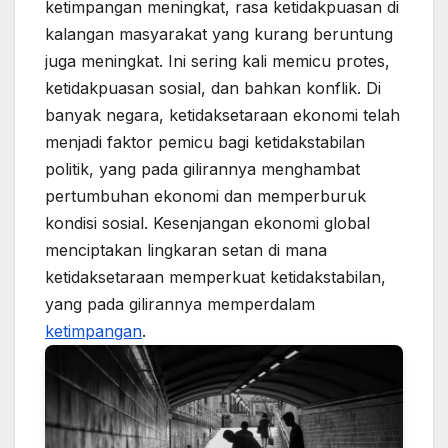
ketimpangan meningkat, rasa ketidakpuasan di
kalangan masyarakat yang kurang beruntung
juga meningkat. Ini sering kali memicu protes,
ketidakpuasan sosial, dan bahkan konflik. Di
banyak negara, ketidaksetaraan ekonomi telah
menjadi faktor pemicu bagi ketidakstabilan
politik, yang pada gilirannya menghambat
pertumbuhan ekonomi dan memperburuk
kondisi sosial. Kesenjangan ekonomi global
menciptakan lingkaran setan di mana
ketidaksetaraan memperkuat ketidakstabilan,
yang pada gilirannya memperdalam
ketimpangan
.