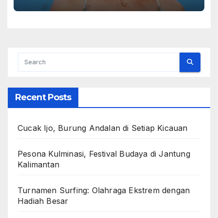
Recent Posts
Cucak Ijo, Burung Andalan di Setiap Kicauan
Pesona Kulminasi, Festival Budaya di Jantung
Kalimantan
Turnamen Surfing: Olahraga Ekstrem dengan
Hadiah Besar