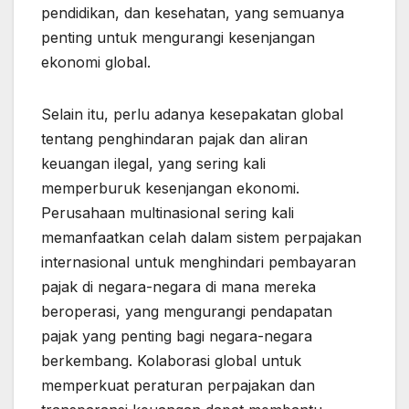
pendidikan, dan kesehatan, yang semuanya
penting untuk mengurangi kesenjangan
ekonomi global.
Selain itu, perlu adanya kesepakatan global
tentang penghindaran pajak dan aliran
keuangan ilegal, yang sering kali
memperburuk kesenjangan ekonomi.
Perusahaan multinasional sering kali
memanfaatkan celah dalam sistem perpajakan
internasional untuk menghindari pembayaran
pajak di negara-negara di mana mereka
beroperasi, yang mengurangi pendapatan
pajak yang penting bagi negara-negara
berkembang. Kolaborasi global untuk
memperkuat peraturan perpajakan dan