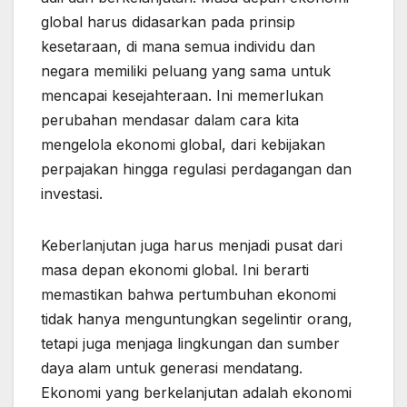
global harus didasarkan pada prinsip
kesetaraan, di mana semua individu dan
negara memiliki peluang yang sama untuk
mencapai kesejahteraan. Ini memerlukan
perubahan mendasar dalam cara kita
mengelola ekonomi global, dari kebijakan
perpajakan hingga regulasi perdagangan dan
investasi.
Keberlanjutan juga harus menjadi pusat dari
masa depan ekonomi global. Ini berarti
memastikan bahwa pertumbuhan ekonomi
tidak hanya menguntungkan segelintir orang,
tetapi juga menjaga lingkungan dan sumber
daya alam untuk generasi mendatang.
Ekonomi yang berkelanjutan adalah ekonomi