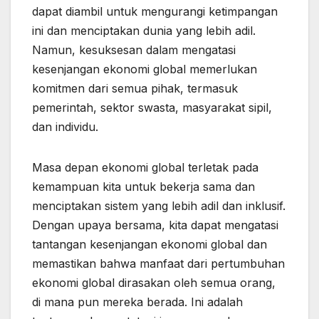
dapat diambil untuk mengurangi ketimpangan
ini dan menciptakan dunia yang lebih adil.
Namun, kesuksesan dalam mengatasi
kesenjangan ekonomi global memerlukan
komitmen dari semua pihak, termasuk
pemerintah, sektor swasta, masyarakat sipil,
dan individu.
Masa depan ekonomi global terletak pada
kemampuan kita untuk bekerja sama dan
menciptakan sistem yang lebih adil dan inklusif.
Dengan upaya bersama, kita dapat mengatasi
tantangan kesenjangan ekonomi global dan
memastikan bahwa manfaat dari pertumbuhan
ekonomi global dirasakan oleh semua orang,
di mana pun mereka berada. Ini adalah