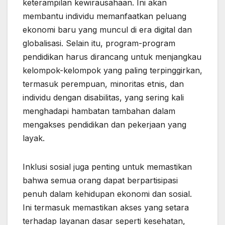
keterampilan kewirausahaan. Ini akan
membantu individu memanfaatkan peluang
ekonomi baru yang muncul di era digital dan
globalisasi. Selain itu, program-program
pendidikan harus dirancang untuk menjangkau
kelompok-kelompok yang paling terpinggirkan,
termasuk perempuan, minoritas etnis, dan
individu dengan disabilitas, yang sering kali
menghadapi hambatan tambahan dalam
mengakses pendidikan dan pekerjaan yang
layak.
Inklusi sosial juga penting untuk memastikan
bahwa semua orang dapat berpartisipasi
penuh dalam kehidupan ekonomi dan sosial.
Ini termasuk memastikan akses yang setara
terhadap layanan dasar seperti kesehatan,