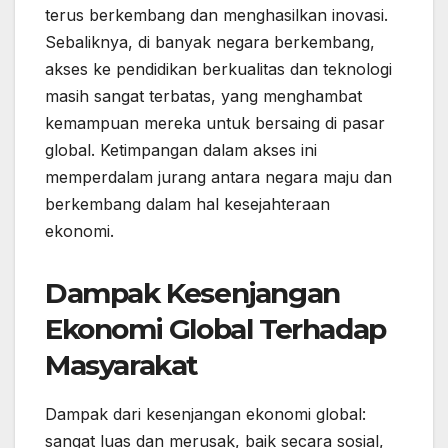
terus berkembang dan menghasilkan inovasi.
Sebaliknya, di banyak negara berkembang,
akses ke pendidikan berkualitas dan teknologi
masih sangat terbatas, yang menghambat
kemampuan mereka untuk bersaing di pasar
global. Ketimpangan dalam akses ini
memperdalam jurang antara negara maju dan
berkembang dalam hal kesejahteraan
ekonomi.
Dampak Kesenjangan
Ekonomi Global Terhadap
Masyarakat
Dampak dari kesenjangan ekonomi global:
sangat luas dan merusak, baik secara sosial,