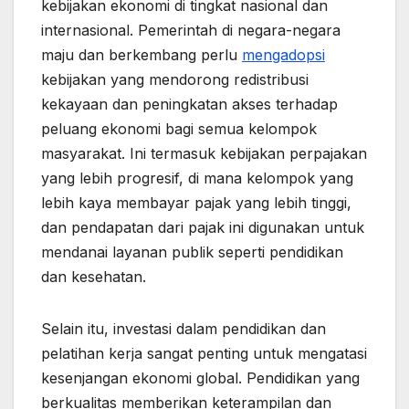
kebijakan ekonomi di tingkat nasional dan
internasional. Pemerintah di negara-negara
maju dan berkembang perlu
mengadopsi
kebijakan yang mendorong redistribusi
kekayaan dan peningkatan akses terhadap
peluang ekonomi bagi semua kelompok
masyarakat. Ini termasuk kebijakan perpajakan
yang lebih progresif, di mana kelompok yang
lebih kaya membayar pajak yang lebih tinggi,
dan pendapatan dari pajak ini digunakan untuk
mendanai layanan publik seperti pendidikan
dan kesehatan.
Selain itu, investasi dalam pendidikan dan
pelatihan kerja sangat penting untuk mengatasi
kesenjangan ekonomi global. Pendidikan yang
berkualitas memberikan keterampilan dan