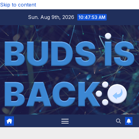
Skip to content
Sun. Aug 9th, 2026
10:47:54 AM