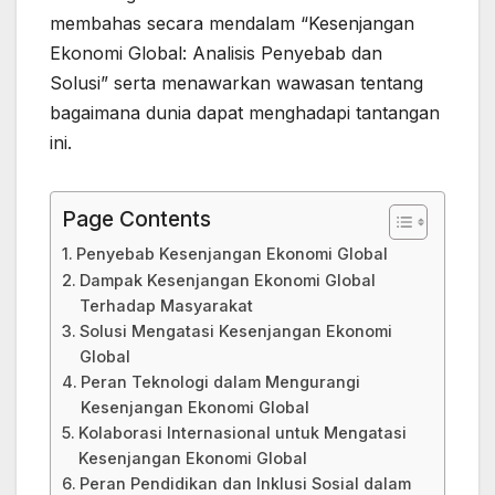
membahas secara mendalam “Kesenjangan
Ekonomi Global: Analisis Penyebab dan
Solusi” serta menawarkan wawasan tentang
bagaimana dunia dapat menghadapi tantangan
ini.
Page Contents
Penyebab Kesenjangan Ekonomi Global
Dampak Kesenjangan Ekonomi Global
Terhadap Masyarakat
Solusi Mengatasi Kesenjangan Ekonomi
Global
Peran Teknologi dalam Mengurangi
Kesenjangan Ekonomi Global
Kolaborasi Internasional untuk Mengatasi
Kesenjangan Ekonomi Global
Peran Pendidikan dan Inklusi Sosial dalam