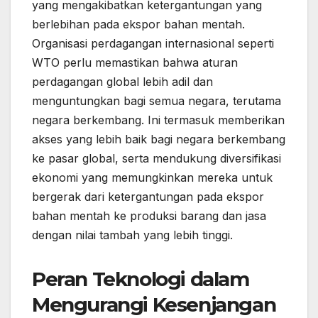
yang mengakibatkan ketergantungan yang
berlebihan pada ekspor bahan mentah.
Organisasi perdagangan internasional seperti
WTO perlu memastikan bahwa aturan
perdagangan global lebih adil dan
menguntungkan bagi semua negara, terutama
negara berkembang. Ini termasuk memberikan
akses yang lebih baik bagi negara berkembang
ke pasar global, serta mendukung diversifikasi
ekonomi yang memungkinkan mereka untuk
bergerak dari ketergantungan pada ekspor
bahan mentah ke produksi barang dan jasa
dengan nilai tambah yang lebih tinggi.
Peran Teknologi dalam
Mengurangi Kesenjangan