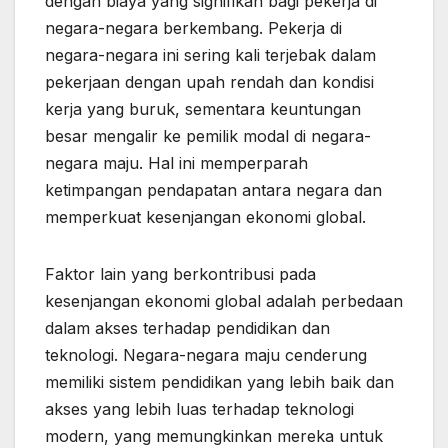
dengan biaya yang signifikan bagi pekerja di
negara-negara berkembang. Pekerja di
negara-negara ini sering kali terjebak dalam
pekerjaan dengan upah rendah dan kondisi
kerja yang buruk, sementara keuntungan
besar mengalir ke pemilik modal di negara-
negara maju. Hal ini memperparah
ketimpangan pendapatan antara negara dan
memperkuat kesenjangan ekonomi global.
Faktor lain yang berkontribusi pada
kesenjangan ekonomi global adalah perbedaan
dalam akses terhadap pendidikan dan
teknologi. Negara-negara maju cenderung
memiliki sistem pendidikan yang lebih baik dan
akses yang lebih luas terhadap teknologi
modern, yang memungkinkan mereka untuk