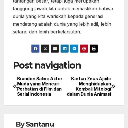
tantangan besar, tetapi juga merupakan
tanggung jawab kita untuk memastikan bahwa
dunia yang kita wariskan kepada generasi
mendatang adalah dunia yang lebih adil, lebih
setara, dan lebih berkelanjutan.
Post navigation
Brandon Salim: Aktor
Kartun Zeus Ajaib:
Muda yang Mencuri
Menghidupkan
Perhatian di Film dan
Kembali Mitologi
Serial Indonesia
dalam Dunia Animasi
By
Santanu