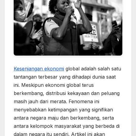
Kesenjangan ekonomi
global adalah salah satu
tantangan terbesar yang dihadapi dunia saat
ini. Meskipun ekonomi global terus
berkembang, distribusi kekayaan dan peluang
masih jauh dari merata. Fenomena ini
menyebabkan ketimpangan yang signifikan
antara negara maju dan berkembang, serta
antara kelompok masyarakat yang berbeda di
dalam negara itu sendiri. Artikel ini akan