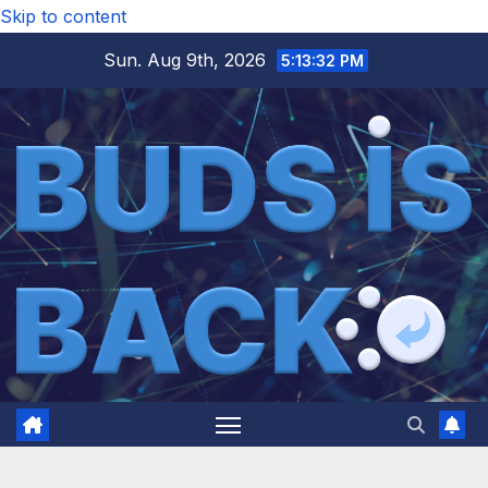
Skip to content
Sun. Aug 9th, 2026
5:13:34 PM