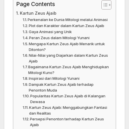
Page Contents
Kartun Zeus Ajaib
Perkenalan ke Dunia Mitologi melalui Animasi
Plot dan Karakter dalam Kartun Zeus Ajaib
Gaya Animasi yang Unik
Peran Zeus dalam Mitologi Yunani
Mengapa Kartun Zeus Ajaib Menarik untuk
Ditonton?
Nilai-Nilai yang Diajarkan dalam Kartun Zeus
Ajaib
Bagaimana Kartun Zeus Ajaib Menghidupkan
Mitologi Kuno?
Inspirasi dari Mitologi Yunani
Dampak Kartun Zeus Ajaib terhadap
Penonton Muda
Popularitas Kartun Zeus Ajaib di Kalangan
Dewasa
Kartun Zeus Ajaib: Menggabungkan Fantasi
dan Realitas
Persepsi Penonton terhadap Kartun Zeus
Ajaib