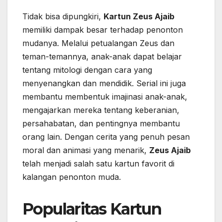
Tidak bisa dipungkiri,
Kartun Zeus Ajaib
memiliki dampak besar terhadap penonton
mudanya. Melalui petualangan Zeus dan
teman-temannya, anak-anak dapat belajar
tentang mitologi dengan cara yang
menyenangkan dan mendidik. Serial ini juga
membantu membentuk imajinasi anak-anak,
mengajarkan mereka tentang keberanian,
persahabatan, dan pentingnya membantu
orang lain. Dengan cerita yang penuh pesan
moral dan animasi yang menarik,
Zeus Ajaib
telah menjadi salah satu kartun favorit di
kalangan penonton muda.
Popularitas Kartun