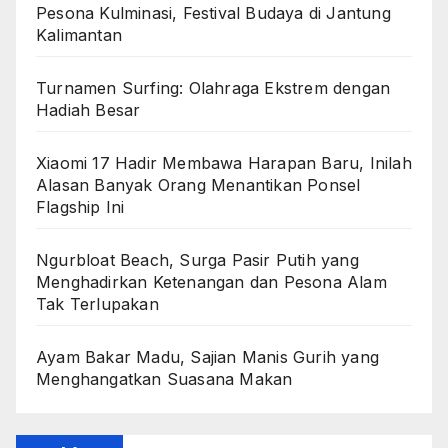
Pesona Kulminasi, Festival Budaya di Jantung
Kalimantan
Turnamen Surfing: Olahraga Ekstrem dengan
Hadiah Besar
Xiaomi 17 Hadir Membawa Harapan Baru, Inilah
Alasan Banyak Orang Menantikan Ponsel
Flagship Ini
Ngurbloat Beach, Surga Pasir Putih yang
Menghadirkan Ketenangan dan Pesona Alam
Tak Terlupakan
Ayam Bakar Madu, Sajian Manis Gurih yang
Menghangatkan Suasana Makan