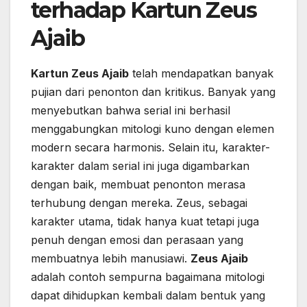
terhadap Kartun Zeus
Ajaib
Kartun Zeus Ajaib
telah mendapatkan banyak
pujian dari penonton dan kritikus. Banyak yang
menyebutkan bahwa serial ini berhasil
menggabungkan mitologi kuno dengan elemen
modern secara harmonis. Selain itu, karakter-
karakter dalam serial ini juga digambarkan
dengan baik, membuat penonton merasa
terhubung dengan mereka. Zeus, sebagai
karakter utama, tidak hanya kuat tetapi juga
penuh dengan emosi dan perasaan yang
membuatnya lebih manusiawi.
Zeus Ajaib
adalah contoh sempurna bagaimana mitologi
dapat dihidupkan kembali dalam bentuk yang