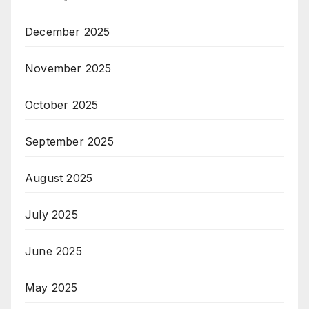
December 2025
November 2025
October 2025
September 2025
August 2025
July 2025
June 2025
May 2025