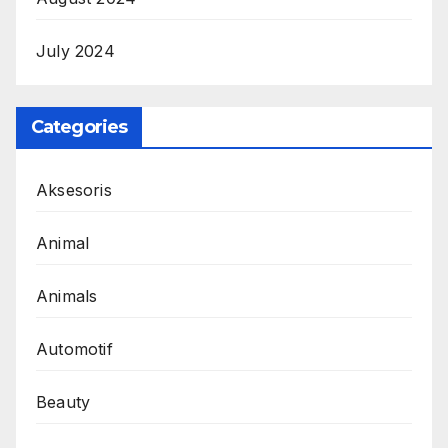
July 2024
Categories
Aksesoris
Animal
Animals
Automotif
Beauty