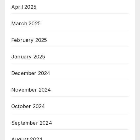
April 2025
March 2025
February 2025
January 2025
December 2024
November 2024
October 2024
September 2024
August 2024