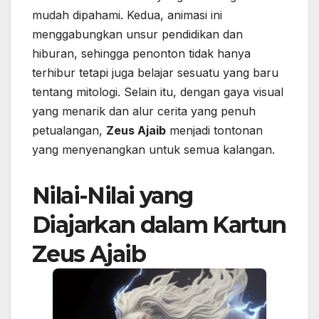
mudah dipahami. Kedua, animasi ini
menggabungkan unsur pendidikan dan
hiburan, sehingga penonton tidak hanya
terhibur tetapi juga belajar sesuatu yang baru
tentang mitologi. Selain itu, dengan gaya visual
yang menarik dan alur cerita yang penuh
petualangan,
Zeus Ajaib
menjadi tontonan
yang menyenangkan untuk semua kalangan.
Nilai-Nilai yang
Diajarkan dalam Kartun
Zeus Ajaib