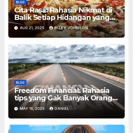
BLOG
Cita Rasa: Rahasia Nikmat di
Balik Setiap Hidangan yang
Sering Kita Lupa
AUG 21, 2025
RIZKY JOHNSON
BLOG
Freedom Financial: Rahasia
tips yang Gak Banyak Orang
Tahu
MAY 15, 2025
DANIEL