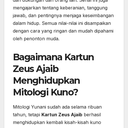
dan dukungan dari orang lain. Serial ini juga
mengajarkan tentang keberanian, tanggung
jawab, dan pentingnya menjaga keseimbangan
dalam hidup. Semua nilai-nilai ini disampaikan
dengan cara yang ringan dan mudah dipahami
oleh penonton muda.
Bagaimana Kartun
Zeus Ajaib
Menghidupkan
Mitologi Kuno?
Mitologi Yunani sudah ada selama ribuan
tahun, tetapi
Kartun Zeus Ajaib
berhasil
menghidupkan kembali kisah-kisah kuno