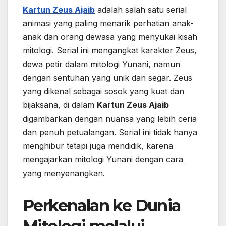
Kartun Zeus Ajaib
adalah salah satu serial
animasi yang paling menarik perhatian anak-
anak dan orang dewasa yang menyukai kisah
mitologi. Serial ini mengangkat karakter Zeus,
dewa petir dalam mitologi Yunani, namun
dengan sentuhan yang unik dan segar. Zeus
yang dikenal sebagai sosok yang kuat dan
bijaksana, di dalam
Kartun Zeus Ajaib
digambarkan dengan nuansa yang lebih ceria
dan penuh petualangan. Serial ini tidak hanya
menghibur tetapi juga mendidik, karena
mengajarkan mitologi Yunani dengan cara
yang menyenangkan.
Perkenalan ke Dunia