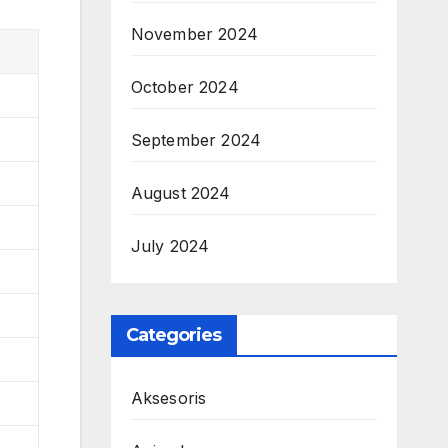
November 2024
October 2024
September 2024
August 2024
July 2024
Categories
Aksesoris