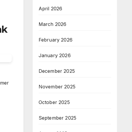
April 2026
March 2026
ak
February 2026
January 2026
December 2025
amer
November 2025
October 2025
September 2025