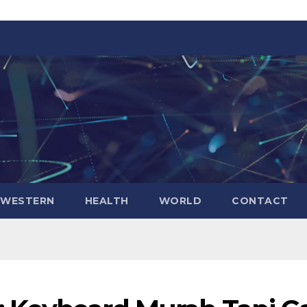
WESTERN
HEALTH
WORLD
CONTACT