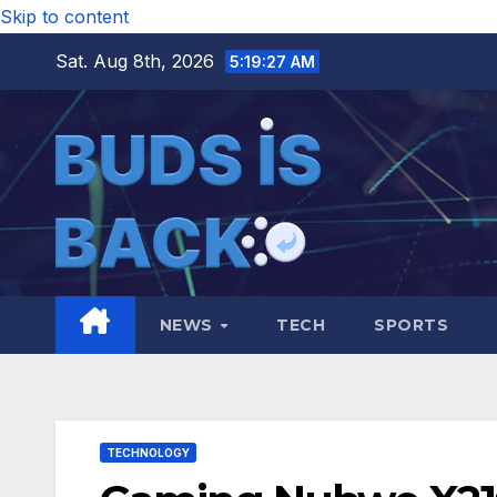
Skip to content
Sat. Aug 8th, 2026
5:19:28 AM
NEWS
TECH
SPORTS
TECHNOLOGY