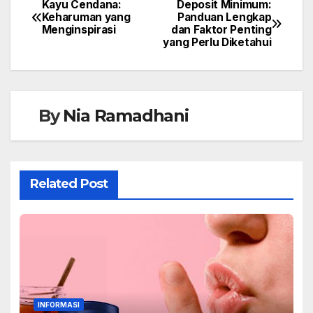
Kayu Cendana:
Deposit Minimum:
Keharuman yang
Panduan Lengkap
Menginspirasi
dan Faktor Penting
yang Perlu Diketahui
By
Nia Ramadhani
Related Post
INFORMASI