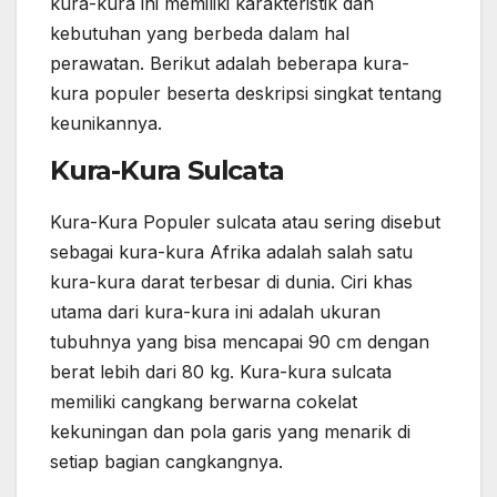
kura-kura ini memiliki karakteristik dan
kebutuhan yang berbeda dalam hal
perawatan. Berikut adalah beberapa kura-
kura populer beserta deskripsi singkat tentang
keunikannya.
Kura-Kura Sulcata
Kura-Kura Populer sulcata atau sering disebut
sebagai kura-kura Afrika adalah salah satu
kura-kura darat terbesar di dunia. Ciri khas
utama dari kura-kura ini adalah ukuran
tubuhnya yang bisa mencapai 90 cm dengan
berat lebih dari 80 kg. Kura-kura sulcata
memiliki cangkang berwarna cokelat
kekuningan dan pola garis yang menarik di
setiap bagian cangkangnya.