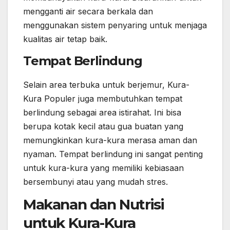
mengganti air secara berkala dan
menggunakan sistem penyaring untuk menjaga
kualitas air tetap baik.
Tempat Berlindung
Selain area terbuka untuk berjemur, Kura-
Kura Populer juga membutuhkan tempat
berlindung sebagai area istirahat. Ini bisa
berupa kotak kecil atau gua buatan yang
memungkinkan kura-kura merasa aman dan
nyaman. Tempat berlindung ini sangat penting
untuk kura-kura yang memiliki kebiasaan
bersembunyi atau yang mudah stres.
Makanan dan Nutrisi
untuk Kura-Kura