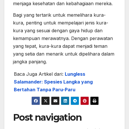
menjaga kesehatan dan kebahagiaan mereka.
Bagi yang tertarik untuk memelihara kura-
kura, penting untuk mempelajari jenis kura-
kura yang sesuai dengan gaya hidup dan
kemampuan merawatnya. Dengan perawatan
yang tepat, kura-kura dapat menjadi teman
yang setia dan menarik untuk dipelihara dalam
jangka panjang.
Baca Juga Artikel dari:
Lungless
Salamander: Spesies Langka yang
Bertahan Tanpa Paru-Paru
Post navigation