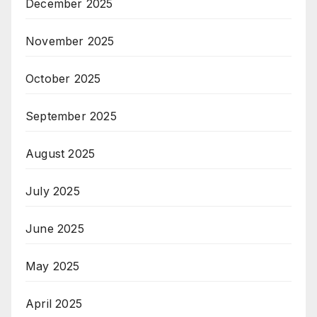
December 2025
November 2025
October 2025
September 2025
August 2025
July 2025
June 2025
May 2025
April 2025