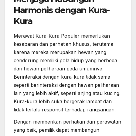
Harmonis dengan Kura-
Kura
Merawat Kura-Kura Populer memerlukan
kesabaran dan perhatian khusus, terutama
karena mereka merupakan hewan yang
cenderung memiliki pola hidup yang berbeda
dari hewan peliharaan pada umumnya.
Berinteraksi dengan kura-kura tidak sama
seperti berinteraksi dengan hewan peliharaan
lain yang lebih aktif, seperti anjing atau kucing.
Kura-kura lebih suka bergerak lambat dan
tidak terlalu responsif terhadap rangsangan.
Dengan memberikan perhatian dan perawatan
yang baik, pemilik dapat membangun