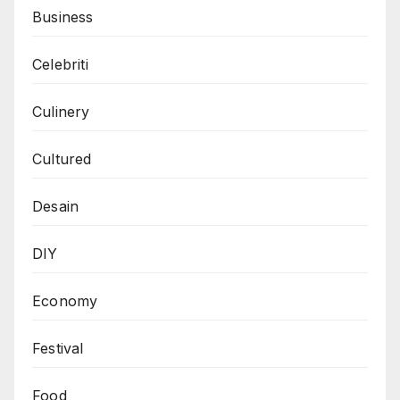
Business
Celebriti
Culinery
Cultured
Desain
DIY
Economy
Festival
Food