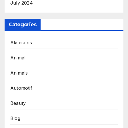
July 2024
Categories
Aksesoris
Animal
Animals
Automotif
Beauty
Blog