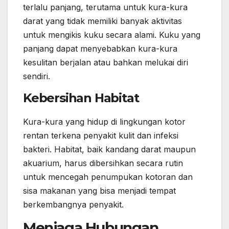
terlalu panjang, terutama untuk kura-kura
darat yang tidak memiliki banyak aktivitas
untuk mengikis kuku secara alami. Kuku yang
panjang dapat menyebabkan kura-kura
kesulitan berjalan atau bahkan melukai diri
sendiri.
Kebersihan Habitat
Kura-kura yang hidup di lingkungan kotor
rentan terkena penyakit kulit dan infeksi
bakteri. Habitat, baik kandang darat maupun
akuarium, harus dibersihkan secara rutin
untuk mencegah penumpukan kotoran dan
sisa makanan yang bisa menjadi tempat
berkembangnya penyakit.
Menjaga Hubungan