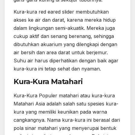
Kura-kura red eared slider membutuhkan
akses ke air dan darat, karena mereka hidup
dalam lingkungan semi-akuatik. Mereka juga
cukup aktif dan senang berenang, sehingga
dibutuhkan akuarium yang dilengkapi dengan
air bersih dan area darat untuk berjemur.
Suhu air harus diperhatikan dengan baik agar
kura-kura ini tetap sehat dan nyaman.
Kura-Kura Matahari
Kura-Kura Populer matahari atau kura-kura
Matahari Asia adalah salah satu spesies kura-
kura yang memiliki keunikan pada warna
cangkangnya. Nama kura-kura ini berasal dari
pola sinar matahari yang menyerupai bentuk