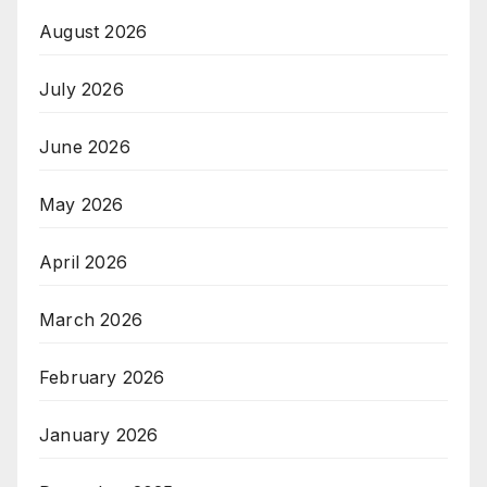
August 2026
July 2026
June 2026
May 2026
April 2026
March 2026
February 2026
January 2026