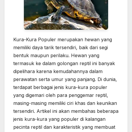
Kura-Kura Populer merupakan hewan yang
memiliki daya tarik tersendiri, baik dari segi
bentuk maupun perilaku. Hewan yang
termasuk ke dalam golongan reptil ini banyak
dipelihara karena kemudahannya dalam
perawatan serta umur yang panjang. Di dunia,
terdapat berbagai jenis kura-kura populer
yang digemari oleh para penggemar reptil,
masing-masing memiliki ciri khas dan keunikan
tersendiri. Artikel ini akan membahas beberapa
jenis kura-kura yang populer di kalangan
pecinta reptil dan karakteristik yang membuat