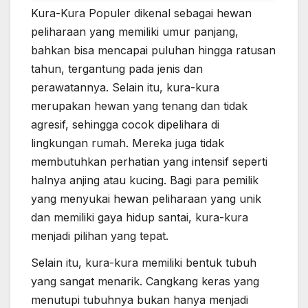
Kura-Kura Populer dikenal sebagai hewan
peliharaan yang memiliki umur panjang,
bahkan bisa mencapai puluhan hingga ratusan
tahun, tergantung pada jenis dan
perawatannya. Selain itu, kura-kura
merupakan hewan yang tenang dan tidak
agresif, sehingga cocok dipelihara di
lingkungan rumah. Mereka juga tidak
membutuhkan perhatian yang intensif seperti
halnya anjing atau kucing. Bagi para pemilik
yang menyukai hewan peliharaan yang unik
dan memiliki gaya hidup santai, kura-kura
menjadi pilihan yang tepat.
Selain itu, kura-kura memiliki bentuk tubuh
yang sangat menarik. Cangkang keras yang
menutupi tubuhnya bukan hanya menjadi