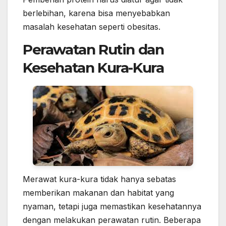
berlebihan, karena bisa menyebabkan
masalah kesehatan seperti obesitas.
Perawatan Rutin dan
Kesehatan Kura-Kura
Merawat kura-kura tidak hanya sebatas
memberikan makanan dan habitat yang
nyaman, tetapi juga memastikan kesehatannya
dengan melakukan perawatan rutin. Beberapa