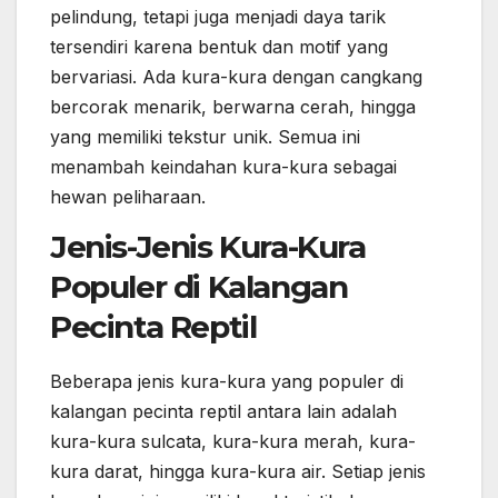
pelindung, tetapi juga menjadi daya tarik
tersendiri karena bentuk dan motif yang
bervariasi. Ada kura-kura dengan cangkang
bercorak menarik, berwarna cerah, hingga
yang memiliki tekstur unik. Semua ini
menambah keindahan kura-kura sebagai
hewan peliharaan.
Jenis-Jenis Kura-Kura
Populer di Kalangan
Pecinta Reptil
Beberapa jenis kura-kura yang populer di
kalangan pecinta reptil antara lain adalah
kura-kura sulcata, kura-kura merah, kura-
kura darat, hingga kura-kura air. Setiap jenis