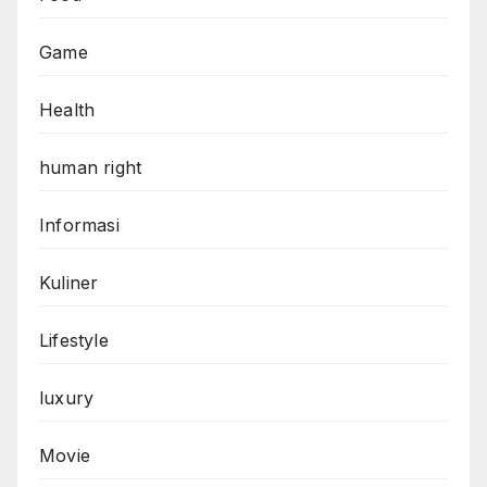
Game
Health
human right
Informasi
Kuliner
Lifestyle
luxury
Movie