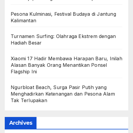
Pesona Kulminasi, Festival Budaya di Jantung
Kalimantan
Turnamen Surfing: Olahraga Ekstrem dengan
Hadiah Besar
Xiaomi 17 Hadir Membawa Harapan Baru, Inilah
Alasan Banyak Orang Menantikan Ponsel
Flagship Ini
Ngurbloat Beach, Surga Pasir Putih yang
Menghadirkan Ketenangan dan Pesona Alam
Tak Terlupakan
Archives