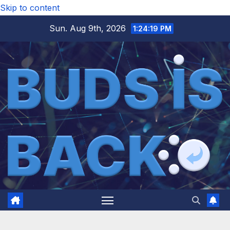
Skip to content
Sun. Aug 9th, 2026
1:24:20 PM