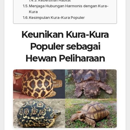
Kebersihan Habitat
Menjaga Hubungan Harmonis dengan Kura-
Kura
Kesimpulan Kura-Kura Populer
Keunikan Kura-Kura
Populer sebagai
Hewan Peliharaan