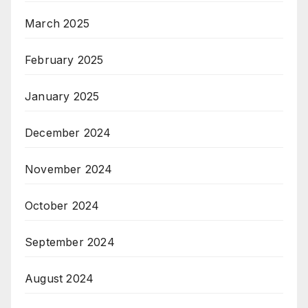
March 2025
February 2025
January 2025
December 2024
November 2024
October 2024
September 2024
August 2024