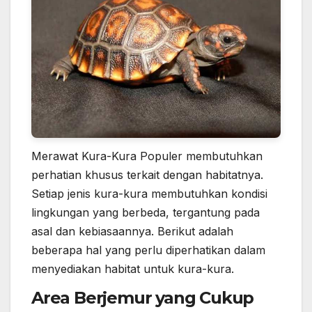
Merawat Kura-Kura Populer membutuhkan
perhatian khusus terkait dengan habitatnya.
Setiap jenis kura-kura membutuhkan kondisi
lingkungan yang berbeda, tergantung pada
asal dan kebiasaannya. Berikut adalah
beberapa hal yang perlu diperhatikan dalam
menyediakan habitat untuk kura-kura.
Area Berjemur yang Cukup