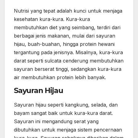
Nutrisi yang tepat adalah kunci untuk menjaga
kesehatan kura-kura. Kura-kura
membutuhkan diet yang seimbang, terdiri dari
berbagai jenis makanan, mulai dari sayuran
hijau, buah-buahan, hingga protein hewani
tergantung pada jenisnya. Misalnya, kura-kura
darat seperti sulcata cenderung membutuhkan
sayuran berserat tinggi, sedangkan kura-kura
air membutuhkan protein lebih banyak.
Sayuran Hijau
Sayuran hijau seperti kangkung, selada, dan
bayam sangat baik untuk kura-kura darat.
Sayuran ini mengandung serat yang
dibutuhkan untuk menjaga sistem pencernaan