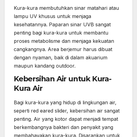
Kura-kura membutuhkan sinar matahari atau
lampu UV khusus untuk menjaga
kesehatannya. Paparan sinar UVB sangat
penting bagi kura-kura untuk membantu
proses metabolisme dan menjaga kekuatan
cangkangnya. Area berjemur harus dibuat
dengan nyaman, baik di dalam akuarium
maupun kandang outdoor.
Kebersihan Air untuk Kura-
Kura Air
Bagi kura-kura yang hidup di lingkungan air,
seperti red eared slider, kebersihan air sangat
penting. Air yang kotor dapat menjadi tempat
berkembangnya bakteri dan penyakit yang
membahayakan kura-kura. Disarankan untuk