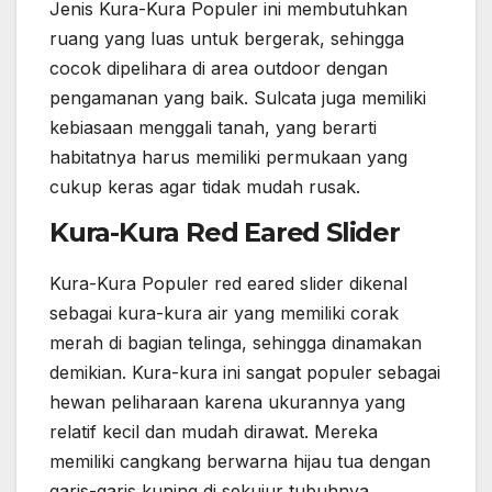
Jenis Kura-Kura Populer ini membutuhkan
ruang yang luas untuk bergerak, sehingga
cocok dipelihara di area outdoor dengan
pengamanan yang baik. Sulcata juga memiliki
kebiasaan menggali tanah, yang berarti
habitatnya harus memiliki permukaan yang
cukup keras agar tidak mudah rusak.
Kura-Kura Red Eared Slider
Kura-Kura Populer red eared slider dikenal
sebagai kura-kura air yang memiliki corak
merah di bagian telinga, sehingga dinamakan
demikian. Kura-kura ini sangat populer sebagai
hewan peliharaan karena ukurannya yang
relatif kecil dan mudah dirawat. Mereka
memiliki cangkang berwarna hijau tua dengan
garis-garis kuning di sekujur tubuhnya.