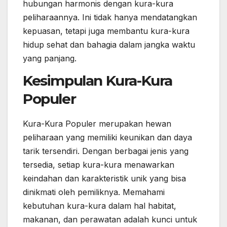
hubungan harmonis dengan kura-kura
peliharaannya. Ini tidak hanya mendatangkan
kepuasan, tetapi juga membantu kura-kura
hidup sehat dan bahagia dalam jangka waktu
yang panjang.
Kesimpulan Kura-Kura
Populer
Kura-Kura Populer merupakan hewan
peliharaan yang memiliki keunikan dan daya
tarik tersendiri. Dengan berbagai jenis yang
tersedia, setiap kura-kura menawarkan
keindahan dan karakteristik unik yang bisa
dinikmati oleh pemiliknya. Memahami
kebutuhan kura-kura dalam hal habitat,
makanan, dan perawatan adalah kunci untuk