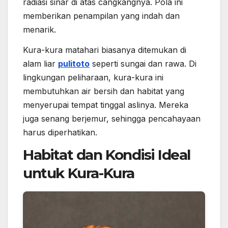
radiasi sinar di atas cangkangnya. Pola ini
memberikan penampilan yang indah dan
menarik.
Kura-kura matahari biasanya ditemukan di
alam liar
pulitoto
seperti sungai dan rawa. Di
lingkungan peliharaan, kura-kura ini
membutuhkan air bersih dan habitat yang
menyerupai tempat tinggal aslinya. Mereka
juga senang berjemur, sehingga pencahayaan
harus diperhatikan.
Habitat dan Kondisi Ideal
untuk Kura-Kura