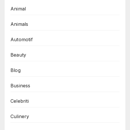
Animal
Animals
Automotif
Beauty
Blog
Business
Celebriti
Culinery