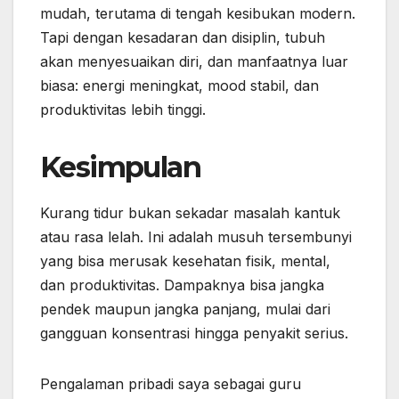
mudah, terutama di tengah kesibukan modern.
Tapi dengan kesadaran dan disiplin, tubuh
akan menyesuaikan diri, dan manfaatnya luar
biasa: energi meningkat, mood stabil, dan
produktivitas lebih tinggi.
Kesimpulan
Kurang tidur bukan sekadar masalah kantuk
atau rasa lelah. Ini adalah musuh tersembunyi
yang bisa merusak kesehatan fisik, mental,
dan produktivitas. Dampaknya bisa jangka
pendek maupun jangka panjang, mulai dari
gangguan konsentrasi hingga penyakit serius.
Pengalaman pribadi saya sebagai guru