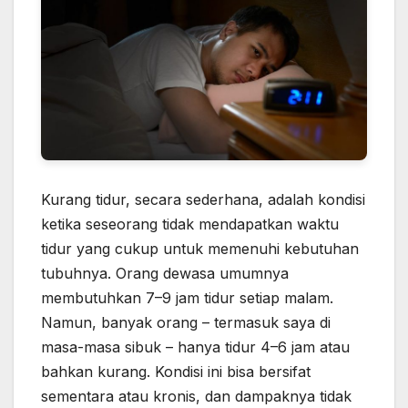
Kurang tidur, secara sederhana, adalah kondisi
ketika seseorang tidak mendapatkan waktu
tidur yang cukup untuk memenuhi kebutuhan
tubuhnya. Orang dewasa umumnya
membutuhkan 7–9 jam tidur setiap malam.
Namun, banyak orang – termasuk saya di
masa-masa sibuk – hanya tidur 4–6 jam atau
bahkan kurang. Kondisi ini bisa bersifat
sementara atau kronis, dan dampaknya tidak