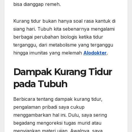
bisa dianggap remeh.
Kurang tidur bukan hanya soal rasa kantuk di
siang hari. Tubuh kita sebenarnya mengalami
berbagai perubahan biologis ketika tidur
terganggu, dari metabolisme yang terganggu
hingga imunitas yang melemah
Alodokter
.
Dampak Kurang Tidur
pada Tubuh
Berbicara tentang dampak kurang tidur,
pengalaman pribadi saya cukup
menggambarkan hal ini. Dulu, saya sering
begadang mengoreksi tugas murid atau
menyiapkan materi ujian. Awalnya, saya