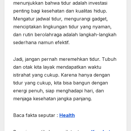
menunjukkan bahwa tidur adalah investasi
penting bagi kesehatan dan kualitas hidup.
Mengatur jadwal tidur, mengurangi gadget,
menciptakan lingkungan tidur yang nyaman,
dan rutin berolahraga adalah langkah-langkah
sederhana namun efektif.
Jadi, jangan pernah meremehkan tidur. Tubuh
dan otak kita layak mendapatkan waktu
istirahat yang cukup. Karena hanya dengan
tidur yang cukup, kita bisa bangun dengan
energi penuh, siap menghadapi hari, dan
menjaga kesehatan jangka panjang.
Baca fakta seputar :
Health