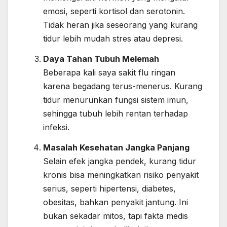
emosi, seperti kortisol dan serotonin.
Tidak heran jika seseorang yang kurang
tidur lebih mudah stres atau depresi.
Daya Tahan Tubuh Melemah
Beberapa kali saya sakit flu ringan
karena begadang terus-menerus. Kurang
tidur menurunkan fungsi sistem imun,
sehingga tubuh lebih rentan terhadap
infeksi.
Masalah Kesehatan Jangka Panjang
Selain efek jangka pendek, kurang tidur
kronis bisa meningkatkan risiko penyakit
serius, seperti hipertensi, diabetes,
obesitas, bahkan penyakit jantung. Ini
bukan sekadar mitos, tapi fakta medis