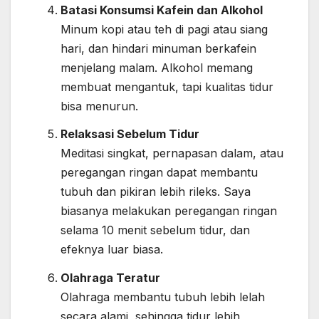
Batasi Konsumsi Kafein dan Alkohol
Minum kopi atau teh di pagi atau siang
hari, dan hindari minuman berkafein
menjelang malam. Alkohol memang
membuat mengantuk, tapi kualitas tidur
bisa menurun.
Relaksasi Sebelum Tidur
Meditasi singkat, pernapasan dalam, atau
peregangan ringan dapat membantu
tubuh dan pikiran lebih rileks. Saya
biasanya melakukan peregangan ringan
selama 10 menit sebelum tidur, dan
efeknya luar biasa.
Olahraga Teratur
Olahraga membantu tubuh lebih lelah
secara alami, sehingga tidur lebih