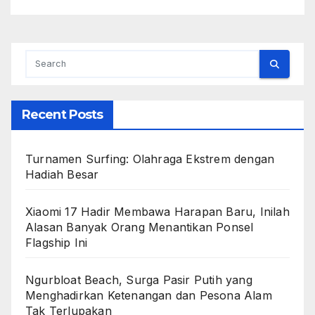
Recent Posts
Turnamen Surfing: Olahraga Ekstrem dengan
Hadiah Besar
Xiaomi 17 Hadir Membawa Harapan Baru, Inilah
Alasan Banyak Orang Menantikan Ponsel
Flagship Ini
Ngurbloat Beach, Surga Pasir Putih yang
Menghadirkan Ketenangan dan Pesona Alam
Tak Terlupakan