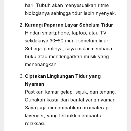
hari. Tubuh akan menyesuaikan ritme
biologisnya sehingga tidur lebih nyenyak.
Kurangi Paparan Layar Sebelum Tidur
Hindari smartphone, laptop, atau TV
setidaknya 30–60 menit sebelum tidur.
Sebagai gantinya, saya mulai membaca
buku atau mendengarkan musik yang
menenangkan.
Ciptakan Lingkungan Tidur yang
Nyaman
Pastikan kamar gelap, sejuk, dan tenang.
Gunakan kasur dan bantal yang nyaman.
Saya juga menambahkan aromaterapi
lavender, yang terbukti membantu
relaksasi.