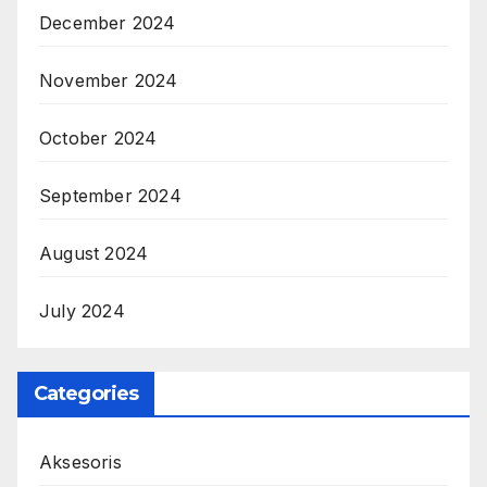
December 2024
November 2024
October 2024
September 2024
August 2024
July 2024
Categories
Aksesoris