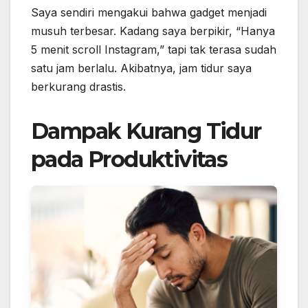
Saya sendiri mengakui bahwa gadget menjadi
musuh terbesar. Kadang saya berpikir, “Hanya
5 menit scroll Instagram,” tapi tak terasa sudah
satu jam berlalu. Akibatnya, jam tidur saya
berkurang drastis.
Dampak Kurang Tidur
pada Produktivitas