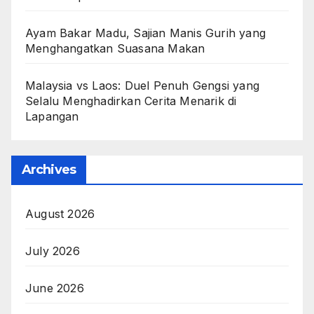
Ayam Bakar Madu, Sajian Manis Gurih yang
Menghangatkan Suasana Makan
Malaysia vs Laos: Duel Penuh Gengsi yang
Selalu Menghadirkan Cerita Menarik di
Lapangan
Archives
August 2026
July 2026
June 2026