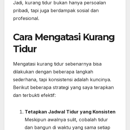
Jadi, kurang tidur bukan hanya persoalan
pribadi, tapi juga berdampak sosial dan
profesional.
Cara Mengatasi Kurang
Tidur
Mengatasi kurang tidur sebenarnya bisa
dilakukan dengan beberapa langkah
sederhana, tapi konsistensi adalah kuncinya.
Berikut beberapa strategi yang saya terapkan
dan terbukti efektif:
Tetapkan Jadwal Tidur yang Konsisten
Meskipun awalnya sulit, cobalah tidur
dan bangun di waktu yang sama setiap