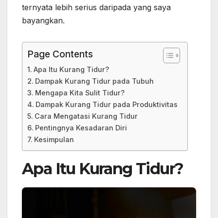
ternyata lebih serius daripada yang saya
bayangkan.
Page Contents
Apa Itu Kurang Tidur?
Dampak Kurang Tidur pada Tubuh
Mengapa Kita Sulit Tidur?
Dampak Kurang Tidur pada Produktivitas
Cara Mengatasi Kurang Tidur
Pentingnya Kesadaran Diri
Kesimpulan
Apa Itu Kurang Tidur?