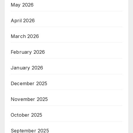
May 2026
April 2026
March 2026
February 2026
January 2026
December 2025
November 2025
October 2025
September 2025