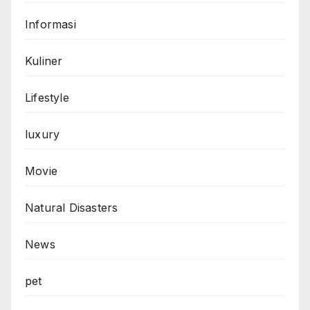
Informasi
Kuliner
Lifestyle
luxury
Movie
Natural Disasters
News
pet