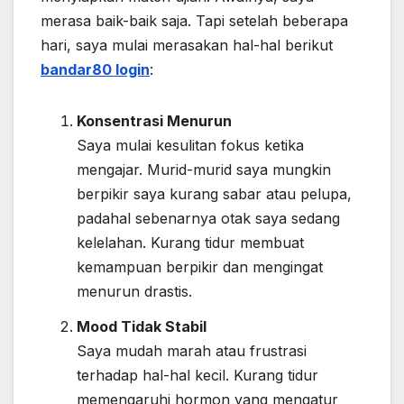
merasa baik-baik saja. Tapi setelah beberapa
hari, saya mulai merasakan hal-hal berikut
bandar80 login
:
Konsentrasi Menurun
Saya mulai kesulitan fokus ketika
mengajar. Murid-murid saya mungkin
berpikir saya kurang sabar atau pelupa,
padahal sebenarnya otak saya sedang
kelelahan. Kurang tidur membuat
kemampuan berpikir dan mengingat
menurun drastis.
Mood Tidak Stabil
Saya mudah marah atau frustrasi
terhadap hal-hal kecil. Kurang tidur
memengaruhi hormon yang mengatur