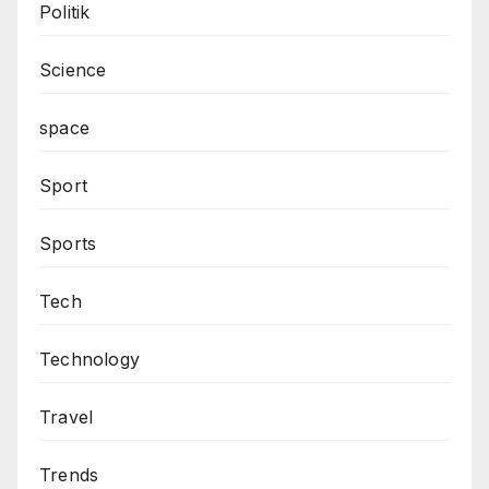
Politik
Science
space
Sport
Sports
Tech
Technology
Travel
Trends