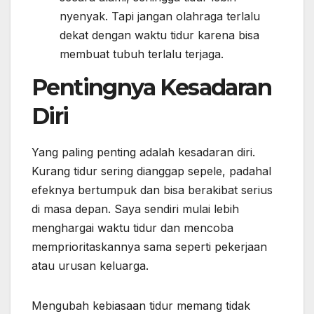
nyenyak. Tapi jangan olahraga terlalu
dekat dengan waktu tidur karena bisa
membuat tubuh terlalu terjaga.
Pentingnya Kesadaran
Diri
Yang paling penting adalah kesadaran diri.
Kurang tidur sering dianggap sepele, padahal
efeknya bertumpuk dan bisa berakibat serius
di masa depan. Saya sendiri mulai lebih
menghargai waktu tidur dan mencoba
memprioritaskannya sama seperti pekerjaan
atau urusan keluarga.
Mengubah kebiasaan tidur memang tidak