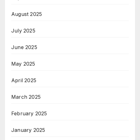
August 2025
July 2025
June 2025
May 2025
April 2025
March 2025
February 2025
January 2025