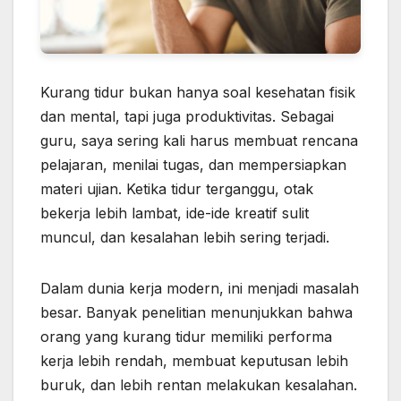
Kurang tidur bukan hanya soal kesehatan fisik
dan mental, tapi juga produktivitas. Sebagai
guru, saya sering kali harus membuat rencana
pelajaran, menilai tugas, dan mempersiapkan
materi ujian. Ketika tidur terganggu, otak
bekerja lebih lambat, ide-ide kreatif sulit
muncul, dan kesalahan lebih sering terjadi.
Dalam dunia kerja modern, ini menjadi masalah
besar. Banyak penelitian menunjukkan bahwa
orang yang kurang tidur memiliki performa
kerja lebih rendah, membuat keputusan lebih
buruk, dan lebih rentan melakukan kesalahan.