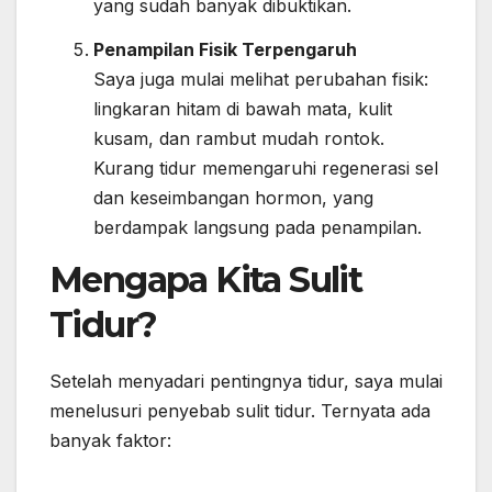
yang sudah banyak dibuktikan.
Penampilan Fisik Terpengaruh
Saya juga mulai melihat perubahan fisik:
lingkaran hitam di bawah mata, kulit
kusam, dan rambut mudah rontok.
Kurang tidur memengaruhi regenerasi sel
dan keseimbangan hormon, yang
berdampak langsung pada penampilan.
Mengapa Kita Sulit
Tidur?
Setelah menyadari pentingnya tidur, saya mulai
menelusuri penyebab sulit tidur. Ternyata ada
banyak faktor: