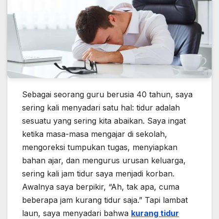
Sebagai seorang guru berusia 40 tahun, saya
sering kali menyadari satu hal: tidur adalah
sesuatu yang sering kita abaikan. Saya ingat
ketika masa-masa mengajar di sekolah,
mengoreksi tumpukan tugas, menyiapkan
bahan ajar, dan mengurus urusan keluarga,
sering kali jam tidur saya menjadi korban.
Awalnya saya berpikir, “Ah, tak apa, cuma
beberapa jam kurang tidur saja.” Tapi lambat
laun, saya menyadari bahwa
kurang tidur