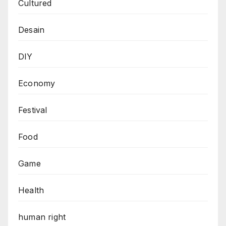
Cultured
Desain
DIY
Economy
Festival
Food
Game
Health
human right