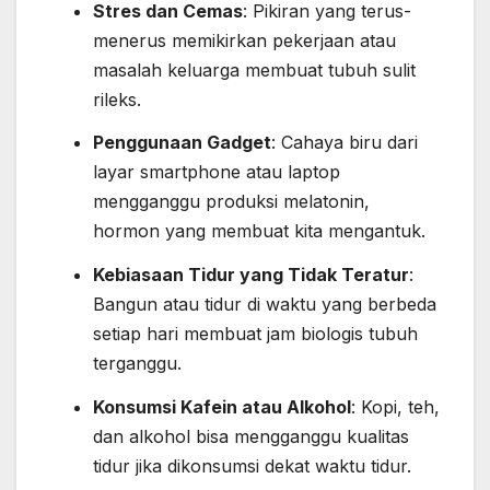
Stres dan Cemas
: Pikiran yang terus-
menerus memikirkan pekerjaan atau
masalah keluarga membuat tubuh sulit
rileks.
Penggunaan Gadget
: Cahaya biru dari
layar smartphone atau laptop
mengganggu produksi melatonin,
hormon yang membuat kita mengantuk.
Kebiasaan Tidur yang Tidak Teratur
:
Bangun atau tidur di waktu yang berbeda
setiap hari membuat jam biologis tubuh
terganggu.
Konsumsi Kafein atau Alkohol
: Kopi, teh,
dan alkohol bisa mengganggu kualitas
tidur jika dikonsumsi dekat waktu tidur.