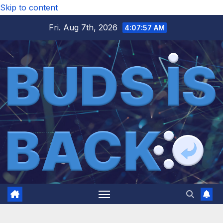
Skip to content
Fri. Aug 7th, 2026
4:07:59 AM