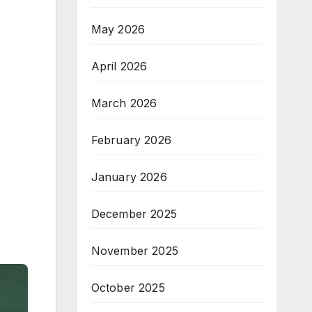
May 2026
April 2026
March 2026
February 2026
January 2026
December 2025
November 2025
October 2025