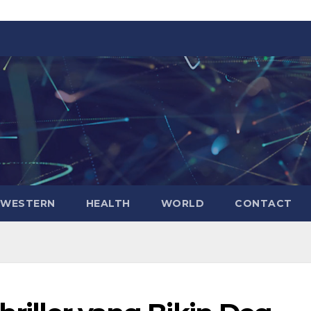
WESTERN
HEALTH
WORLD
CONTACT