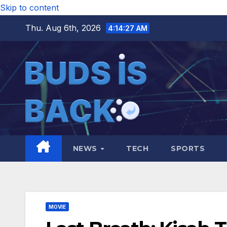
Skip to content
Thu. Aug 6th, 2026
4:14:28 AM
NEWS
TECH
SPORTS
MOVIE