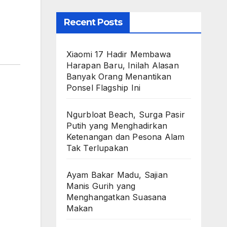
Recent Posts
Xiaomi 17 Hadir Membawa
Harapan Baru, Inilah Alasan
Banyak Orang Menantikan
Ponsel Flagship Ini
Ngurbloat Beach, Surga Pasir
Putih yang Menghadirkan
Ketenangan dan Pesona Alam
Tak Terlupakan
Ayam Bakar Madu, Sajian
Manis Gurih yang
Menghangatkan Suasana
Makan