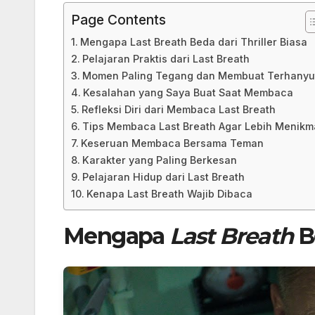
Page Contents
Mengapa Last Breath Beda dari Thriller Biasa
Pelajaran Praktis dari Last Breath
Momen Paling Tegang dan Membuat Terhanyu
Kesalahan yang Saya Buat Saat Membaca
Refleksi Diri dari Membaca Last Breath
Tips Membaca Last Breath Agar Lebih Menikm
Keseruan Membaca Bersama Teman
Karakter yang Paling Berkesan
Pelajaran Hidup dari Last Breath
Kenapa Last Breath Wajib Dibaca
Mengapa
Last Breath
Be