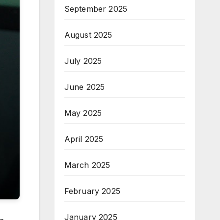
September 2025
August 2025
July 2025
June 2025
May 2025
April 2025
March 2025
February 2025
January 2025