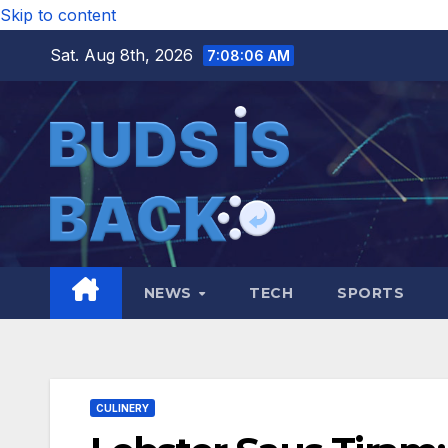
Skip to content
Sat. Aug 8th, 2026
7:08:08 AM
NEWS
TECH
SPORTS
CULINERY