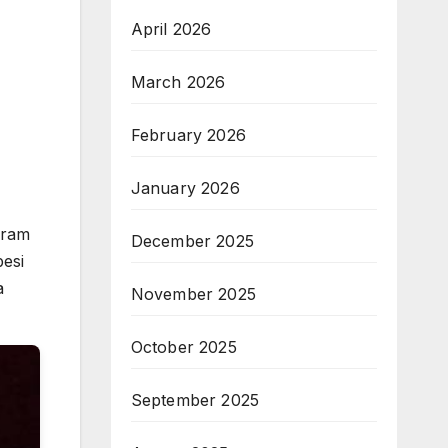
April 2026
March 2026
February 2026
January 2026
iram
December 2025
besi
a
November 2025
October 2025
September 2025