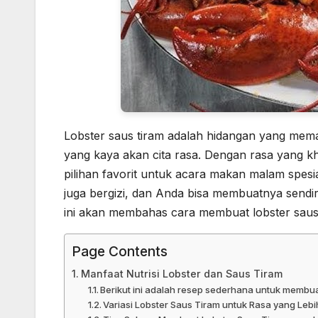
Lobster saus tiram adalah hidangan yang mem
yang kaya akan cita rasa. Dengan rasa yang kh
pilihan favorit untuk acara makan malam spesia
juga bergizi, dan Anda bisa membuatnya sendi
ini akan membahas cara membuat lobster saus t
Page Contents
Manfaat Nutrisi Lobster dan Saus Tiram
Berikut ini adalah resep sederhana untuk membuat
Variasi Lobster Saus Tiram untuk Rasa yang Leb