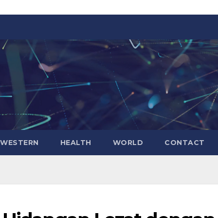
WESTERN
HEALTH
WORLD
CONTACT