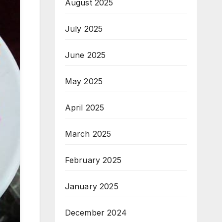
August 2025
July 2025
June 2025
May 2025
April 2025
March 2025
February 2025
January 2025
December 2024