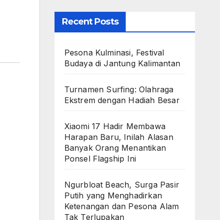
Recent Posts
Pesona Kulminasi, Festival
Budaya di Jantung Kalimantan
Turnamen Surfing: Olahraga
Ekstrem dengan Hadiah Besar
Xiaomi 17 Hadir Membawa
Harapan Baru, Inilah Alasan
Banyak Orang Menantikan
Ponsel Flagship Ini
Ngurbloat Beach, Surga Pasir
Putih yang Menghadirkan
Ketenangan dan Pesona Alam
Tak Terlupakan