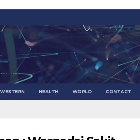
WESTERN
HEALTH
WORLD
CONTACT