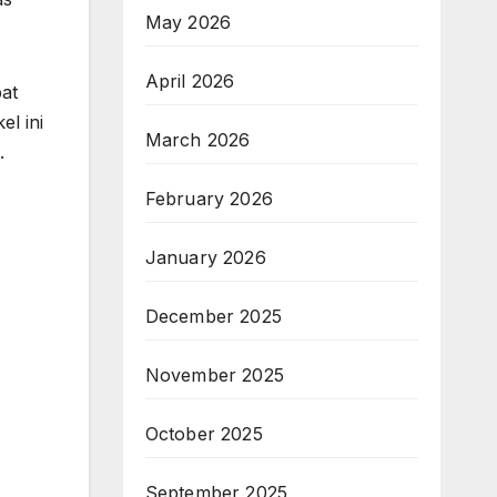
May 2026
April 2026
pat
l ini
March 2026
.
February 2026
January 2026
December 2025
November 2025
October 2025
September 2025