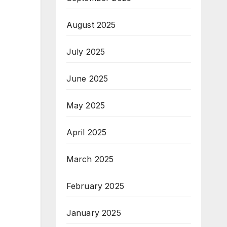
August 2025
July 2025
June 2025
May 2025
April 2025
March 2025
February 2025
January 2025