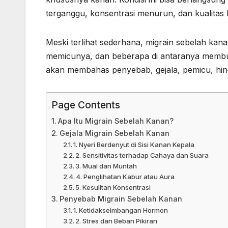
terganggu, konsentrasi menurun, dan kualitas
Meski terlihat sederhana, migrain sebelah kan
memicunya, dan beberapa di antaranya membutuh
akan membahas penyebab, gejala, pemicu, hin
Page Contents
Apa Itu Migrain Sebelah Kanan?
Gejala Migrain Sebelah Kanan
1. Nyeri Berdenyut di Sisi Kanan Kepala
2. Sensitivitas terhadap Cahaya dan Suara
3. Mual dan Muntah
4. Penglihatan Kabur atau Aura
5. Kesulitan Konsentrasi
Penyebab Migrain Sebelah Kanan
1. Ketidakseimbangan Hormon
2. Stres dan Beban Pikiran