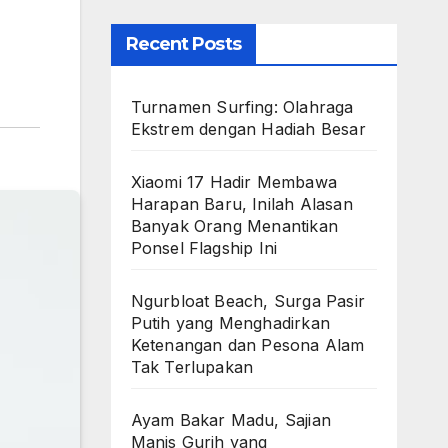
Recent Posts
Turnamen Surfing: Olahraga
Ekstrem dengan Hadiah Besar
Xiaomi 17 Hadir Membawa
Harapan Baru, Inilah Alasan
Banyak Orang Menantikan
Ponsel Flagship Ini
Ngurbloat Beach, Surga Pasir
Putih yang Menghadirkan
Ketenangan dan Pesona Alam
Tak Terlupakan
Ayam Bakar Madu, Sajian
Manis Gurih yang