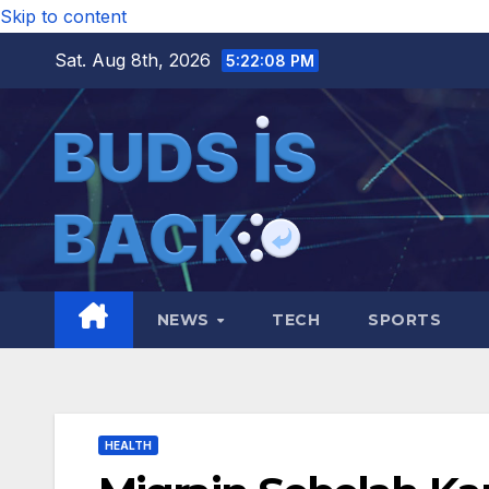
Skip to content
Sat. Aug 8th, 2026
5:22:09 PM
NEWS
TECH
SPORTS
HEALTH