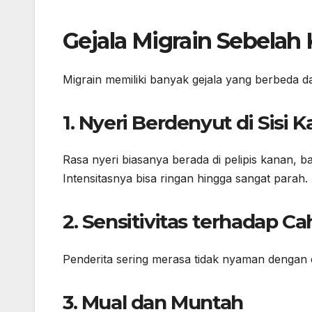
Gejala Migrain Sebelah
Migrain memiliki banyak gejala yang berbeda da
1. Nyeri Berdenyut di Sisi 
Rasa nyeri biasanya berada di pelipis kanan, 
Intensitasnya bisa ringan hingga sangat parah.
2. Sensitivitas terhadap C
Penderita sering merasa tidak nyaman dengan c
3. Mual dan Muntah