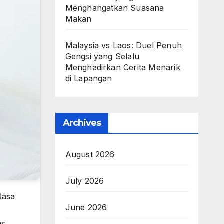
Menghangatkan Suasana
Makan
Malaysia vs Laos: Duel Penuh
Gengsi yang Selalu
Menghadirkan Cerita Menarik
di Lapangan
Archives
August 2026
July 2026
Rasa
June 2026
as