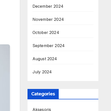
December 2024
November 2024
October 2024
September 2024
August 2024
July 2024
Categories
Aksesoris