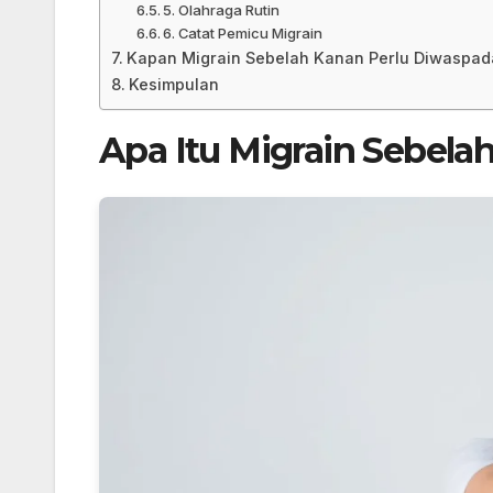
5. Olahraga Rutin
6. Catat Pemicu Migrain
Kapan Migrain Sebelah Kanan Perlu Diwaspad
Kesimpulan
Apa Itu Migrain Sebela