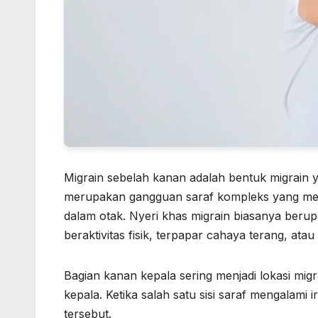
Migrain sebelah kanan adalah bentuk migrain y
merupakan gangguan saraf kompleks yang melib
dalam otak. Nyeri khas migrain biasanya beru
beraktivitas fisik, terpapar cahaya terang, at
Bagian kanan kepala sering menjadi lokasi migrai
kepala. Ketika salah satu sisi saraf mengalami 
tersebut.