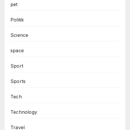
pet
Politik
Science
space
Sport
Sports
Tech
Technology
Travel