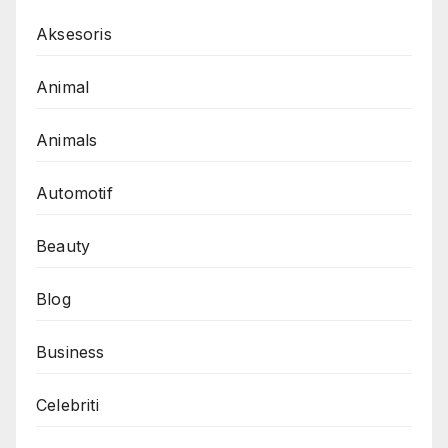
Aksesoris
Animal
Animals
Automotif
Beauty
Blog
Business
Celebriti