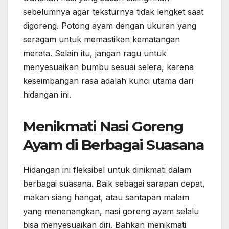
sebelumnya agar teksturnya tidak lengket saat
digoreng. Potong ayam dengan ukuran yang
seragam untuk memastikan kematangan
merata. Selain itu, jangan ragu untuk
menyesuaikan bumbu sesuai selera, karena
keseimbangan rasa adalah kunci utama dari
hidangan ini.
Menikmati Nasi Goreng
Ayam di Berbagai Suasana
Hidangan ini fleksibel untuk dinikmati dalam
berbagai suasana. Baik sebagai sarapan cepat,
makan siang hangat, atau santapan malam
yang menenangkan, nasi goreng ayam selalu
bisa menyesuaikan diri. Bahkan menikmati