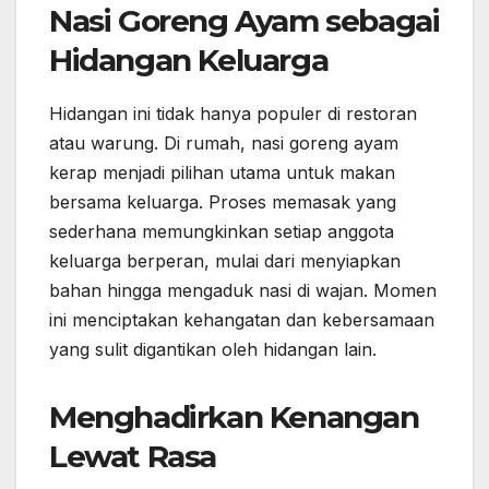
Nasi Goreng Ayam sebagai
Hidangan Keluarga
Hidangan ini tidak hanya populer di restoran
atau warung. Di rumah, nasi goreng ayam
kerap menjadi pilihan utama untuk makan
bersama keluarga. Proses memasak yang
sederhana memungkinkan setiap anggota
keluarga berperan, mulai dari menyiapkan
bahan hingga mengaduk nasi di wajan. Momen
ini menciptakan kehangatan dan kebersamaan
yang sulit digantikan oleh hidangan lain.
Menghadirkan Kenangan
Lewat Rasa