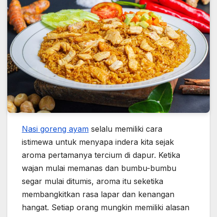
Nasi goreng ayam
selalu memiliki cara
istimewa untuk menyapa indera kita sejak
aroma pertamanya tercium di dapur. Ketika
wajan mulai memanas dan bumbu-bumbu
segar mulai ditumis, aroma itu seketika
membangkitkan rasa lapar dan kenangan
hangat. Setiap orang mungkin memiliki alasan