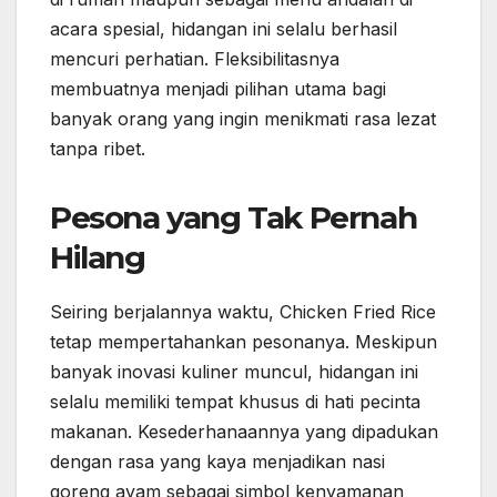
acara spesial, hidangan ini selalu berhasil
mencuri perhatian. Fleksibilitasnya
membuatnya menjadi pilihan utama bagi
banyak orang yang ingin menikmati rasa lezat
tanpa ribet.
Pesona yang Tak Pernah
Hilang
Seiring berjalannya waktu, Chicken Fried Rice
tetap mempertahankan pesonanya. Meskipun
banyak inovasi kuliner muncul, hidangan ini
selalu memiliki tempat khusus di hati pecinta
makanan. Kesederhanaannya yang dipadukan
dengan rasa yang kaya menjadikan nasi
goreng ayam sebagai simbol kenyamanan