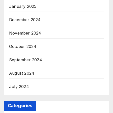
January 2025
December 2024
November 2024
October 2024
September 2024
August 2024
July 2024
Categories