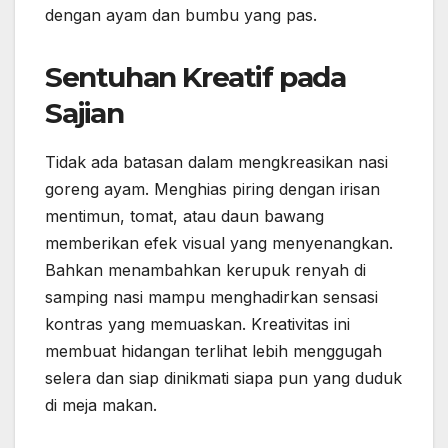
dengan ayam dan bumbu yang pas.
Sentuhan Kreatif pada
Sajian
Tidak ada batasan dalam mengkreasikan nasi
goreng ayam. Menghias piring dengan irisan
mentimun, tomat, atau daun bawang
memberikan efek visual yang menyenangkan.
Bahkan menambahkan kerupuk renyah di
samping nasi mampu menghadirkan sensasi
kontras yang memuaskan. Kreativitas ini
membuat hidangan terlihat lebih menggugah
selera dan siap dinikmati siapa pun yang duduk
di meja makan.