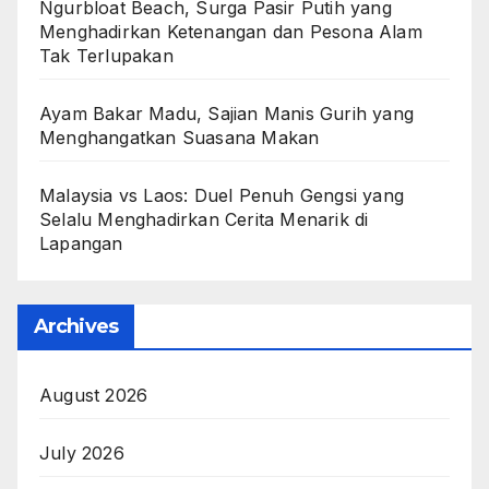
Ngurbloat Beach, Surga Pasir Putih yang
Menghadirkan Ketenangan dan Pesona Alam
Tak Terlupakan
Ayam Bakar Madu, Sajian Manis Gurih yang
Menghangatkan Suasana Makan
Malaysia vs Laos: Duel Penuh Gengsi yang
Selalu Menghadirkan Cerita Menarik di
Lapangan
Archives
August 2026
July 2026