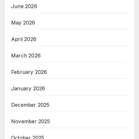
June 2026
May 2026
April 2026
March 2026
February 2026
January 2026
December 2025
November 2025
October 2025