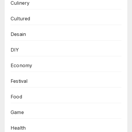
Culinery
Cultured
Desain
DIY
Economy
Festival
Food
Game
Health