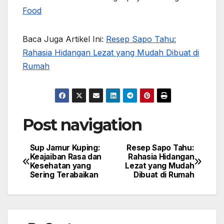
Food
Baca Juga Artikel Ini:
Resep Sapo Tahu:
Rahasia Hidangan Lezat yang Mudah Dibuat di
Rumah
Post navigation
Sup Jamur Kuping:
Resep Sapo Tahu:
Keajaiban Rasa dan
Rahasia Hidangan
Kesehatan yang
Lezat yang Mudah
Sering Terabaikan
Dibuat di Rumah