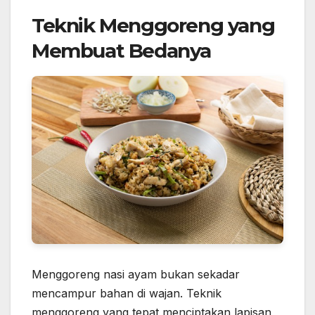
Teknik Menggoreng yang
Membuat Bedanya
Menggoreng nasi ayam bukan sekadar
mencampur bahan di wajan. Teknik
menggoreng yang tepat menciptakan lapisan