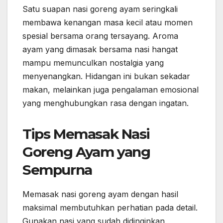
Satu suapan nasi goreng ayam seringkali
membawa kenangan masa kecil atau momen
spesial bersama orang tersayang. Aroma
ayam yang dimasak bersama nasi hangat
mampu memunculkan nostalgia yang
menyenangkan. Hidangan ini bukan sekadar
makan, melainkan juga pengalaman emosional
yang menghubungkan rasa dengan ingatan.
Tips Memasak Nasi
Goreng Ayam yang
Sempurna
Memasak nasi goreng ayam dengan hasil
maksimal membutuhkan perhatian pada detail.
Gunakan nasi yang sudah didinginkan