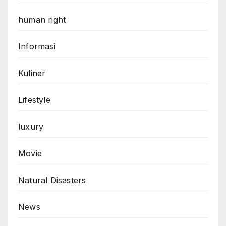
human right
Informasi
Kuliner
Lifestyle
luxury
Movie
Natural Disasters
News