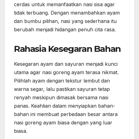
cerdas untuk memanfaatkan nasi sisa agar
tidak terbuang. Dengan menambahkan ayam
dan bumbu pilihan, nasi yang sederhana itu
berubah menjadi hidangan penuh cita rasa.
Rahasia Kesegaran Bahan
Kesegaran ayam dan sayuran menjadi kunci
utama agar nasi goreng ayam terasa nikmat.
Pilihlah ayam dengan tekstur lembut dan
warna segar, lalu pastikan sayuran tetap
renyah meskipun dimasak bersama nasi
panas. Keahlian dalam menyiapkan bahan-
bahan ini membuat perbedaan besar antara
nasi goreng ayam biasa dengan yang luar
biasa.