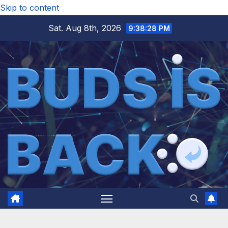
Skip to content
Sat. Aug 8th, 2026
9:38:29 PM