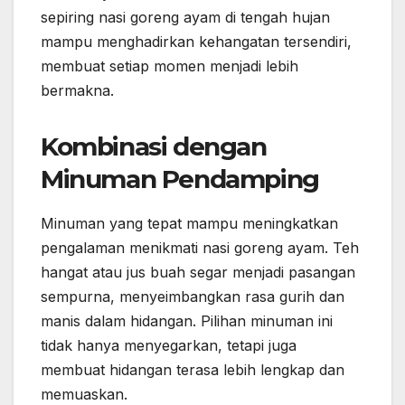
sepiring nasi goreng ayam di tengah hujan
mampu menghadirkan kehangatan tersendiri,
membuat setiap momen menjadi lebih
bermakna.
Kombinasi dengan
Minuman Pendamping
Minuman yang tepat mampu meningkatkan
pengalaman menikmati nasi goreng ayam. Teh
hangat atau jus buah segar menjadi pasangan
sempurna, menyeimbangkan rasa gurih dan
manis dalam hidangan. Pilihan minuman ini
tidak hanya menyegarkan, tetapi juga
membuat hidangan terasa lebih lengkap dan
memuaskan.