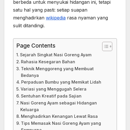
berbeda untuk menyukai hidangan ini, tetapi
satu hal yang pasti: setiap suapan
menghadirkan
wikipedia
rasa nyaman yang
sulit ditandingi.
Page Contents
Sejarah Singkat Nasi Goreng Ayam
Rahasia Kesegaran Bahan
Teknik Menggoreng yang Membuat
Bedanya
Perpaduan Bumbu yang Memikat Lidah
Variasi yang Menggugah Selera
Sentuhan Kreatif pada Sajian
Nasi Goreng Ayam sebagai Hidangan
Keluarga
Menghadirkan Kenangan Lewat Rasa
Tips Memasak Nasi Goreng Ayam yang
Sempurna