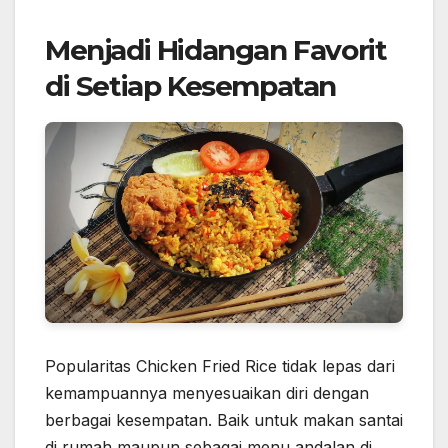
Menjadi Hidangan Favorit
di Setiap Kesempatan
Popularitas Chicken Fried Rice tidak lepas dari
kemampuannya menyesuaikan diri dengan
berbagai kesempatan. Baik untuk makan santai
di rumah maupun sebagai menu andalan di