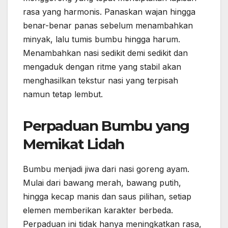
rasa yang harmonis. Panaskan wajan hingga
benar-benar panas sebelum menambahkan
minyak, lalu tumis bumbu hingga harum.
Menambahkan nasi sedikit demi sedikit dan
mengaduk dengan ritme yang stabil akan
menghasilkan tekstur nasi yang terpisah
namun tetap lembut.
Perpaduan Bumbu yang
Memikat Lidah
Bumbu menjadi jiwa dari nasi goreng ayam.
Mulai dari bawang merah, bawang putih,
hingga kecap manis dan saus pilihan, setiap
elemen memberikan karakter berbeda.
Perpaduan ini tidak hanya meningkatkan rasa,