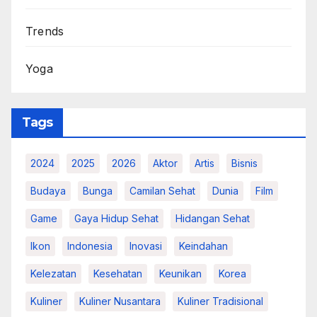
Trends
Yoga
Tags
2024
2025
2026
Aktor
Artis
Bisnis
Budaya
Bunga
Camilan Sehat
Dunia
Film
Game
Gaya Hidup Sehat
Hidangan Sehat
Ikon
Indonesia
Inovasi
Keindahan
Kelezatan
Kesehatan
Keunikan
Korea
Kuliner
Kuliner Nusantara
Kuliner Tradisional