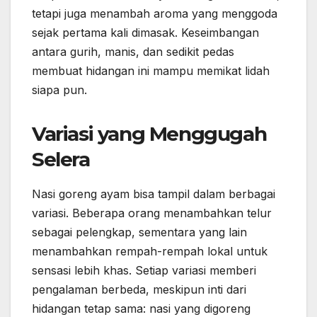
tetapi juga menambah aroma yang menggoda
sejak pertama kali dimasak. Keseimbangan
antara gurih, manis, dan sedikit pedas
membuat hidangan ini mampu memikat lidah
siapa pun.
Variasi yang Menggugah
Selera
Nasi goreng ayam bisa tampil dalam berbagai
variasi. Beberapa orang menambahkan telur
sebagai pelengkap, sementara yang lain
menambahkan rempah-rempah lokal untuk
sensasi lebih khas. Setiap variasi memberi
pengalaman berbeda, meskipun inti dari
hidangan tetap sama: nasi yang digoreng