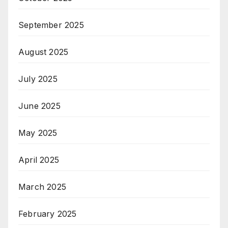
September 2025
August 2025
July 2025
June 2025
May 2025
April 2025
March 2025
February 2025