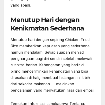
yang abadi.
Menutup Hari dengan
Kenikmatan Sederhana
Menutup hari dengan sepiring Chicken Fried
Rice memberikan kepuasan yang sederhana
namun mendalam. Setiap suapan menjadi
penghargaan bagi diri sendiri setelah melewati
rutinitas harian. Kehangatan yang hadir di
piring mencerminkan kehangatan yang bisa
dirasakan di hati, membuat hidangan ini lebih
dari sekadar makanan — melainkan
pengalaman yang menyatukan rasa dan emosi.
Temukan Informasi Lengkapnya Tentang: