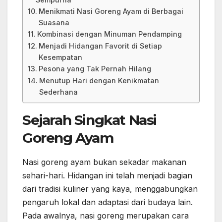
Menikmati Nasi Goreng Ayam di Berbagai
Suasana
Kombinasi dengan Minuman Pendamping
Menjadi Hidangan Favorit di Setiap
Kesempatan
Pesona yang Tak Pernah Hilang
Menutup Hari dengan Kenikmatan
Sederhana
Sejarah Singkat Nasi
Goreng Ayam
Nasi goreng ayam bukan sekadar makanan
sehari-hari. Hidangan ini telah menjadi bagian
dari tradisi kuliner yang kaya, menggabungkan
pengaruh lokal dan adaptasi dari budaya lain.
Pada awalnya, nasi goreng merupakan cara