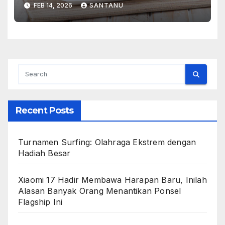
FEB 14, 2026
SANTANU
Recent Posts
Turnamen Surfing: Olahraga Ekstrem dengan
Hadiah Besar
Xiaomi 17 Hadir Membawa Harapan Baru, Inilah
Alasan Banyak Orang Menantikan Ponsel
Flagship Ini