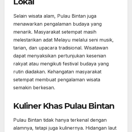
Lokal
Selain wisata alam, Pulau Bintan juga
menawarkan pengalaman budaya yang
menarik. Masyarakat setempat masih
melestarikan adat Melayu melalui seni musik,
tarian, dan upacara tradisional. Wisatawan
dapat menyaksikan pertunjukan kesenian
rakyat atau mengikuti festival budaya yang
rutin diadakan. Kehangatan masyarakat
setempat membuat pengalaman wisata
semakin berkesan.
Kuliner Khas Pulau Bintan
Pulau Bintan tidak hanya terkenal dengan
alamnya, tetapi juga kulinernya. Hidangan laut