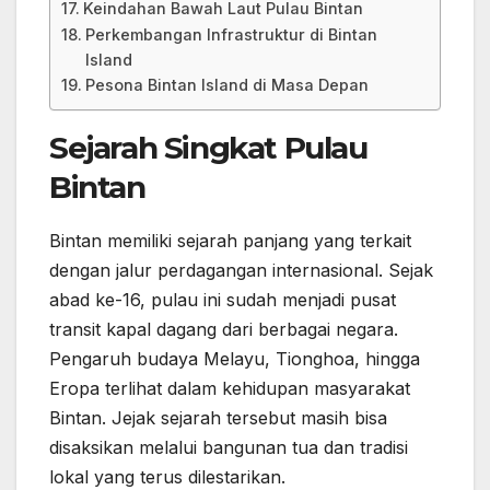
Keindahan Bawah Laut Pulau Bintan
Perkembangan Infrastruktur di Bintan
Island
Pesona Bintan Island di Masa Depan
Sejarah Singkat Pulau
Bintan
Bintan memiliki sejarah panjang yang terkait
dengan jalur perdagangan internasional. Sejak
abad ke-16, pulau ini sudah menjadi pusat
transit kapal dagang dari berbagai negara.
Pengaruh budaya Melayu, Tionghoa, hingga
Eropa terlihat dalam kehidupan masyarakat
Bintan. Jejak sejarah tersebut masih bisa
disaksikan melalui bangunan tua dan tradisi
lokal yang terus dilestarikan.