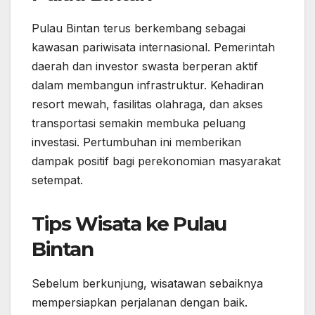
Pulau Bintan terus berkembang sebagai
kawasan pariwisata internasional. Pemerintah
daerah dan investor swasta berperan aktif
dalam membangun infrastruktur. Kehadiran
resort mewah, fasilitas olahraga, dan akses
transportasi semakin membuka peluang
investasi. Pertumbuhan ini memberikan
dampak positif bagi perekonomian masyarakat
setempat.
Tips Wisata ke Pulau
Bintan
Sebelum berkunjung, wisatawan sebaiknya
mempersiapkan perjalanan dengan baik.