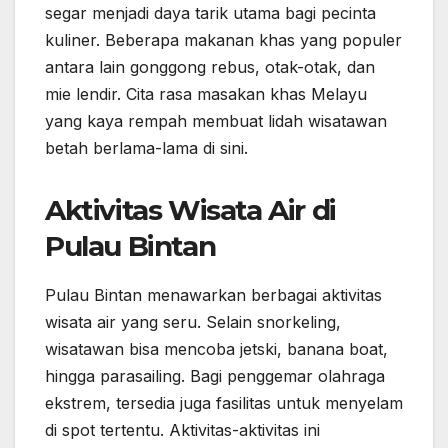
segar menjadi daya tarik utama bagi pecinta
kuliner. Beberapa makanan khas yang populer
antara lain gonggong rebus, otak-otak, dan
mie lendir. Cita rasa masakan khas Melayu
yang kaya rempah membuat lidah wisatawan
betah berlama-lama di sini.
Aktivitas Wisata Air di
Pulau Bintan
Pulau Bintan menawarkan berbagai aktivitas
wisata air yang seru. Selain snorkeling,
wisatawan bisa mencoba jetski, banana boat,
hingga parasailing. Bagi penggemar olahraga
ekstrem, tersedia juga fasilitas untuk menyelam
di spot tertentu. Aktivitas-aktivitas ini