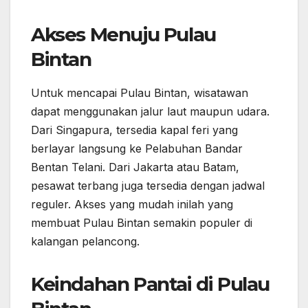
Akses Menuju Pulau
Bintan
Untuk mencapai Pulau Bintan, wisatawan
dapat menggunakan jalur laut maupun udara.
Dari Singapura, tersedia kapal feri yang
berlayar langsung ke Pelabuhan Bandar
Bentan Telani. Dari Jakarta atau Batam,
pesawat terbang juga tersedia dengan jadwal
reguler. Akses yang mudah inilah yang
membuat Pulau Bintan semakin populer di
kalangan pelancong.
Keindahan Pantai di Pulau