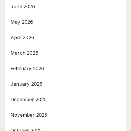
June 2026
May 2026
April 2026
March 2026
February 2026
January 2026
December 2025
November 2025
October 2025