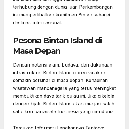
terhubung dengan dunia luar. Perkembangan
ini memperlihatkan komitmen Bintan sebagai
destinasi internasional.
Pesona Bintan Island di
Masa Depan
Dengan potensi alam, budaya, dan dukungan
infrastruktur, Bintan Island diprediksi akan
semakin bersinar di masa depan. Kehadiran
wisatawan mancanegara yang terus meningkat
membuktikan daya tarik pulau ini. Jika dikelola
dengan bijak, Bintan Island akan menjadi salah
satu ikon pariwisata Indonesia yang mendunia.
Temukan Informasi Lengkapnya Tentang: