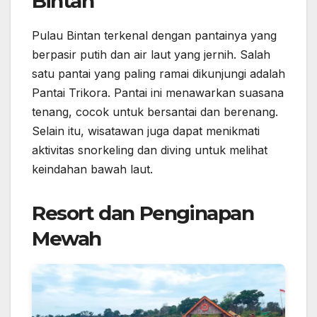
Bintan
Pulau Bintan terkenal dengan pantainya yang
berpasir putih dan air laut yang jernih. Salah
satu pantai yang paling ramai dikunjungi adalah
Pantai Trikora. Pantai ini menawarkan suasana
tenang, cocok untuk bersantai dan berenang.
Selain itu, wisatawan juga dapat menikmati
aktivitas snorkeling dan diving untuk melihat
keindahan bawah laut.
Resort dan Penginapan
Mewah