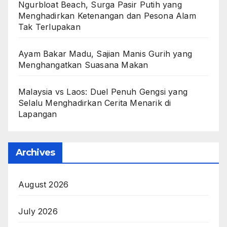
Ngurbloat Beach, Surga Pasir Putih yang
Menghadirkan Ketenangan dan Pesona Alam
Tak Terlupakan
Ayam Bakar Madu, Sajian Manis Gurih yang
Menghangatkan Suasana Makan
Malaysia vs Laos: Duel Penuh Gengsi yang
Selalu Menghadirkan Cerita Menarik di
Lapangan
Archives
August 2026
July 2026