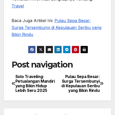
Travel
Baca Juga Artikel Ini:
Pulau Sepa Besar:
Surga Tersembunyi di Kepulauan Seribu yang
Bikin Rindu
Post navigation
Solo Traveling:
Pulau Sepa Besar:
Petualangan Mandiri
Surga Tersembunyi
yang Bikin Hidup
di Kepulauan Seribu
Lebih Seru 2025
yang Bikin Rindu