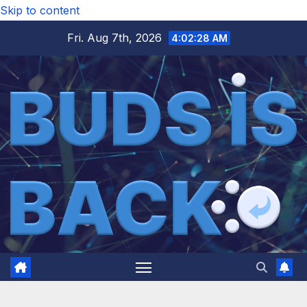
Skip to content
Fri. Aug 7th, 2026
4:02:29 AM