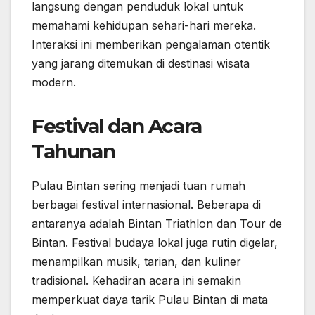
langsung dengan penduduk lokal untuk
memahami kehidupan sehari-hari mereka.
Interaksi ini memberikan pengalaman otentik
yang jarang ditemukan di destinasi wisata
modern.
Festival dan Acara
Tahunan
Pulau Bintan sering menjadi tuan rumah
berbagai festival internasional. Beberapa di
antaranya adalah Bintan Triathlon dan Tour de
Bintan. Festival budaya lokal juga rutin digelar,
menampilkan musik, tarian, dan kuliner
tradisional. Kehadiran acara ini semakin
memperkuat daya tarik Pulau Bintan di mata