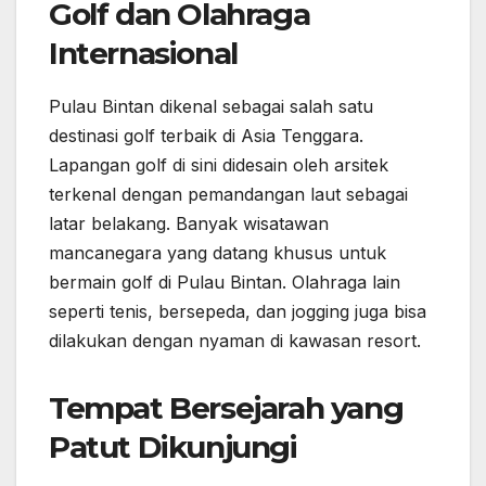
Golf dan Olahraga
Internasional
Pulau Bintan dikenal sebagai salah satu
destinasi golf terbaik di Asia Tenggara.
Lapangan golf di sini didesain oleh arsitek
terkenal dengan pemandangan laut sebagai
latar belakang. Banyak wisatawan
mancanegara yang datang khusus untuk
bermain golf di Pulau Bintan. Olahraga lain
seperti tenis, bersepeda, dan jogging juga bisa
dilakukan dengan nyaman di kawasan resort.
Tempat Bersejarah yang
Patut Dikunjungi