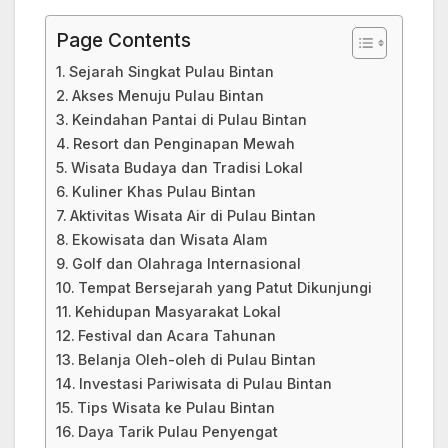
Page Contents
Sejarah Singkat Pulau Bintan
Akses Menuju Pulau Bintan
Keindahan Pantai di Pulau Bintan
Resort dan Penginapan Mewah
Wisata Budaya dan Tradisi Lokal
Kuliner Khas Pulau Bintan
Aktivitas Wisata Air di Pulau Bintan
Ekowisata dan Wisata Alam
Golf dan Olahraga Internasional
Tempat Bersejarah yang Patut Dikunjungi
Kehidupan Masyarakat Lokal
Festival dan Acara Tahunan
Belanja Oleh-oleh di Pulau Bintan
Investasi Pariwisata di Pulau Bintan
Tips Wisata ke Pulau Bintan
Daya Tarik Pulau Penyengat