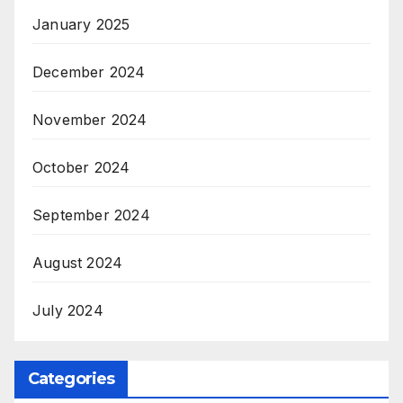
January 2025
December 2024
November 2024
October 2024
September 2024
August 2024
July 2024
Categories