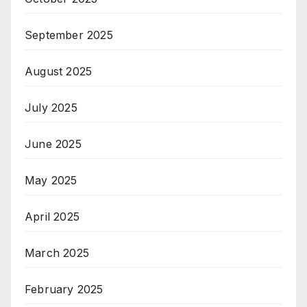
September 2025
August 2025
July 2025
June 2025
May 2025
April 2025
March 2025
February 2025