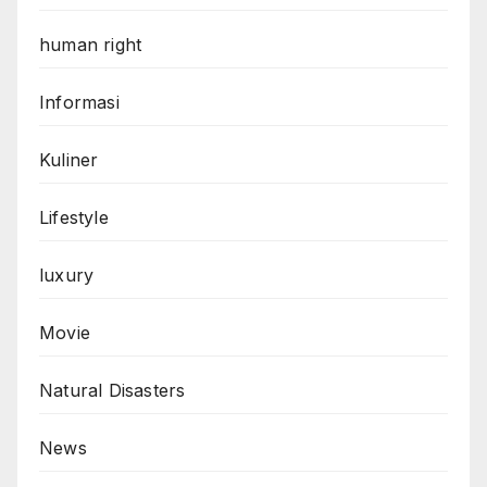
human right
Informasi
Kuliner
Lifestyle
luxury
Movie
Natural Disasters
News