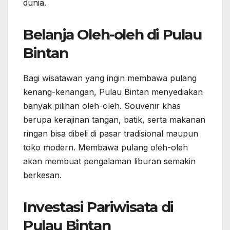
dunia.
Belanja Oleh-oleh di Pulau
Bintan
Bagi wisatawan yang ingin membawa pulang
kenang-kenangan, Pulau Bintan menyediakan
banyak pilihan oleh-oleh. Souvenir khas
berupa kerajinan tangan, batik, serta makanan
ringan bisa dibeli di pasar tradisional maupun
toko modern. Membawa pulang oleh-oleh
akan membuat pengalaman liburan semakin
berkesan.
Investasi Pariwisata di
Pulau Bintan