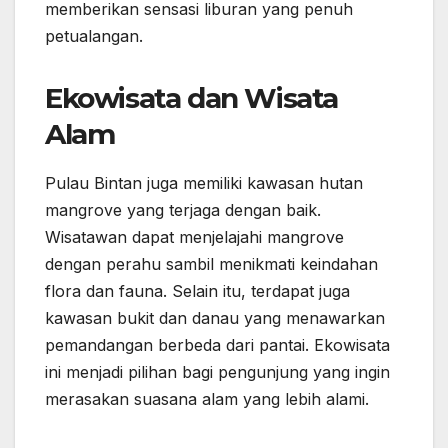
memberikan sensasi liburan yang penuh
petualangan.
Ekowisata dan Wisata
Alam
Pulau Bintan juga memiliki kawasan hutan
mangrove yang terjaga dengan baik.
Wisatawan dapat menjelajahi mangrove
dengan perahu sambil menikmati keindahan
flora dan fauna. Selain itu, terdapat juga
kawasan bukit dan danau yang menawarkan
pemandangan berbeda dari pantai. Ekowisata
ini menjadi pilihan bagi pengunjung yang ingin
merasakan suasana alam yang lebih alami.