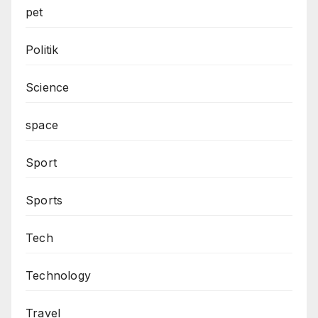
pet
Politik
Science
space
Sport
Sports
Tech
Technology
Travel