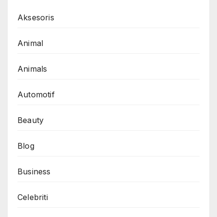
Aksesoris
Animal
Animals
Automotif
Beauty
Blog
Business
Celebriti