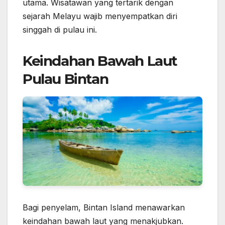
utama. Wisatawan yang tertarik dengan
sejarah Melayu wajib menyempatkan diri
singgah di pulau ini.
Keindahan Bawah Laut
Pulau Bintan
Bagi penyelam, Bintan Island menawarkan
keindahan bawah laut yang menakjubkan.