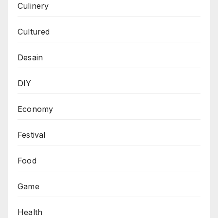
Culinery
Cultured
Desain
DIY
Economy
Festival
Food
Game
Health