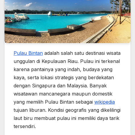
Pulau Bintan
adalah salah satu destinasi wisata
unggulan di Kepulauan Riau. Pulau ini terkenal
karena pantainya yang indah, budaya yang
kaya, serta lokasi strategis yang berdekatan
dengan Singapura dan Malaysia. Banyak
wisatawan mancanegara maupun domestik
yang memilih Pulau Bintan sebagai
wikipedia
tujuan liburan. Kondisi geografis yang dikelilingi
laut biru membuat pulau ini memiliki daya tarik
tersendiri.