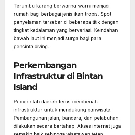
Terumbu karang berwarna-warni menjadi
rumah bagi berbagai jenis ikan tropis. Spot
penyelaman tersebar di beberapa titik dengan
tingkat kedalaman yang bervariasi. Keindahan
bawah laut ini menjadi surga bagi para
pencinta diving.
Perkembangan
Infrastruktur di Bintan
Island
Pemerintah daerah terus membenahi
infrastruktur untuk mendukung pariwisata.
Pembangunan jalan, bandara, dan pelabuhan
dilakukan secara bertahap. Akses internet juga
semakin baik sehingga wisatawan tetap