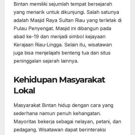
Bintan memiliki sejumlah tempat bersejarah
yang menarik untuk dikunjungi. Salah satunya
adalah Masjid Raya Sultan Riau yang terletak di
Pulau Penyengat. Masjid ini dibangun pada
abad ke-19 dan menjadi simbol kejayaan
Kerajaan Riau-Lingga. Selain itu, wisatawan
juga bisa menjelajahi benteng tua dan situs
peninggalan sejarah lainnya.
Kehidupan Masyarakat
Lokal
Masyarakat Bintan hidup dengan cara yang
sederhana namun penuh kehangatan.
Mayoritas bekerja sebagai nelayan, petani, dan
pedagang. Wisatawan dapat berinteraksi