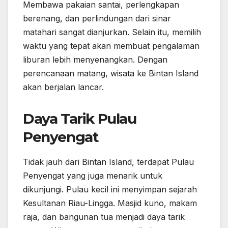
Membawa pakaian santai, perlengkapan
berenang, dan perlindungan dari sinar
matahari sangat dianjurkan. Selain itu, memilih
waktu yang tepat akan membuat pengalaman
liburan lebih menyenangkan. Dengan
perencanaan matang, wisata ke Bintan Island
akan berjalan lancar.
Daya Tarik Pulau
Penyengat
Tidak jauh dari Bintan Island, terdapat Pulau
Penyengat yang juga menarik untuk
dikunjungi. Pulau kecil ini menyimpan sejarah
Kesultanan Riau-Lingga. Masjid kuno, makam
raja, dan bangunan tua menjadi daya tarik