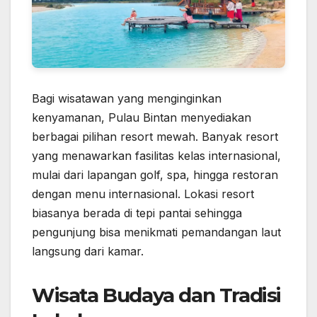
Bagi wisatawan yang menginginkan
kenyamanan, Pulau Bintan menyediakan
berbagai pilihan resort mewah. Banyak resort
yang menawarkan fasilitas kelas internasional,
mulai dari lapangan golf, spa, hingga restoran
dengan menu internasional. Lokasi resort
biasanya berada di tepi pantai sehingga
pengunjung bisa menikmati pemandangan laut
langsung dari kamar.
Wisata Budaya dan Tradisi