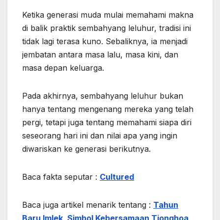
Ketika generasi muda mulai memahami makna
di balik praktik sembahyang leluhur, tradisi ini
tidak lagi terasa kuno. Sebaliknya, ia menjadi
jembatan antara masa lalu, masa kini, dan
masa depan keluarga.
Pada akhirnya, sembahyang leluhur bukan
hanya tentang mengenang mereka yang telah
pergi, tetapi juga tentang memahami siapa diri
seseorang hari ini dan nilai apa yang ingin
diwariskan ke generasi berikutnya.
Baca fakta seputar :
Cultured
Baca juga artikel menarik tentang :
Tahun
Baru Imlek, Simbol Kebersamaan Tionghoa