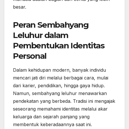
besar.
Peran Sembahyang
Leluhur dalam
Pembentukan Identitas
Personal
Dalam kehidupan modern, banyak individu
mencari jati diri melalui berbagai cara, mulai
dari karier, pendidikan, hingga gaya hidup.
Namun, sembahyang leluhur menawarkan
pendekatan yang berbeda. Tradisi ini mengajak
seseorang memahami identitas melalui akar
keluarga dan sejarah panjang yang
membentuk keberadaannya saat ini.