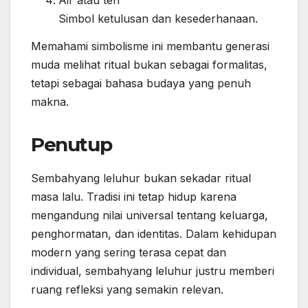
Air atau teh
Simbol ketulusan dan kesederhanaan.
Memahami simbolisme ini membantu generasi
muda melihat ritual bukan sebagai formalitas,
tetapi sebagai bahasa budaya yang penuh
makna.
Penutup
Sembahyang leluhur bukan sekadar ritual
masa lalu. Tradisi ini tetap hidup karena
mengandung nilai universal tentang keluarga,
penghormatan, dan identitas. Dalam kehidupan
modern yang sering terasa cepat dan
individual, sembahyang leluhur justru memberi
ruang refleksi yang semakin relevan.