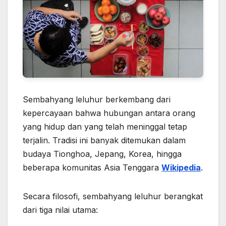
Sembahyang leluhur berkembang dari
kepercayaan bahwa hubungan antara orang
yang hidup dan yang telah meninggal tetap
terjalin. Tradisi ini banyak ditemukan dalam
budaya Tionghoa, Jepang, Korea, hingga
beberapa komunitas Asia Tenggara
Wikipedia
.
Secara filosofi, sembahyang leluhur berangkat
dari tiga nilai utama: