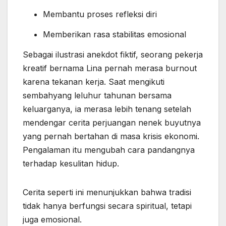
Membantu proses refleksi diri
Memberikan rasa stabilitas emosional
Sebagai ilustrasi anekdot fiktif, seorang pekerja
kreatif bernama Lina pernah merasa burnout
karena tekanan kerja. Saat mengikuti
sembahyang leluhur tahunan bersama
keluarganya, ia merasa lebih tenang setelah
mendengar cerita perjuangan nenek buyutnya
yang pernah bertahan di masa krisis ekonomi.
Pengalaman itu mengubah cara pandangnya
terhadap kesulitan hidup.
Cerita seperti ini menunjukkan bahwa tradisi
tidak hanya berfungsi secara spiritual, tetapi
juga emosional.