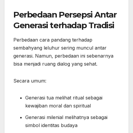
Perbedaan Persepsi Antar
Generasi terhadap Tradisi
Perbedaan cara pandang terhadap
sembahyang leluhur sering muncul antar
generasi. Namun, perbedaan ini sebenarnya
bisa menjadi ruang dialog yang sehat.
Secara umum:
Generasi tua melihat ritual sebagai
kewajiban moral dan spiritual
Generasi milenial melihatnya sebagai
simbol identitas budaya