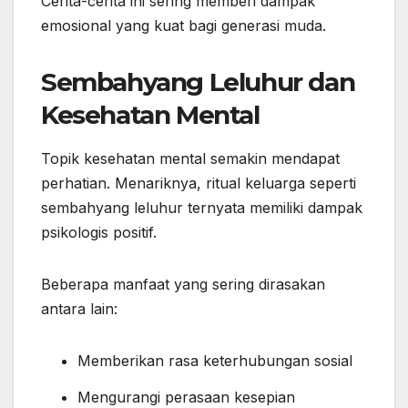
Cerita-cerita ini sering memberi dampak
emosional yang kuat bagi generasi muda.
Sembahyang Leluhur dan
Kesehatan Mental
Topik kesehatan mental semakin mendapat
perhatian. Menariknya, ritual keluarga seperti
sembahyang leluhur ternyata memiliki dampak
psikologis positif.
Beberapa manfaat yang sering dirasakan
antara lain:
Memberikan rasa keterhubungan sosial
Mengurangi perasaan kesepian