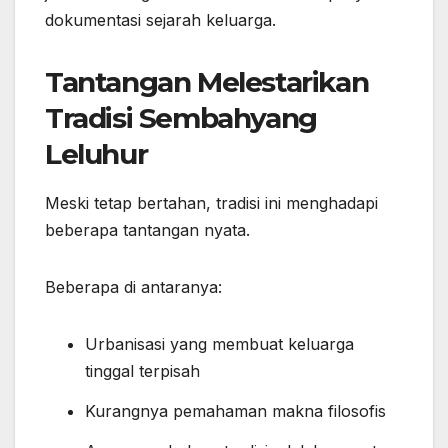
dokumentasi sejarah keluarga.
Tantangan Melestarikan
Tradisi Sembahyang
Leluhur
Meski tetap bertahan, tradisi ini menghadapi
beberapa tantangan nyata.
Beberapa di antaranya:
Urbanisasi yang membuat keluarga
tinggal terpisah
Kurangnya pemahaman makna filosofis