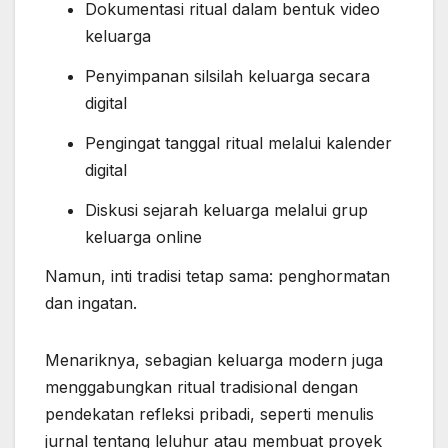
Dokumentasi ritual dalam bentuk video
keluarga
Penyimpanan silsilah keluarga secara
digital
Pengingat tanggal ritual melalui kalender
digital
Diskusi sejarah keluarga melalui grup
keluarga online
Namun, inti tradisi tetap sama: penghormatan
dan ingatan.
Menariknya, sebagian keluarga modern juga
menggabungkan ritual tradisional dengan
pendekatan refleksi pribadi, seperti menulis
jurnal tentang leluhur atau membuat proyek