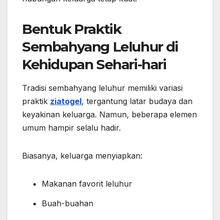
Bentuk Praktik
Sembahyang Leluhur di
Kehidupan Sehari-hari
Tradisi sembahyang leluhur memiliki variasi
praktik
ziatogel
, tergantung latar budaya dan
keyakinan keluarga. Namun, beberapa elemen
umum hampir selalu hadir.
Biasanya, keluarga menyiapkan:
Makanan favorit leluhur
Buah-buahan