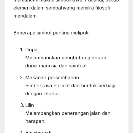
elemen dalam sembahyang memiliki filosofi
mendalam.
Beberapa simbol penting meliputi:
Dupa
Melambangkan penghubung antara
dunia manusia dan spiritual.
Makanan persembahan
Simbol rasa hormat dan bentuk berbagi
dengan leluhur.
Lilin
Melambangkan penerangan jalan dan
harapan.