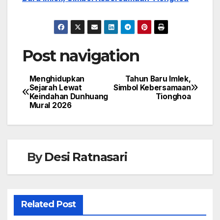
Post navigation
Menghidupkan
Tahun Baru Imlek,
Sejarah Lewat
Simbol Kebersamaan
Keindahan Dunhuang
Tionghoa
Mural 2026
By
Desi Ratnasari
Related Post