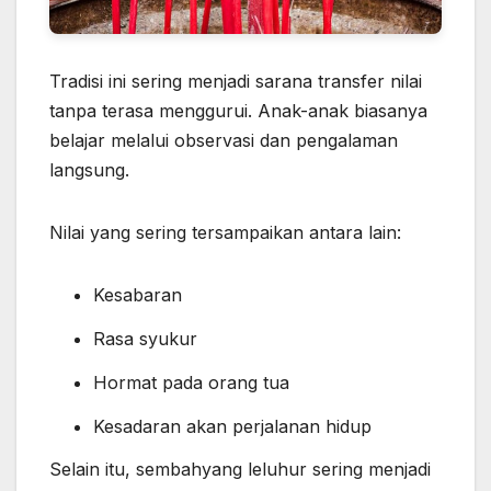
Tradisi ini sering menjadi sarana transfer nilai
tanpa terasa menggurui. Anak-anak biasanya
belajar melalui observasi dan pengalaman
langsung.
Nilai yang sering tersampaikan antara lain:
Kesabaran
Rasa syukur
Hormat pada orang tua
Kesadaran akan perjalanan hidup
Selain itu, sembahyang leluhur sering menjadi