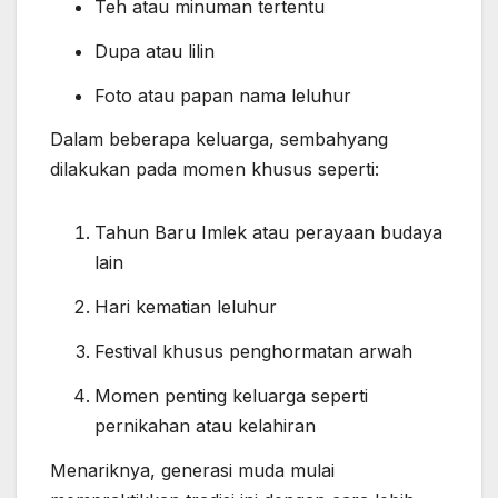
Teh atau minuman tertentu
Dupa atau lilin
Foto atau papan nama leluhur
Dalam beberapa keluarga, sembahyang
dilakukan pada momen khusus seperti:
Tahun Baru Imlek atau perayaan budaya
lain
Hari kematian leluhur
Festival khusus penghormatan arwah
Momen penting keluarga seperti
pernikahan atau kelahiran
Menariknya, generasi muda mulai