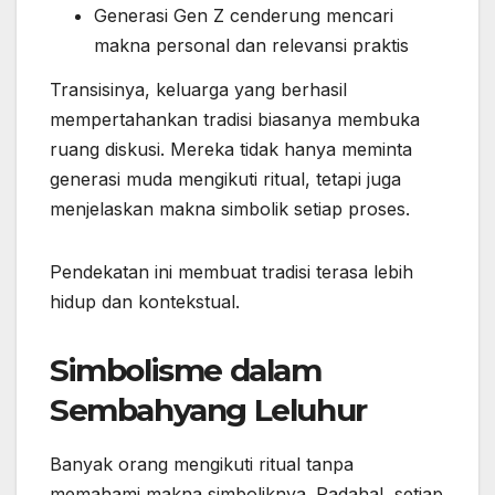
Generasi Gen Z cenderung mencari
makna personal dan relevansi praktis
Transisinya, keluarga yang berhasil
mempertahankan tradisi biasanya membuka
ruang diskusi. Mereka tidak hanya meminta
generasi muda mengikuti ritual, tetapi juga
menjelaskan makna simbolik setiap proses.
Pendekatan ini membuat tradisi terasa lebih
hidup dan kontekstual.
Simbolisme dalam
Sembahyang Leluhur
Banyak orang mengikuti ritual tanpa
memahami makna simboliknya. Padahal, setiap