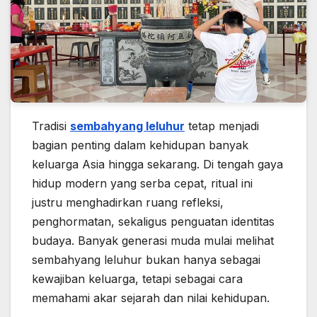
Tradisi
sembahyang leluhur
tetap menjadi
bagian penting dalam kehidupan banyak
keluarga Asia hingga sekarang. Di tengah gaya
hidup modern yang serba cepat, ritual ini
justru menghadirkan ruang refleksi,
penghormatan, sekaligus penguatan identitas
budaya. Banyak generasi muda mulai melihat
sembahyang leluhur bukan hanya sebagai
kewajiban keluarga, tetapi sebagai cara
memahami akar sejarah dan nilai kehidupan.