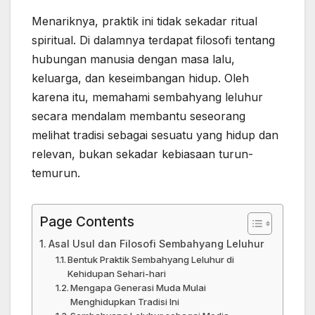
Menariknya, praktik ini tidak sekadar ritual
spiritual. Di dalamnya terdapat filosofi tentang
hubungan manusia dengan masa lalu,
keluarga, dan keseimbangan hidup. Oleh
karena itu, memahami sembahyang leluhur
secara mendalam membantu seseorang
melihat tradisi sebagai sesuatu yang hidup dan
relevan, bukan sekadar kebiasaan turun-
temurun.
Page Contents
Asal Usul dan Filosofi Sembahyang Leluhur
Bentuk Praktik Sembahyang Leluhur di
Kehidupan Sehari-hari
Mengapa Generasi Muda Mulai
Menghidupkan Tradisi Ini