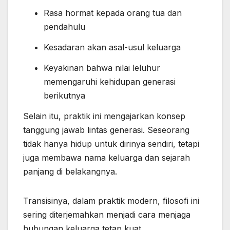
Rasa hormat kepada orang tua dan
pendahulu
Kesadaran akan asal-usul keluarga
Keyakinan bahwa nilai leluhur
memengaruhi kehidupan generasi
berikutnya
Selain itu, praktik ini mengajarkan konsep
tanggung jawab lintas generasi. Seseorang
tidak hanya hidup untuk dirinya sendiri, tetapi
juga membawa nama keluarga dan sejarah
panjang di belakangnya.
Transisinya, dalam praktik modern, filosofi ini
sering diterjemahkan menjadi cara menjaga
hubungan keluarga tetap kuat.