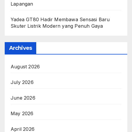
Lapangan
Yadea GT80 Hadir Membawa Sensasi Baru
Skuter Listrik Modern yang Penuh Gaya
Archives
August 2026
July 2026
June 2026
May 2026
April 2026