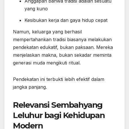
Anggapan bahwa tradisi adalah sesuatu
yang kuno
Kesibukan kerja dan gaya hidup cepat
Namun, keluarga yang berhasil
mempertahankan tradisi biasanya melakukan
pendekatan edukatif, bukan paksaan. Mereka
menjelaskan makna, bukan sekadar meminta
generasi muda mengikuti ritual.
Pendekatan ini terbukti lebih efektif dalam
jangka panjang.
Relevansi Sembahyang
Leluhur bagi Kehidupan
Modern