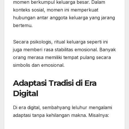
momen berkumpul keluarga besar. Dalam
konteks sosial, momen ini memperkuat
hubungan antar anggota keluarga yang jarang
bertemu.
Secara psikologis, ritual keluarga seperti ini
juga memberi rasa stabilitas emosional. Banyak
orang merasa memiliki tempat pulang secara
simbolis dan emosional.
Adaptasi Tradisi di Era
Digital
Di era digital, sembahyang leluhur mengalami
adaptasi tanpa kehilangan makna. Misalnya: