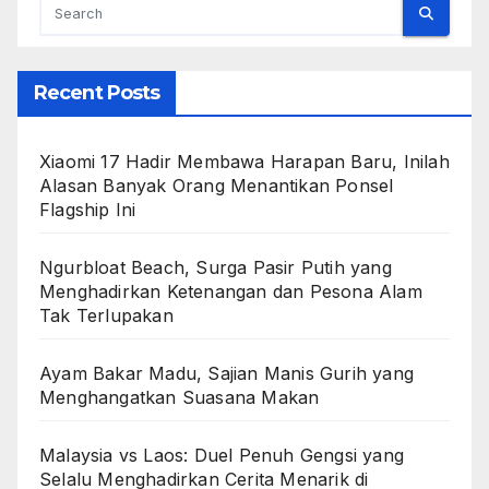
Recent Posts
Xiaomi 17 Hadir Membawa Harapan Baru, Inilah
Alasan Banyak Orang Menantikan Ponsel
Flagship Ini
Ngurbloat Beach, Surga Pasir Putih yang
Menghadirkan Ketenangan dan Pesona Alam
Tak Terlupakan
Ayam Bakar Madu, Sajian Manis Gurih yang
Menghangatkan Suasana Makan
Malaysia vs Laos: Duel Penuh Gengsi yang
Selalu Menghadirkan Cerita Menarik di