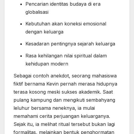
Pencarian identitas budaya di era
globalisasi
Kebutuhan akan koneksi emosional
dengan keluarga
Kesadaran pentingnya sejarah keluarga
Rasa kehilangan nilai spiritual dalam
kehidupan modern
Sebagai contoh anekdot, seorang mahasiswa
fiktif bernama Kevin pernah merasa hidupnya
terasa kosong meski sukses akademik. Saat
pulang kampung dan mengikuti sembahyang
leluhur bersama neneknya, ia mulai
memahami cerita perjuangan keluarganya.
Sejak itu, ia melihat ritual tersebut bukan lagi
formalitas, melainkan bentuk penghormatan