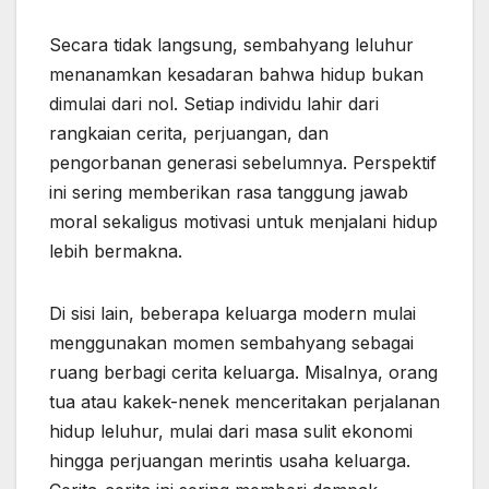
Secara tidak langsung, sembahyang leluhur
menanamkan kesadaran bahwa hidup bukan
dimulai dari nol. Setiap individu lahir dari
rangkaian cerita, perjuangan, dan
pengorbanan generasi sebelumnya. Perspektif
ini sering memberikan rasa tanggung jawab
moral sekaligus motivasi untuk menjalani hidup
lebih bermakna.
Di sisi lain, beberapa keluarga modern mulai
menggunakan momen sembahyang sebagai
ruang berbagi cerita keluarga. Misalnya, orang
tua atau kakek-nenek menceritakan perjalanan
hidup leluhur, mulai dari masa sulit ekonomi
hingga perjuangan merintis usaha keluarga.