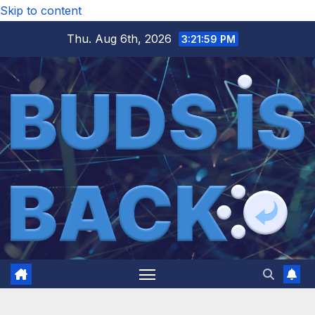
Skip to content
Thu. Aug 6th, 2026
3:22:01 PM