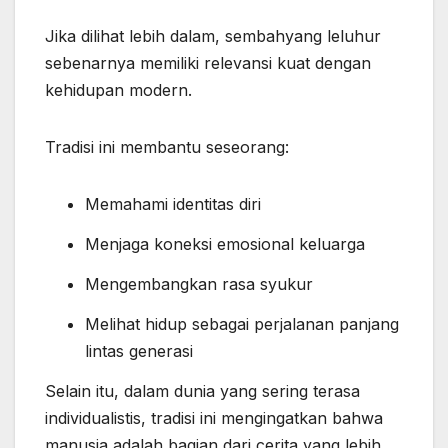
Jika dilihat lebih dalam, sembahyang leluhur
sebenarnya memiliki relevansi kuat dengan
kehidupan modern.
Tradisi ini membantu seseorang:
Memahami identitas diri
Menjaga koneksi emosional keluarga
Mengembangkan rasa syukur
Melihat hidup sebagai perjalanan panjang
lintas generasi
Selain itu, dalam dunia yang sering terasa
individualistis, tradisi ini mengingatkan bahwa
manusia adalah bagian dari cerita yang lebih