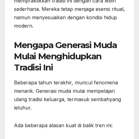
mempraktikkan tradisi ini dengan cara lebih
sederhana. Mereka tetap menjaga esensi ritual,
namun menyesuaikan dengan kondisi hidup
modern.
Mengapa Generasi Muda
Mulai Menghidupkan
Tradisi Ini
Beberapa tahun terakhir, muncul fenomena
menarik. Generasi muda mulai mempelajari
ulang tradisi keluarga, termasuk sembahyang
leluhur.
Ada beberapa alasan kuat di balik tren ini: