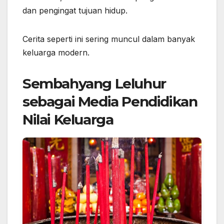
dan pengingat tujuan hidup.
Cerita seperti ini sering muncul dalam banyak
keluarga modern.
Sembahyang Leluhur
sebagai Media Pendidikan
Nilai Keluarga