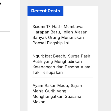
,
Recent Posts
Xiaomi 17 Hadir Membawa
Harapan Baru, Inilah Alasan
Banyak Orang Menantikan
Ponsel Flagship Ini
Ngurbloat Beach, Surga Pasir
Putih yang Menghadirkan
Ketenangan dan Pesona Alam
Tak Terlupakan
Ayam Bakar Madu, Sajian
Manis Gurih yang
Menghangatkan Suasana
Makan