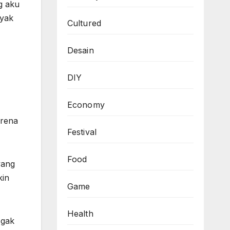
g aku
nyak
Cultured
Desain
DIY
Economy
arena
Festival
Food
yang
kin
Game
Health
 gak