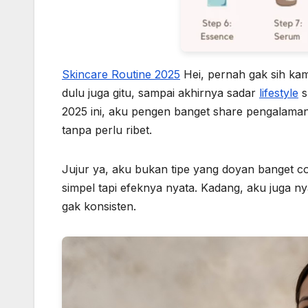
Skincare Routine 2025
Hei, pernah gak sih ka
dulu juga gitu, sampai akhirnya sadar
lifestyle
s
2025 ini, aku pengen banget share pengalama
tanpa perlu ribet.
Jujur ya, aku bukan tipe yang doyan banget c
simpel tapi efeknya nyata. Kadang, aku juga n
gak konsisten.