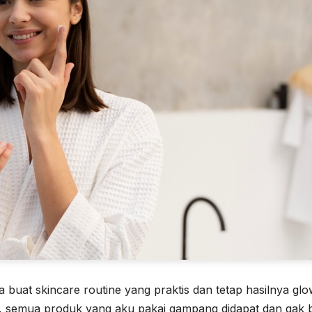
 buat skincare routine yang praktis dan tetap hasilnya glo
ing, semua produk yang aku pakai gampang didapat dan gak b