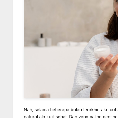
Nah, selama beberapa bulan terakhir, aku coba
natural ala kulit sehat. Dan yang paling pent