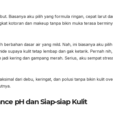
but. Biasanya aku pilih yang formula ringan, cepat larut d
gangkat kotoran dan makeup tanpa bikin muka terasa bermin
h berbahan dasar air yang mild. Nah, ini biasanya aku pili
de supaya kulit tetap lembap dan gak ketarik. Pernah nih,
ah jadi kering dan gampang merah. Serius, aku sempat stres
maksimal dari debu, keringat, dan polusi tanpa bikin kulit ove
utnya.
nce pH dan Siap-siap Kulit