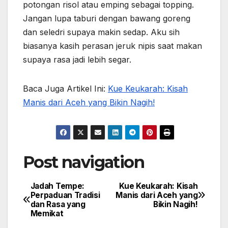
potongan risol atau emping sebagai topping.
Jangan lupa taburi dengan bawang goreng
dan seledri supaya makin sedap. Aku sih
biasanya kasih perasan jeruk nipis saat makan
supaya rasa jadi lebih segar.
Baca Juga Artikel Ini:
Kue Keukarah: Kisah
Manis dari Aceh yang Bikin Nagih!
Post navigation
Jadah Tempe:
Kue Keukarah: Kisah
Perpaduan Tradisi
Manis dari Aceh yang
dan Rasa yang
Bikin Nagih!
Memikat