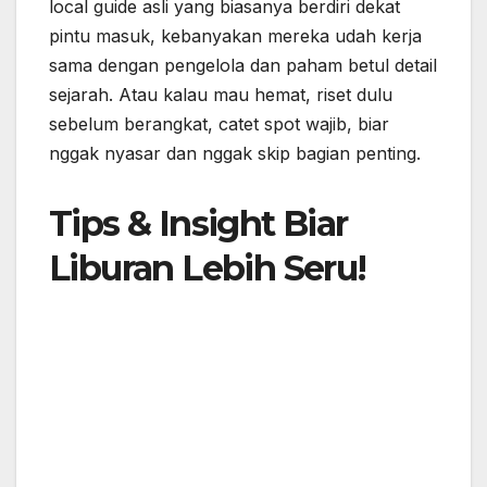
local guide asli yang biasanya berdiri dekat
pintu masuk, kebanyakan mereka udah kerja
sama dengan pengelola dan paham betul detail
sejarah. Atau kalau mau hemat, riset dulu
sebelum berangkat, catet spot wajib, biar
nggak nyasar dan nggak skip bagian penting.
Tips & Insight Biar
Liburan Lebih Seru!