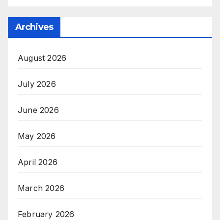
July 2026
June 2026
May 2026
April 2026
March 2026
February 2026
January 2026
December 2025
November 2025