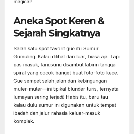
magical!
Aneka Spot Keren &
Sejarah Singkatnya
Salah satu spot favorit gue itu Sumur
Gumuling. Kalau dilihat dari luar, biasa aja. Tapi
pas masuk, langsung disambut labirin tangga
spiral yang cocok banget buat foto-foto kece.
Gue sempet salah jalan dan kebingungan
muter-muter—ini tipikal blunder turis, ternyata
lumayan sering terjadi! Habis itu, baru tau
kalau dulu sumur ini digunakan untuk tempat
ibadah dan jalur rahasia keluar-masuk
komplek.