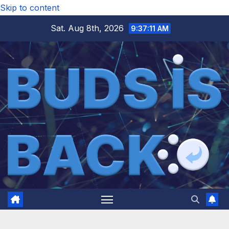
Skip to content
Sat. Aug 8th, 2026
9:37:12 AM