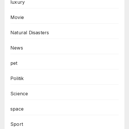
News
pet
Politik
Science
space
Sport
Sports
Tech
Technology