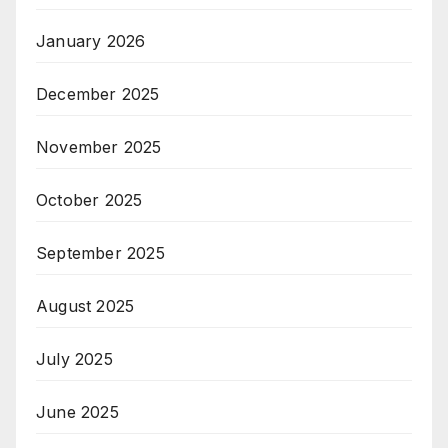
October 2025
September 2025
August 2025
July 2025
June 2025
May 2025
April 2025
March 2025