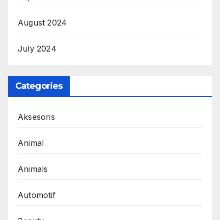
Categories
Aksesoris
Animal
Animals
Automotif
Beauty
Blog
Business