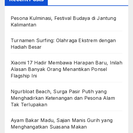
Hadiah Besar
Xiaomi 17 Hadir Membawa Harapan Baru, Inilah
Alasan Banyak Orang Menantikan Ponsel
Flagship Ini
Ngurbloat Beach, Surga Pasir Putih yang
Menghadirkan Ketenangan dan Pesona Alam
Tak Terlupakan
Ayam Bakar Madu, Sajian Manis Gurih yang
Menghangatkan Suasana Makan
Archives
August 2026