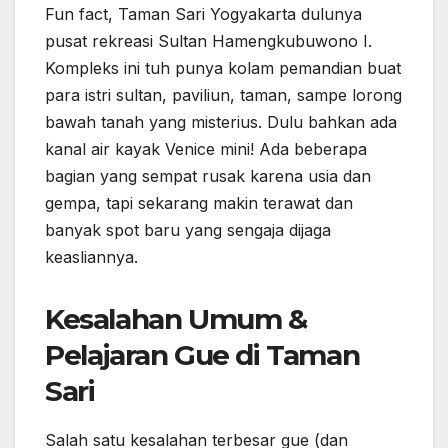
Fun fact, Taman Sari Yogyakarta dulunya
pusat rekreasi Sultan Hamengkubuwono I.
Kompleks ini tuh punya kolam pemandian buat
para istri sultan, paviliun, taman, sampe lorong
bawah tanah yang misterius. Dulu bahkan ada
kanal air kayak Venice mini! Ada beberapa
bagian yang sempat rusak karena usia dan
gempa, tapi sekarang makin terawat dan
banyak spot baru yang sengaja dijaga
keasliannya.
Kesalahan Umum &
Pelajaran Gue di Taman
Sari
Salah satu kesalahan terbesar gue (dan