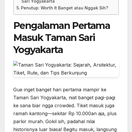
Sari Yogyakarta
Penutup: Worth It Banget atau Nggak Sih?
Pengalaman Pertama
Masuk Taman Sari
Yogyakarta
Gue inget banget hari pertama mampir ke
Taman Sari Yogyakarta, niat banget pagi-pagi
ke sana biar ngga crowded. Tiket masuk juga
ramah kantong—sekitar Rp 10.000an aja, plus
parkir murah. Gokil sih, padahal nilai
historisnya luar biasa! Begitu masuk, langsung