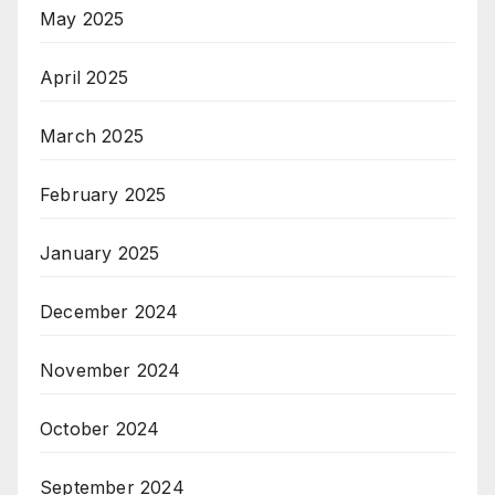
February 2025
January 2025
December 2024
November 2024
October 2024
September 2024
August 2024
July 2024