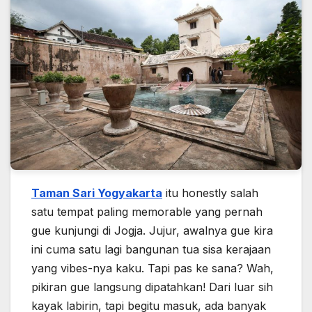
Taman Sari Yogyakarta
itu honestly salah
satu tempat paling memorable yang pernah
gue kunjungi di Jogja. Jujur, awalnya gue kira
ini cuma satu lagi bangunan tua sisa kerajaan
yang vibes-nya kaku. Tapi pas ke sana? Wah,
pikiran gue langsung dipatahkan! Dari luar sih
kayak labirin, tapi begitu masuk, ada banyak