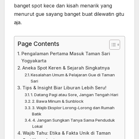
banget spot kece dan kisah menarik yang
menurut gue sayang banget buat dilewatin gitu
aja.
Page Contents
Pengalaman Pertama Masuk Taman Sari
Yogyakarta
Aneka Spot Keren & Sejarah Singkatnya
Kesalahan Umum & Pelajaran Gue di Taman
Sari
Tips & Insight Biar Liburan Lebih Seru!
1. Datang Pagi atau Sore, Jangan Tengah Hari
2. Bawa Minum & Sunblock
3. Wajib Eksplor Lorong-Lorong dan Rumah
Batik
4. Jangan Sungkan Tanya Sama Penduduk
Lokal
Wajib Tahu: Etika & Fakta Unik di Taman