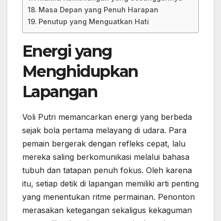
Masa Depan yang Penuh Harapan
Penutup yang Menguatkan Hati
Energi yang
Menghidupkan
Lapangan
Voli Putri memancarkan energi yang berbeda
sejak bola pertama melayang di udara. Para
pemain bergerak dengan refleks cepat, lalu
mereka saling berkomunikasi melalui bahasa
tubuh dan tatapan penuh fokus. Oleh karena
itu, setiap detik di lapangan memiliki arti penting
yang menentukan ritme permainan. Penonton
merasakan ketegangan sekaligus kekaguman