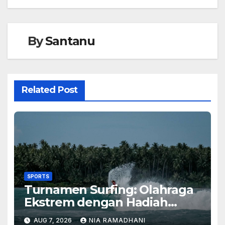
By
Santanu
Related Post
SPORTS
Turnamen Surfing: Olahraga
Ekstrem dengan Hadiah
Besar
AUG 7, 2026
NIA RAMADHANI