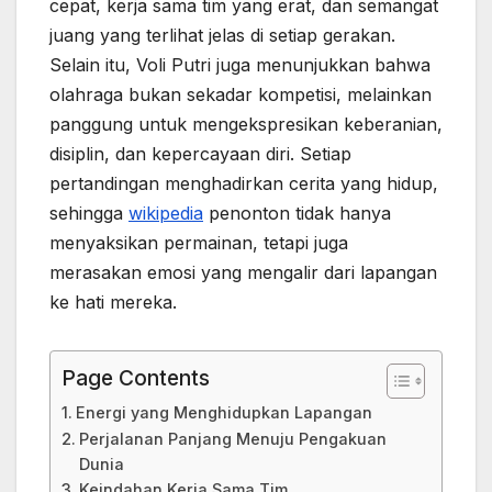
cepat, kerja sama tim yang erat, dan semangat
juang yang terlihat jelas di setiap gerakan.
Selain itu, Voli Putri juga menunjukkan bahwa
olahraga bukan sekadar kompetisi, melainkan
panggung untuk mengekspresikan keberanian,
disiplin, dan kepercayaan diri. Setiap
pertandingan menghadirkan cerita yang hidup,
sehingga
wikipedia
penonton tidak hanya
menyaksikan permainan, tetapi juga
merasakan emosi yang mengalir dari lapangan
ke hati mereka.
Page Contents
Energi yang Menghidupkan Lapangan
Perjalanan Panjang Menuju Pengakuan
Dunia
Keindahan Kerja Sama Tim