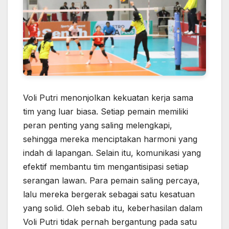
Voli Putri menonjolkan kekuatan kerja sama
tim yang luar biasa. Setiap pemain memiliki
peran penting yang saling melengkapi,
sehingga mereka menciptakan harmoni yang
indah di lapangan. Selain itu, komunikasi yang
efektif membantu tim mengantisipasi setiap
serangan lawan. Para pemain saling percaya,
lalu mereka bergerak sebagai satu kesatuan
yang solid. Oleh sebab itu, keberhasilan dalam
Voli Putri tidak pernah bergantung pada satu