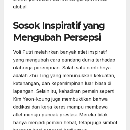
global.
Sosok Inspiratif yang
Mengubah Persepsi
Voli Putri melahirkan banyak atlet inspiratif
yang mengubah cara pandang dunia terhadap
olahraga perempuan. Salah satu contohnya
adalah
Zhu Ting
yang menunjukkan kekuatan,
ketenangan, dan kepemimpinan luar biasa di
lapangan. Selain itu, kehadiran pemain seperti
Kim Yeon-koung
juga membuktikan bahwa
dedikasi dan kerja keras mampu membawa
atlet menuju puncak prestasi. Mereka tidak
hanya menjadi pemain hebat, tetapi juga simbol