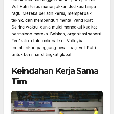
Voli Putri terus menunjukkan dedikasi tanpa
ragu. Mereka berlatih keras, memperbaiki
teknik, dan membangun mental yang kuat.
Seiring waktu, dunia mulai mengakui kualitas
permainan mereka. Bahkan, organisasi seperti
Fédération Internationale de Volleyball
memberikan panggung besar bagi Voli Putri
untuk bersinar di tingkat global.
Keindahan Kerja Sama
Tim