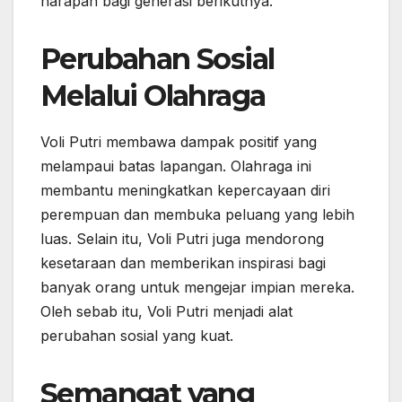
harapan bagi generasi berikutnya.
Perubahan Sosial
Melalui Olahraga
Voli Putri membawa dampak positif yang
melampaui batas lapangan. Olahraga ini
membantu meningkatkan kepercayaan diri
perempuan dan membuka peluang yang lebih
luas. Selain itu, Voli Putri juga mendorong
kesetaraan dan memberikan inspirasi bagi
banyak orang untuk mengejar impian mereka.
Oleh sebab itu, Voli Putri menjadi alat
perubahan sosial yang kuat.
Semangat yang