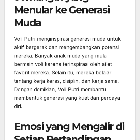
Menular ke Generasi
Muda
Voli Putri menginspirasi generasi muda untuk
aktif bergerak dan mengembangkan potensi
mereka. Banyak anak muda yang mulai
bermain voli karena terinspirasi oleh atlet
favorit mereka. Selain itu, mereka belajar
tentang kerja keras, disiplin, dan kerja sama.
Dengan demikian, Voli Putri membantu
membentuk generasi yang kuat dan percaya
diri.
Emosi yang Mengalir di
Setiap Pertandingan