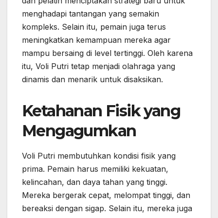
dan pelatih menciptakan strategi baru untuk
menghadapi tantangan yang semakin
kompleks. Selain itu, pemain juga terus
meningkatkan kemampuan mereka agar
mampu bersaing di level tertinggi. Oleh karena
itu, Voli Putri tetap menjadi olahraga yang
dinamis dan menarik untuk disaksikan.
Ketahanan Fisik yang
Mengagumkan
Voli Putri membutuhkan kondisi fisik yang
prima. Pemain harus memiliki kekuatan,
kelincahan, dan daya tahan yang tinggi.
Mereka bergerak cepat, melompat tinggi, dan
bereaksi dengan sigap. Selain itu, mereka juga