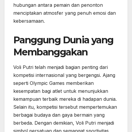
hubungan antara pemain dan penonton
menciptakan atmosfer yang penuh emosi dan
kebersamaan.
Panggung Dunia yang
Membanggakan
Voli Putri telah menjadi bagian penting dari
kompetisi internasional yang bergengsi. Ajang
seperti
Olympic Games
memberikan
kesempatan bagi atlet untuk menunjukkan
kemampuan terbaik mereka di hadapan dunia.
Selain itu, kompetisi tersebut mempertemukan
berbagai budaya dan gaya bermain yang
berbeda. Dengan demikian, Voli Putri menjadi
simbol persatuan dan semangat sportivitas