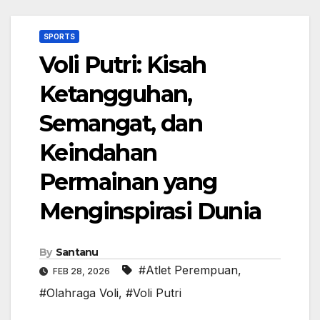
SPORTS
Voli Putri: Kisah
Ketangguhan,
Semangat, dan
Keindahan
Permainan yang
Menginspirasi Dunia
By
Santanu
#Atlet Perempuan
,
FEB 28, 2026
#Olahraga Voli
,
#Voli Putri