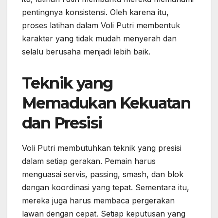
pentingnya konsistensi. Oleh karena itu,
proses latihan dalam Voli Putri membentuk
karakter yang tidak mudah menyerah dan
selalu berusaha menjadi lebih baik.
Teknik yang
Memadukan Kekuatan
dan Presisi
Voli Putri membutuhkan teknik yang presisi
dalam setiap gerakan. Pemain harus
menguasai servis, passing, smash, dan blok
dengan koordinasi yang tepat. Sementara itu,
mereka juga harus membaca pergerakan
lawan dengan cepat. Setiap keputusan yang