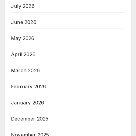
July 2026
June 2026
May 2026
April 2026
March 2026
February 2026
January 2026
December 2025
November 2025