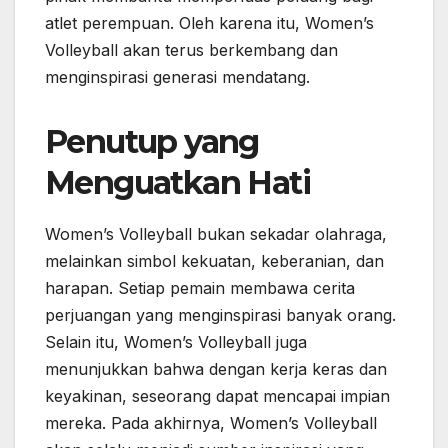
atlet perempuan. Oleh karena itu, Women’s
Volleyball akan terus berkembang dan
menginspirasi generasi mendatang.
Penutup yang
Menguatkan Hati
Women’s Volleyball bukan sekadar olahraga,
melainkan simbol kekuatan, keberanian, dan
harapan. Setiap pemain membawa cerita
perjuangan yang menginspirasi banyak orang.
Selain itu, Women’s Volleyball juga
menunjukkan bahwa dengan kerja keras dan
keyakinan, seseorang dapat mencapai impian
mereka. Pada akhirnya, Women’s Volleyball