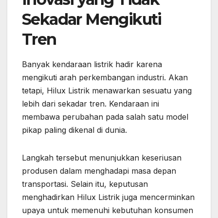
Sekadar Mengikuti
Tren
Banyak kendaraan listrik hadir karena
mengikuti arah perkembangan industri. Akan
tetapi, Hilux Listrik menawarkan sesuatu yang
lebih dari sekadar tren. Kendaraan ini
membawa perubahan pada salah satu model
pikap paling dikenal di dunia.
Langkah tersebut menunjukkan keseriusan
produsen dalam menghadapi masa depan
transportasi. Selain itu, keputusan
menghadirkan Hilux Listrik juga mencerminkan
upaya untuk memenuhi kebutuhan konsumen