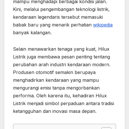
mampu menghadapi berbagai kondisi jalan.
Kini, melalui pengembangan teknologi listrik,
kendaraan legendaris tersebut memasuki
babak baru yang menarik perhatian
wikipedia
banyak kalangan.
Selain menawarkan tenaga yang kuat, Hilux
Listrik juga membawa pesan penting tentang
perubahan arah industri kendaraan modern.
Produsen otomotif semakin berupaya
menghadirkan kendaraan yang mampu
mengurangi emisi tanpa mengorbankan
performa. Oleh karena itu, kehadiran Hilux
Listrik menjadi simbol perpaduan antara tradisi
ketangguhan dan inovasi masa depan.