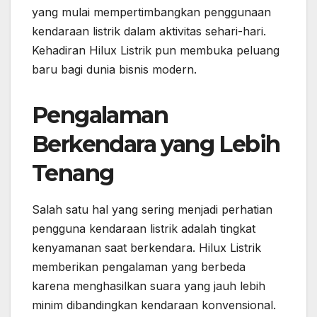
yang mulai mempertimbangkan penggunaan
kendaraan listrik dalam aktivitas sehari-hari.
Kehadiran Hilux Listrik pun membuka peluang
baru bagi dunia bisnis modern.
Pengalaman
Berkendara yang Lebih
Tenang
Salah satu hal yang sering menjadi perhatian
pengguna kendaraan listrik adalah tingkat
kenyamanan saat berkendara. Hilux Listrik
memberikan pengalaman yang berbeda
karena menghasilkan suara yang jauh lebih
minim dibandingkan kendaraan konvensional.