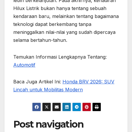
lebih berkelanjutan. Pada akhirnya, kehadiran
Hilux Listrik bukan hanya tentang sebuah
kendaraan baru, melainkan tentang bagaimana
teknologi dapat berkembang tanpa
meninggalkan nilai-nilai yang sudah dipercaya
selama bertahun-tahun.
Temukan Informasi Lengkapnya Tentang:
Automotif
Baca Juga Artikel Ini:
Honda BRV 2026: SUV
Lincah untuk Mobilitas Modern
Post navigation