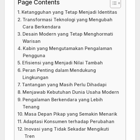
Page Contents
Ketangguhan yang Tetap Menjadi Identitas
Transformasi Teknologi yang Mengubah
Cara Berkendara
Desain Modern yang Tetap Menghormati
Warisan
Kabin yang Mengutamakan Pengalaman
Pengguna
Efisiensi yang Menjadi Nilai Tambah
Peran Penting dalam Mendukung
Lingkungan
Tantangan yang Masih Perlu Dihadapi
Menjawab Kebutuhan Dunia Usaha Modern
Pengalaman Berkendara yang Lebih
Tenang
Masa Depan Pikap yang Semakin Menarik
Adaptasi Konsumen terhadap Perubahan
Inovasi yang Tidak Sekadar Mengikuti
Tren