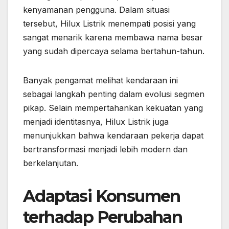
kenyamanan pengguna. Dalam situasi
tersebut, Hilux Listrik menempati posisi yang
sangat menarik karena membawa nama besar
yang sudah dipercaya selama bertahun-tahun.
Banyak pengamat melihat kendaraan ini
sebagai langkah penting dalam evolusi segmen
pikap. Selain mempertahankan kekuatan yang
menjadi identitasnya, Hilux Listrik juga
menunjukkan bahwa kendaraan pekerja dapat
bertransformasi menjadi lebih modern dan
berkelanjutan.
Adaptasi Konsumen
terhadap Perubahan