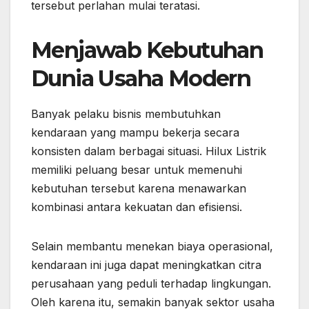
tersebut perlahan mulai teratasi.
Menjawab Kebutuhan
Dunia Usaha Modern
Banyak pelaku bisnis membutuhkan
kendaraan yang mampu bekerja secara
konsisten dalam berbagai situasi. Hilux Listrik
memiliki peluang besar untuk memenuhi
kebutuhan tersebut karena menawarkan
kombinasi antara kekuatan dan efisiensi.
Selain membantu menekan biaya operasional,
kendaraan ini juga dapat meningkatkan citra
perusahaan yang peduli terhadap lingkungan.
Oleh karena itu, semakin banyak sektor usaha