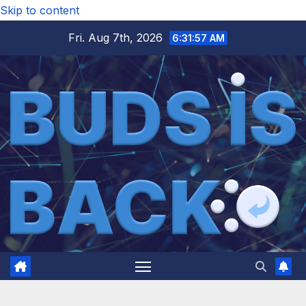
Skip to content
Fri. Aug 7th, 2026
6:31:58 AM