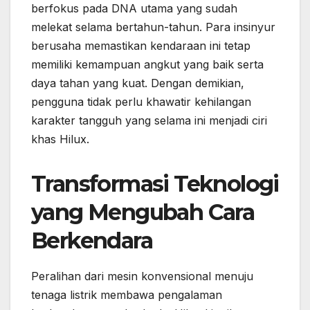
berfokus pada DNA utama yang sudah
melekat selama bertahun-tahun. Para insinyur
berusaha memastikan kendaraan ini tetap
memiliki kemampuan angkut yang baik serta
daya tahan yang kuat. Dengan demikian,
pengguna tidak perlu khawatir kehilangan
karakter tangguh yang selama ini menjadi ciri
khas Hilux.
Transformasi Teknologi
yang Mengubah Cara
Berkendara
Peralihan dari mesin konvensional menuju
tenaga listrik membawa pengalaman