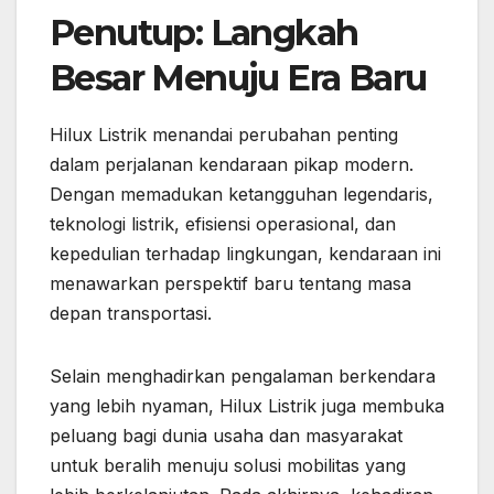
Penutup: Langkah
Besar Menuju Era Baru
Hilux Listrik menandai perubahan penting
dalam perjalanan kendaraan pikap modern.
Dengan memadukan ketangguhan legendaris,
teknologi listrik, efisiensi operasional, dan
kepedulian terhadap lingkungan, kendaraan ini
menawarkan perspektif baru tentang masa
depan transportasi.
Selain menghadirkan pengalaman berkendara
yang lebih nyaman, Hilux Listrik juga membuka
peluang bagi dunia usaha dan masyarakat
untuk beralih menuju solusi mobilitas yang