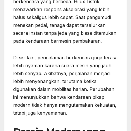
berkendara yang berbeda. Hilux Listrik
menawarkan respons akselerasi yang lebih
halus sekaligus lebih cepat. Saat pengemudi
menekan pedal, tenaga dapat tersalurkan
secara instan tanpa jeda yang biasa ditemukan
pada kendaraan bermesin pembakaran.
Di sisi lain, pengalaman berkendara juga terasa
lebih nyaman karena suara mesin yang jauh
lebih senyap. Akibatnya, perjalanan menjadi
lebih menyenangkan, terutama ketika
digunakan dalam mobilitas harian. Perubahan
ini menunjukkan bahwa kendaraan pikap
modern tidak hanya mengutamakan kekuatan,
tetapi juga kenyamanan.