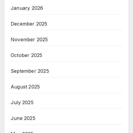
January 2026
December 2025
November 2025
October 2025
September 2025
August 2025
July 2025
June 2025