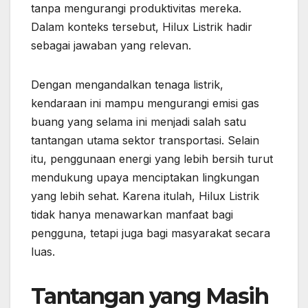
tanpa mengurangi produktivitas mereka.
Dalam konteks tersebut, Hilux Listrik hadir
sebagai jawaban yang relevan.
Dengan mengandalkan tenaga listrik,
kendaraan ini mampu mengurangi emisi gas
buang yang selama ini menjadi salah satu
tantangan utama sektor transportasi. Selain
itu, penggunaan energi yang lebih bersih turut
mendukung upaya menciptakan lingkungan
yang lebih sehat. Karena itulah, Hilux Listrik
tidak hanya menawarkan manfaat bagi
pengguna, tetapi juga bagi masyarakat secara
luas.
Tantangan yang Masih