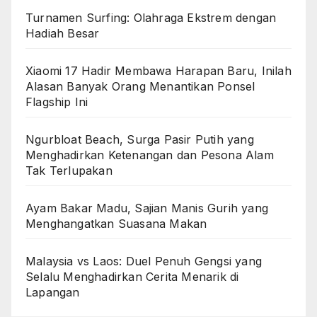
Turnamen Surfing: Olahraga Ekstrem dengan
Hadiah Besar
Xiaomi 17 Hadir Membawa Harapan Baru, Inilah
Alasan Banyak Orang Menantikan Ponsel
Flagship Ini
Ngurbloat Beach, Surga Pasir Putih yang
Menghadirkan Ketenangan dan Pesona Alam
Tak Terlupakan
Ayam Bakar Madu, Sajian Manis Gurih yang
Menghangatkan Suasana Makan
Malaysia vs Laos: Duel Penuh Gengsi yang
Selalu Menghadirkan Cerita Menarik di
Lapangan