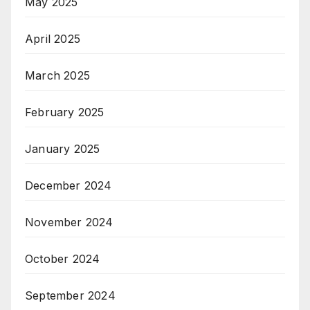
May 2025
April 2025
March 2025
February 2025
January 2025
December 2024
November 2024
October 2024
September 2024