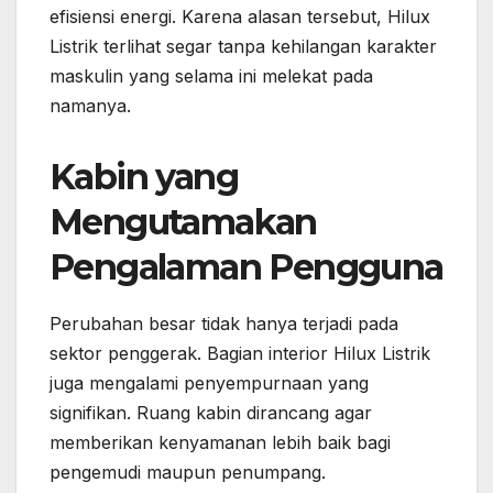
efisiensi energi. Karena alasan tersebut, Hilux
Listrik terlihat segar tanpa kehilangan karakter
maskulin yang selama ini melekat pada
namanya.
Kabin yang
Mengutamakan
Pengalaman Pengguna
Perubahan besar tidak hanya terjadi pada
sektor penggerak. Bagian interior Hilux Listrik
juga mengalami penyempurnaan yang
signifikan. Ruang kabin dirancang agar
memberikan kenyamanan lebih baik bagi
pengemudi maupun penumpang.