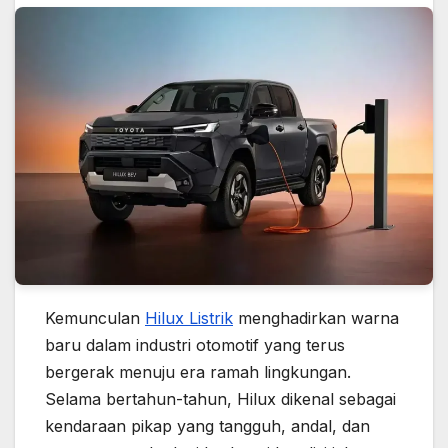
Kemunculan
Hilux Listrik
menghadirkan warna
baru dalam industri otomotif yang terus
bergerak menuju era ramah lingkungan.
Selama bertahun-tahun, Hilux dikenal sebagai
kendaraan pikap yang tangguh, andal, dan