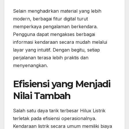
Selain menghadirkan material yang lebih
modern, berbagai fitur digital turut
memperkaya pengalaman berkendara.
Pengguna dapat mengakses berbagai
informasi kendaraan secara mudah melalui
layar yang intuitif. Dengan begitu, setiap
perjalanan terasa lebih praktis dan
menyenangkan.
Efisiensi yang Menjadi
Nilai Tambah
Salah satu daya tarik terbesar Hilux Listrik
terletak pada efisiensi operasionalnya.
Kendaraan listrik secara umum memiliki biaya