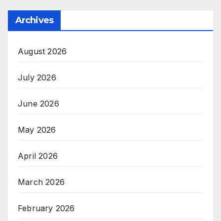
Archives
August 2026
July 2026
June 2026
May 2026
April 2026
March 2026
February 2026