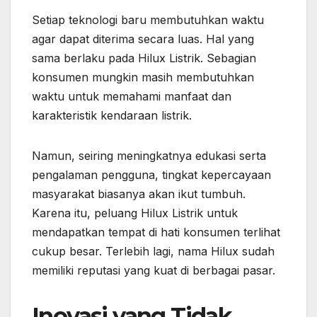
Setiap teknologi baru membutuhkan waktu
agar dapat diterima secara luas. Hal yang
sama berlaku pada Hilux Listrik. Sebagian
konsumen mungkin masih membutuhkan
waktu untuk memahami manfaat dan
karakteristik kendaraan listrik.
Namun, seiring meningkatnya edukasi serta
pengalaman pengguna, tingkat kepercayaan
masyarakat biasanya akan ikut tumbuh.
Karena itu, peluang Hilux Listrik untuk
mendapatkan tempat di hati konsumen terlihat
cukup besar. Terlebih lagi, nama Hilux sudah
memiliki reputasi yang kuat di berbagai pasar.
Inovasi yang Tidak