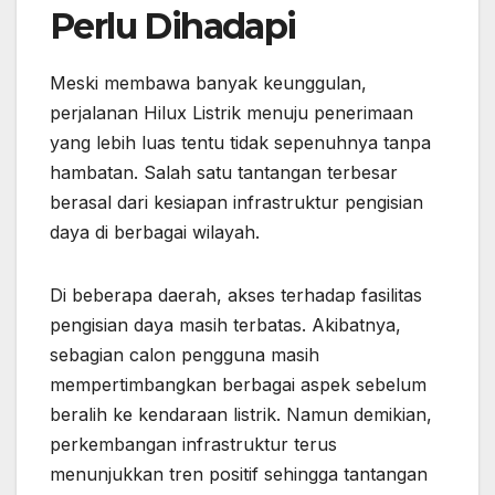
Perlu Dihadapi
Meski membawa banyak keunggulan,
perjalanan Hilux Listrik menuju penerimaan
yang lebih luas tentu tidak sepenuhnya tanpa
hambatan. Salah satu tantangan terbesar
berasal dari kesiapan infrastruktur pengisian
daya di berbagai wilayah.
Di beberapa daerah, akses terhadap fasilitas
pengisian daya masih terbatas. Akibatnya,
sebagian calon pengguna masih
mempertimbangkan berbagai aspek sebelum
beralih ke kendaraan listrik. Namun demikian,
perkembangan infrastruktur terus
menunjukkan tren positif sehingga tantangan