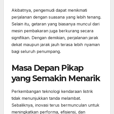
Akibatnya, pengemudi dapat menikmati
perjalanan dengan suasana yang lebih tenang.
Selain itu, getaran yang biasanya muncul dari
mesin pembakaran juga berkurang secara
signifikan. Dengan demikian, perjalanan jarak
dekat maupun jarak jauh terasa lebih nyaman
bagi seluruh penumpang.
Masa Depan Pikap
yang Semakin Menarik
Perkembangan teknologi kendaraan listrik
tidak menunjukkan tanda melambat.
Sebaliknya, inovasi terus bermunculan untuk
meningkatkan performa, efisiensi, dan