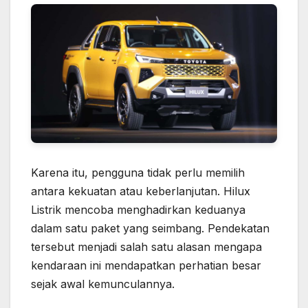
Karena itu, pengguna tidak perlu memilih
antara kekuatan atau keberlanjutan. Hilux
Listrik mencoba menghadirkan keduanya
dalam satu paket yang seimbang. Pendekatan
tersebut menjadi salah satu alasan mengapa
kendaraan ini mendapatkan perhatian besar
sejak awal kemunculannya.