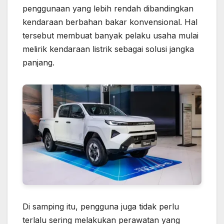
penggunaan yang lebih rendah dibandingkan
kendaraan berbahan bakar konvensional. Hal
tersebut membuat banyak pelaku usaha mulai
melirik kendaraan listrik sebagai solusi jangka
panjang.
Di samping itu, pengguna juga tidak perlu
terlalu sering melakukan perawatan yang