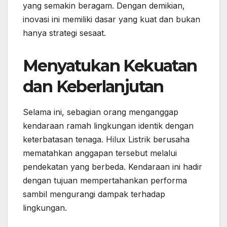
yang semakin beragam. Dengan demikian,
inovasi ini memiliki dasar yang kuat dan bukan
hanya strategi sesaat.
Menyatukan Kekuatan
dan Keberlanjutan
Selama ini, sebagian orang menganggap
kendaraan ramah lingkungan identik dengan
keterbatasan tenaga. Hilux Listrik berusaha
mematahkan anggapan tersebut melalui
pendekatan yang berbeda. Kendaraan ini hadir
dengan tujuan mempertahankan performa
sambil mengurangi dampak terhadap
lingkungan.