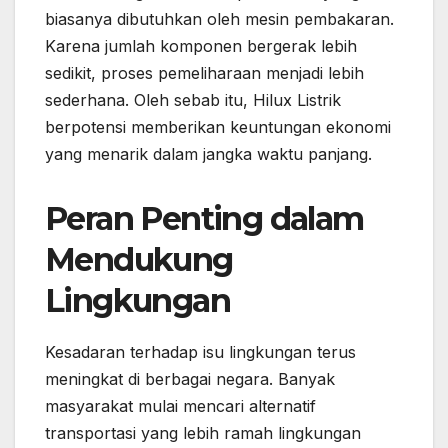
biasanya dibutuhkan oleh mesin pembakaran.
Karena jumlah komponen bergerak lebih
sedikit, proses pemeliharaan menjadi lebih
sederhana. Oleh sebab itu, Hilux Listrik
berpotensi memberikan keuntungan ekonomi
yang menarik dalam jangka waktu panjang.
Peran Penting dalam
Mendukung
Lingkungan
Kesadaran terhadap isu lingkungan terus
meningkat di berbagai negara. Banyak
masyarakat mulai mencari alternatif
transportasi yang lebih ramah lingkungan