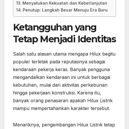
Menyatukan Kekuatan dan Keberlanjutan
Penutup: Langkah Besar Menuju Era Baru
Ketangguhan yang
Tetap Menjadi Identitas
Salah satu alasan utama mengapa Hilux begitu
populer terletak pada reputasinya sebagai
kendaraan pekerja keras. Banyak pengguna
mengandalkan kendaraan ini untuk berbagai
kebutuhan, mulai dari aktivitas perkebunan
hingga pekerjaan konstruksi. Karena itu,
banyak orang penasaran apakah Hilux Listrik
mampu mempertahankan karakter tersebut.
Menariknya, pengembangan Hilux Listrik tetap