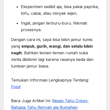
Eksperimen sedikit aja, bisa pakai paprika,
tofu, cabai, atau minyak wijen.
Ingat, jangan terburu-buru. Nikmati
prosesnya.
Dengan cara ini, saya bisa bikin jamur tumis
yang
empuk, gurih, wangi, dan selalu bikin
nagih
. Bahkan teman-teman rumah suka
minta dibikinin lagi karena rasanya beda dari
tumisan jamur biasa.
Temukan Informasi Lengkapnya Tentang:
Food
Baca Juga Artikel Ini:
Resep Tahu Crispy:
Rahasia Tahu Renyah ala Rumahan