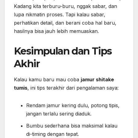
Kadang kita terburu-buru, nggak sabar, dan
lupa nikmatin proses. Tapi kalau sabar,
perhatikan detail, dan berani coba hal baru,
hasilnya bisa jauh lebih memuaskan.
Kesimpulan dan Tips
Akhir
Kalau kamu baru mau coba
jamur shitake
tumis
, ini tips terakhir dari pengalaman saya:
Rendam jamur kering dulu, potong tipis,
jangan terlalu sering diaduk.
Bumbu sederhana bisa maksimal kalau
di-timing dengan tepat.