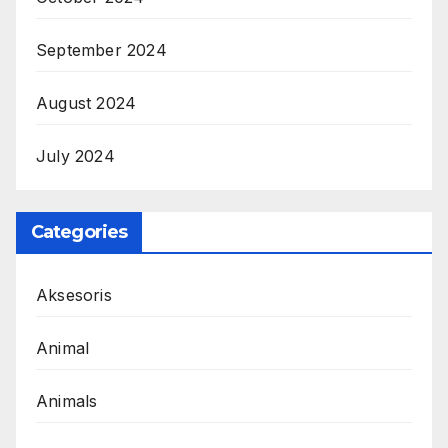
September 2024
August 2024
July 2024
Categories
Aksesoris
Animal
Animals