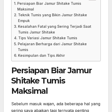
Persiapan Biar Jamur Shitake Tumis
Maksimal
Teknik Tumis yang Bikin Jamur Shitake
Empuk
Kesalahan Fatal yang Sering Terjadi Saat
Tumis Jamur Shitake
Tips Variasi Jamur Shitake Tumis
Pelajaran Berharga dari Jamur Shitake
Tumis
Kesimpulan dan Tips Akhir
Persiapan Biar Jamur
Shitake Tumis
Maksimal
Sebelum masuk wajan, ada beberapa hal yang
sering saya abaikan tapi ternyata penting