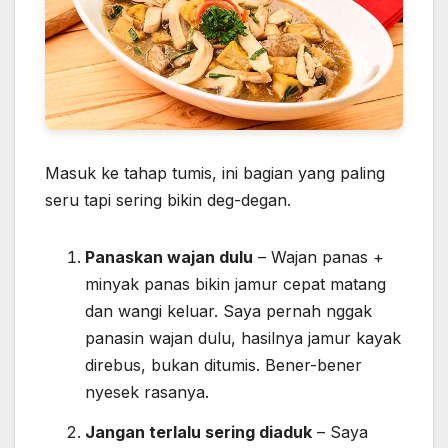
Masuk ke tahap tumis, ini bagian yang paling
seru tapi sering bikin deg-degan.
Panaskan wajan dulu
– Wajan panas +
minyak panas bikin jamur cepat matang
dan wangi keluar. Saya pernah nggak
panasin wajan dulu, hasilnya jamur kayak
direbus, bukan ditumis. Bener-bener
nyesek rasanya.
Jangan terlalu sering diaduk
– Saya