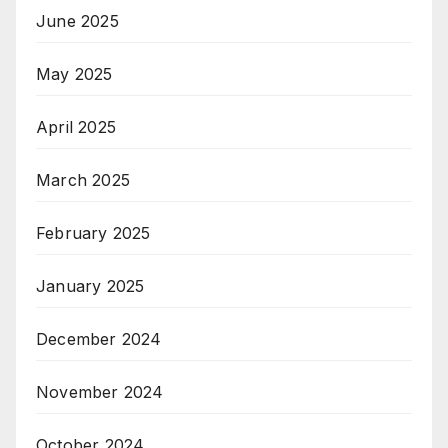
June 2025
May 2025
April 2025
March 2025
February 2025
January 2025
December 2024
November 2024
October 2024