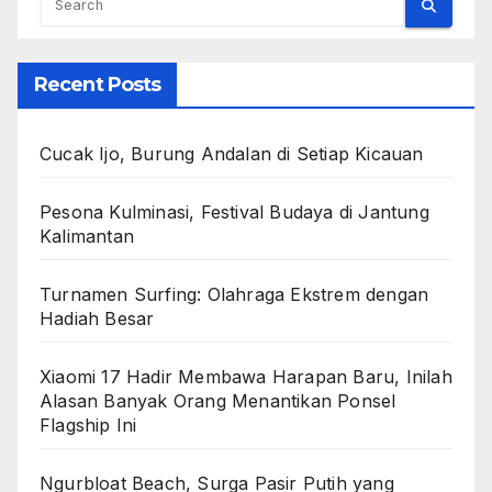
Recent Posts
Cucak Ijo, Burung Andalan di Setiap Kicauan
Pesona Kulminasi, Festival Budaya di Jantung
Kalimantan
Turnamen Surfing: Olahraga Ekstrem dengan
Hadiah Besar
Xiaomi 17 Hadir Membawa Harapan Baru, Inilah
Alasan Banyak Orang Menantikan Ponsel
Flagship Ini
Ngurbloat Beach, Surga Pasir Putih yang