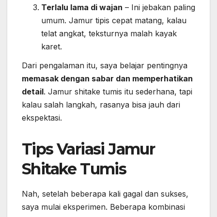
Terlalu lama di wajan
– Ini jebakan paling
umum. Jamur tipis cepat matang, kalau
telat angkat, teksturnya malah kayak
karet.
Dari pengalaman itu, saya belajar pentingnya
memasak dengan sabar dan memperhatikan
detail
. Jamur shitake tumis itu sederhana, tapi
kalau salah langkah, rasanya bisa jauh dari
ekspektasi.
Tips Variasi Jamur
Shitake Tumis
Nah, setelah beberapa kali gagal dan sukses,
saya mulai eksperimen. Beberapa kombinasi