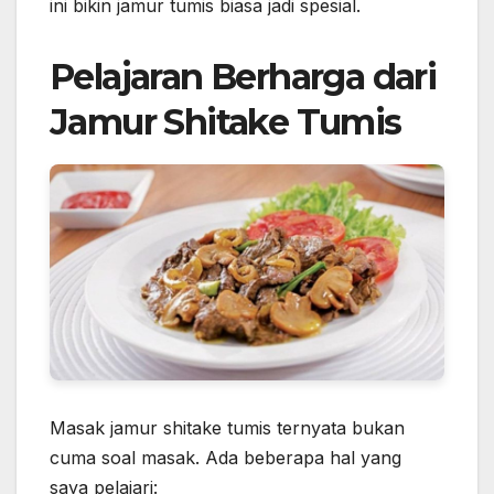
ini bikin jamur tumis biasa jadi spesial.
Pelajaran Berharga dari
Jamur Shitake Tumis
Masak jamur shitake tumis ternyata bukan
cuma soal masak. Ada beberapa hal yang
saya pelajari: