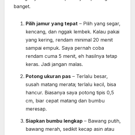
banget.
Pilih jamur yang tepat
– Pilih yang segar,
kencang, dan nggak lembek. Kalau pakai
yang kering, rendam minimal 20 menit
sampai empuk. Saya pernah coba
rendam cuma 5 menit, eh hasilnya tetap
keras. Jadi jangan malas.
Potong ukuran pas
– Terlalu besar,
susah matang merata; terlalu kecil, bisa
hancur. Biasanya saya potong tipis 0,5
cm, biar cepat matang dan bumbu
meresap.
Siapkan bumbu lengkap
– Bawang putih,
bawang merah, sedikit kecap asin atau