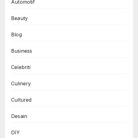
Automotif
Beauty
Blog
Business
Celebriti
Culinery
Cultured
Desain
DIY