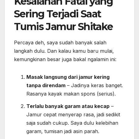
Kesalahan Fatal yang
Sering Terjadi Saat
Tumis Jamur Shitake
Percaya deh, saya sudah banyak salah
langkah dulu. Dan kalau kamu baru mulai,
kemungkinan besar juga bakal ngalamin ini:
Masak langsung dari jamur kering
tanpa direndam
– Jadinya keras banget.
Rasanya kayak makan spons (serius).
Terlalu banyak garam atau kecap
–
Jamur cepat menyerap rasa, jadi sedikit
saja sudah cukup. Saya dulu kelebihan
garam, tumisan jadi asin parah.