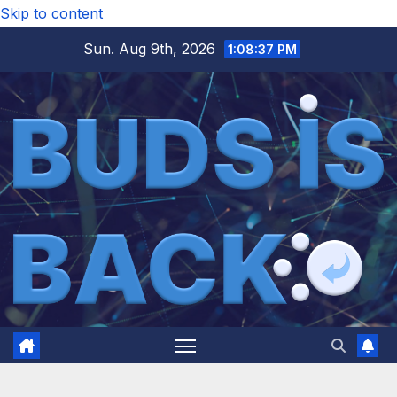
Skip to content
Sun. Aug 9th, 2026
1:08:39 PM