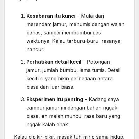
Kesabaran itu kunci
– Mulai dari
merendam jamur, menumis dengan wajan
panas, sampai membumbui pas
waktunya. Kalau terburu-buru, rasanya
hancur.
Perhatikan detail kecil
– Potongan
jamur, jumlah bumbu, lama tumis. Detail
kecil ini yang bikin perbedaan antara
biasa dan luar biasa.
Eksperimen itu penting
– Kadang saya
campur jamur ini dengan bahan nggak
biasa, eh malah muncul rasa baru yang
nggak kalah enak.
Kalau dipikir-pikir, masak tuh mirip sama hidup.