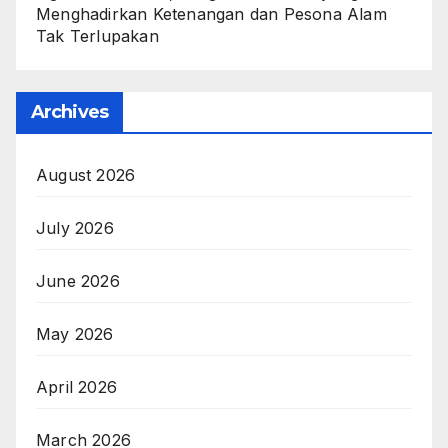
Menghadirkan Ketenangan dan Pesona Alam
Tak Terlupakan
Archives
August 2026
July 2026
June 2026
May 2026
April 2026
March 2026