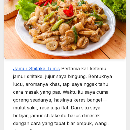
Jamur Shitake Tumis
Pertama kali ketemu
jamur shitake, jujur saya bingung. Bentuknya
lucu, aromanya khas, tapi saya nggak tahu
cara masak yang pas. Waktu itu saya cuma
goreng seadanya, hasilnya keras banget—
mulut sakit, rasa juga flat. Dari situ saya
belajar, jamur shitake itu harus dimasak
dengan cara yang tepat biar empuk, wangi,