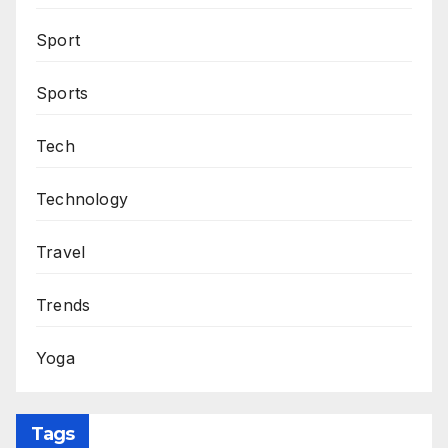
Sport
Sports
Tech
Technology
Travel
Trends
Yoga
Tags