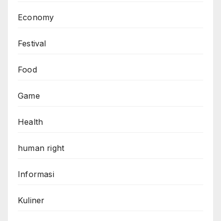
Economy
Festival
Food
Game
Health
human right
Informasi
Kuliner