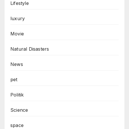
Lifestyle
luxury
Movie
Natural Disasters
News
pet
Politik
Science
space