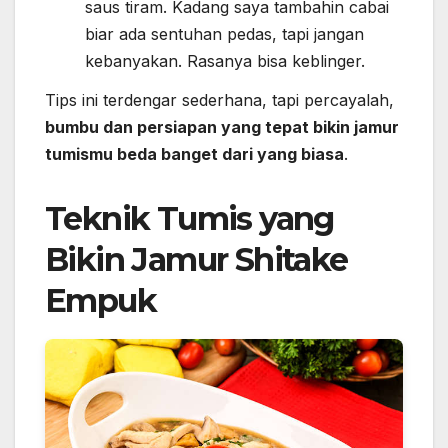
saus tiram. Kadang saya tambahin cabai
biar ada sentuhan pedas, tapi jangan
kebanyakan. Rasanya bisa keblinger.
Tips ini terdengar sederhana, tapi percayalah,
bumbu dan persiapan yang tepat bikin jamur
tumismu beda banget dari yang biasa
.
Teknik Tumis yang
Bikin Jamur Shitake
Empuk