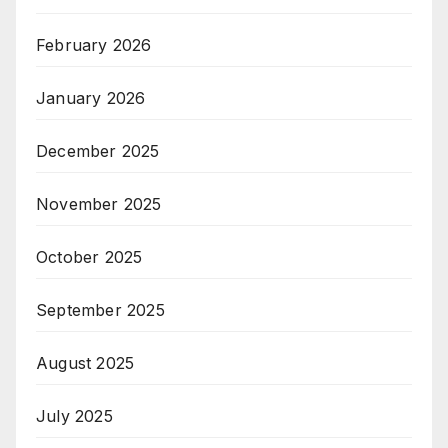
February 2026
January 2026
December 2025
November 2025
October 2025
September 2025
August 2025
July 2025