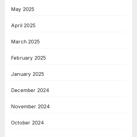
May 2025
April 2025
March 2025
February 2025
January 2025
December 2024
November 2024
October 2024