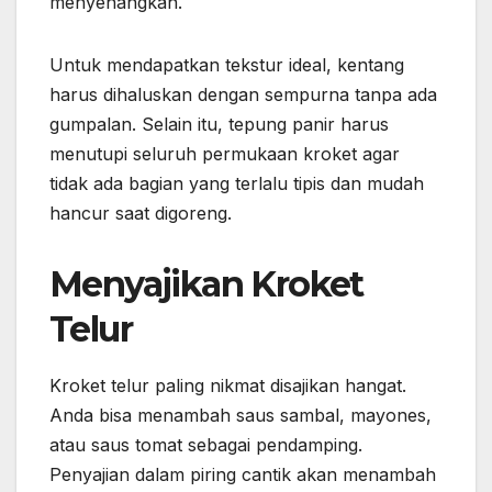
menyenangkan.
Untuk mendapatkan tekstur ideal, kentang
harus dihaluskan dengan sempurna tanpa ada
gumpalan. Selain itu, tepung panir harus
menutupi seluruh permukaan kroket agar
tidak ada bagian yang terlalu tipis dan mudah
hancur saat digoreng.
Menyajikan Kroket
Telur
Kroket telur paling nikmat disajikan hangat.
Anda bisa menambah saus sambal, mayones,
atau saus tomat sebagai pendamping.
Penyajian dalam piring cantik akan menambah