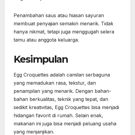
Penambahan saus atau hiasan sayuran
membuat penyajian semakin menarik. Tidak
hanya nikmat, tetapi juga menggugah selera
tamu atau anggota keluarga.
Kesimpulan
Egg Croquettes adalah camilan serbaguna
yang memadukan rasa, tekstur, dan
penampilan yang menarik. Dengan bahan-
bahan berkualitas, teknik yang tepat, dan
sedikit kreativitas, Egg Croquettes bisa menjadi
hidangan favorit di rumah. Selain enak,
makanan ini juga bisa menjadi peluang usaha
yang menjanjikan.