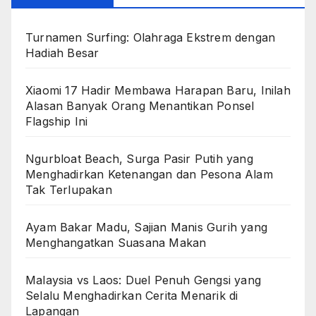
Turnamen Surfing: Olahraga Ekstrem dengan
Hadiah Besar
Xiaomi 17 Hadir Membawa Harapan Baru, Inilah
Alasan Banyak Orang Menantikan Ponsel
Flagship Ini
Ngurbloat Beach, Surga Pasir Putih yang
Menghadirkan Ketenangan dan Pesona Alam
Tak Terlupakan
Ayam Bakar Madu, Sajian Manis Gurih yang
Menghangatkan Suasana Makan
Malaysia vs Laos: Duel Penuh Gengsi yang
Selalu Menghadirkan Cerita Menarik di
Lapangan