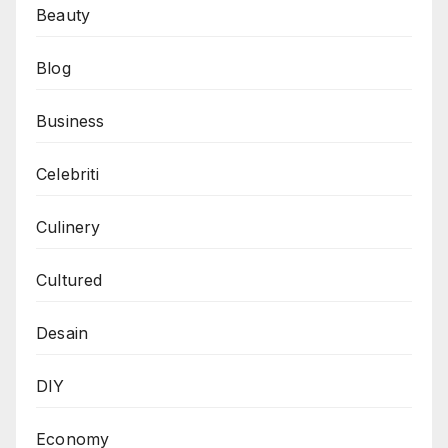
Beauty
Blog
Business
Celebriti
Culinery
Cultured
Desain
DIY
Economy