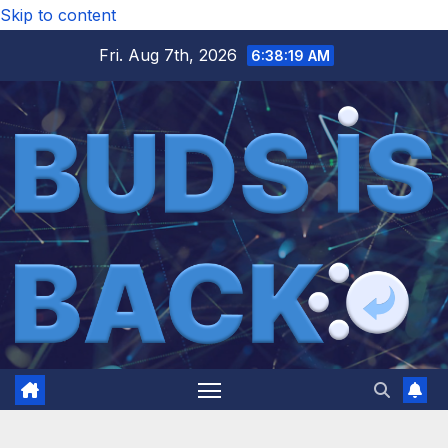
Skip to content
Fri. Aug 7th, 2026
6:38:21 AM