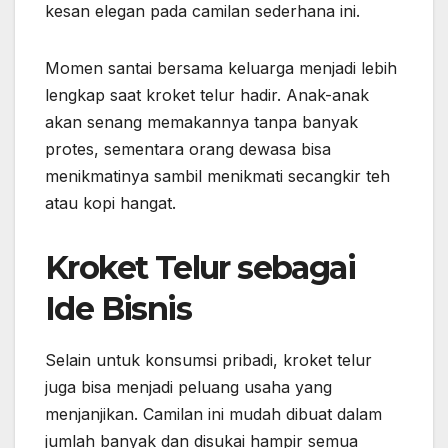
kesan elegan pada camilan sederhana ini.
Momen santai bersama keluarga menjadi lebih
lengkap saat kroket telur hadir. Anak-anak
akan senang memakannya tanpa banyak
protes, sementara orang dewasa bisa
menikmatinya sambil menikmati secangkir teh
atau kopi hangat.
Kroket Telur sebagai
Ide Bisnis
Selain untuk konsumsi pribadi, kroket telur
juga bisa menjadi peluang usaha yang
menjanjikan. Camilan ini mudah dibuat dalam
jumlah banyak dan disukai hampir semua