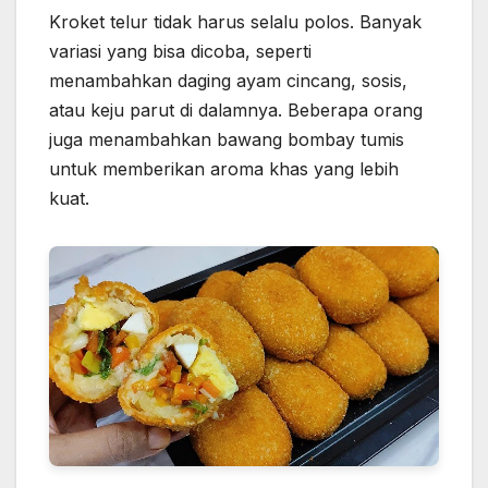
Kroket telur tidak harus selalu polos. Banyak
variasi yang bisa dicoba, seperti
menambahkan daging ayam cincang, sosis,
atau keju parut di dalamnya. Beberapa orang
juga menambahkan bawang bombay tumis
untuk memberikan aroma khas yang lebih
kuat.