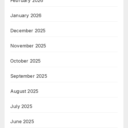
February 2026
January 2026
December 2025
November 2025
October 2025
September 2025
August 2025
July 2025
June 2025