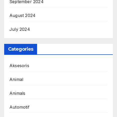
September 2024
August 2024
July 2024
Categories
Aksesoris
Animal
Animals
Automotif