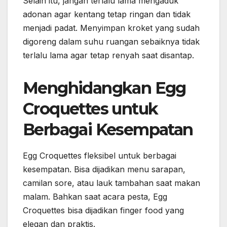
Selain itu, jangan terlalu lama mengaduk
adonan agar kentang tetap ringan dan tidak
menjadi padat. Menyimpan kroket yang sudah
digoreng dalam suhu ruangan sebaiknya tidak
terlalu lama agar tetap renyah saat disantap.
Menghidangkan Egg
Croquettes untuk
Berbagai Kesempatan
Egg Croquettes fleksibel untuk berbagai
kesempatan. Bisa dijadikan menu sarapan,
camilan sore, atau lauk tambahan saat makan
malam. Bahkan saat acara pesta, Egg
Croquettes bisa dijadikan finger food yang
elegan dan praktis.