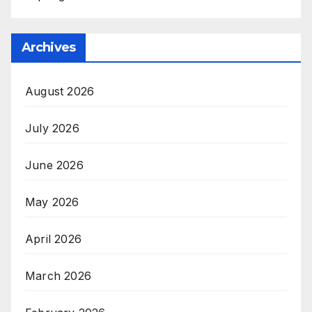
Archives
August 2026
July 2026
June 2026
May 2026
April 2026
March 2026