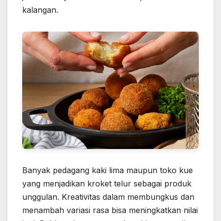
kalangan.
Banyak pedagang kaki lima maupun toko kue
yang menjadikan kroket telur sebagai produk
unggulan. Kreativitas dalam membungkus dan
menambah variasi rasa bisa meningkatkan nilai