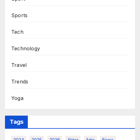
Sports
Tech
Technology
Travel
Trends
Yoga
Tags
2024
2025
2026
Aktor
Artis
Bisnis