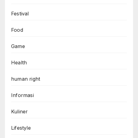
Festival
Food
Game
Health
human right
Informasi
Kuliner
Lifestyle