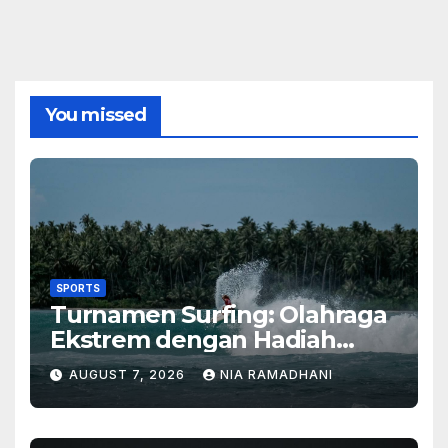
You missed
SPORTS
Turnamen Surfing: Olahraga
Ekstrem dengan Hadiah
Besar
AUGUST 7, 2026
NIA RAMADHANI