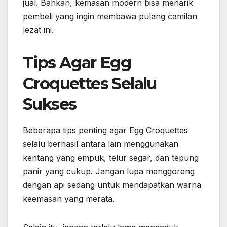
jual. Bahkan, kemasan modern bisa menarik
pembeli yang ingin membawa pulang camilan
lezat ini.
Tips Agar Egg
Croquettes Selalu
Sukses
Beberapa tips penting agar Egg Croquettes
selalu berhasil antara lain menggunakan
kentang yang empuk, telur segar, dan tepung
panir yang cukup. Jangan lupa menggoreng
dengan api sedang untuk mendapatkan warna
keemasan yang merata.