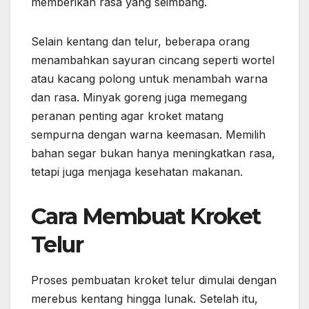
memberikan rasa yang seimbang.
Selain kentang dan telur, beberapa orang
menambahkan sayuran cincang seperti wortel
atau kacang polong untuk menambah warna
dan rasa. Minyak goreng juga memegang
peranan penting agar kroket matang
sempurna dengan warna keemasan. Memilih
bahan segar bukan hanya meningkatkan rasa,
tetapi juga menjaga kesehatan makanan.
Cara Membuat Kroket
Telur
Proses pembuatan kroket telur dimulai dengan
merebus kentang hingga lunak. Setelah itu,