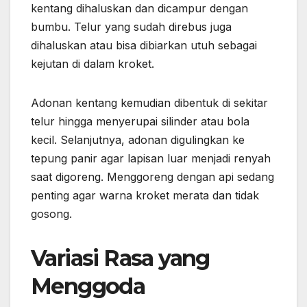
kentang dihaluskan dan dicampur dengan
bumbu. Telur yang sudah direbus juga
dihaluskan atau bisa dibiarkan utuh sebagai
kejutan di dalam kroket.
Adonan kentang kemudian dibentuk di sekitar
telur hingga menyerupai silinder atau bola
kecil. Selanjutnya, adonan digulingkan ke
tepung panir agar lapisan luar menjadi renyah
saat digoreng. Menggoreng dengan api sedang
penting agar warna kroket merata dan tidak
gosong.
Variasi Rasa yang
Menggoda