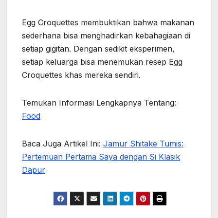
Egg Croquettes membuktikan bahwa makanan
sederhana bisa menghadirkan kebahagiaan di
setiap gigitan. Dengan sedikit eksperimen,
setiap keluarga bisa menemukan resep Egg
Croquettes khas mereka sendiri.
Temukan Informasi Lengkapnya Tentang:
Food
Baca Juga Artikel Ini:
Jamur Shitake Tumis:
Pertemuan Pertama Saya dengan Si Klasik
Dapur