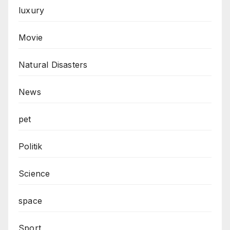
luxury
Movie
Natural Disasters
News
pet
Politik
Science
space
Sport