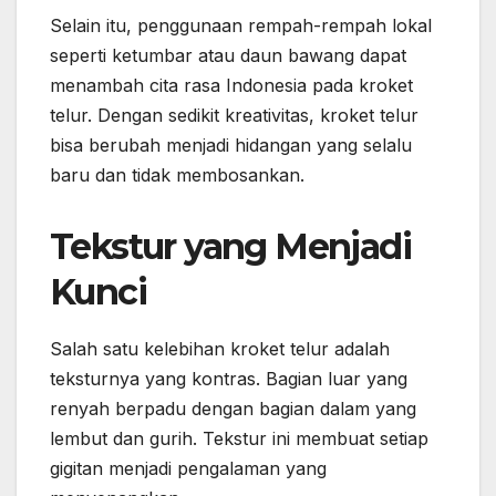
Selain itu, penggunaan rempah-rempah lokal
seperti ketumbar atau daun bawang dapat
menambah cita rasa Indonesia pada kroket
telur. Dengan sedikit kreativitas, kroket telur
bisa berubah menjadi hidangan yang selalu
baru dan tidak membosankan.
Tekstur yang Menjadi
Kunci
Salah satu kelebihan kroket telur adalah
teksturnya yang kontras. Bagian luar yang
renyah berpadu dengan bagian dalam yang
lembut dan gurih. Tekstur ini membuat setiap
gigitan menjadi pengalaman yang