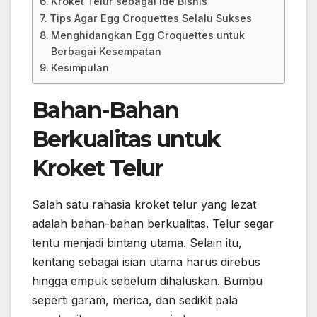
Kroket Telur sebagai Ide Bisnis
Tips Agar Egg Croquettes Selalu Sukses
Menghidangkan Egg Croquettes untuk
Berbagai Kesempatan
Kesimpulan
Bahan-Bahan
Berkualitas untuk
Kroket Telur
Salah satu rahasia kroket telur yang lezat
adalah bahan-bahan berkualitas. Telur segar
tentu menjadi bintang utama. Selain itu,
kentang sebagai isian utama harus direbus
hingga empuk sebelum dihaluskan. Bumbu
seperti garam, merica, dan sedikit pala