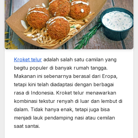
Kroket telur
adalah salah satu camilan yang
begitu populer di banyak rumah tangga.
Makanan ini sebenarnya berasal dari Eropa,
tetapi kini telah diadaptasi dengan berbagai
rasa di Indonesia. Kroket telur menawarkan
kombinasi tekstur renyah di luar dan lembut di
dalam. Tidak hanya enak, tetapi juga bisa
menjadi lauk pendamping nasi atau cemilan
saat santai.