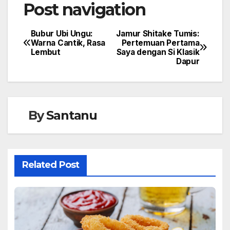
Post navigation
Bubur Ubi Ungu:
Jamur Shitake Tumis:
Warna Cantik, Rasa
Pertemuan Pertama
Lembut
Saya dengan Si Klasik
Dapur
By
Santanu
Related Post