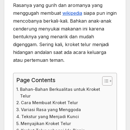
Rasanya yang gurih dan aromanya yang
menggugah membuat
wikipedia
siapa pun ingin
mencobanya berkali-kali. Bahkan anak-anak
cenderung menyukai makanan ini karena
bentuknya yang menarik dan mudah
digenggam. Sering kali, kroket telur menjadi
hidangan andalan saat ada acara keluarga
atau pertemuan teman.
Page Contents
Bahan-Bahan Berkualitas untuk Kroket
Telur
Cara Membuat Kroket Telur
Variasi Rasa yang Menggoda
Tekstur yang Menjadi Kunci
Menyajikan Kroket Telur