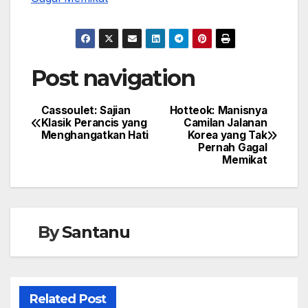
Post navigation
Cassoulet: Sajian
Hotteok: Manisnya
Klasik Perancis yang
Camilan Jalanan
Menghangatkan Hati
Korea yang Tak
Pernah Gagal
Memikat
By
Santanu
Related Post