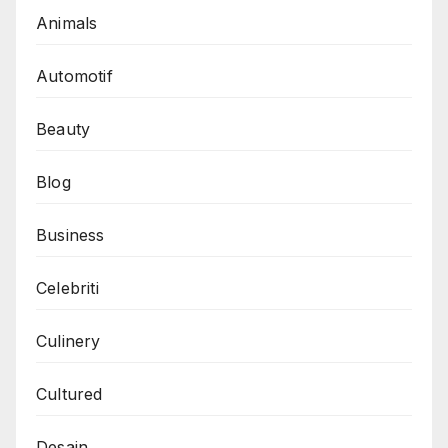
Animals
Automotif
Beauty
Blog
Business
Celebriti
Culinery
Cultured
Desain