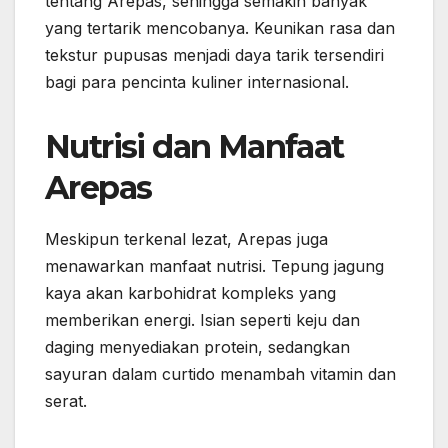
tentang Arepas, sehingga semakin banyak
yang tertarik mencobanya. Keunikan rasa dan
tekstur pupusas menjadi daya tarik tersendiri
bagi para pencinta kuliner internasional.
Nutrisi dan Manfaat
Arepas
Meskipun terkenal lezat, Arepas juga
menawarkan manfaat nutrisi. Tepung jagung
kaya akan karbohidrat kompleks yang
memberikan energi. Isian seperti keju dan
daging menyediakan protein, sedangkan
sayuran dalam curtido menambah vitamin dan
serat.