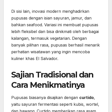
Di sisi lain, inovasi modern menghadirkan
pupusas dengan isian sayuran, jamur, dan
bahkan seafood. Variasi ini membuat pupusas
lebih fleksibel dan bisa dinikmati oleh berbagai
kalangan, termasuk vegetarian. Dengan
banyak pilihan rasa, pupusas berhasil menarik
perhatian wisatawan yang ingin mencoba
kuliner khas El Salvador.
Sajian Tradisional dan
Cara Menikmatinya
Pupusas biasanya disajikan dengan
curtido
,
yaitu sayuran fermentasi seperti kubis, wortel,
dan bawang. Curtido memberikan rasa asam