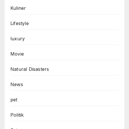
Kuliner
Lifestyle
luxury
Movie
Natural Disasters
News
pet
Politik