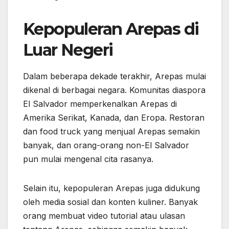
Kepopuleran Arepas di
Luar Negeri
Dalam beberapa dekade terakhir, Arepas mulai
dikenal di berbagai negara. Komunitas diaspora
El Salvador memperkenalkan Arepas di
Amerika Serikat, Kanada, dan Eropa. Restoran
dan food truck yang menjual Arepas semakin
banyak, dan orang-orang non-El Salvador
pun mulai mengenal cita rasanya.
Selain itu, kepopuleran Arepas juga didukung
oleh media sosial dan konten kuliner. Banyak
orang membuat video tutorial atau ulasan