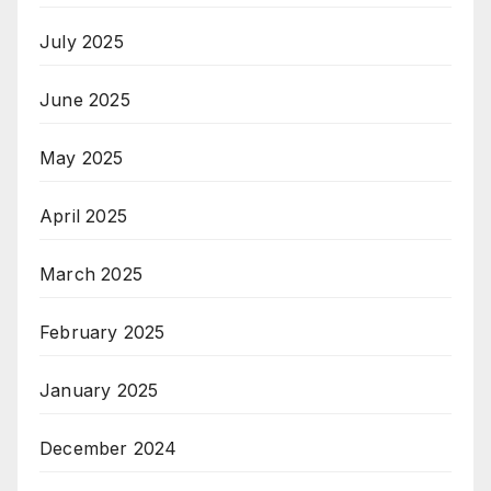
July 2025
June 2025
May 2025
April 2025
March 2025
February 2025
January 2025
December 2024