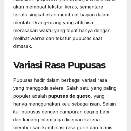
akan membuat tekstur keras, sementara
terlalu singkat akan membuat bagian dalam
mentah. Orang-orang yang ahli bisa
merasakan waktu yang tepat hanya dengan
melihat warna dan tekstur pupusas saat
dimasak.
Variasi Rasa Pupusas
Pupusas hadir dalam berbagai variasi rasa
yang menggoda selera. Salah satu yang paling
populer adalah
pupusas de queso
, yang
hanya menggunakan keju sebagai isian. Selain
itu, pupusas dengan campuran daging babi
dan kacang hitam juga digemari karena
memberikan kombinasi rasa gurih dan manis.