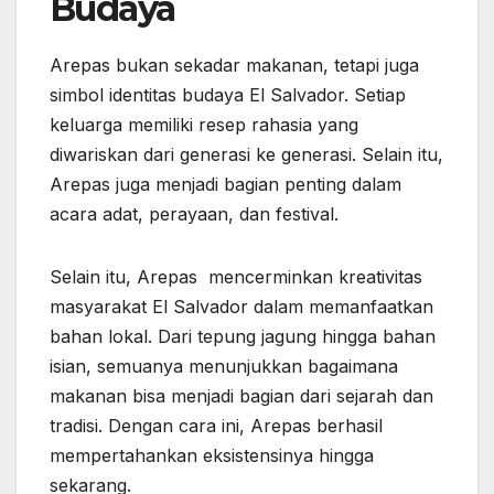
Budaya
Arepas bukan sekadar makanan, tetapi juga
simbol identitas budaya El Salvador. Setiap
keluarga memiliki resep rahasia yang
diwariskan dari generasi ke generasi. Selain itu,
Arepas juga menjadi bagian penting dalam
acara adat, perayaan, dan festival.
Selain itu, Arepas mencerminkan kreativitas
masyarakat El Salvador dalam memanfaatkan
bahan lokal. Dari tepung jagung hingga bahan
isian, semuanya menunjukkan bagaimana
makanan bisa menjadi bagian dari sejarah dan
tradisi. Dengan cara ini, Arepas berhasil
mempertahankan eksistensinya hingga
sekarang.