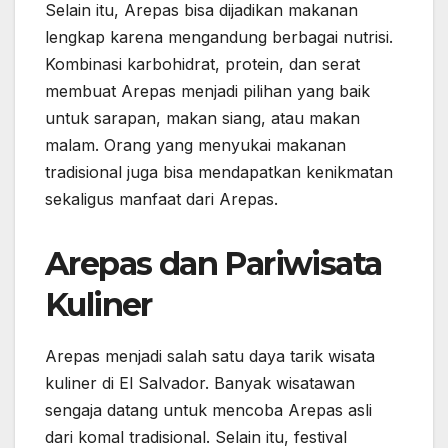
Selain itu, Arepas bisa dijadikan makanan
lengkap karena mengandung berbagai nutrisi.
Kombinasi karbohidrat, protein, dan serat
membuat Arepas menjadi pilihan yang baik
untuk sarapan, makan siang, atau makan
malam. Orang yang menyukai makanan
tradisional juga bisa mendapatkan kenikmatan
sekaligus manfaat dari Arepas.
Arepas dan Pariwisata
Kuliner
Arepas menjadi salah satu daya tarik wisata
kuliner di El Salvador. Banyak wisatawan
sengaja datang untuk mencoba Arepas asli
dari komal tradisional. Selain itu, festival