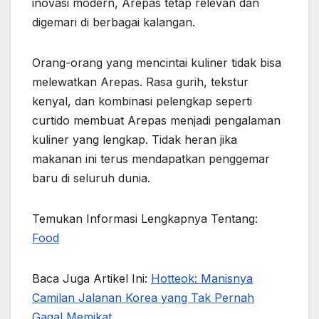
inovasi modern, Arepas tetap relevan dan
digemari di berbagai kalangan.
Orang-orang yang mencintai kuliner tidak bisa
melewatkan Arepas. Rasa gurih, tekstur
kenyal, dan kombinasi pelengkap seperti
curtido membuat Arepas menjadi pengalaman
kuliner yang lengkap. Tidak heran jika
makanan ini terus mendapatkan penggemar
baru di seluruh dunia.
Temukan Informasi Lengkapnya Tentang:
Food
Baca Juga Artikel Ini:
Hotteok: Manisnya
Camilan Jalanan Korea yang Tak Pernah
Gagal Memikat