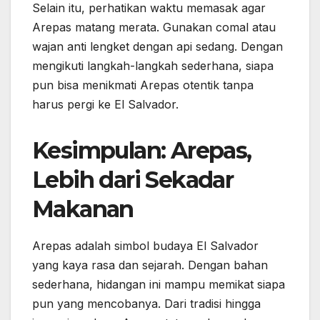
Selain itu, perhatikan waktu memasak agar
Arepas matang merata. Gunakan comal atau
wajan anti lengket dengan api sedang. Dengan
mengikuti langkah-langkah sederhana, siapa
pun bisa menikmati Arepas otentik tanpa
harus pergi ke El Salvador.
Kesimpulan: Arepas,
Lebih dari Sekadar
Makanan
Arepas adalah simbol budaya El Salvador
yang kaya rasa dan sejarah. Dengan bahan
sederhana, hidangan ini mampu memikat siapa
pun yang mencobanya. Dari tradisi hingga