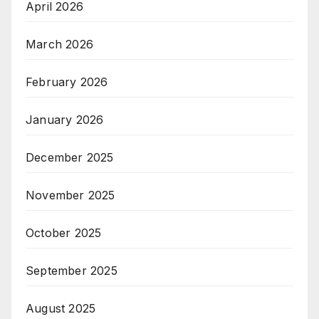
April 2026
March 2026
February 2026
January 2026
December 2025
November 2025
October 2025
September 2025
August 2025