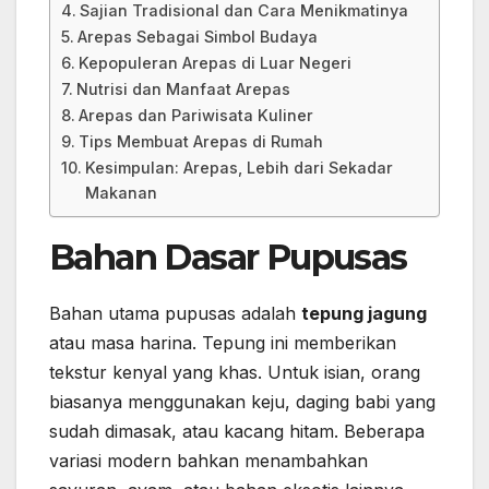
Sajian Tradisional dan Cara Menikmatinya
Arepas Sebagai Simbol Budaya
Kepopuleran Arepas di Luar Negeri
Nutrisi dan Manfaat Arepas
Arepas dan Pariwisata Kuliner
Tips Membuat Arepas di Rumah
Kesimpulan: Arepas, Lebih dari Sekadar
Makanan
Bahan Dasar Pupusas
Bahan utama pupusas adalah
tepung jagung
atau masa harina. Tepung ini memberikan
tekstur kenyal yang khas. Untuk isian, orang
biasanya menggunakan keju, daging babi yang
sudah dimasak, atau kacang hitam. Beberapa
variasi modern bahkan menambahkan