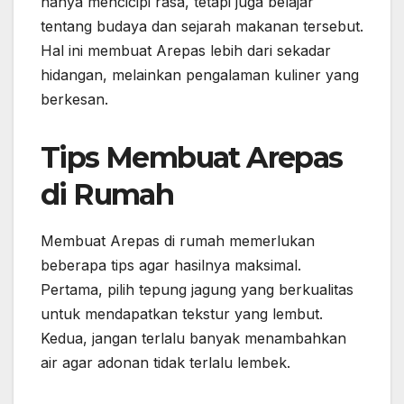
hanya mencicipi rasa, tetapi juga belajar
tentang budaya dan sejarah makanan tersebut.
Hal ini membuat Arepas lebih dari sekadar
hidangan, melainkan pengalaman kuliner yang
berkesan.
Tips Membuat Arepas
di Rumah
Membuat Arepas di rumah memerlukan
beberapa tips agar hasilnya maksimal.
Pertama, pilih tepung jagung yang berkualitas
untuk mendapatkan tekstur yang lembut.
Kedua, jangan terlalu banyak menambahkan
air agar adonan tidak terlalu lembek.