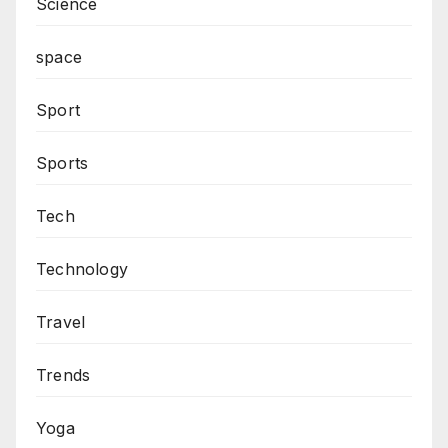
Science
space
Sport
Sports
Tech
Technology
Travel
Trends
Yoga