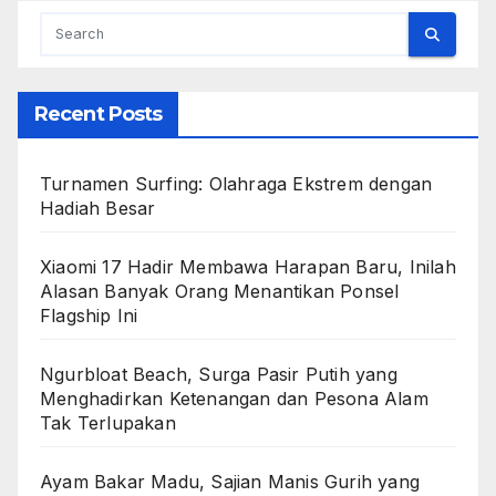
Recent Posts
Turnamen Surfing: Olahraga Ekstrem dengan
Hadiah Besar
Xiaomi 17 Hadir Membawa Harapan Baru, Inilah
Alasan Banyak Orang Menantikan Ponsel
Flagship Ini
Ngurbloat Beach, Surga Pasir Putih yang
Menghadirkan Ketenangan dan Pesona Alam
Tak Terlupakan
Ayam Bakar Madu, Sajian Manis Gurih yang