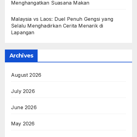
Menghangatkan Suasana Makan
Malaysia vs Laos: Duel Penuh Gengsi yang
Selalu Menghadirkan Cerita Menarik di
Lapangan
Archives
August 2026
July 2026
June 2026
May 2026