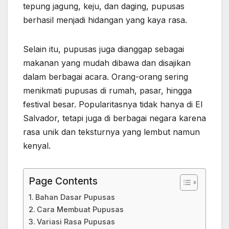
tepung jagung, keju, dan daging, pupusas
berhasil menjadi hidangan yang kaya rasa.
Selain itu, pupusas juga dianggap sebagai
makanan yang mudah dibawa dan disajikan
dalam berbagai acara. Orang-orang sering
menikmati pupusas di rumah, pasar, hingga
festival besar. Popularitasnya tidak hanya di El
Salvador, tetapi juga di berbagai negara karena
rasa unik dan teksturnya yang lembut namun
kenyal.
Page Contents
Bahan Dasar Pupusas
Cara Membuat Pupusas
Variasi Rasa Pupusas