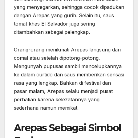
yang menyegarkan, sehingga cocok dipadukan
dengan Arepas yang gurih. Selain itu, saus
tomat khas El Salvador juga sering
ditambahkan sebagai pelengkap.
Orang-orang menikmati Arepas langsung dari
comal atau setelah dipotong-potong.
Mengunyah pupusas sambil mencelupkannya
ke dalam curtido dan saus memberikan sensasi
rasa yang lengkap. Bahkan di festival dan
pasar malam, Arepas selalu menjadi pusat
perhatian karena kelezatannya yang
sederhana namun memikat.
Arepas Sebagai Simbol