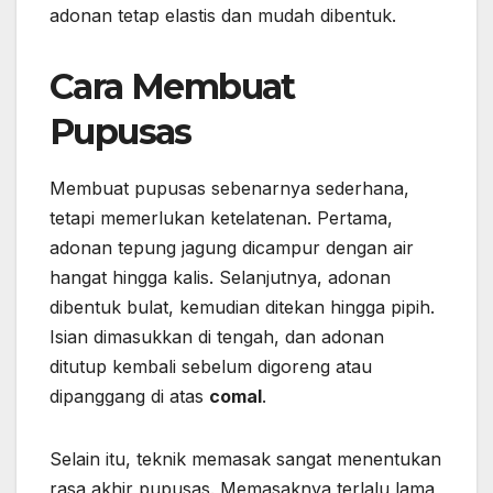
adonan tetap elastis dan mudah dibentuk.
Cara Membuat
Pupusas
Membuat pupusas sebenarnya sederhana,
tetapi memerlukan ketelatenan. Pertama,
adonan tepung jagung dicampur dengan air
hangat hingga kalis. Selanjutnya, adonan
dibentuk bulat, kemudian ditekan hingga pipih.
Isian dimasukkan di tengah, dan adonan
ditutup kembali sebelum digoreng atau
dipanggang di atas
comal
.
Selain itu, teknik memasak sangat menentukan
rasa akhir pupusas. Memasaknya terlalu lama