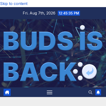
Skip to content
Fri. Aug 7th, 2026
12:45:36 PM