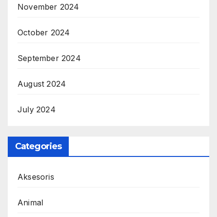
November 2024
October 2024
September 2024
August 2024
July 2024
Categories
Aksesoris
Animal