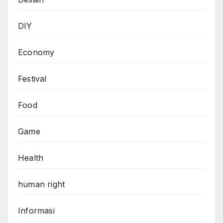
DIY
Economy
Festival
Food
Game
Health
human right
Informasi