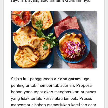
sayuran, ayam, atau bahan eksotis lainnya.
Selain itu, penggunaan
air dan garam
juga
penting untuk membentuk adonan. Proporsi
bahan yang tepat akan menghasilkan pupusas
yang tidak terlalu keras atau lembek. Proses
mencampur bahan memerlukan ketelitian agar