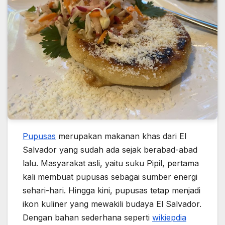
Pupusas
merupakan makanan khas dari El
Salvador yang sudah ada sejak berabad-abad
lalu. Masyarakat asli, yaitu suku Pipil, pertama
kali membuat pupusas sebagai sumber energi
sehari-hari. Hingga kini, pupusas tetap menjadi
ikon kuliner yang mewakili budaya El Salvador.
Dengan bahan sederhana seperti
wikiepdia