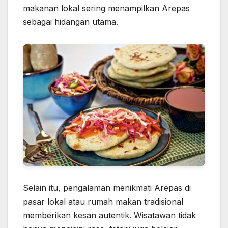
makanan lokal sering menampilkan Arepas
sebagai hidangan utama.
Selain itu, pengalaman menikmati Arepas di
pasar lokal atau rumah makan tradisional
memberikan kesan autentik. Wisatawan tidak