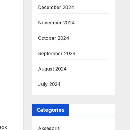
December 2024
November 2024
October 2024
September 2024
August 2024
July 2024
Categories
teok
Aksesoris