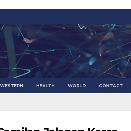
WESTERN
HEALTH
WORLD
CONTACT