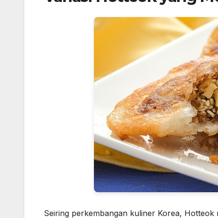
Seiring perkembangan kuliner Korea, Hotteok me