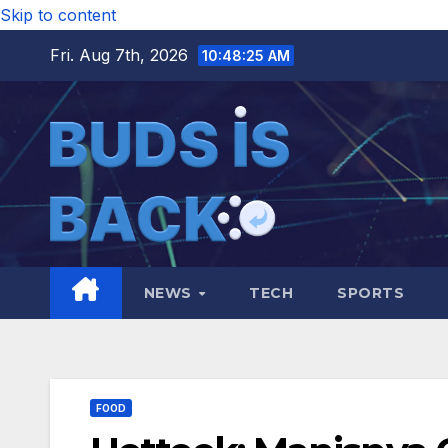
Skip to content
Fri. Aug 7th, 2026
10:48:26 AM
NEWS
TECH
SPORTS
FOOD