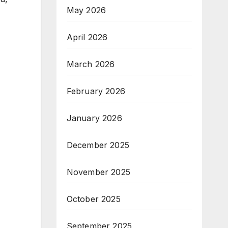
May 2026
April 2026
March 2026
February 2026
January 2026
December 2025
November 2025
October 2025
September 2025