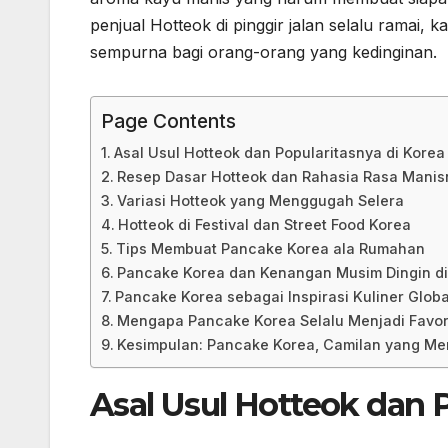
penjual Hotteok di pinggir jalan selalu ramai
sempurna bagi orang-orang yang kedinginan.
Page Contents
Asal Usul Hotteok dan Popularitasnya di Korea
Resep Dasar Hotteok dan Rahasia Rasa Manis
Variasi Hotteok yang Menggugah Selera
Hotteok di Festival dan Street Food Korea
Tips Membuat Pancake Korea ala Rumahan
Pancake Korea dan Kenangan Musim Dingin di
Pancake Korea sebagai Inspirasi Kuliner Globa
Mengapa Pancake Korea Selalu Menjadi Favor
Kesimpulan: Pancake Korea, Camilan yang Me
Asal Usul Hotteok dan P