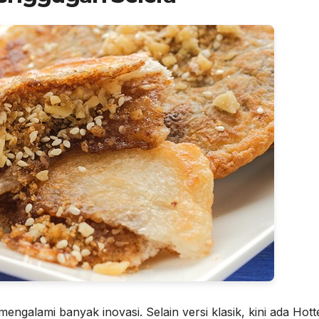
ngalami banyak inovasi. Selain versi klasik, kini ada Hot