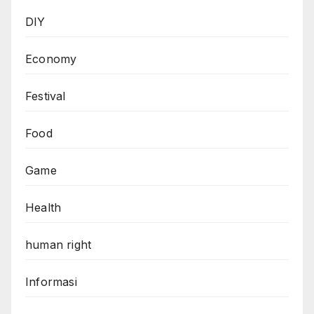
DIY
Economy
Festival
Food
Game
Health
human right
Informasi