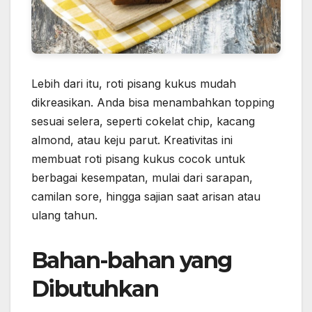
Lebih dari itu, roti pisang kukus mudah
dikreasikan. Anda bisa menambahkan topping
sesuai selera, seperti cokelat chip, kacang
almond, atau keju parut. Kreativitas ini
membuat roti pisang kukus cocok untuk
berbagai kesempatan, mulai dari sarapan,
camilan sore, hingga sajian saat arisan atau
ulang tahun.
Bahan-bahan yang
Dibutuhkan