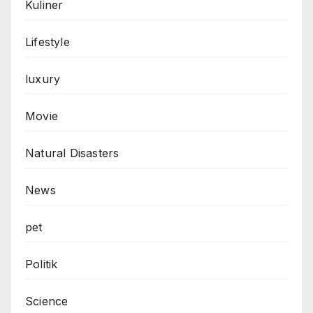
Kuliner
Lifestyle
luxury
Movie
Natural Disasters
News
pet
Politik
Science