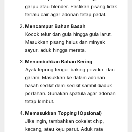
garpu atau blender. Pastikan pisang tidak
terlalu cair agar adonan tetap padat.
Mencampur Bahan Basah
Kocok telur dan gula hingga gula larut.
Masukkan pisang halus dan minyak
sayur, aduk hingga merata.
Menambahkan Bahan Kering
Ayak tepung terigu, baking powder, dan
garam. Masukkan ke dalam adonan
basah sedikit demi sedikit sambil diaduk
perlahan. Gunakan spatula agar adonan
tetap lembut.
Memasukkan Topping (Opsional)
Jika ingin, tambahkan cokelat chip,
kacang, atau keju parut. Aduk rata