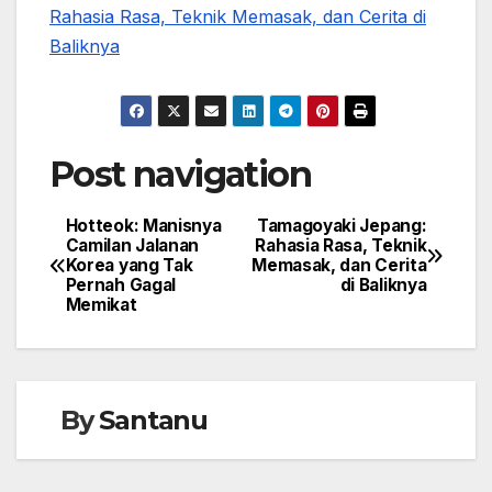
Rahasia Rasa, Teknik Memasak, dan Cerita di
Baliknya
Post navigation
Hotteok: Manisnya
Tamagoyaki Jepang:
Camilan Jalanan
Rahasia Rasa, Teknik
Korea yang Tak
Memasak, dan Cerita
Pernah Gagal
di Baliknya
Memikat
By
Santanu