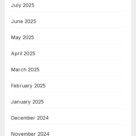
July 2025
June 2025
May 2025
April 2025
March 2025
February 2025
January 2025
December 2024
November 2024