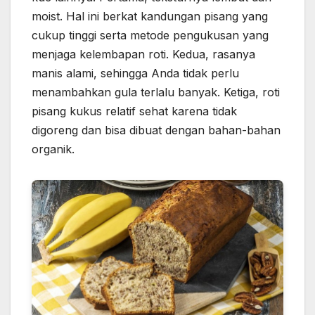
moist. Hal ini berkat kandungan pisang yang
cukup tinggi serta metode pengukusan yang
menjaga kelembapan roti. Kedua, rasanya
manis alami, sehingga Anda tidak perlu
menambahkan gula terlalu banyak. Ketiga, roti
pisang kukus relatif sehat karena tidak
digoreng dan bisa dibuat dengan bahan-bahan
organik.