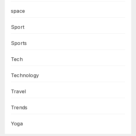
space
Sport
Sports
Tech
Technology
Travel
Trends
Yoga