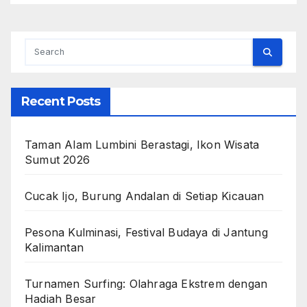
Recent Posts
Taman Alam Lumbini Berastagi, Ikon Wisata
Sumut 2026
Cucak Ijo, Burung Andalan di Setiap Kicauan
Pesona Kulminasi, Festival Budaya di Jantung
Kalimantan
Turnamen Surfing: Olahraga Ekstrem dengan
Hadiah Besar