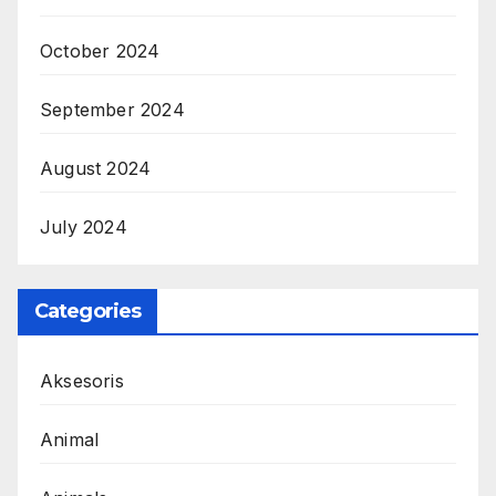
October 2024
September 2024
August 2024
July 2024
Categories
Aksesoris
Animal