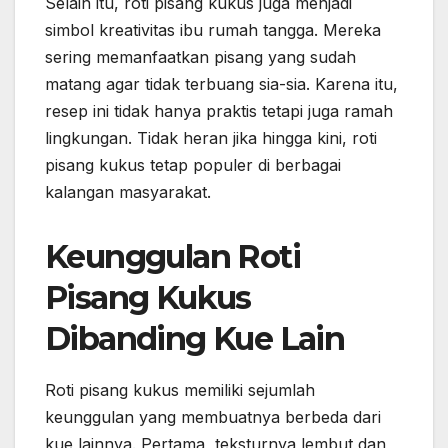
Selain itu, roti pisang kukus juga menjadi
simbol kreativitas ibu rumah tangga. Mereka
sering memanfaatkan pisang yang sudah
matang agar tidak terbuang sia-sia. Karena itu,
resep ini tidak hanya praktis tetapi juga ramah
lingkungan. Tidak heran jika hingga kini, roti
pisang kukus tetap populer di berbagai
kalangan masyarakat.
Keunggulan Roti
Pisang Kukus
Dibanding Kue Lain
Roti pisang kukus memiliki sejumlah
keunggulan yang membuatnya berbeda dari
kue lainnya. Pertama, teksturnya lembut dan