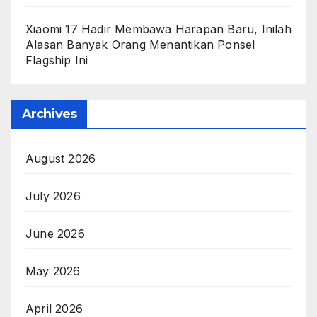
Xiaomi 17 Hadir Membawa Harapan Baru, Inilah
Alasan Banyak Orang Menantikan Ponsel
Flagship Ini
Archives
August 2026
July 2026
June 2026
May 2026
April 2026