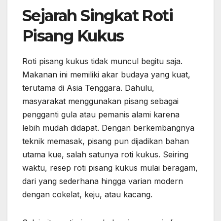
Sejarah Singkat Roti
Pisang Kukus
Roti pisang kukus tidak muncul begitu saja.
Makanan ini memiliki akar budaya yang kuat,
terutama di Asia Tenggara. Dahulu,
masyarakat menggunakan pisang sebagai
pengganti gula atau pemanis alami karena
lebih mudah didapat. Dengan berkembangnya
teknik memasak, pisang pun dijadikan bahan
utama kue, salah satunya roti kukus. Seiring
waktu, resep roti pisang kukus mulai beragam,
dari yang sederhana hingga varian modern
dengan cokelat, keju, atau kacang.