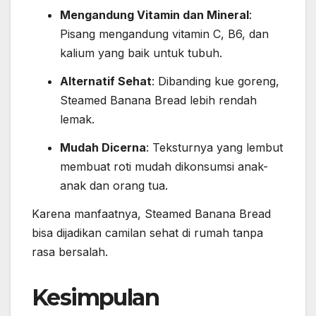
Mengandung Vitamin dan Mineral
:
Pisang mengandung vitamin C, B6, dan
kalium yang baik untuk tubuh.
Alternatif Sehat
: Dibanding kue goreng,
Steamed Banana Bread lebih rendah
lemak.
Mudah Dicerna
: Teksturnya yang lembut
membuat roti mudah dikonsumsi anak-
anak dan orang tua.
Karena manfaatnya, Steamed Banana Bread
bisa dijadikan camilan sehat di rumah tanpa
rasa bersalah.
Kesimpulan