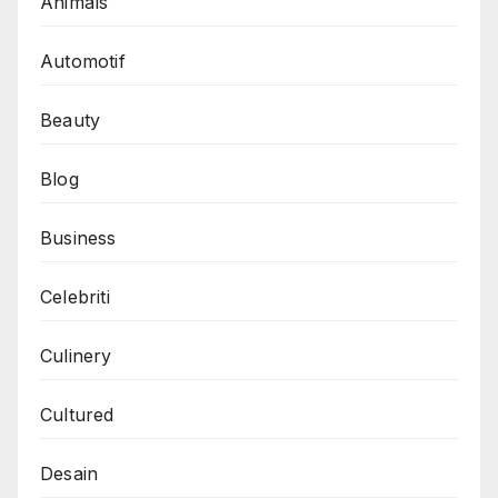
Animals
Automotif
Beauty
Blog
Business
Celebriti
Culinery
Cultured
Desain