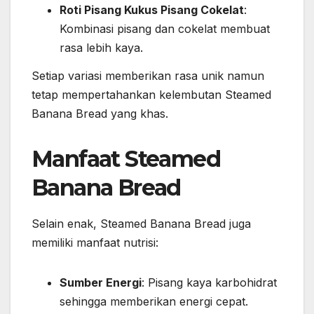
Roti Pisang Kukus Pisang Cokelat
:
Kombinasi pisang dan cokelat membuat
rasa lebih kaya.
Setiap variasi memberikan rasa unik namun
tetap mempertahankan kelembutan Steamed
Banana Bread yang khas.
Manfaat Steamed
Banana Bread
Selain enak, Steamed Banana Bread juga
memiliki manfaat nutrisi:
Sumber Energi
: Pisang kaya karbohidrat
sehingga memberikan energi cepat.