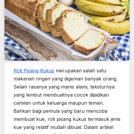
Roti Pisang Kukus
merupakan salah satu
makanan ringan yang digemari banyak orang.
Selain rasanya yang manis alami, teksturnya
yang lembut membuatnya cocok dijadikan
camilan untuk keluarga maupun teman.
Bahkan bagi pemula yang baru mencoba
membuat kue, roti pisang kukus termasuk jenis
kue yang relatif mudah dibuat. Dalam artikel