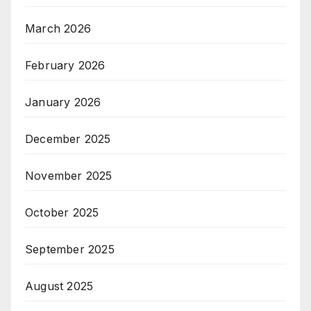
March 2026
February 2026
January 2026
December 2025
November 2025
October 2025
September 2025
August 2025