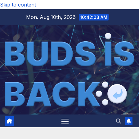
Skip to content
Mon. Aug 10th, 2026
10:42:04 AM