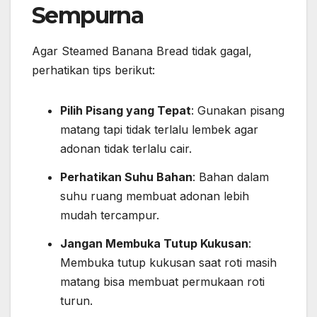
Sempurna
Agar Steamed Banana Bread tidak gagal,
perhatikan tips berikut:
Pilih Pisang yang Tepat
: Gunakan pisang
matang tapi tidak terlalu lembek agar
adonan tidak terlalu cair.
Perhatikan Suhu Bahan
: Bahan dalam
suhu ruang membuat adonan lebih
mudah tercampur.
Jangan Membuka Tutup Kukusan
:
Membuka tutup kukusan saat roti masih
matang bisa membuat permukaan roti
turun.