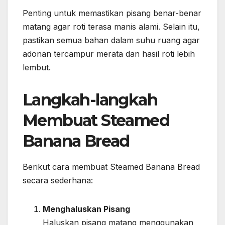
Penting untuk memastikan pisang benar-benar
matang agar roti terasa manis alami. Selain itu,
pastikan semua bahan dalam suhu ruang agar
adonan tercampur merata dan hasil roti lebih
lembut.
Langkah-langkah
Membuat Steamed
Banana Bread
Berikut cara membuat Steamed Banana Bread
secara sederhana:
Menghaluskan Pisang
Haluskan pisang matang menggunakan