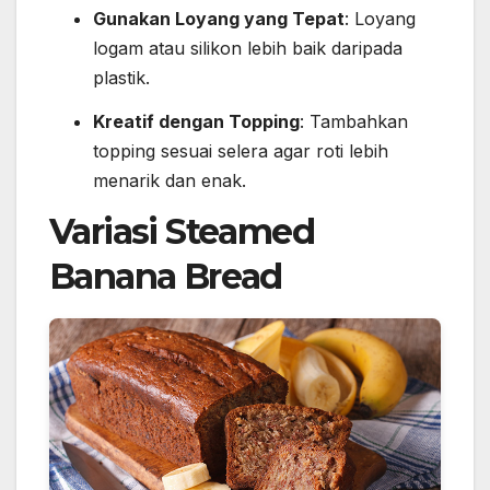
Gunakan Loyang yang Tepat
: Loyang
logam atau silikon lebih baik daripada
plastik.
Kreatif dengan Topping
: Tambahkan
topping sesuai selera agar roti lebih
menarik dan enak.
Variasi Steamed
Banana Bread