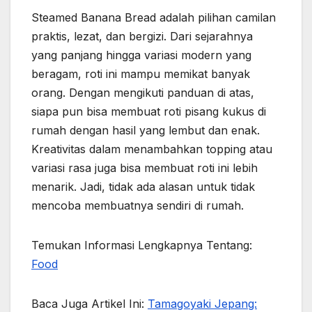
Steamed Banana Bread adalah pilihan camilan
praktis, lezat, dan bergizi. Dari sejarahnya
yang panjang hingga variasi modern yang
beragam, roti ini mampu memikat banyak
orang. Dengan mengikuti panduan di atas,
siapa pun bisa membuat roti pisang kukus di
rumah dengan hasil yang lembut dan enak.
Kreativitas dalam menambahkan topping atau
variasi rasa juga bisa membuat roti ini lebih
menarik. Jadi, tidak ada alasan untuk tidak
mencoba membuatnya sendiri di rumah.
Temukan Informasi Lengkapnya Tentang:
Food
Baca Juga Artikel Ini:
Tamagoyaki Jepang: