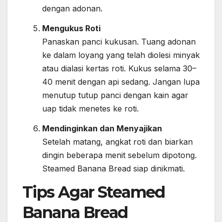
dengan adonan.
Mengukus Roti
Panaskan panci kukusan. Tuang adonan
ke dalam loyang yang telah diolesi minyak
atau dialasi kertas roti. Kukus selama 30–
40 menit dengan api sedang. Jangan lupa
menutup tutup panci dengan kain agar
uap tidak menetes ke roti.
Mendinginkan dan Menyajikan
Setelah matang, angkat roti dan biarkan
dingin beberapa menit sebelum dipotong.
Steamed Banana Bread siap dinikmati.
Tips Agar Steamed
Banana Bread