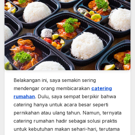
Belakangan ini, saya semakin sering
mendengar orang membicarakan
catering
rumahan
. Dulu, saya sempat berpikir bahwa
catering hanya untuk acara besar seperti
pernikahan atau ulang tahun. Namun, ternyata
catering rumahan hadir sebagai solusi praktis
untuk kebutuhan makan sehari-hari, terutama