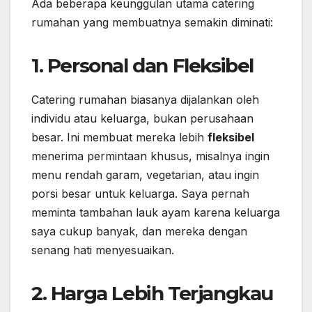
Ada beberapa keunggulan utama catering
rumahan yang membuatnya semakin diminati:
1. Personal dan Fleksibel
Catering rumahan biasanya dijalankan oleh
individu atau keluarga, bukan perusahaan
besar. Ini membuat mereka lebih
fleksibel
menerima permintaan khusus, misalnya ingin
menu rendah garam, vegetarian, atau ingin
porsi besar untuk keluarga. Saya pernah
meminta tambahan lauk ayam karena keluarga
saya cukup banyak, dan mereka dengan
senang hati menyesuaikan.
2. Harga Lebih Terjangkau