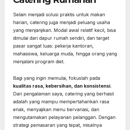
Selain menjadi solusi praktis untuk makan
harian, catering juga menjadi peluang usaha
yang menjanjikan. Modal awal relatif kecil, bisa
dimulai dari dapur rumah sendiri, dan target
pasar sangat luas: pekerja kantoran,
mahasiswa, keluarga muda, hingga orang yang
menjalani program diet.
Bagi yang ingin memulai, fokuslah pada
kualitas rasa, kebersihan, dan konsistensi
.
Dari pengalaman saya, catering yang berhasil
adalah yang mampu mempertahankan rasa
enak, menyajikan menu bervariasi, dan
mengutamakan pelayanan pelanggan. Dengan
strategi pemasaran yang tepat, misalnya