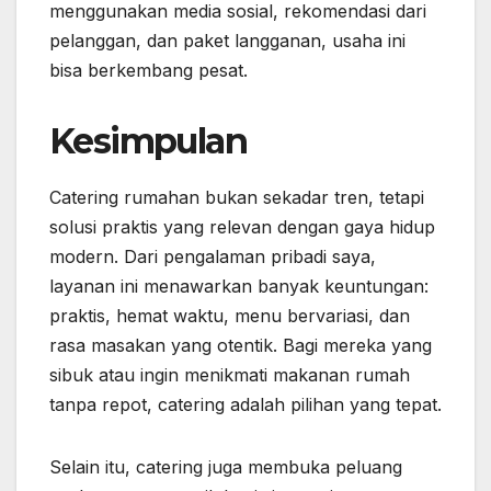
menggunakan media sosial, rekomendasi dari
pelanggan, dan paket langganan, usaha ini
bisa berkembang pesat.
Kesimpulan
Catering rumahan bukan sekadar tren, tetapi
solusi praktis yang relevan dengan gaya hidup
modern. Dari pengalaman pribadi saya,
layanan ini menawarkan banyak keuntungan:
praktis, hemat waktu, menu bervariasi, dan
rasa masakan yang otentik. Bagi mereka yang
sibuk atau ingin menikmati makanan rumah
tanpa repot, catering adalah pilihan yang tepat.
Selain itu, catering juga membuka peluang