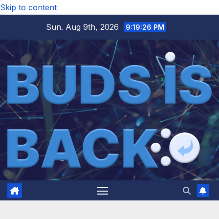
Skip to content
Sun. Aug 9th, 2026
9:19:27 PM