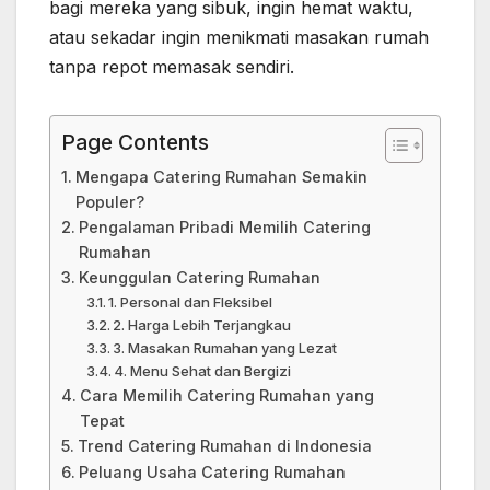
bagi mereka yang sibuk, ingin hemat waktu,
atau sekadar ingin menikmati masakan rumah
tanpa repot memasak sendiri.
Page Contents
Mengapa Catering Rumahan Semakin
Populer?
Pengalaman Pribadi Memilih Catering
Rumahan
Keunggulan Catering Rumahan
1. Personal dan Fleksibel
2. Harga Lebih Terjangkau
3. Masakan Rumahan yang Lezat
4. Menu Sehat dan Bergizi
Cara Memilih Catering Rumahan yang
Tepat
Trend Catering Rumahan di Indonesia
Peluang Usaha Catering Rumahan