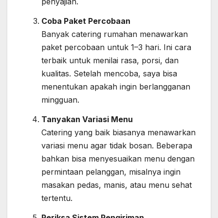
penyajian.
Coba Paket Percobaan
Banyak catering rumahan menawarkan
paket percobaan untuk 1–3 hari. Ini cara
terbaik untuk menilai rasa, porsi, dan
kualitas. Setelah mencoba, saya bisa
menentukan apakah ingin berlangganan
mingguan.
Tanyakan Variasi Menu
Catering yang baik biasanya menawarkan
variasi menu agar tidak bosan. Beberapa
bahkan bisa menyesuaikan menu dengan
permintaan pelanggan, misalnya ingin
masakan pedas, manis, atau menu sehat
tertentu.
Periksa Sistem Pengiriman