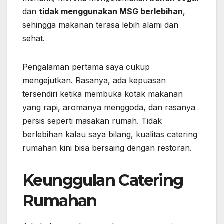
dan
tidak menggunakan MSG berlebihan
,
sehingga makanan terasa lebih alami dan
sehat.
Pengalaman pertama saya cukup
mengejutkan. Rasanya, ada kepuasan
tersendiri ketika membuka kotak makanan
yang rapi, aromanya menggoda, dan rasanya
persis seperti masakan rumah. Tidak
berlebihan kalau saya bilang, kualitas catering
rumahan kini bisa bersaing dengan restoran.
Keunggulan Catering
Rumahan