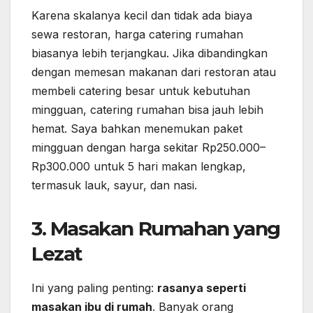
Karena skalanya kecil dan tidak ada biaya
sewa restoran, harga catering rumahan
biasanya lebih terjangkau. Jika dibandingkan
dengan memesan makanan dari restoran atau
membeli catering besar untuk kebutuhan
mingguan, catering rumahan bisa jauh lebih
hemat. Saya bahkan menemukan paket
mingguan dengan harga sekitar Rp250.000–
Rp300.000 untuk 5 hari makan lengkap,
termasuk lauk, sayur, dan nasi.
3. Masakan Rumahan yang
Lezat
Ini yang paling penting:
rasanya seperti
masakan ibu di rumah
. Banyak orang