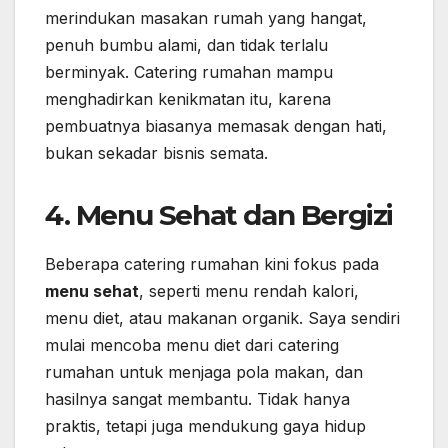
merindukan masakan rumah yang hangat,
penuh bumbu alami, dan tidak terlalu
berminyak. Catering rumahan mampu
menghadirkan kenikmatan itu, karena
pembuatnya biasanya memasak dengan hati,
bukan sekadar bisnis semata.
4. Menu Sehat dan Bergizi
Beberapa catering rumahan kini fokus pada
menu sehat
, seperti menu rendah kalori,
menu diet, atau makanan organik. Saya sendiri
mulai mencoba menu diet dari catering
rumahan untuk menjaga pola makan, dan
hasilnya sangat membantu. Tidak hanya
praktis, tetapi juga mendukung gaya hidup