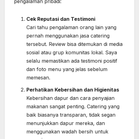
pengalaman pribadi:
Cek Reputasi dan Testimoni
Cari tahu pengalaman orang lain yang
pernah menggunakan jasa catering
tersebut. Review bisa ditemukan di media
sosial atau grup komunitas lokal. Saya
selalu memastikan ada testimoni positif
dan foto menu yang jelas sebelum
memesan.
Perhatikan Kebersihan dan Higienitas
Kebersihan dapur dan cara penyajian
makanan sangat penting. Catering yang
baik biasanya transparan, tidak segan
menunjukkan dapur mereka, dan
menggunakan wadah bersih untuk