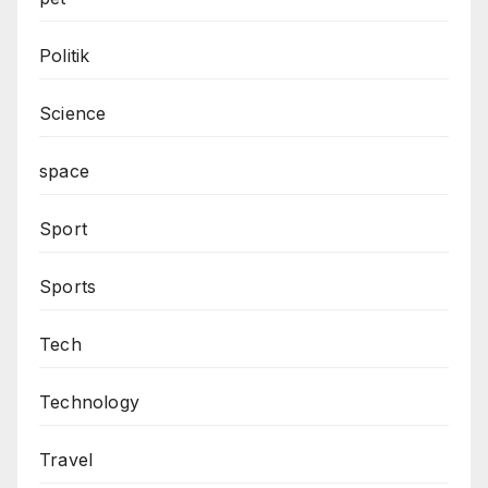
Politik
Science
space
Sport
Sports
Tech
Technology
Travel