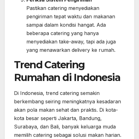
Pastikan catering menyediakan
pengiriman tepat waktu dan makanan
sampai dalam kondisi hangat. Ada
beberapa catering yang hanya
menyediakan take-away, tapi ada juga
yang menawarkan delivery ke rumah.
Trend Catering
Rumahan di Indonesia
Di Indonesia, trend catering semakin
berkembang seiring meningkatnya kesadaran
akan pola makan sehat dan praktis. Di kota-
kota besar seperti Jakarta, Bandung,
Surabaya, dan Bali, banyak keluarga muda
memilih catering sebagai solusi makan harian.