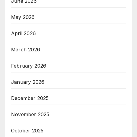
June 2026
May 2026
April 2026
March 2026
February 2026
January 2026
December 2025
November 2025
October 2025