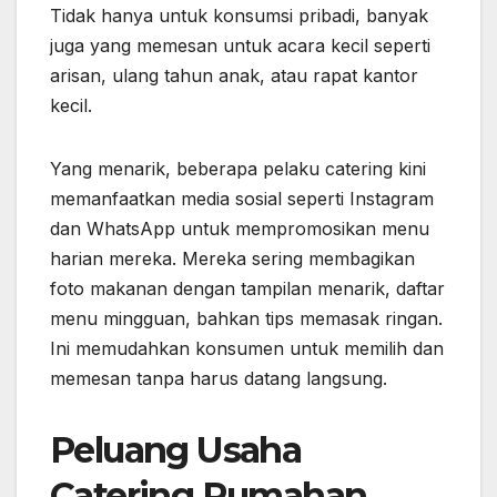
Tidak hanya untuk konsumsi pribadi, banyak
juga yang memesan untuk acara kecil seperti
arisan, ulang tahun anak, atau rapat kantor
kecil.
Yang menarik, beberapa pelaku catering kini
memanfaatkan media sosial seperti Instagram
dan WhatsApp untuk mempromosikan menu
harian mereka. Mereka sering membagikan
foto makanan dengan tampilan menarik, daftar
menu mingguan, bahkan tips memasak ringan.
Ini memudahkan konsumen untuk memilih dan
memesan tanpa harus datang langsung.
Peluang Usaha
Catering Rumahan