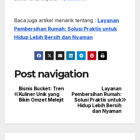
Baca juga artikel menarik tentang :
Layanan
Pembersihan Rumah: Solusi Praktis untuk
Hidup Lebih Bersih dan Nyaman
Post navigation
Bisnis Bucket: Tren
Layanan
Kuliner Unik yang
Pembersihan Rumah:
Bikin Omzet Melejit
Solusi Praktis untuk
Hidup Lebih Bersih
dan Nyaman