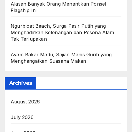
Alasan Banyak Orang Menantikan Ponsel
Flagship Ini
Ngurbloat Beach, Surga Pasir Putih yang
Menghadirkan Ketenangan dan Pesona Alam
Tak Terlupakan
Ayam Bakar Madu, Sajian Manis Gurih yang
Menghangatkan Suasana Makan
Archives
August 2026
July 2026