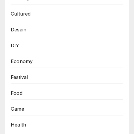
Cultured
Desain
DIY
Economy
Festival
Food
Game
Health