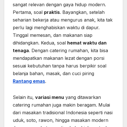
sangat relevan dengan gaya hidup modern.
Pertama, soal
praktis
. Bayangkan, setelah
seharian bekerja atau mengurus anak, kita tak
perlu lagi menghabiskan waktu di dapur.
Tinggal memesan, dan makanan siap
dihidangkan. Kedua, soal
hemat waktu dan
tenaga
. Dengan catering rumahan, kita bisa
mendapatkan makanan lezat dengan porsi
sesuai kebutuhan tanpa harus berpikir soal
belanja bahan, masak, dan cuci piring
Rantang emas
.
Selain itu,
variasi menu
yang ditawarkan
catering rumahan juga makin beragam. Mulai
dari masakan tradisional Indonesia seperti nasi
uduk, soto, rawon, hingga masakan modern