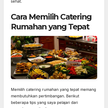
sehat.
Cara Memilih Catering
Rumahan yang Tepat
Memilih catering rumahan yang tepat memang
membutuhkan pertimbangan. Berikut
beberapa tips yang saya pelajari dari