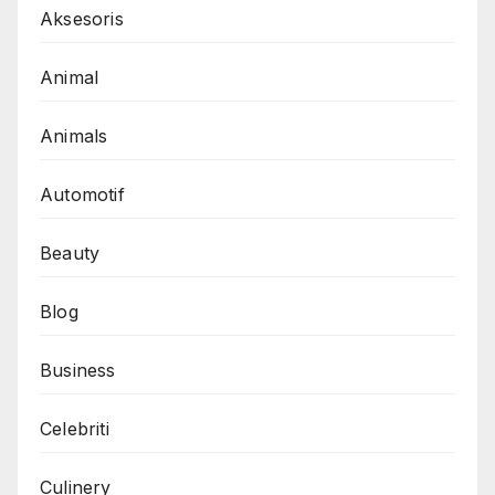
Aksesoris
Animal
Animals
Automotif
Beauty
Blog
Business
Celebriti
Culinery