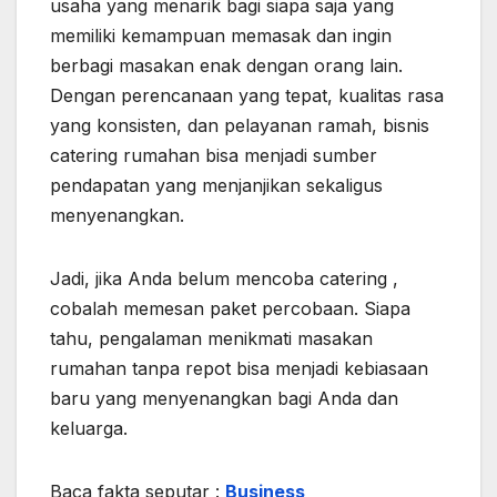
usaha yang menarik bagi siapa saja yang
memiliki kemampuan memasak dan ingin
berbagi masakan enak dengan orang lain.
Dengan perencanaan yang tepat, kualitas rasa
yang konsisten, dan pelayanan ramah, bisnis
catering rumahan bisa menjadi sumber
pendapatan yang menjanjikan sekaligus
menyenangkan.
Jadi, jika Anda belum mencoba catering ,
cobalah memesan paket percobaan. Siapa
tahu, pengalaman menikmati masakan
rumahan tanpa repot bisa menjadi kebiasaan
baru yang menyenangkan bagi Anda dan
keluarga.
Baca fakta seputar :
Business