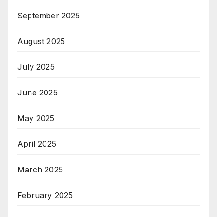
September 2025
August 2025
July 2025
June 2025
May 2025
April 2025
March 2025
February 2025