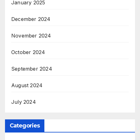
January 2025
December 2024
November 2024
October 2024
September 2024
August 2024
July 2024
Categories