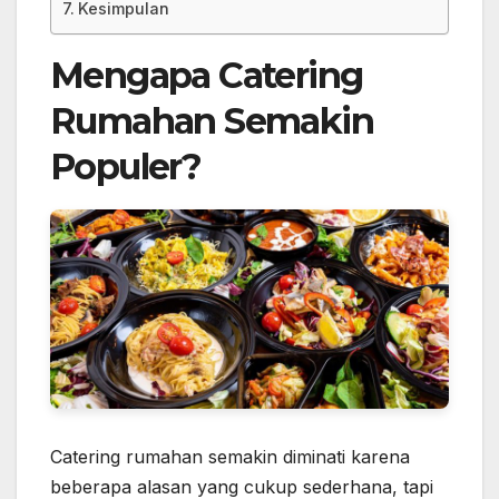
Kesimpulan
Mengapa Catering
Rumahan Semakin
Populer?
Catering rumahan semakin diminati karena
beberapa alasan yang cukup sederhana, tapi