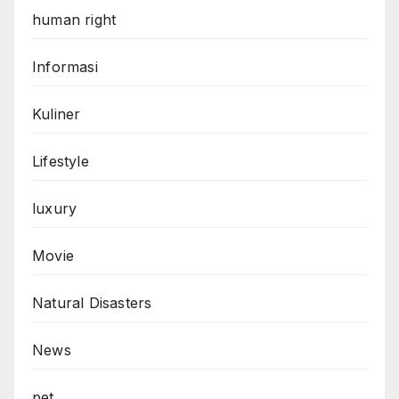
human right
Informasi
Kuliner
Lifestyle
luxury
Movie
Natural Disasters
News
pet